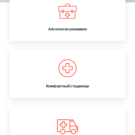
Абсолютно анонимно
Комфортный стационар