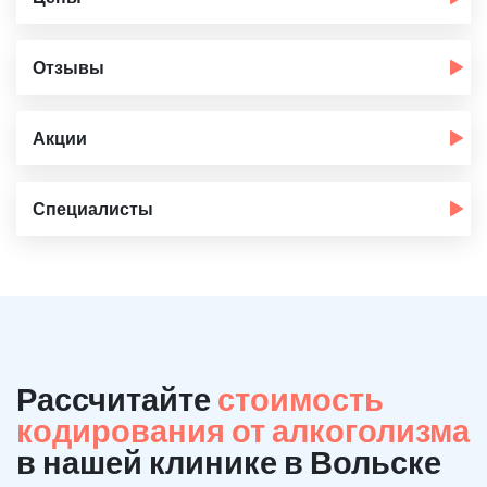
Отзывы
Акции
Специалисты
Рассчитайте
стоимость
кодирования от алкоголизма
в нашей клинике в Вольске