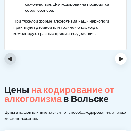
самочувствие. Для кодирования проводится
серия сеансов.
При тяжелой форме алкоголизма наши наркологи
практикуют двойной или тройной блок, когда
комбинируют разные приемы воздействия.
‹
›
Цены
на кодирование от
алкоголизма
в Вольске
Цены в нашей клинике зависят от способа кодирования, а также
местоположения.