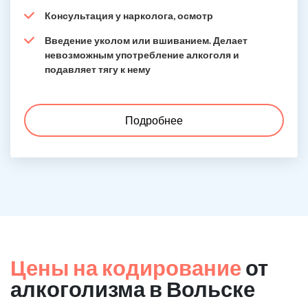
Консультация у нарколога, осмотр
Введение уколом или вшиванием. Делает
невозможным употребление алкоголя и
подавляет тягу к нему
Подробнее
Цены на кодирование
от
алкоголизма в Вольске