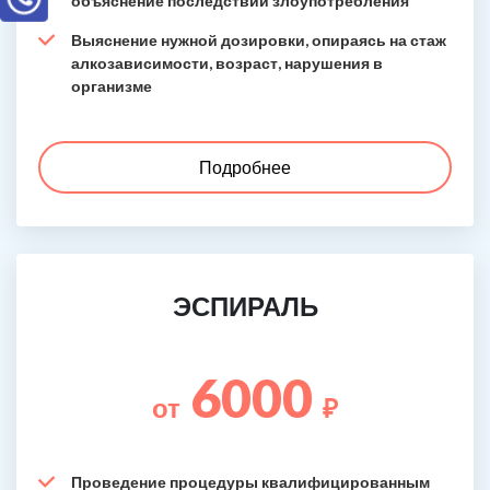
объяснение последствий злоупотребления
Выяснение нужной дозировки, опираясь на стаж
алкозависимости, возраст, нарушения в
организме
Подробнее
ЭСПИРАЛЬ
6000
от
₽
Проведение процедуры квалифицированным