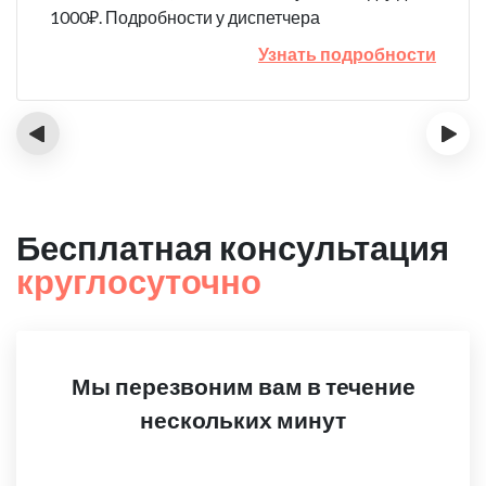
1000₽. Подробности у диспетчера
Узнать подробности
‹
›
Бесплатная консультация
круглосуточно
Мы перезвоним вам в течение
нескольких минут