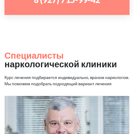
Специалисты
наркологической клиники
Курс лечения подбирается индивидуально, врачом наркологом.
Мы поможем подобрать подходящий вариант лечения