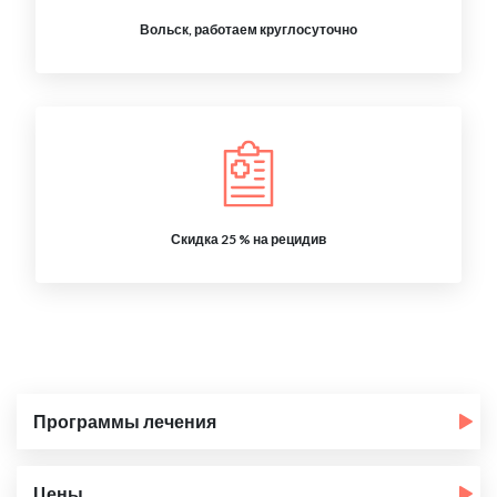
Вольск, работаем круглосуточно
Скидка 25 % на рецидив
Программы лечения
Цены