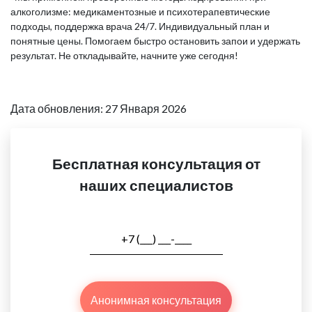
алкоголизме: медикаментозные и психотерапевтические
подходы, поддержка врача 24/7. Индивидуальный план и
понятные цены. Помогаем быстро остановить запои и удержать
результат. Не откладывайте, начните уже сегодня!
Дата обновления: 27 Января 2026
Бесплатная консультация от
наших специалистов
Анонимная консультация