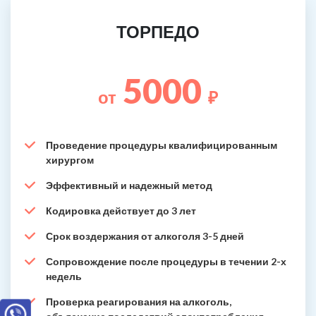
ТОРПЕДО
5000
от
₽
Проведение процедуры квалифицированным
хирургом
Эффективный и надежный метод
Кодировка действует до 3 лет
Срок воздержания от алкоголя 3-5 дней
Сопровождение после процедуры в течении 2-х
недель
Проверка реагирования на алкоголь,