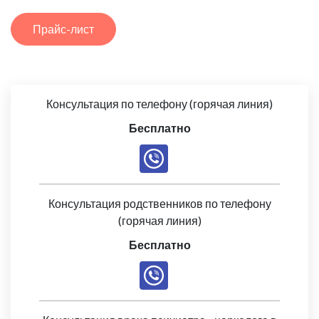
Прайс-лист
Консультация по телефону (горячая линия)
Бесплатно
Консультация родственников по телефону
(горячая линия)
Бесплатно