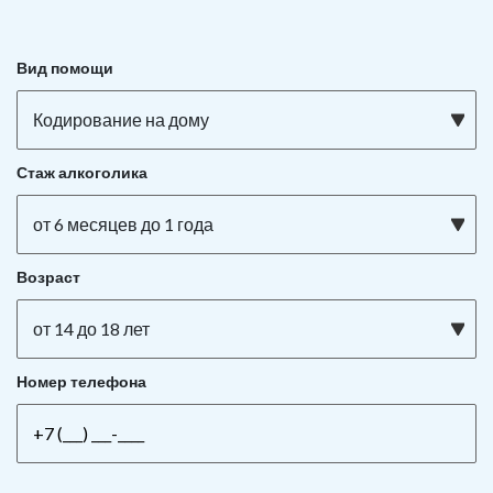
Вид помощи
Кодирование на дому
Стаж алкоголика
от 6 месяцев до 1 года
Возраст
от 14 до 18 лет
Номер телефона