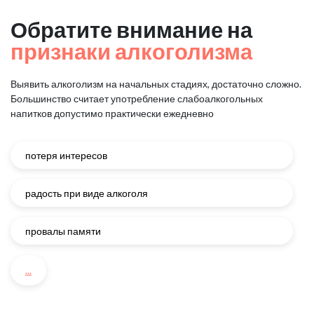
Обратите внимание на
признаки алкоголизма
Выявить алкоголизм на начальных стадиях, достаточно сложно.
Большинство считает употребление слабоалкогольных
напитков
допустимо практически ежедневно
потеря интересов
радость при виде алкоголя
провалы памяти
...