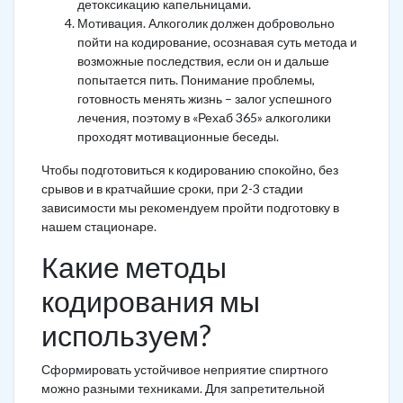
детоксикацию капельницами.
Мотивация. Алкоголик должен добровольно
пойти на кодирование, осознавая суть метода и
возможные последствия, если он и дальше
попытается пить. Понимание проблемы,
готовность менять жизнь – залог успешного
лечения, поэтому в «Рехаб 365» алкоголики
проходят мотивационные беседы.
Чтобы подготовиться к кодированию спокойно, без
срывов и в кратчайшие сроки, при 2-3 стадии
зависимости мы рекомендуем пройти подготовку в
нашем стационаре.
Какие методы
кодирования мы
используем?
Сформировать устойчивое неприятие спиртного
можно разными техниками. Для запретительной