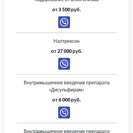
от 3 500 руб.
Налтрексон
от 27 000 руб.
Внутримышечное введение препарата
«Дисульфирам»
от 6 000 руб.
Внутримышечное введение препарата