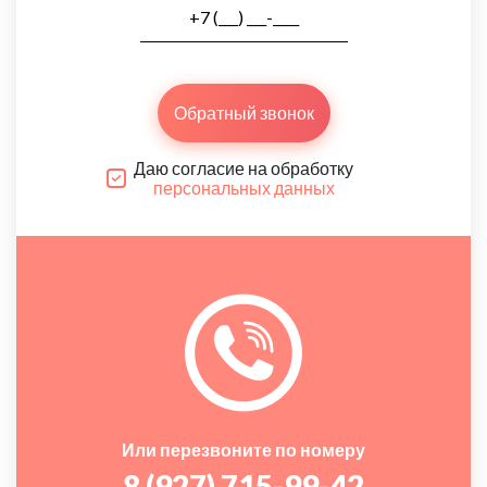
Обратный звонок
Даю согласие на обработку
персональных данных
Или перезвоните по номеру
8 (927) 715-99-42