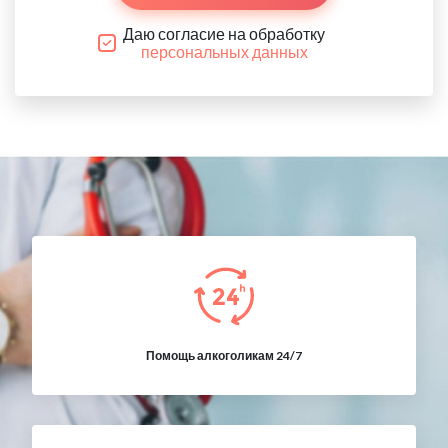
Даю согласие на обработку
персональных данных
Помощь алкоголикам 24/7