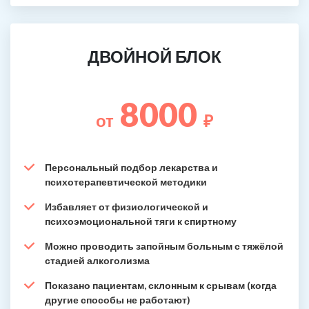
ДВОЙНОЙ БЛОК
8000
от
₽
Персональный подбор лекарства и
психотерапевтической методики
Избавляет от физиологической и
психоэмоциональной тяги к спиртному
Можно проводить запойным больным с тяжёлой
стадией алкоголизма
Показано пациентам, склонным к срывам (когда
другие способы не работают)