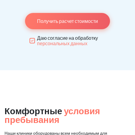
Получить расчет стоимости
Даю согласие на обработку
персональных данных
Комфортные
условия
пребывания
Наши клиники оборудованы всем необходимым для