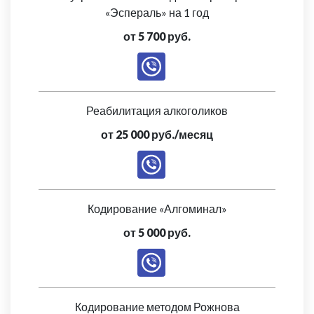
«Эспераль» на 1 год
от 5 700 руб.
Реабилитация алкоголиков
от 25 000 руб./месяц
Кодирование «Алгоминал»
от 5 000 руб.
Кодирование методом Рожнова