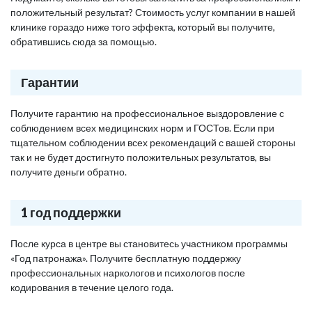
положительный результат? Стоимость услуг компании в нашей
клинике гораздо ниже того эффекта, который вы получите,
обратившись сюда за помощью.
Гарантии
Получите гарантию на профессиональное выздоровление с
соблюдением всех медицинских норм и ГОСТов. Если при
тщательном соблюдении всех рекомендаций с вашей стороны
так и не будет достигнуто положительных результатов, вы
получите деньги обратно.
1 год поддержки
После курса в центре вы становитесь участником программы
«Год патронажа». Получите бесплатную поддержку
профессиональных наркологов и психологов после
кодирования в течение целого года.