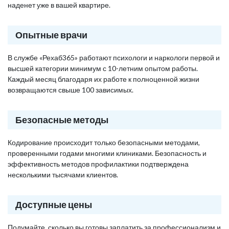
наденет уже в вашей квартире.
Опытные врачи
В службе «Рехаб365» работают психологи и наркологи первой и
высшей категории минимум с 10-летним опытом работы.
Каждый месяц благодаря их работе к полноценной жизни
возвращаются свыше 100 зависимых.
Безопасные методы
Кодирование происходит только безопасными методами,
проверенными годами многими клиниками. Безопасность и
эффективность методов профилактики подтверждена
несколькими тысячами клиентов.
Доступные цены
Подумайте, сколько вы готовы заплатить за профессионализм и