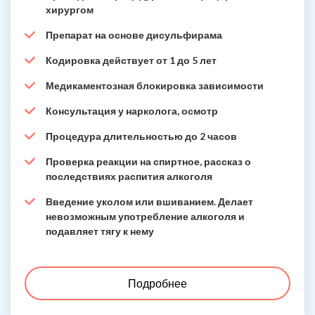
хирургом
Препарат на основе дисульфирама
Кодировка действует от 1 до 5 лет
Медикаментозная блокировка зависимости
Консультация у нарколога, осмотр
Процедура длительностью до 2 часов
Проверка реакции на спиртное, рассказ о
последствиях распития алкоголя
Введение уколом или вшиванием. Делает
невозможным употребление алкоголя и
подавляет тягу к нему
Подробнее