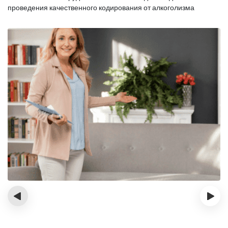
проведения качественного кодирования от алкоголизма
‹
›