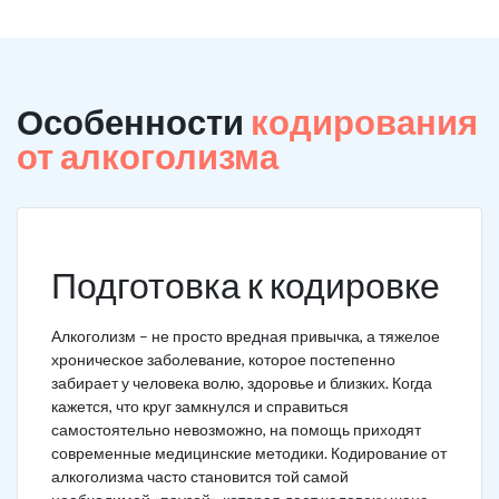
Особенности
кодирования
от алкоголизма
Подготовка к кодировке
Алкоголизм – не просто вредная привычка, а тяжелое
хроническое заболевание, которое постепенно
забирает у человека волю, здоровье и близких. Когда
кажется, что круг замкнулся и справиться
самостоятельно невозможно, на помощь приходят
современные медицинские методики. Кодирование от
алкоголизма часто становится той самой