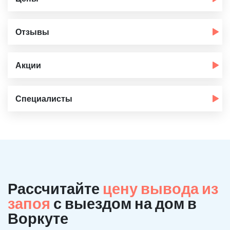
Отзывы
Акции
Специалисты
Рассчитайте
цену вывода из
запоя
с выездом на дом в
Воркуте