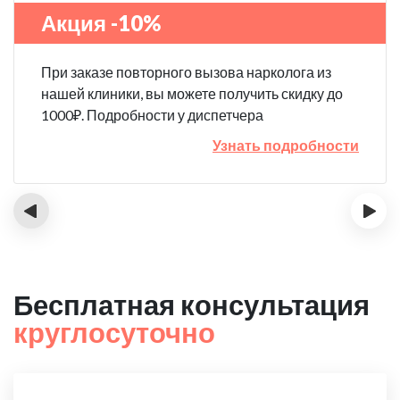
Акция -10%
При заказе повторного вызова нарколога из
нашей клиники, вы можете получить скидку до
1000₽. Подробности у диспетчера
Узнать подробности
‹
›
Бесплатная консультация
круглосуточно