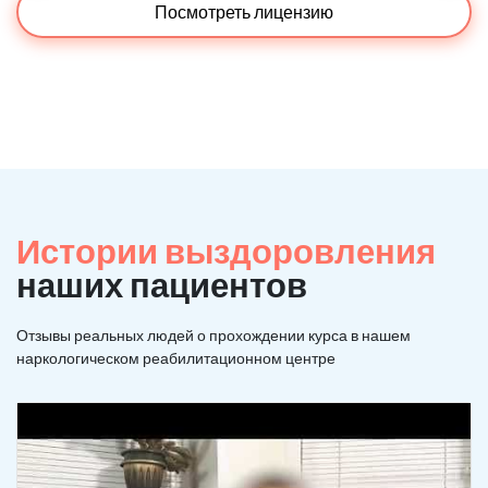
Посмотреть лицензию
Истории выздоровления
наших пациентов
Отзывы реальных людей о прохождении курса в нашем
наркологическом реабилитационном центре