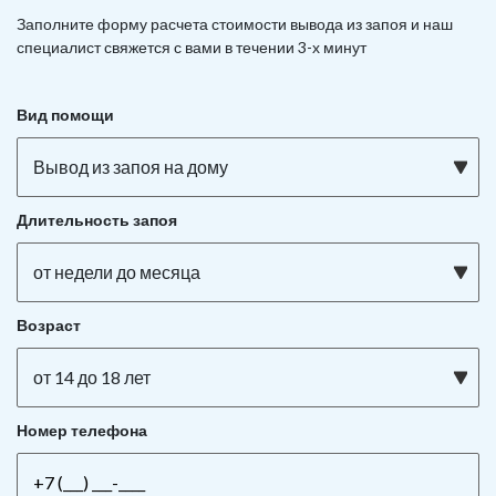
Заполните форму расчета стоимости вывода из запоя и наш
специалист свяжется с вами в течении 3-х минут
Вид помощи
Вывод из запоя на дому
Длительность запоя
от недели до месяца
Возраст
от 14 до 18 лет
Номер телефона