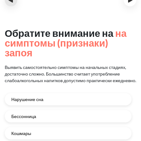
Обратите внимание на
на
симптомы (признаки)
запоя
Выявить самостоятельно симптомы на начальных стадиях,
достаточно сложно.
Большинство считает употребление
слабоалкогольных напитков
допустимо практически ежедневно.
Нарушение сна
Бессонница
Кошмары