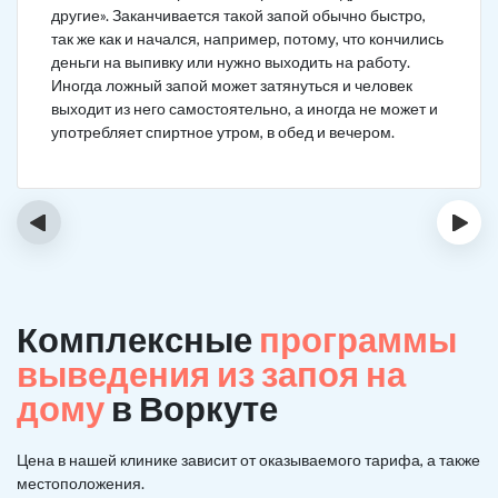
другие». Заканчивается такой запой обычно быстро,
так же как и начался, например, потому, что кончились
деньги на выпивку или нужно выходить на работу.
Иногда ложный запой может затянуться и человек
выходит из него самостоятельно, а иногда не может и
употребляет спиртное утром, в обед и вечером.
‹
›
Комплексные
программы
выведения из запоя на
дому
в Воркуте
Цена в нашей клинике зависит от оказываемого тарифа, а также
местоположения.