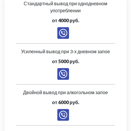
Стандартный вывод при однодневном
употреблении
от 4000 руб.
Усиленный вывод при 3-х дневном запое
от 5000 руб.
Двойной вывод при алкогольном запое
от 6000 руб.