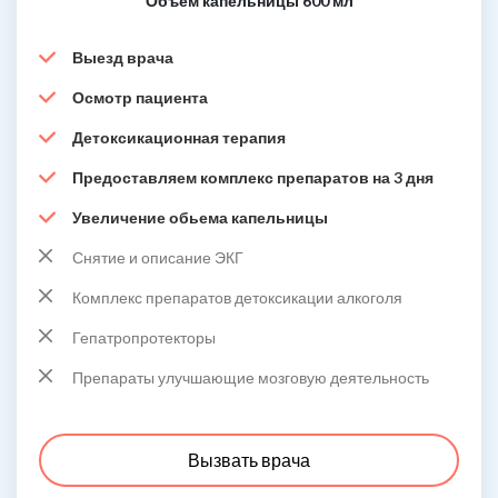
Объем капельницы 600 мл
Выезд врача
Осмотр пациента
Детоксикационная терапия
Предоставляем комплекс препаратов на 3 дня
Увеличение обьема капельницы
Снятие и описание ЭКГ
Комплекс препаратов детоксикации алкоголя
Гепатропротекторы
Препараты улучшающие мозговую деятельность
Вызвать врача