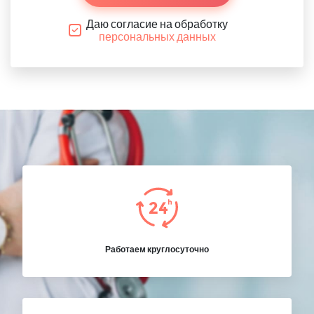
Даю согласие на обработку
персональных данных
Работаем круглосуточно