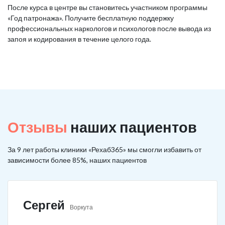
После курса в центре вы становитесь участником программы
«Год патронажа». Получите бесплатную поддержку
профессиональных наркологов и психологов после вывода из
запоя и кодирования в течение целого года.
Отзывы
наших пациентов
За 9 лет работы клиники «Рехаб365» мы смогли избавить от
зависимости более 85%, наших пациентов
Сергей
Воркута