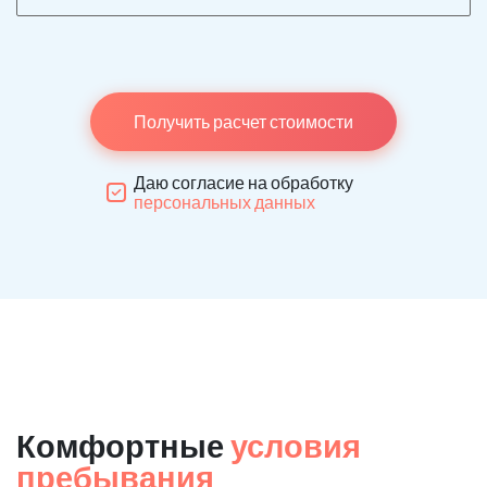
Получить расчет стоимости
Даю согласие на обработку
персональных данных
Комфортные
условия
пребывания