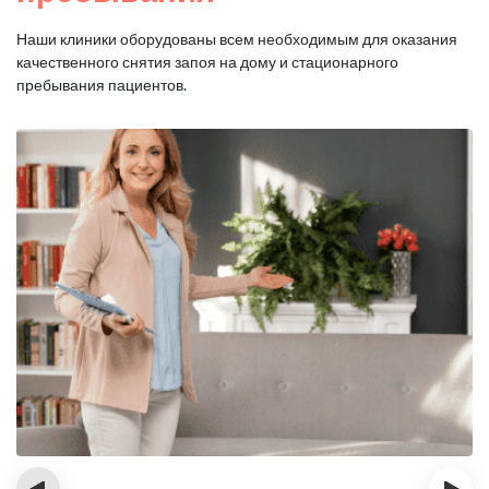
Наши клиники оборудованы всем необходимым для оказания
качественного снятия запоя на дому и стационарного
пребывания пациентов.
‹
›