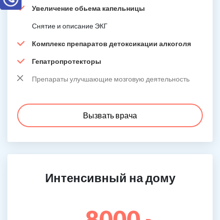
Увеличение обьема капельницы
Снятие и описание ЭКГ
Комплекс препаратов детоксикации алкоголя
Гепатропротекторы
Препараты улучшающие мозговую деятельность
Вызвать врача
Интенсивный на дому
8000