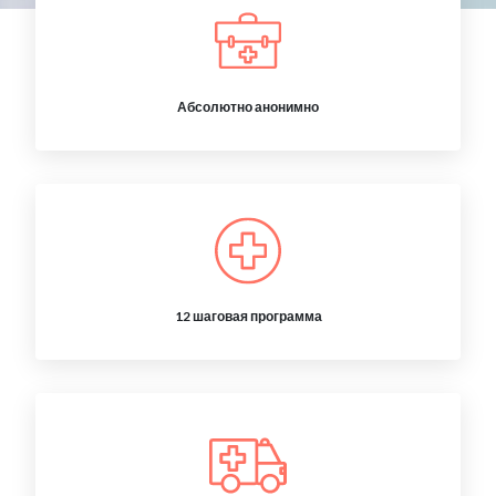
Абсолютно анонимно
12 шаговая программа