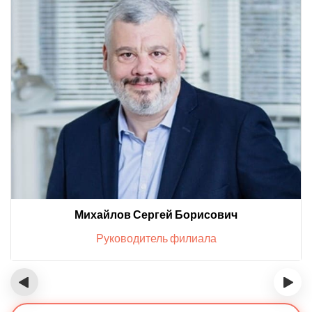
Михайлов Сергей Борисович
Руководитель филиала
‹
›