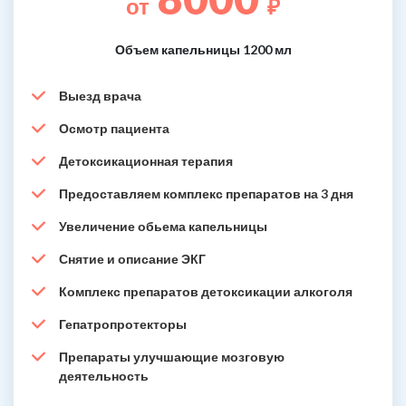
от
₽
Объем капельницы 1200 мл
Выезд врача
Осмотр пациента
Детоксикационная терапия
Предоставляем комплекс препаратов на 3 дня
Увеличение обьема капельницы
Снятие и описание ЭКГ
Комплекс препаратов детоксикации алкоголя
Гепатропротекторы
Препараты улучшающие мозговую
деятельность