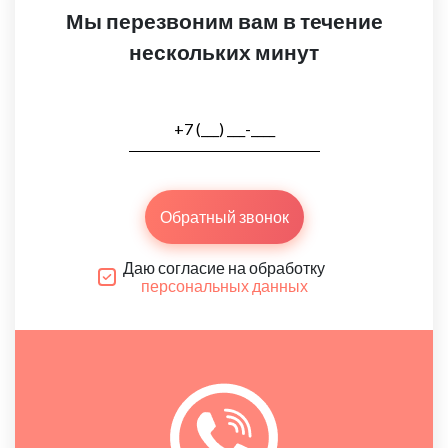
Мы перезвоним вам в течение
нескольких минут
Обратный звонок
Даю согласие на обработку
персональных данных