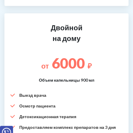
Двойной
на дому
6000
от
₽
Объем капельницы 900 мл
Выезд врача
Осмотр пациента
Детоксикационная терапия
Предоставляем комплекс препаратов на 3 дня