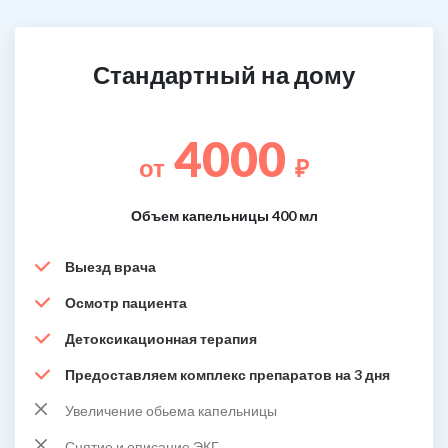
Стандартный на дому
4000
от
₽
Объем капельницы 400 мл
Выезд врача
Осмотр пациента
Детоксикационная терапия
Предоставляем комплекс препаратов на 3 дня
Увеличение обьема капельницы
Снятие и описание ЭКГ