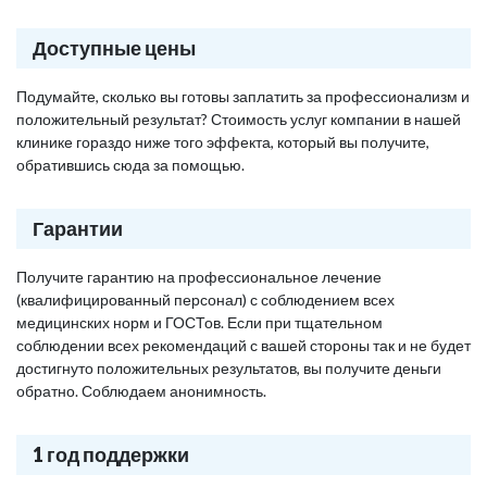
Доступные цены
Подумайте, сколько вы готовы заплатить за профессионализм и
положительный результат? Стоимость услуг компании в нашей
клинике гораздо ниже того эффекта, который вы получите,
обратившись сюда за помощью.
Гарантии
Получите гарантию на профессиональное лечение
(квалифицированный персонал) с соблюдением всех
медицинских норм и ГОСТов. Если при тщательном
соблюдении всех рекомендаций с вашей стороны так и не будет
достигнуто положительных результатов, вы получите деньги
обратно. Соблюдаем анонимность.
1 год поддержки