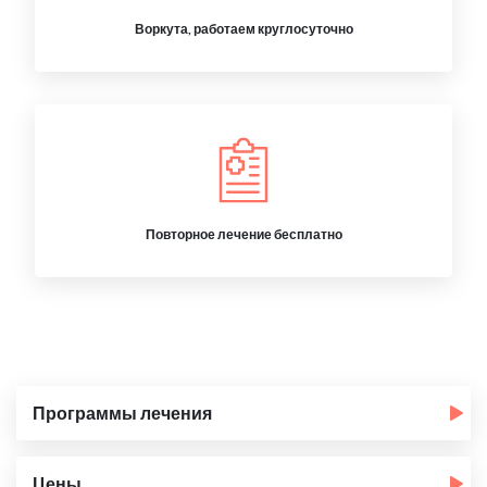
Воркута, работаем круглосуточно
Повторное лечение бесплатно
Программы лечения
Цены