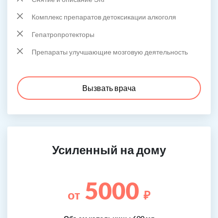
Комплекс препаратов детоксикации алкоголя
Гепатропротекторы
Препараты улучшающие мозговую деятельность
Вызвать врача
Усиленный на дому
5000
от
₽