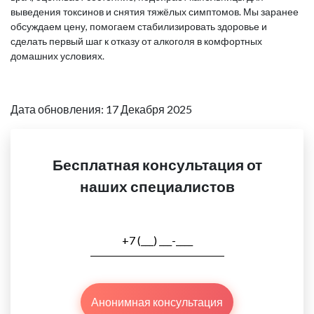
выведения токсинов и снятия тяжёлых симптомов. Мы заранее
обсуждаем цену, помогаем стабилизировать здоровье и
сделать первый шаг к отказу от алкоголя в комфортных
домашних условиях.
Дата обновления: 17 Декабря 2025
Бесплатная консультация от
наших специалистов
Анонимная консультация