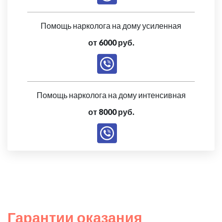
Помощь нарколога на дому усиленная
от 6000 руб.
Помощь нарколога на дому интенсивная
от 8000 руб.
Гарантии оказания