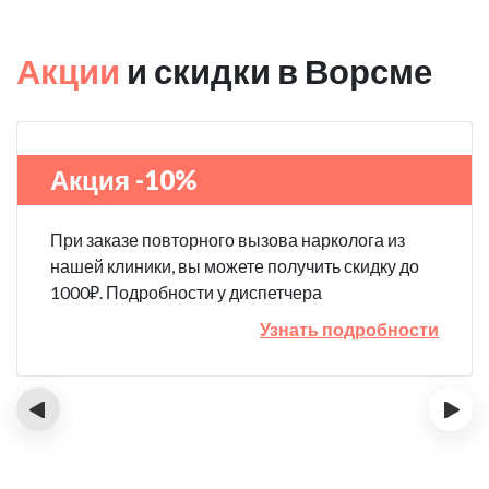
Акции
и скидки в Ворсме
Акция -10%
При заказе повторного вызова нарколога из
нашей клиники, вы можете получить скидку до
1000₽. Подробности у диспетчера
Узнать подробности
‹
›