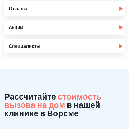
Отзывы
Акции
Специалисты
Рассчитайте
стоимость
вызова на дом
в нашей
клинике в Ворсме