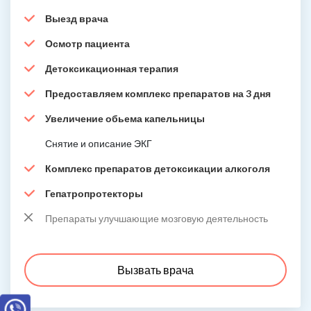
Выезд врача
Осмотр пациента
Детоксикационная терапия
Предоставляем комплекс препаратов на 3 дня
Увеличение обьема капельницы
Снятие и описание ЭКГ
Комплекс препаратов детоксикации алкоголя
Гепатропротекторы
Препараты улучшающие мозговую деятельность
Вызвать врача