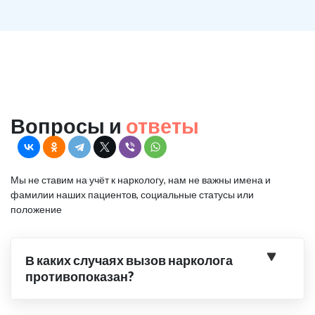
Вопросы и
ответы
Мы не ставим на учёт к наркологу, нам не важны имена и
фамилии наших пациентов, социальные статусы или
положение
В каких случаях вызов нарколога
противопоказан?