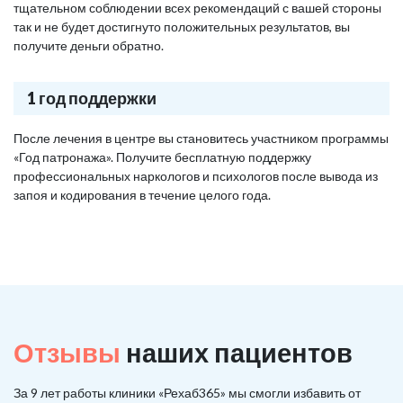
тщательном соблюдении всех рекомендаций с вашей стороны
так и не будет достигнуто положительных результатов, вы
получите деньги обратно.
1 год поддержки
После лечения в центре вы становитесь участником программы
«Год патронажа». Получите бесплатную поддержку
профессиональных наркологов и психологов после вывода из
запоя и кодирования в течение целого года.
Отзывы
наших пациентов
За 9 лет работы клиники «Рехаб365» мы смогли избавить от