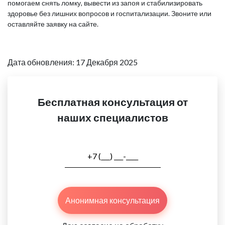
помогаем снять ломку, вывести из запоя и стабилизировать
здоровье без лишних вопросов и госпитализации. Звоните или
оставляйте заявку на сайте.
Дата обновления: 17 Декабря 2025
Бесплатная консультация от
наших специалистов
Анонимная консультация