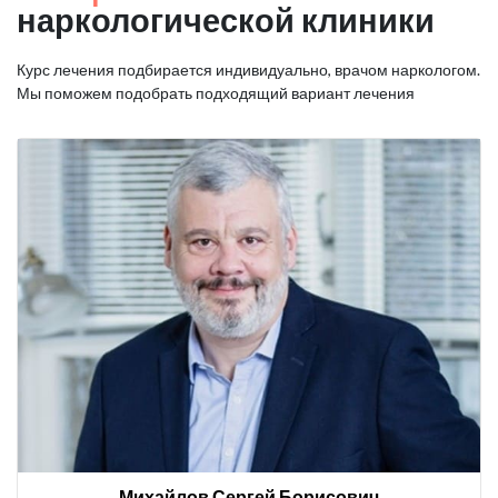
наркологической клиники
Курс лечения подбирается индивидуально, врачом наркологом.
Мы поможем подобрать подходящий вариант лечения
Михайлов Сергей Борисович