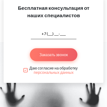
Бесплатная консультация от
наших специалистов
Заказать звонок
Даю согласие на обработку
персональных данных