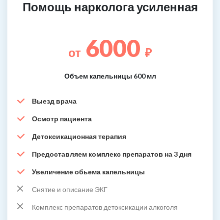
Помощь нарколога усиленная
6000
от
₽
Объем капельницы 600 мл
Выезд врача
Осмотр пациента
Детоксикационная терапия
Предоставляем комплекс препаратов на 3 дня
Увеличение обьема капельницы
Снятие и описание ЭКГ
Комплекс препаратов детоксикации алкоголя