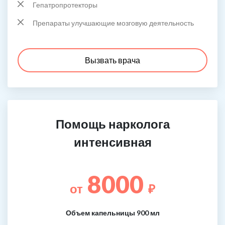
Гепатропротекторы
Препараты улучшающие мозговую деятельность
Вызвать врача
Помощь нарколога
интенсивная
8000
от
₽
Объем капельницы 900 мл