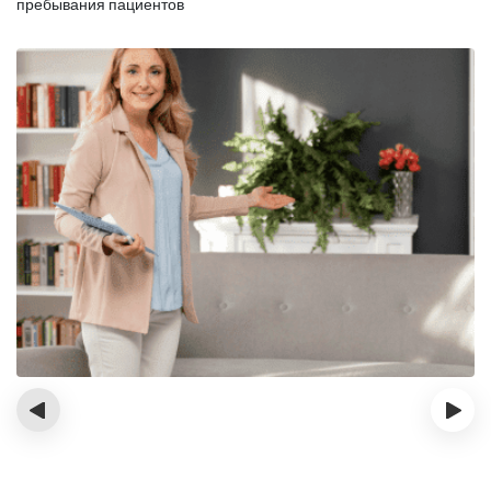
пребывания пациентов
‹
›