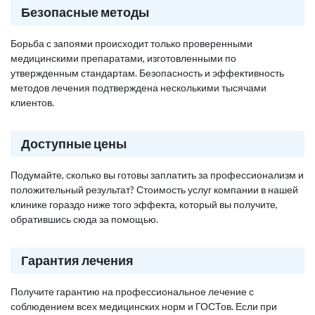
Безопасные методы
Борьба с запоями происходит только проверенными
медицинскими препаратами, изготовленными по
утвержденным стандартам. Безопасность и эффективность
методов лечения подтверждена несколькими тысячами
клиентов.
Доступные цены
Подумайте, сколько вы готовы заплатить за профессионализм и
положительный результат? Стоимость услуг компании в нашей
клинике гораздо ниже того эффекта, который вы получите,
обратившись сюда за помощью.
Гарантия лечения
Получите гарантию на профессиональное лечение с
соблюдением всех медицинских норм и ГОСТов. Если при