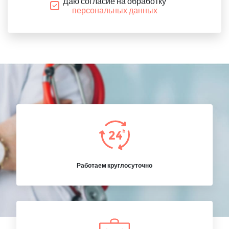
Даю согласие на обработку
персональных данных
Работаем круглосуточно