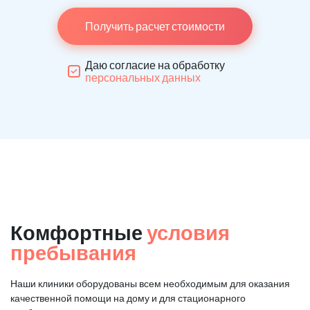
Получить расчет стоимости
Даю согласие на обработку
персональных данных
Комфортные
условия
пребывания
Наши клиники оборудованы всем необходимым для оказания
качественной помощи на дому и для стационарного