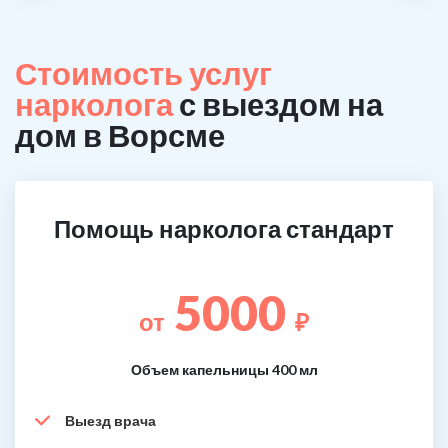
Стоимость услуг
нарколога
с выездом на
дом в Ворсме
Помощь нарколога стандарт
5000
от
₽
Объем капельницы 400 мл
Выезд врача