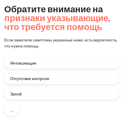
Обратите внимание на
признаки указывающие,
что требуется помощь
Если заметили симптомы указанные ниже, есть вероятность,
что нужна помощь
Интоксикация
Отсутствие контроля
Запой
...