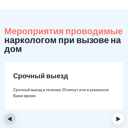
Мероприятия проводимые
наркологом при вызове на
дом
Срочный выезд
Срочный выезд в течении 20 минут или в указанное
Вами время
‹
›