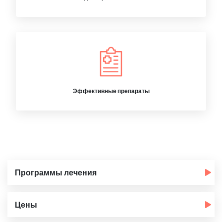
Эффективные препараты
Программы лечения
Цены