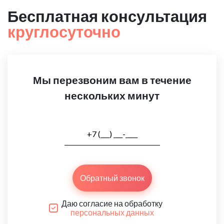
Бесплатная консультация
круглосуточно
Мы перезвоним вам в течение
нескольких минут
Обратный звонок
Даю согласие на обработку
персональных данных