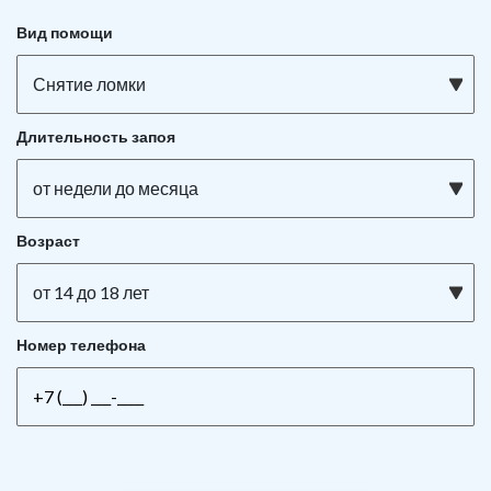
Вид помощи
Снятие ломки
Длительность запоя
от недели до месяца
Возраст
от 14 до 18 лет
Номер телефона