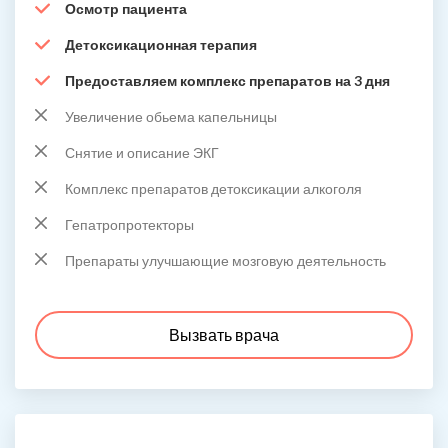
Осмотр пациента
Детоксикационная терапия
Предоставляем комплекс препаратов на 3 дня
Увеличение обьема капельницы
Снятие и описание ЭКГ
Комплекс препаратов детоксикации алкоголя
Гепатропротекторы
Препараты улучшающие мозговую деятельность
Вызвать врача