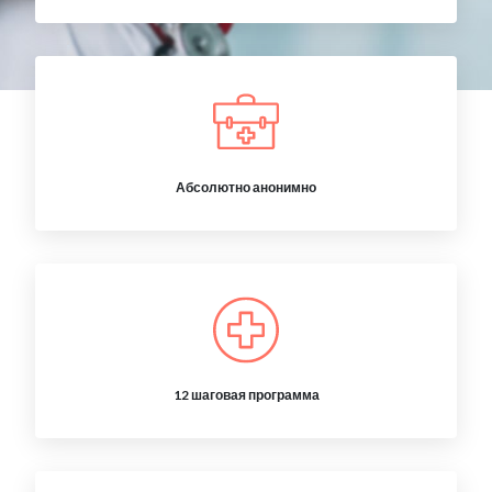
Абсолютно анонимно
12 шаговая программа