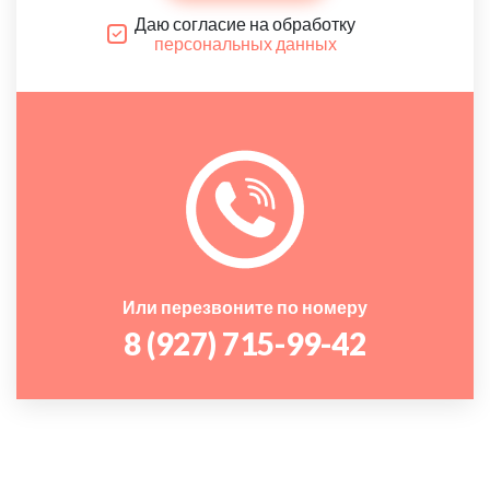
Даю согласие на обработку
персональных данных
Или перезвоните по номеру
8 (927) 715-99-42