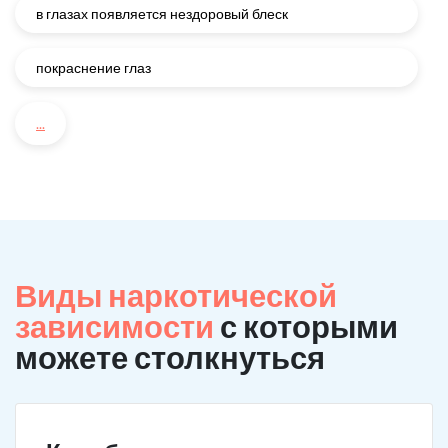
в глазах появляется нездоровый блеск
покраснение глаз
...
Виды наркотической
зависимости
с которыми
можете столкнуться