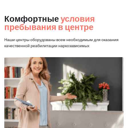
Комфортные
условия
пребывания в центре
Наши центры оборудованы всем необходимым для оказания
качественной реабилитации наркозависимых