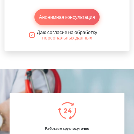
Анонимная консультация
Даю согласие на обработку
персональных данных
Работаем круглосуточно