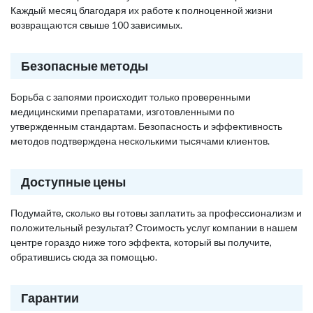
Каждый месяц благодаря их работе к полноценной жизни
возвращаются свыше 100 зависимых.
Безопасные методы
Борьба с запоями происходит только проверенными
медицинскими препаратами, изготовленными по
утвержденным стандартам. Безопасность и эффективность
методов подтверждена несколькими тысячами клиентов.
Доступные цены
Подумайте, сколько вы готовы заплатить за профессионализм и
положительный результат? Стоимость услуг компании в нашем
центре гораздо ниже того эффекта, который вы получите,
обратившись сюда за помощью.
Гарантии