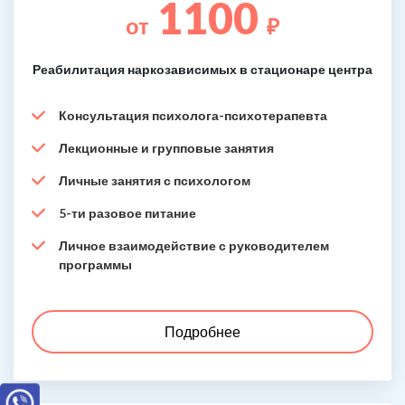
1100
от
₽
Реабилитация наркозависимых в стационаре центра
Консультация психолога-психотерапевта
Лекционные и групповые занятия
Личные занятия с психологом
5-ти разовое питание
Личное взаимодействие с руководителем
программы
Подробнее