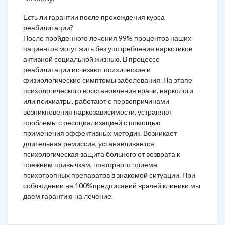
Есть ли гарантии после прохождения курса
реабилитации?
После пройденного лечения 99% процентов наших
пациентов могут жить без употребления наркотиков
активной социальной жизнью. В процессе
реабилитации исчезают психические и
физиологические симптомы заболевания. На этапе
психологического восстановления врачи, наркологи
или психиатры, работают с первопричинами
возникновения наркозависимости, устраняют
проблемы с ресоциализацией с помощью
применения эффективных методик. Возникает
длительная ремиссия, устанавливается
психологическая защита больного от возврата к
прежним привычкам, повторного приема
психотропных препаратов в знакомой ситуации. При
соблюдении на 100%предписаний врачей клиники мы
даем гарантию на лечение.