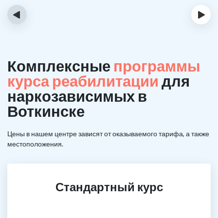
‹
›
Комплексные
программы
курса реабилитации
для
наркозависимых в
Воткинске
Цены в нашем центре зависят от оказываемого тарифа, а также
местоположения.
Стандартный курс