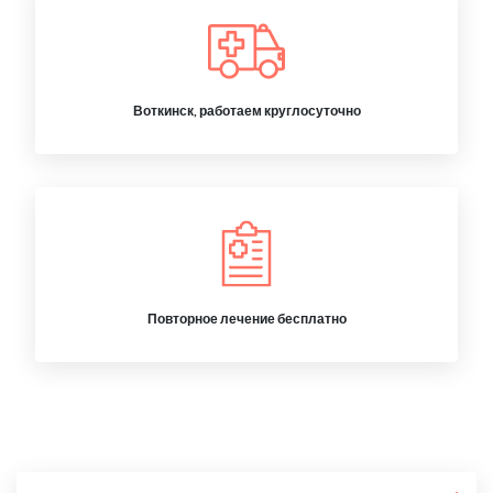
Воткинск, работаем круглосуточно
Повторное лечение бесплатно