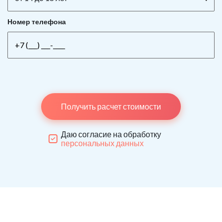
Номер телефона
Получить расчет стоимости
Даю согласие на обработку
персональных данных