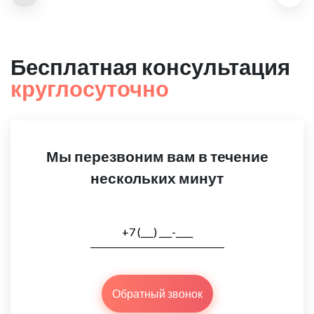
Бесплатная консультация
круглосуточно
Мы перезвоним вам в течение
нескольких минут
Обратный звонок