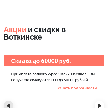
Акции
и скидки в
Воткинске
Скидка до 60000 руб.
При оплате полного курса 3 или 6 месяцев - Вы
получаете скидку от 15000 до 60000 рублей.
Узнать подробности
‹
›