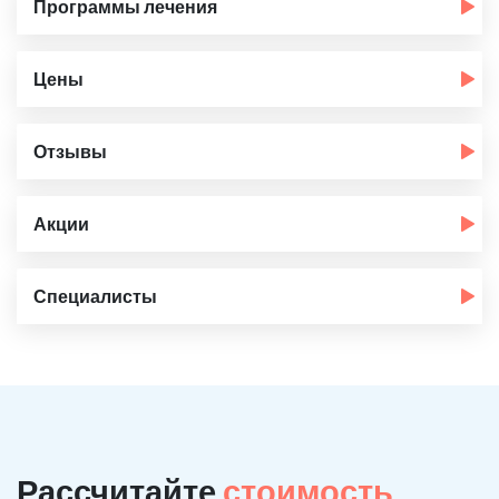
Программы лечения
Цены
Отзывы
Акции
Специалисты
Рассчитайте
стоимость