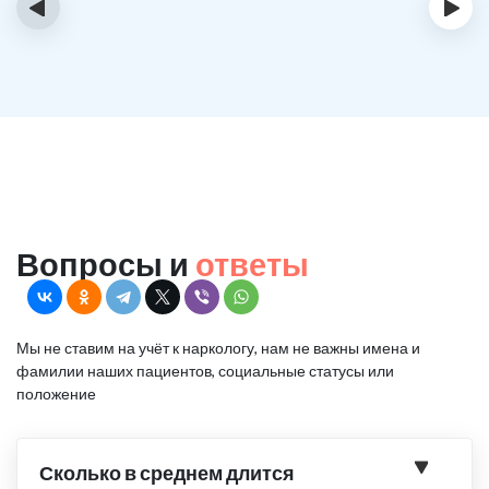
‹
›
Вопросы и
ответы
Мы не ставим на учёт к наркологу, нам не важны имена и
фамилии наших пациентов, социальные статусы или
положение
Сколько в среднем длится