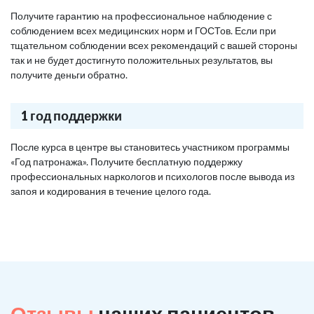
Получите гарантию на профессиональное наблюдение с
соблюдением всех медицинских норм и ГОСТов. Если при
тщательном соблюдении всех рекомендаций с вашей стороны
так и не будет достигнуто положительных результатов, вы
получите деньги обратно.
1 год поддержки
После курса в центре вы становитесь участником программы
«Год патронажа». Получите бесплатную поддержку
профессиональных наркологов и психологов после вывода из
запоя и кодирования в течение целого года.
Отзывы
наших пациентов