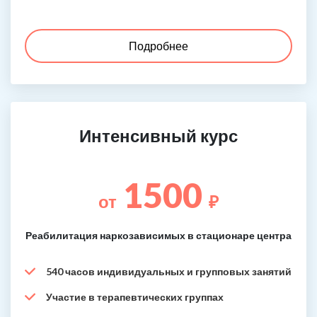
Подробнее
Интенсивный курс
1500
от
₽
Реабилитация наркозависимых в стационаре центра
540 часов индивидуальных и групповых занятий
Участие в терапевтических группах