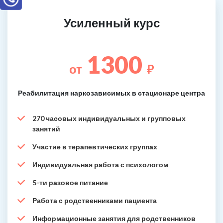
Усиленный курс
1300
от
₽
Реабилитация наркозависимых в стационаре центра
270 часовых индивидуальных и групповых
занятий
Участие в терапевтических группах
Индивидуальная работа с психологом
5-ти разовое питание
Работа с родственниками пациента
Информационные занятия для родственников