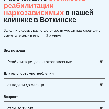
реабилитации
наркозависимых
в нашей
клинике в Воткинске
Заполните форму расчета стоимости курса и наш специалист
свяжется с вами в течении 3-х минут
Вид помощи
Реабилитация для наркозависимых
Длительность употребления
от недели до месяца
Возраст
от 14 до 18 лет