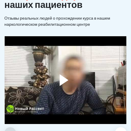
наших пациентов
Отзывы реальных людей о прохождении курса в нашем
наркологическом реабилитационном центре