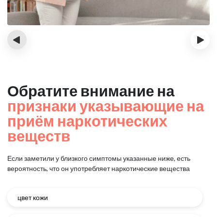
‹
›
Обратите внимание на
признаки указывающие на
приём наркотических
веществ
Если заметили у близкого симптомы указанные ниже, есть
вероятность, что он употребляет наркотические вещества
цвет кожи