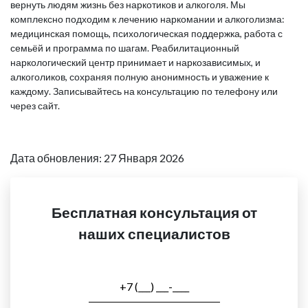
вернуть людям жизнь без наркотиков и алкоголя. Мы
комплексно подходим к лечению наркомании и алкоголизма:
медицинская помощь, психологическая поддержка, работа с
семьёй и программа по шагам. Реабилитационный
наркологический центр принимает и наркозависимых, и
алкоголиков, сохраняя полную анонимность и уважение к
каждому. Записывайтесь на консультацию по телефону или
через сайт.
Дата обновления: 27 Января 2026
Бесплатная консультация от
наших специалистов