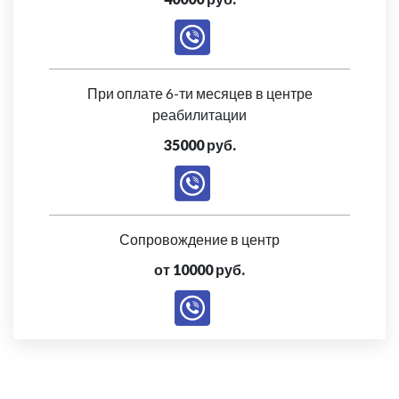
При оплате 6-ти месяцев в центре
реабилитации
35000 руб.
Сопровождение в центр
от 10000 руб.