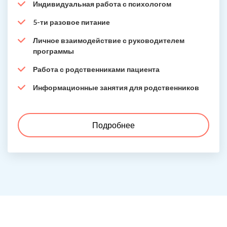
Индивидуальная работа с психологом
5-ти разовое питание
Личное взаимодействие с руководителем
программы
Работа с родственниками пациента
Информационные занятия для родственников
Подробнее