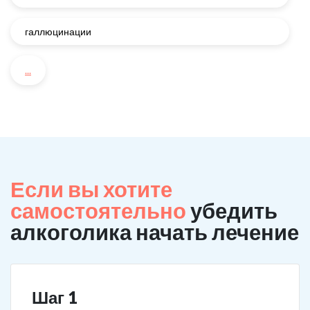
галлюцинации
...
Если вы хотите
самостоятельно
убедить
алкоголика начать лечение
Шаг 1