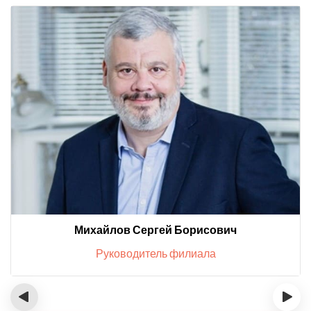
Михайлов Сергей Борисович
Руководитель филиала
‹
›