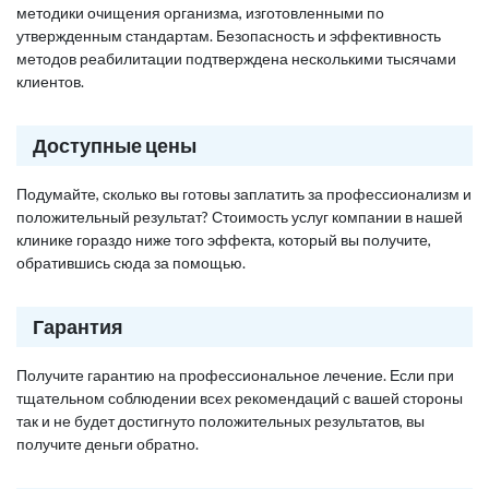
методики очищения организма, изготовленными по
утвержденным стандартам. Безопасность и эффективность
методов реабилитации подтверждена несколькими тысячами
клиентов.
Доступные цены
Подумайте, сколько вы готовы заплатить за профессионализм и
положительный результат? Стоимость услуг компании в нашей
клинике гораздо ниже того эффекта, который вы получите,
обратившись сюда за помощью.
Гарантия
Получите гарантию на профессиональное лечение. Если при
тщательном соблюдении всех рекомендаций с вашей стороны
так и не будет достигнуто положительных результатов, вы
получите деньги обратно.