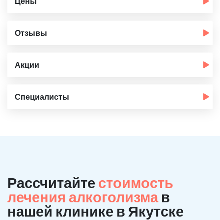
Цены
Отзывы
Акции
Специалисты
Рассчитайте
стоимость
лечения алкоголизма
в
нашей клинике в Якутске