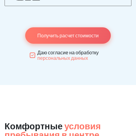
Получить расчет стоимости
Даю согласие на обработку
персональных данных
Комфортные
условия
пребывания в центре