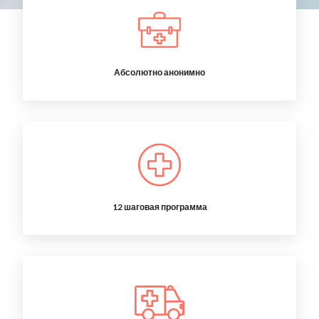
Абсолютно анонимно
12 шаговая программа