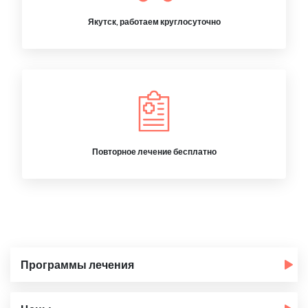
Якутск, работаем круглосуточно
Повторное лечение бесплатно
Программы лечения