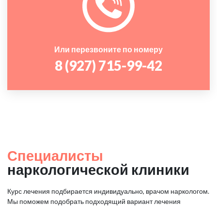
Или перезвоните по номеру
8 (927) 715-99-42
Специалисты
наркологической клиники
Курс лечения подбирается индивидуально, врачом наркологом.
Мы поможем подобрать подходящий вариант лечения