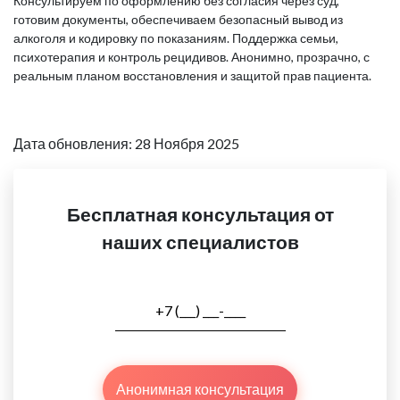
Консультируем по оформлению без согласия через суд,
готовим документы, обеспечиваем безопасный вывод из
алкоголя и кодировку по показаниям. Поддержка семьи,
психотерапия и контроль рецидивов. Анонимно, прозрачно, с
реальным планом восстановления и защитой прав пациента.
Дата обновления: 28 Ноября 2025
Бесплатная консультация от
наших специалистов
Анонимная консультация