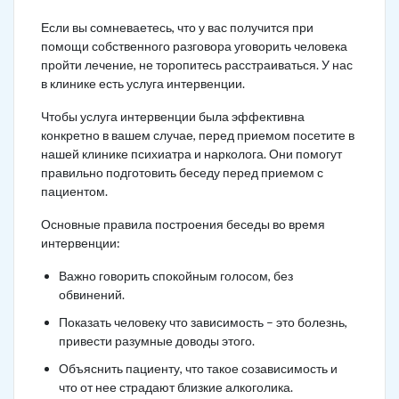
Если вы сомневаетесь, что у вас получится при
помощи собственного разговора уговорить человека
пройти лечение, не торопитесь расстраиваться. У нас
в клинике есть услуга интервенции.
Чтобы услуга интервенции была эффективна
конкретно в вашем случае, перед приемом посетите в
нашей клинике психиатра и нарколога. Они помогут
правильно подготовить беседу перед приемом с
пациентом.
Основные правила построения беседы во время
интервенции:
Важно говорить спокойным голосом, без
обвинений.
Показать человеку что зависимость – это болезнь,
привести разумные доводы этого.
Объяснить пациенту, что такое созависимость и
что от нее страдают близкие алкоголика.