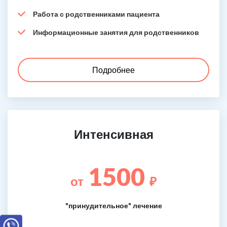
Работа с родственниками пациента
Информационные занятия для родственников
Подробнее
Интенсивная
1500
от
₽
"принудительное" лечение