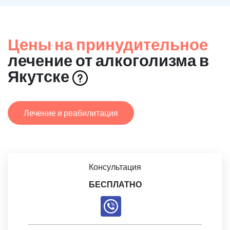
Цены на принудительное
лечение от алкоголизма в
Якутске
Лечение и реабилитация
Консультация
БЕСПЛАТНО