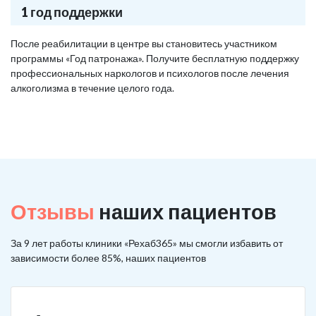
1 год поддержки
После реабилитации в центре вы становитесь участником
программы «Год патронажа». Получите бесплатную поддержку
профессиональных наркологов и психологов после лечения
алкоголизма в течение целого года.
Отзывы
наших пациентов
За 9 лет работы клиники «Рехаб365» мы смогли избавить от
зависимости более 85%, наших пациентов