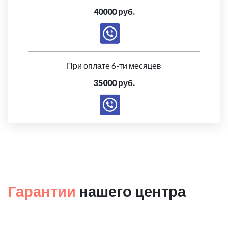
40000 руб.
При оплате 6-ти месяцев
35000 руб.
Гарантии
нашего центра