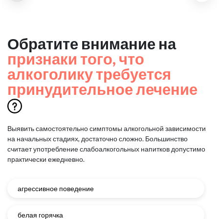
Обратите внимание на
признаки того, что
алкоголику требуется
принудительное лечение
Выявить самостоятельно симптомы алкогольной зависимости
на начальных стадиях, достаточно сложно.
Большинство
считает употребление слабоалкогольных напитков допустимо
практически ежедневно.
агрессивное поведение
белая горячка