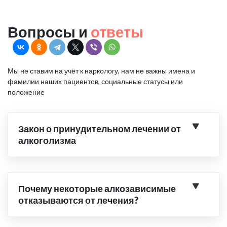
Вопросы и
ответы
Мы не ставим на учёт к наркологу, нам не важны имена и
фамилии наших пациентов, социальные статусы или
положение
Закон о принудительном лечении от
алкоголизма
Почему некоторые алкозависимые
отказываются от лечения?