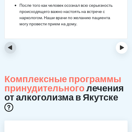
После того как человек осознал всю серьезность
происходящего важно настоять на встрече с
наркологом. Наши врачи по желанию пациента
могу провести прием на дому.
‹
›
Комплексные программы
принудительного
лечения
от алкоголизма в Якутске