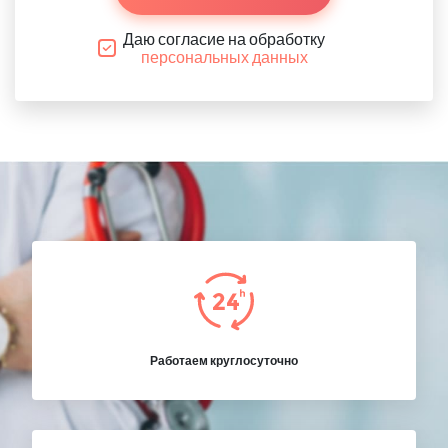
Даю согласие на обработку
персональных данных
Работаем круглосуточно