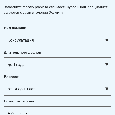
Заполните форму расчета стоимости курса и наш специалист
свяжется с вами в течении 3-х минут
Вид помощи
Консультация
Длительность запоя
до 1 года
Возраст
от 14 до 18 лет
Номер телефона