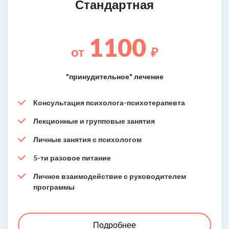
Стандартная
1100
от
₽
"принудительное" лечение
Консультация психолога-психотерапевта
Лекционные и групповые занятия
Личные занятия с психологом
5-ти разовое питание
Личное взаимодействие с руководителем
программы
Подробнее