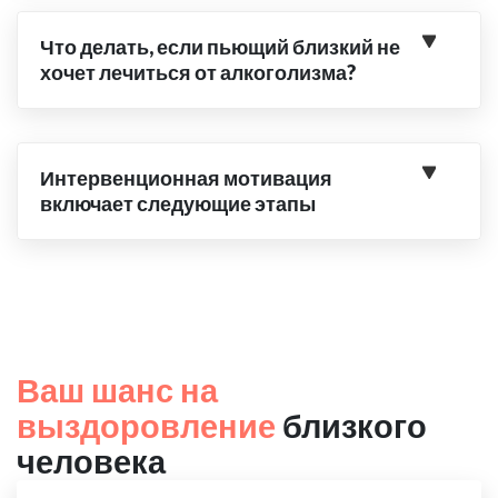
Что делать, если пьющий близкий не
хочет лечиться от алкоголизма?
Интервенционная мотивация
включает следующие этапы
Ваш шанс на
выздоровление
близкого
человека