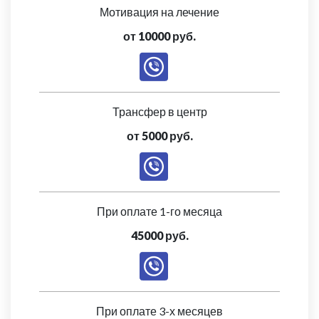
Мотивация на лечение
от 10000 руб.
Трансфер в центр
от 5000 руб.
При оплате 1-го месяца
45000 руб.
При оплате 3-х месяцев