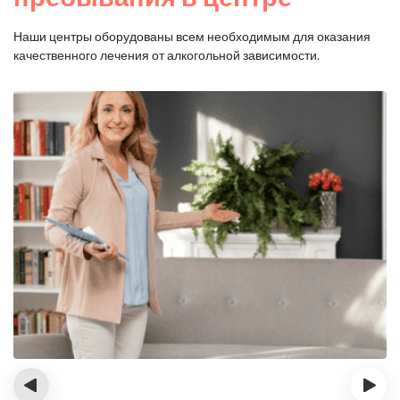
Наши центры оборудованы всем необходимым для оказания
качественного лечения от алкогольной зависимости.
‹
›