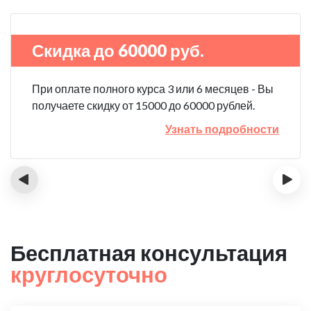
Скидка до 60000 руб.
При оплате полного курса 3 или 6 месяцев - Вы
получаете скидку от 15000 до 60000 рублей.
Узнать подробности
‹
›
Бесплатная консультация
круглосуточно