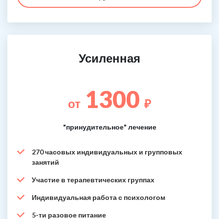
Усиленная
1300
от
₽
"принудительное" лечение
270 часовых индивидуальных и групповых
занятий
Участие в терапевтических группах
Индивидуальная работа с психологом
5-ти разовое питание