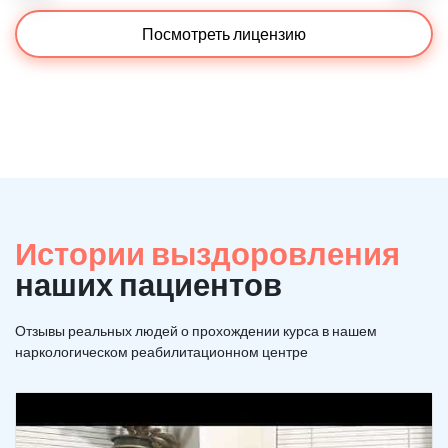
Посмотреть лицензию
Истории выздоровления
наших пациентов
Отзывы реальных людей о прохождении курса в нашем
наркологическом реабилитационном центре