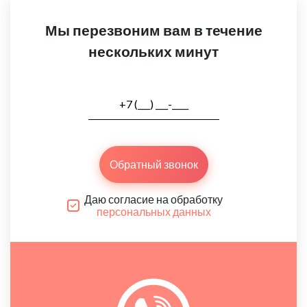
Мы перезвоним вам в течение
нескольких минут
Обратный звонок
Даю согласие на обработку
персональных данных