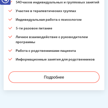
540 часов индивидуальных и групповых занятий
Участие в терапевтических группах
Индивидуальная работа с психологом
5-ти разовое питание
Личное взаимодействие с руководителем
программы
Работа с родственниками пациента
Информационные занятия для родственников
Подробнее