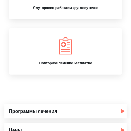
Ялуторовск, работаем круглосуточно
Повторное лечение бесплатно
Программы лечения
Цены