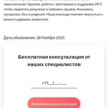
персональная терапия, работа с триггерами и поддержка 24/7,
чтобы закрепить результат и избежать срывов. Анонимно,
прозрачно, без осуждения. Наша команда поможет вернуться к
жизни и удержать ремиссию.
Дата обновления: 28 Ноября 2025
Бесплатная консультация от
наших специалистов
Анонимная консультация