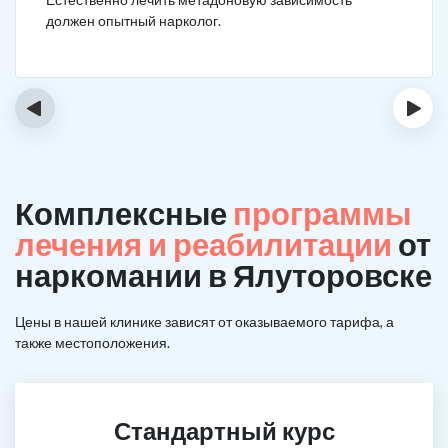
должен опытный нарколог.
‹
›
Комплексные
программы
лечения и реабилитации
от
наркомании в Ялуторовске
Цены в нашей клинике зависят от оказываемого тарифа, а
также местоположения.
Стандартный курс