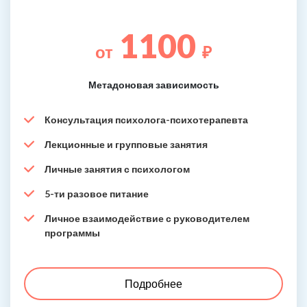
1100
от
₽
Метадоновая зависимость
Консультация психолога-психотерапевта
Лекционные и групповые занятия
Личные занятия с психологом
5-ти разовое питание
Личное взаимодействие с руководителем
программы
Подробнее