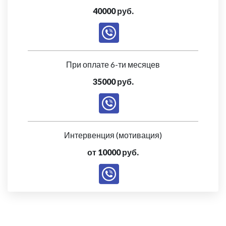
40000 руб.
При оплате 6-ти месяцев
35000 руб.
Интервенция (мотивация)
от 10000 руб.