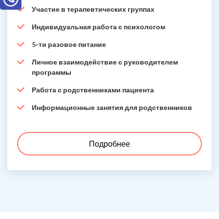
Участие в терапевтических группах
Индивидуальная работа с психологом
5-ти разовое питание
Личное взаимодействие с руководителем
программы
Работа с родственниками пациента
Информационные занятия для родственников
Подробнее