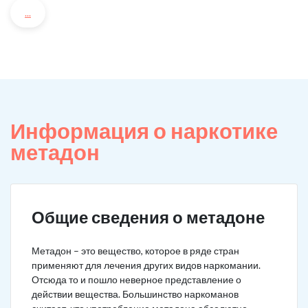
...
Информация о наркотике
метадон
Общие сведения о метадоне
Метадон – это вещество, которое в ряде стран
применяют для лечения других видов наркомании.
Отсюда то и пошло неверное представление о
действии вещества. Большинство наркоманов