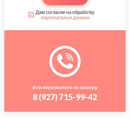
Даю согласие на обработку
персональных данных
Или перезвоните по номеру
8 (927) 715-99-42