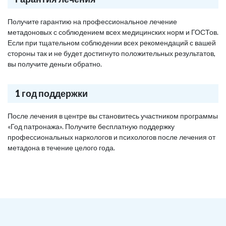
Получите гарантию на профессиональное лечение
метадоновых с соблюдением всех медицинских норм и ГОСТов.
Если при тщательном соблюдении всех рекомендаций с вашей
стороны так и не будет достигнуто положительных результатов,
вы получите деньги обратно.
1 год поддержки
После лечения в центре вы становитесь участником программы
«Год патронажа». Получите бесплатную поддержку
профессиональных наркологов и психологов после лечения от
метадона в течение целого года.