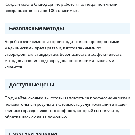
Каждый месяц благодаря их работе к полноценной жизни
возвращаются свыше 100 зависимых.
Безопасные методы
Борьба с зависимостью происходит только проверенными
медицинскими препаратами, изготовленными по
утвержденным стандартам. Безопасность и эффективность
методов лечения подтверждена несколькими тысячами
клиентов.
Доступные цены
Подумайте, сколько вы готовы заплатить за профессионализм и
положительный результат? Стоимость услуг компании в нашей
клинике гораздо ниже того эффекта, который вы получите,
обратившись сюда за помощью.
Гарантия лечения