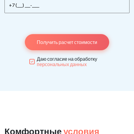
Получить расчет стоимости
Даю согласие на обработку
персональных данных
Комфортные
условия