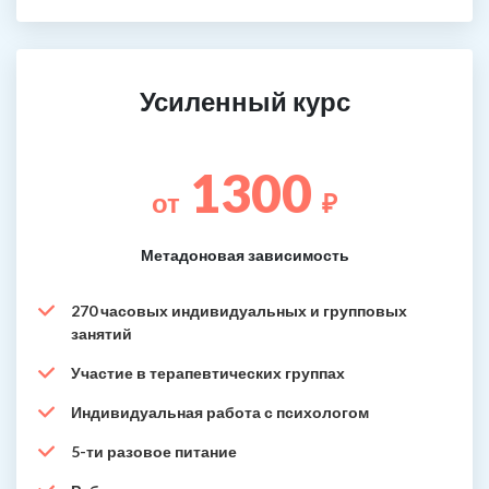
Усиленный курс
1300
от
₽
Метадоновая зависимость
270 часовых индивидуальных и групповых
занятий
Участие в терапевтических группах
Индивидуальная работа с психологом
5-ти разовое питание