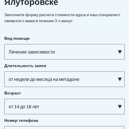
Ялуторовске
Заполните форму расчета стоимости курса и наш специалист
свяжется с вами в течении 3-х минут
Вид помощи
Лечение зависимости
Длительность запоя
от недели до месяца на метадоне
Возраст
от 14 до 18 лет
Номер телефона