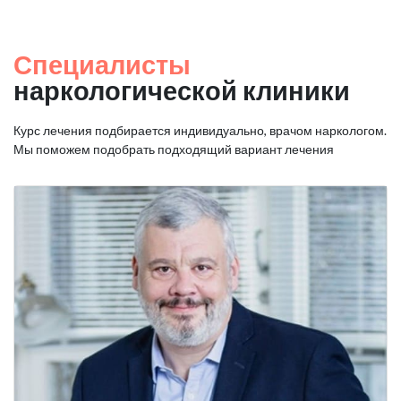
Специалисты
наркологической клиники
Курс лечения подбирается индивидуально, врачом наркологом.
Мы поможем подобрать подходящий вариант лечения