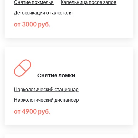
Снятие похмелья
Капельница после запоя
Детоксикация от алкоголя
от 3000 руб.
Снятие ломки
Наркологический стационар
Наркологический диспансер
от 4900 руб.