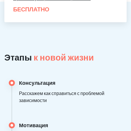
БЕСПЛАТНО
Этапы
к новой жизни
Консультация
Расскажем как справиться с проблемой
зависимости
Мотивация