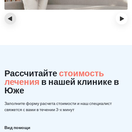
‹
›
Рассчитайте
стоимость
лечения
в нашей клинике в
Юже
Заполните форму расчета стоимости и наш
специалист
свяжется с вами в течении 3-х минут
Вид помощи