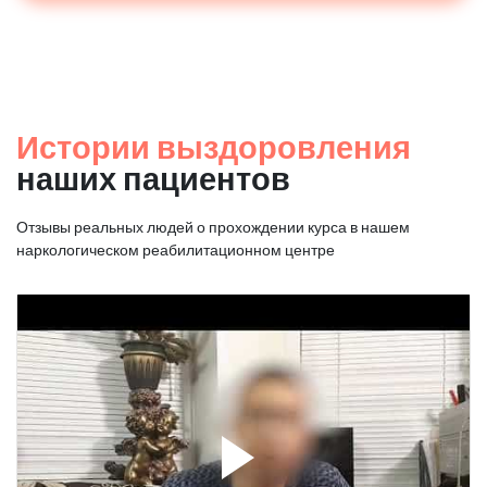
Истории выздоровления
наших пациентов
Отзывы реальных людей о прохождении курса в нашем
наркологическом реабилитационном центре