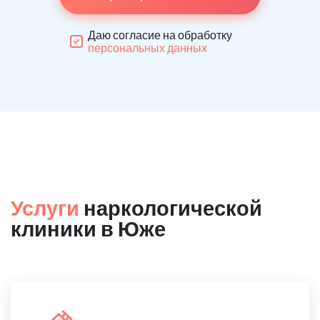
Даю согласие на обработку
персональных данных
Услуги
наркологической
клиники в Юже