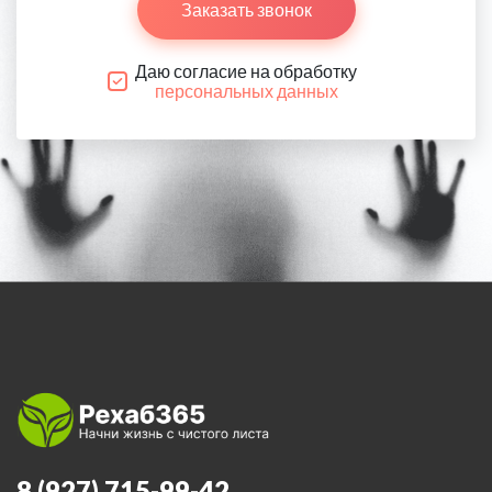
Заказать звонок
Даю согласие на обработку
персональных данных
8 (927) 715-99-42