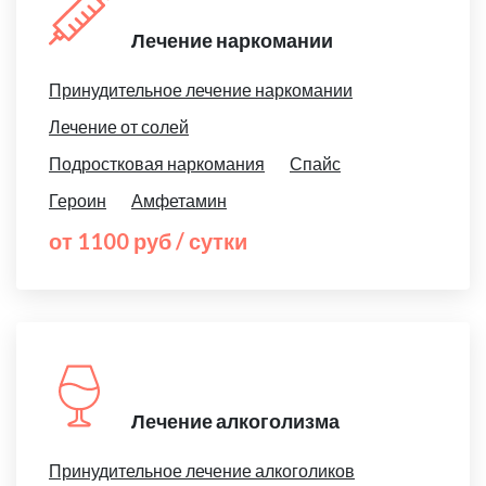
Лечение наркомании
Принудительное лечение наркомании
Лечение от солей
Подростковая наркомания
Спайс
Героин
Амфетамин
от 1100 руб / сутки
Лечение алкоголизма
Принудительное лечение алкоголиков