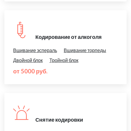
Кодирование от алкоголя
Вшивание эспераль
Вшивание торпеды
Двойной блок
Тройной блок
от 5000 руб.
Снятие кодировки