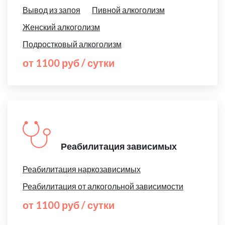
Вывод из запоя
Пивной алкоголизм
Женский алкоголизм
Подростковый алкоголизм
от 1100 руб / сутки
Реабилитация зависимых
Реабилитация наркозависимых
Реабилитация от алкогольной зависимости
от 1100 руб / сутки