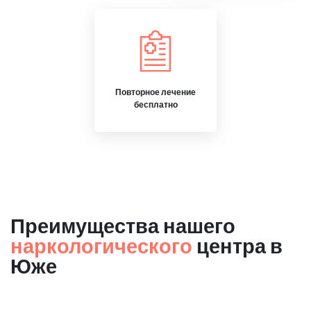
Повторное лечение
бесплатно
Преимущества нашего
наркологического
центра в
Юже