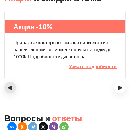
Акция -10%
При заказе повторного вызова нарколога из
нашей клиники, вы можете получить скидку до
1000₽. Подробности у диспетчера
Узнать подробности
‹
›
Вопросы и
ответы