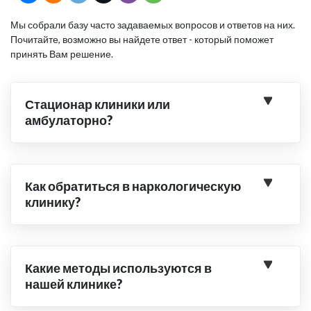
Мы собрали базу часто задаваемых вопросов и ответов на них.
Почитайте, возможно вы найдете ответ - который поможет
принять Вам решение.
Стационар клиники или
амбулаторно?
Как обратиться в наркологическую
клинику?
Какие методы используются в
нашей клинике?