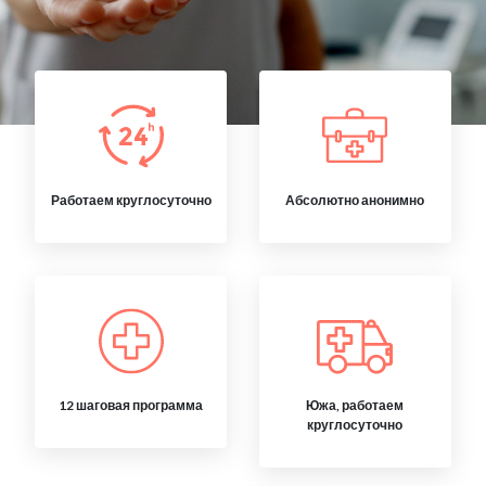
Работаем круглосуточно
Абсолютно анонимно
12 шаговая программа
Южа, работаем
круглосуточно