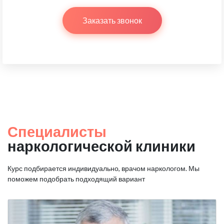
Заказать звонок
Специалисты
наркологической клиники
Курс подбирается индивидуально, врачом наркологом.
Мы
поможем подобрать подходящий вариант