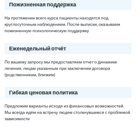
Пожизненная поддержка
На протяжении всего курса пациенты находятся под
круглосуточным наблюдением. После выписки, оказываем
пожизненную психологическую поддержку
Еженедельный отчёт
По вашему запросу мы предоставляем отчет о динамике
лечения, лицам указанным при заключении договора
(родственникам, близким)
Гибкая ценовая политика
Предложим варианты исходя из финансовых возможностей.
Мы всегда идём на встречу людям столкнувшимся с проблемой
зависимости