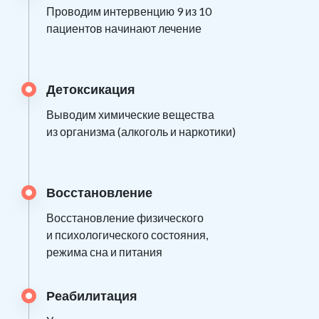
Проводим интервенцию 9 из 10
пациентов начинают лечение
Детоксикация
Выводим химические вещества
из организма (алкоголь и наркотики)
Восстановление
Восстановление физического
и психологического состояния,
режима сна и питания
Реабилитация