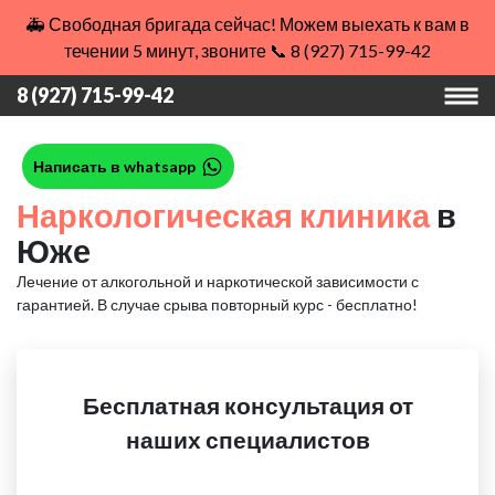
🚑 Свободная бригада сейчас! Можем выехать к вам в
течении 5 минут, звоните 📞 8 (927) 715-99-42
8 (927) 715-99-42
Написать в whatsapp
Наркологическая клиника
в
Юже
Лечение от алкогольной и наркотической зависимости с
гарантией.
В случае срыва повторный курс - бесплатно!
Бесплатная консультация от
наших специалистов