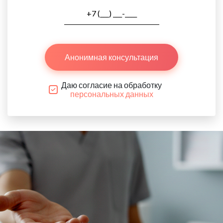
Анонимная консультация
Даю согласие на обработку
персональных данных