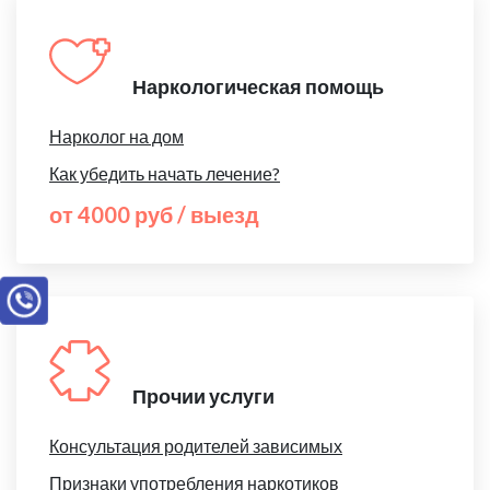
Наркологическая помощь
Нарколог на дом
Как убедить начать лечение?
от 4000 руб / выезд
Прочии услуги
Консультация родителей зависимых
Признаки употребления наркотиков