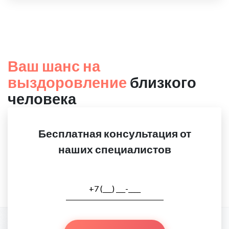
Ваш шанс на
выздоровление
близкого
человека
Бесплатная консультация от
наших специалистов