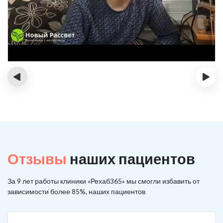
‹
›
Отзывы
наших пациентов
За 9 лет работы клиники «Рехаб365» мы смогли избавить от
зависимости более 85%, наших пациентов