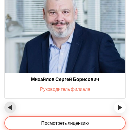
Михайлов Сергей Борисович
Руководитель филиала
‹
›
Посмотреть лицензию