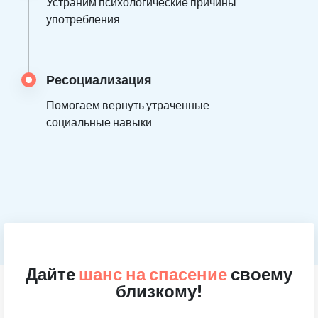
Устраним психологические причины
употребления
Ресоциализация
Помогаем вернуть утраченные
социальные навыки
Дайте
шанс на спасение
своему
близкому!