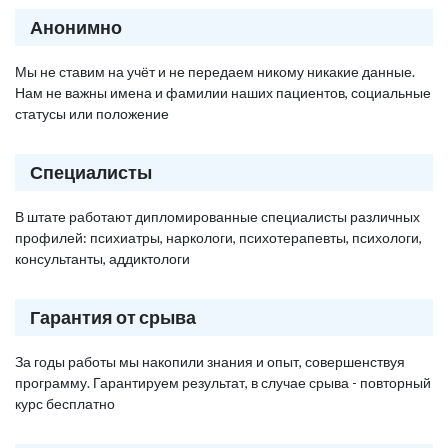
Анонимно
Мы не ставим на учёт и не передаем никому никакие данные.
Нам не важны имена и фамилии наших пациентов, социальные
статусы или положение
Специалисты
В штате работают дипломированные специалисты различных
профилей: психиатры, наркологи, психотерапевты, психологи,
консультанты, аддиктологи
Гарантия от срыва
За годы работы мы накопили знания и опыт, совершенствуя
программу. Гарантируем результат, в случае срыва - повторный
курс бесплатно