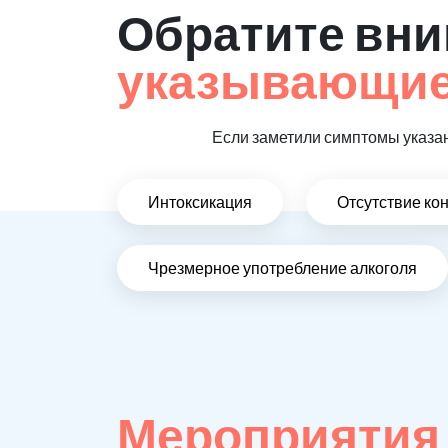
Обратите вни
указывающие,
Если заметили симптомы указан
Интоксикация
Отсутствие ко
Чрезмерное употребление алкоголя
Мероприятия