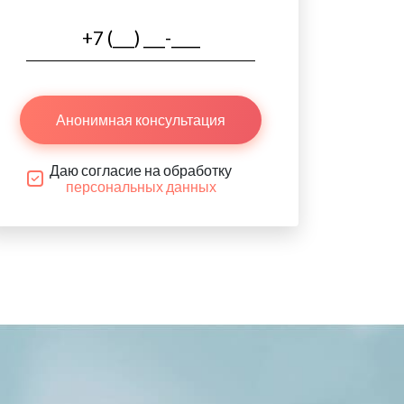
Анонимная консультация
Даю согласие на обработку
персональных данных