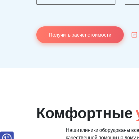
Получить расчет стоимости
Комфортные
Наши клиники оборудованы вс
качественной помощи на дому 