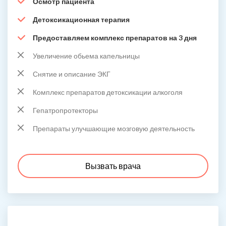
Осмотр пациента
Детоксикационная терапия
Предоставляем комплекс препаратов на 3 дня
Увеличение обьема капельницы
Снятие и описание ЭКГ
Комплекс препаратов детоксикации алкоголя
Гепатропротекторы
Препараты улучшающие мозговую деятельность
Вызвать врача