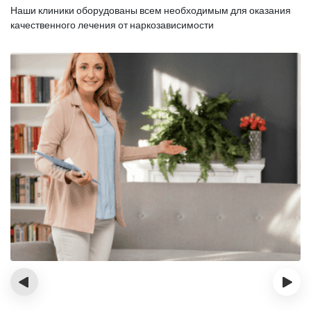
Наши клиники оборудованы всем необходимым для оказания
качественного лечения от наркозависимости
‹
›