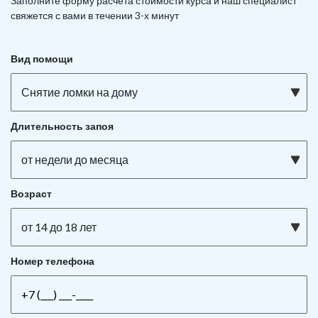
Заполните форму расчета стоимости курса и наш специалист
свяжется с вами в течении 3-х минут
Вид помощи
Снятие ломки на дому
Длительность запоя
от недели до месяца
Возраст
от 14 до 18 лет
Номер телефона