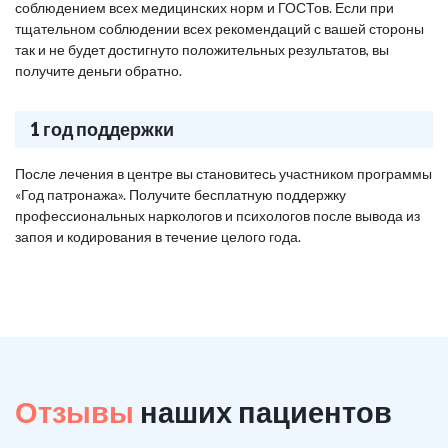
соблюдением всех медицинских норм и ГОСТов. Если при
тщательном соблюдении всех рекомендаций с вашей стороны
так и не будет достигнуто положительных результатов, вы
получите деньги обратно.
1 год поддержки
После лечения в центре вы становитесь участником программы
«Год патронажа». Получите бесплатную поддержку
профессиональных наркологов и психологов после вывода из
запоя и кодирования в течение целого года.
Отзывы
наших пациентов