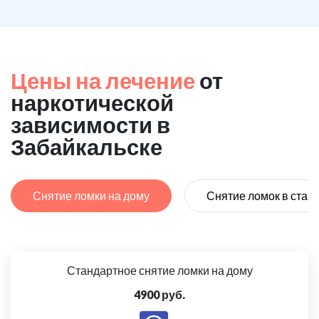
Цены на лечение
от
наркотической
зависимости в
Забайкальске
Снятие ломки на дому
Снятие ломок в стац
Стандартное снятие ломки на дому
4900 руб.