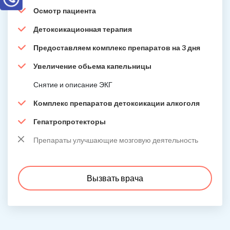
Осмотр пациента
Детоксикационная терапия
Предоставляем комплекс препаратов на 3 дня
Увеличение обьема капельницы
Снятие и описание ЭКГ
Комплекс препаратов детоксикации алкоголя
Гепатропротекторы
Препараты улучшающие мозговую деятельность
Вызвать врача