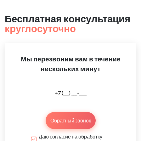
Бесплатная консультация
круглосуточно
Мы перезвоним вам в течение
нескольких минут
Обратный звонок
Даю согласие на обработку