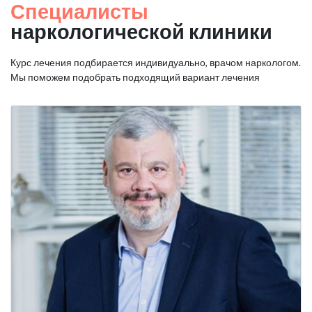
Специалисты
наркологической клиники
Курс лечения подбирается индивидуально, врачом наркологом.
Мы поможем подобрать подходящий вариант лечения