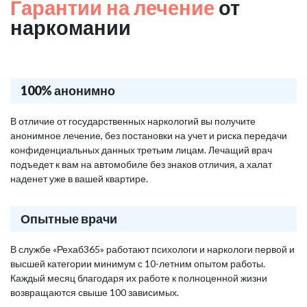
Гарантии на лечение
от
наркомании
100% анонимно
В отличие от государственных наркологий вы получите
анонимное лечение, без постановки на учет и риска передачи
конфиденциальных данных третьим лицам. Лечащий врач
подъедет к вам на автомобиле без знаков отличия, а халат
наденет уже в вашей квартире.
Опытные врачи
В службе «Рехаб365» работают психологи и наркологи первой и
высшей категории минимум с 10-летним опытом работы.
Каждый месяц благодаря их работе к полноценной жизни
возвращаются свыше 100 зависимых.