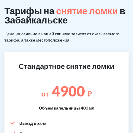
Тарифы на
снятие ломки
в
Забайкальске
Цена на лечение в нашей клинике зависят от оказываемого
тарифа, а также местоположения.
Стандартное снятие ломки
4900
от
₽
Объем капельницы 400 мл
Выезд врача