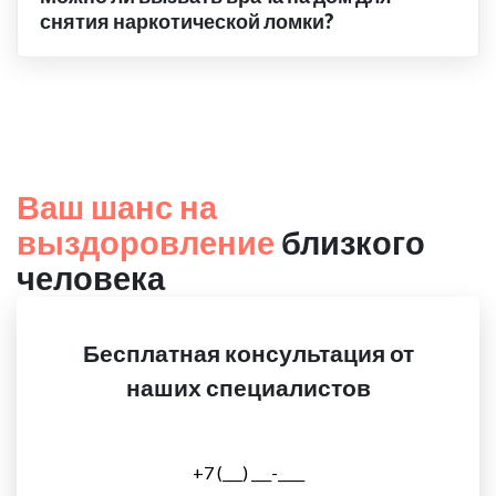
снятия наркотической ломки?
Ваш шанс на
выздоровление
близкого
человека
Бесплатная консультация от
наших специалистов