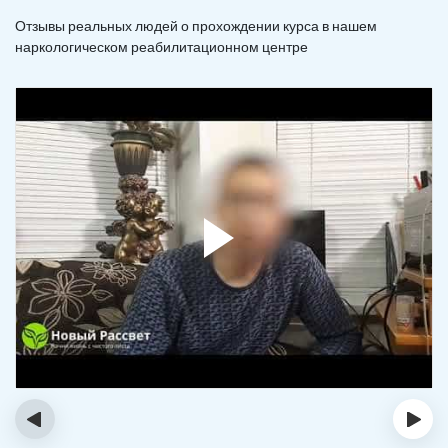
Отзывы реальных людей о прохождении курса в нашем
наркологическом реабилитационном центре
‹
›