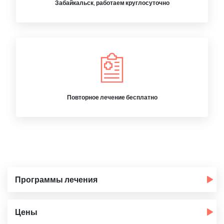
Забайкальск, работаем круглосуточно
Повторное лечение бесплатно
Программы лечения
Цены