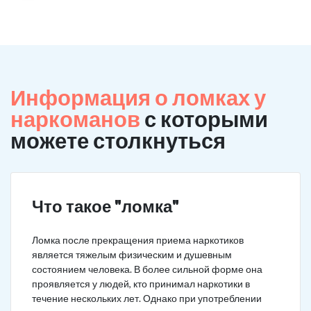
Информация о ломках у
наркоманов
с которыми
можете столкнуться
Что такое "ломка"
Ломка после прекращения приема наркотиков
является тяжелым физическим и душевным
состоянием человека. В более сильной форме она
проявляется у людей, кто принимал наркотики в
течение нескольких лет. Однако при употреблении