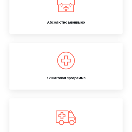
Абсолютно анонимно
12 шаговая программа