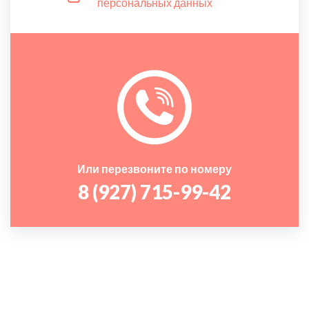
персональных данных
Или перезвоните по номеру
8 (927) 715-99-42