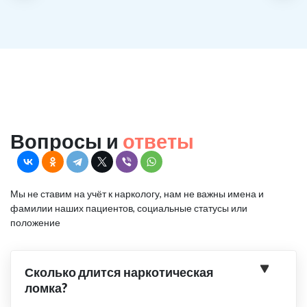
Вопросы и
ответы
Мы не ставим на учёт к наркологу, нам не важны имена и
фамилии наших пациентов, социальные статусы или
положение
Сколько длится наркотическая
ломка?