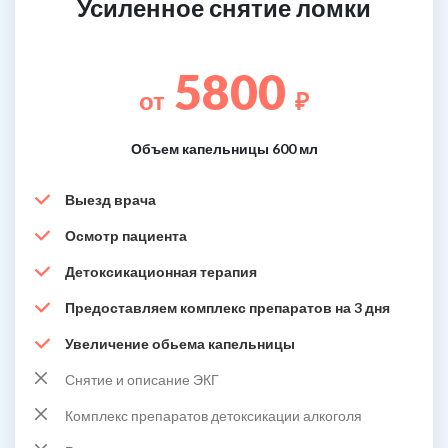
Усиленное снятие ломки
5800
от
₽
Объем капельницы 600 мл
Выезд врача
Осмотр пациента
Детоксикационная терапия
Предоставляем комплекс препаратов на 3 дня
Увеличение обьема капельницы
Снятие и описание ЭКГ
Комплекс препаратов детоксикации алкоголя