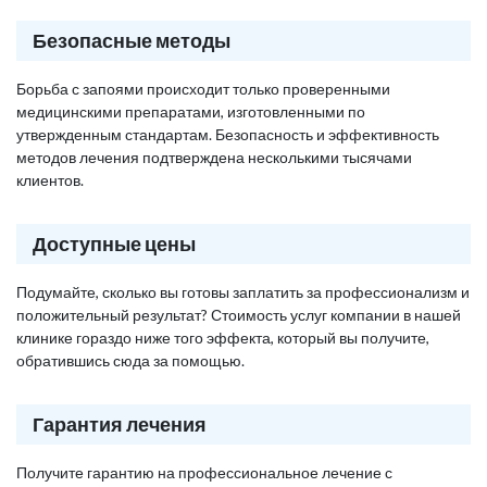
Безопасные методы
Борьба с запоями происходит только проверенными
медицинскими препаратами, изготовленными по
утвержденным стандартам. Безопасность и эффективность
методов лечения подтверждена несколькими тысячами
клиентов.
Доступные цены
Подумайте, сколько вы готовы заплатить за профессионализм и
положительный результат? Стоимость услуг компании в нашей
клинике гораздо ниже того эффекта, который вы получите,
обратившись сюда за помощью.
Гарантия лечения
Получите гарантию на профессиональное лечение с