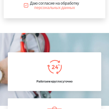
Даю согласие на обработку
персональных данных
Работаем круглосуточно