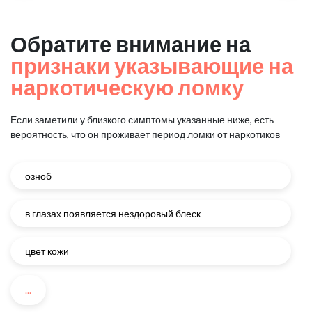
Обратите внимание на
признаки указывающие на
наркотическую ломку
Если заметили у близкого симптомы указанные ниже, есть
вероятность, что он проживает период ломки от наркотиков
озноб
в глазах появляется нездоровый блеск
цвет кожи
...