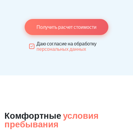
Получить расчет стоимости
Даю согласие на обработку
персональных данных
Комфортные
условия
пребывания