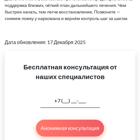
поддержка близких, чёткий план дальнейшего лечения. Чем
быстрее начать, тем легче восстановление. Позвоните —
снимем ломку у наркомана и вернём контроль шаг за шагом.
Дата обновления: 17 Декабря 2025
Бесплатная консультация от
наших специалистов
Анонимная консультация