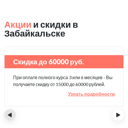
Акции
и скидки в
Забайкальске
Скидка до 60000 руб.
При оплате полного курса 3 или 6 месяцев - Вы
получаете скидку от 15000 до 60000 рублей.
Узнать подробности
‹
›