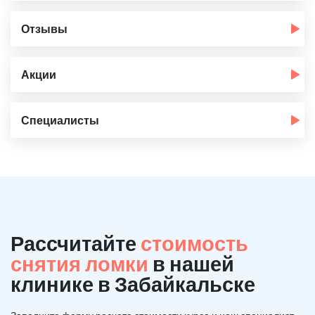
Отзывы
Акции
Специалисты
Рассчитайте
стоимость
снятия ломки
в нашей
клинике в Забайкальске