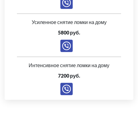
Усиленное снятие ломки на дому
5800 руб.
Интенсивное снятие ломки на дому
7200 руб.