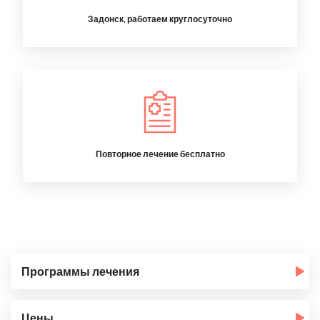
Задонск, работаем круглосуточно
Повторное лечение бесплатно
Программы лечения
Цены