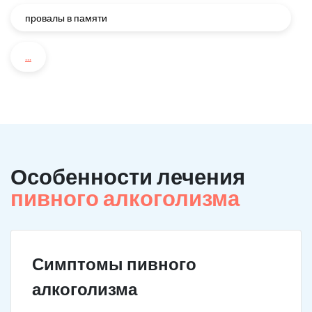
провалы в памяти
...
Особенности лечения
пивного алкоголизма
Симптомы пивного
алкоголизма