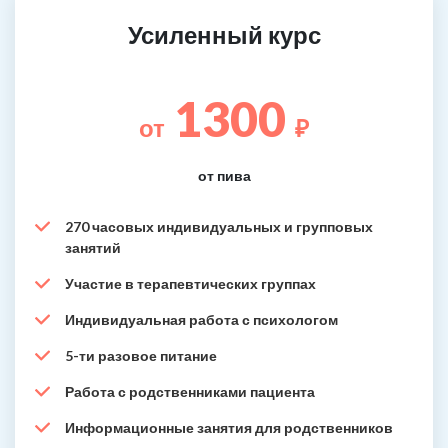
Усиленный курс
1300
от
₽
от пива
270 часовых индивидуальных и групповых
занятий
Участие в терапевтических группах
Индивидуальная работа с психологом
5-ти разовое питание
Работа с родственниками пациента
Информационные занятия для родственников