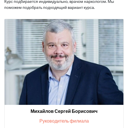
Курс подбирается индивидуально, врачом наркологом. Мы
поможем подобрать подходящий вариант курса.
Михайлов Сергей Борисович
Руководитель филиала