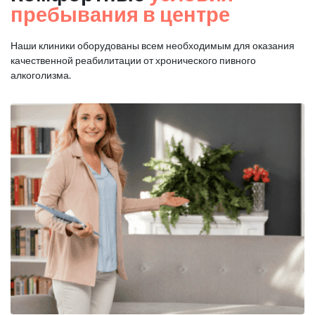
пребывания в центре
Наши клиники оборудованы всем необходимым для оказания
качественной реабилитации от хронического пивного
алкоголизма.