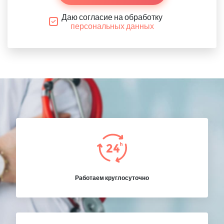
Даю согласие на обработку
персональных данных
Работаем круглосуточно