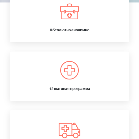
Абсолютно анонимно
12 шаговая программа