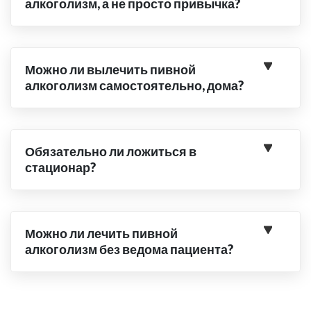
алкоголизм, а не просто привычка?
Можно ли вылечить пивной
алкоголизм самостоятельно, дома?
Обязательно ли ложиться в
стационар?
Можно ли лечить пивной
алкоголизм без ведома пациента?