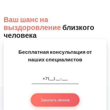
Ваш шанс на
выздоровление
близкого
человека
Бесплатная консультация от
наших специалистов
Заказать звонок