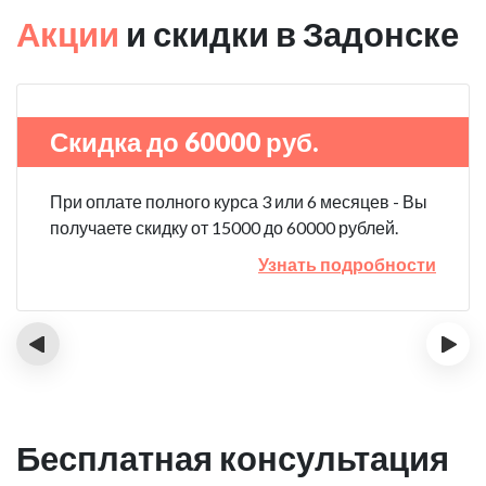
Акции
и скидки в Задонске
Скидка до 60000 руб.
При оплате полного курса 3 или 6 месяцев - Вы
получаете скидку от 15000 до 60000 рублей.
Узнать подробности
‹
›
Бесплатная консультация