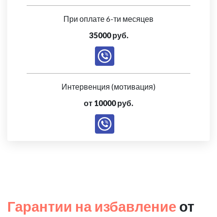
При оплате 6-ти месяцев
35000 руб.
Интервенция (мотивация)
от 10000 руб.
Гарантии на избавление
от