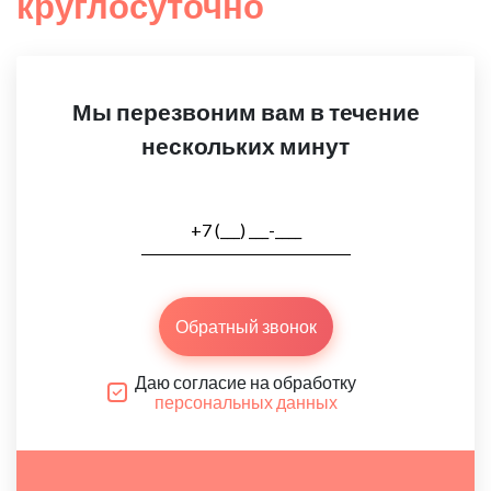
круглосуточно
Мы перезвоним вам в течение
нескольких минут
Обратный звонок
Даю согласие на обработку
персональных данных