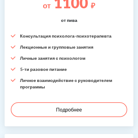
1100
от
₽
от пива
Консультация психолога-психотерапевта
Лекционные и групповые занятия
Личные занятия с психологом
5-ти разовое питание
Личное взаимодействие с руководителем
программы
Подробнее