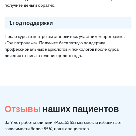
получите деньги обратно.
1 год поддержки
После курса в центре вы становитесь участником программы
«Год патронажа». Получите бесплатную поддержку
профессиональных наркологов и психологов после курса
лечения от пива в течение целого года.
Отзывы
наших пациентов
За 9 лет работы клиники «Рехаб365» мы смогли избавить от
зависимости более 85%, наших пациентов