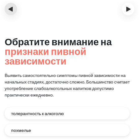
‹
›
Обратите внимание на
признаки пивной
зависимости
Выявить самостоятельно симптомы пивной зависимости на
начальных стадиях, достаточно сложно.
Большинство считает
употребление слабоалкогольных напитков допустимо
практически ежедневно.
толерантность к алкоголю
похмелье