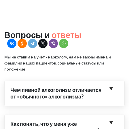
Вопросы и
ответы
Мы не ставим на учёт к наркологу, нам не важны имена и
фамилии наших пациентов, социальные статусы или
положение
Чем пивной алкоголизм отличается
от «обычного» алкоголизма?
Как понять, что у меня уже