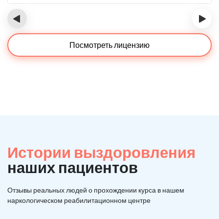
‹
›
Посмотреть лицензию
Истории выздоровления
наших пациентов
Отзывы реальных людей о прохождении курса в нашем
наркологическом реабилитационном центре