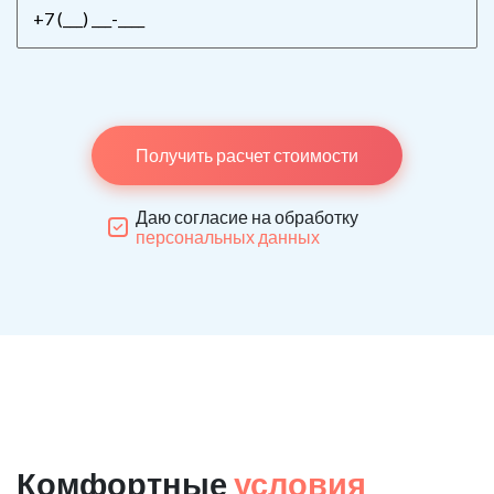
Получить расчет стоимости
Даю согласие на обработку
персональных данных
Комфортные
условия