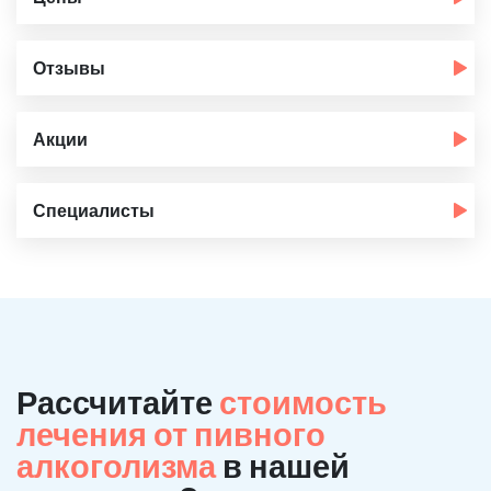
Отзывы
Акции
Специалисты
Рассчитайте
стоимость
лечения от пивного
алкоголизма
в нашей