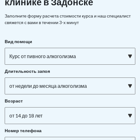
клинике в Задонске
Заполните форму расчета стоимости курса и наш специалист
свяжется с вами в течении 3-х минут
Вид помощи
Курс от пивного алкоголизма
Длительность запоя
от недели до месяца алкоголизма
Возраст
от 14 до 18 лет
Номер телефона