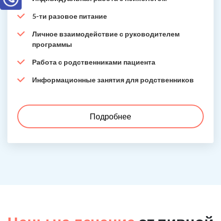
5-ти разовое питание
Личное взаимодействие с руководителем
программы
Работа с родственниками пациента
Информационные занятия для родственников
Подробнее