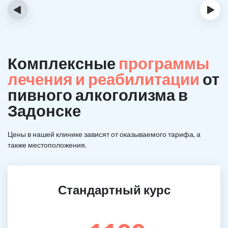
‹
›
Комплексные
программы
лечения и реабилитации
от
пивного алкоголизма в
Задонске
Цены в нашей клинике зависят от оказываемого тарифа, а
также местоположения.
Стандартный курс