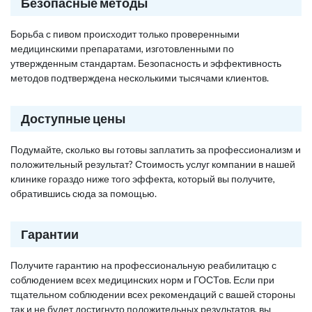
Безопасные методы
Борьба с пивом происходит только проверенными
медицинскими препаратами, изготовленными по
утвержденным стандартам. Безопасность и эффективность
методов подтверждена несколькими тысячами клиентов.
Доступные цены
Подумайте, сколько вы готовы заплатить за профессионализм и
положительный результат? Стоимость услуг компании в нашей
клинике гораздо ниже того эффекта, который вы получите,
обратившись сюда за помощью.
Гарантии
Получите гарантию на профессиональную реабилитацю с
соблюдением всех медицинских норм и ГОСТов. Если при
тщательном соблюдении всех рекомендаций с вашей стороны
так и не будет достигнуто положительных результатов, вы