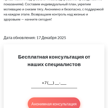
показаниям). Составим индивидуальный план, укрепим
мотивацию и снизим тягу. Анонимно и безопасно, с поддержкой
на каждом этапе. Возвращаем контроль над жизнью и
здоровьем — начните сегодня!
Дата обновления: 17 Декабря 2025
Бесплатная консультация от
наших специалистов
Анонимная консультация