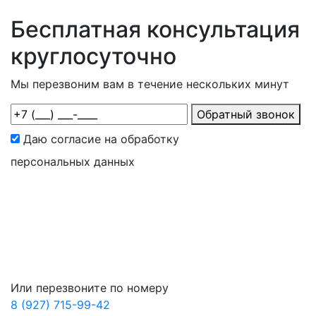
Бесплатная консультация
круглосуточно
Мы перезвоним вам в течение нескольких минут
Обратный звонок
Даю согласие на обработку
персональных данных
Или перезвоните по номеру
8 (927) 715-99-42