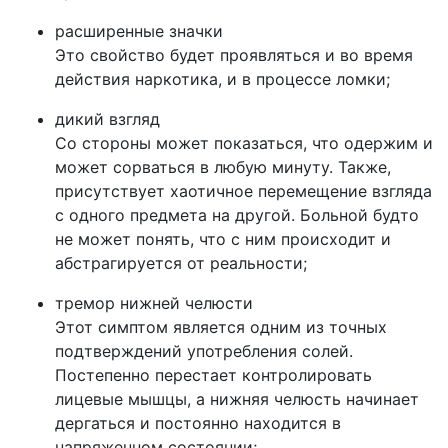
расширенные значки
Это свойство будет проявляться и во время
действия наркотика, и в процессе ломки;
дикий взгляд
Со стороны может показаться, что одержим и
может сорваться в любую минуту. Также,
присутствует хаотичное перемещение взгляда
с одного предмета на другой. Больной будто
не может понять, что с ним происходит и
абстрагируется от реальности;
тремор нижней челюсти
Этот симптом является одним из точных
подтверждений употребления солей.
Постепенно перестает контролировать
лицевые мышцы, а нижняя челюсть начинает
дергаться и постоянно находится в
напряженном состоянии;