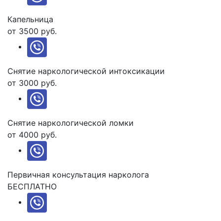
Капельница
от 3500 руб.
Снятие наркологической интоксикации
от 3000 руб.
Снятие наркологической ломки
от 4000 руб.
Первичная консультация нарколога
БЕСПЛАТНО