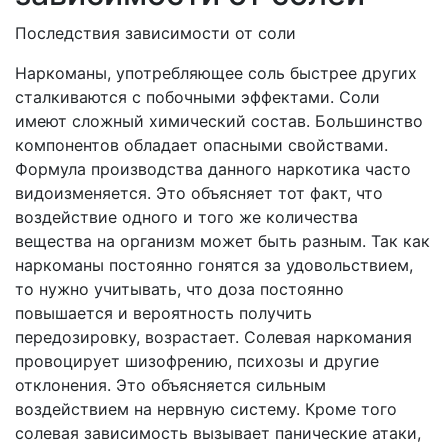
Последствия зависимости от соли
Наркоманы, употребляющее соль быстрее других
сталкиваются с побочными эффектами. Соли
имеют сложный химический состав. Большинство
компонентов обладает опасными свойствами.
Формула производства данного наркотика часто
видоизменяется. Это объясняет тот факт, что
воздействие одного и того же количества
вещества на организм может быть разным. Так как
наркоманы постоянно гонятся за удовольствием,
то нужно учитывать, что доза постоянно
повышается и вероятность получить
передозировку, возрастает. Солевая наркомания
провоцирует шизофрению, психозы и другие
отклонения. Это объясняется сильным
воздействием на нервную систему. Кроме того
солевая зависимость вызывает панические атаки,