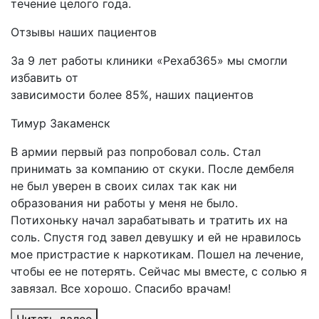
течение целого года.
Отзывы
наших пациентов
За 9 лет работы клиники «Рехаб365» мы смогли
избавить от
зависимости более 85%, наших пациентов
Тимур
Закаменск
В армии первый раз попробовал соль. Стал
принимать за компанию от скуки. После дембеля
не был уверен в своих силах так как ни
образования ни работы у меня не было.
Потихоньку начал зарабатывать и тратить их на
соль. Спустя год завел девушку и ей не нравилось
мое пристрастие к наркотикам. Пошел на лечение,
чтобы ее не потерять. Сейчас мы вместе, с солью я
завязал. Все хорошо. Спасибо врачам!