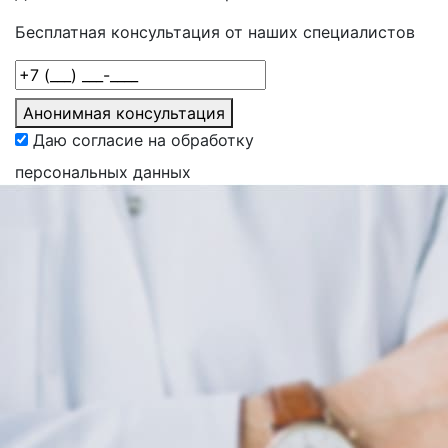
Бесплатная консультация от наших специалистов
Анонимная консультация
Даю согласие на обработку
персональных данных