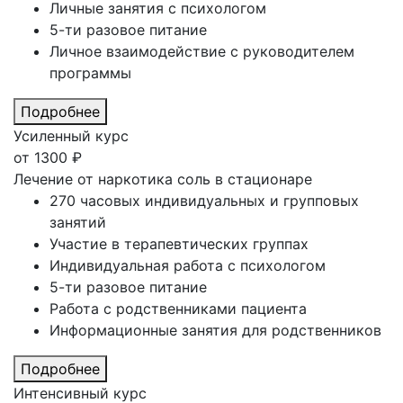
Личные занятия с психологом
5-ти разовое питание
Личное взаимодействие с руководителем
программы
Подробнее
Усиленный курс
от
1300
₽
Лечение от наркотика соль в стационаре
270 часовых индивидуальных и групповых
занятий
Участие в терапевтических группах
Индивидуальная работа с психологом
5-ти разовое питание
Работа с родственниками пациента
Информационные занятия для родственников
Подробнее
Интенсивный курс