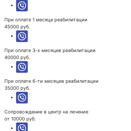
При оплате 1 месяца реабилитации
45000 руб.
При оплате 3-х месяцев реабилитации
40000 руб.
При оплате 6-ти месяцев реабилитации
35000 руб.
Сопровождение в центр на лечение
от 10000 руб.