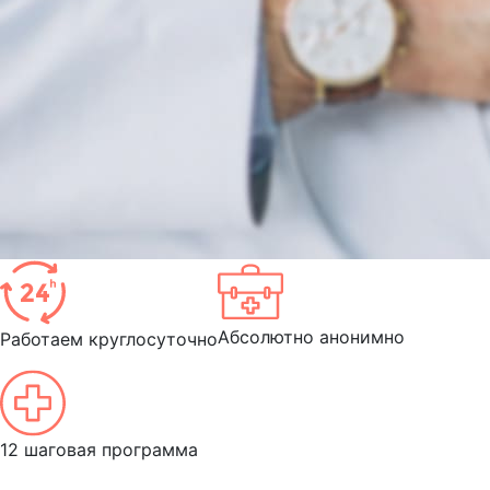
Абсолютно анонимно
Работаем круглосуточно
12 шаговая программа