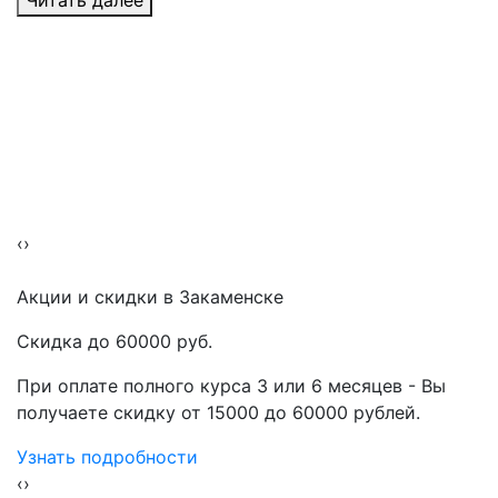
Читать далее
‹
›
Акции
и скидки в Закаменске
Скидка до 60000 руб.
При оплате полного курса 3 или 6 месяцев - Вы
получаете скидку от 15000 до 60000 рублей.
Узнать подробности
‹
›