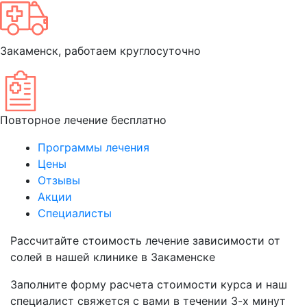
Закаменск, работаем круглосуточно
Повторное лечение бесплатно
Программы лечения
Цены
Отзывы
Акции
Специалисты
Рассчитайте
стоимость лечение зависимости от
солей
в нашей клинике в Закаменске
Заполните форму расчета стоимости курса и наш
специалист свяжется с вами в течении 3-х минут