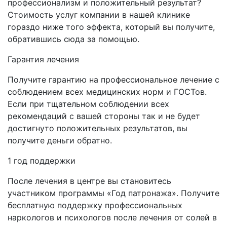
профессионализм и положительный результат?
Стоимость услуг компании в нашей клинике
гораздо ниже того эффекта, который вы получите,
обратившись сюда за помощью.
Гарантия лечения
Получите гарантию на профессиональное лечение с
соблюдением всех медицинских норм и ГОСТов.
Если при тщательном соблюдении всех
рекомендаций с вашей стороны так и не будет
достигнуто положительных результатов, вы
получите деньги обратно.
1 год поддержки
После лечения в центре вы становитесь
участником программы «Год патронажа». Получите
бесплатную поддержку профессиональных
наркологов и психологов после лечения от солей в