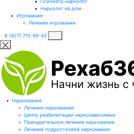
Психиатр-нарколог
Нарколог на дом
Игромания
Лечение игромании
8 (927) 715-99-42
Наркомания
Лечение наркомании
Центр реабилитации наркозависимых
Принудительное лечение наркомании
Лечение подростковой наркомании