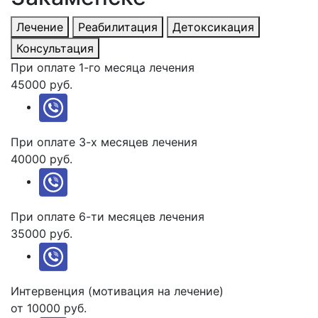
Лечение
Реабилитация
Детоксикация
Консультация
При оплате 1-го месяца лечения
45000 руб.
При оплате 3-х месяцев лечения
40000 руб.
При оплате 6-ти месяцев лечения
35000 руб.
Интервенция (мотивация на лечение)
от 10000 руб.