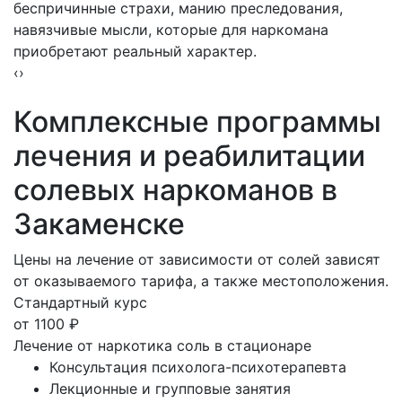
беспричинные страхи, манию преследования,
навязчивые мысли, которые для наркомана
приобретают реальный характер.
‹
›
Комплексные
программы
лечения и реабилитации
солевых наркоманов в
Закаменске
Цены на лечение от зависимости от солей зависят
от оказываемого тарифа, а также местоположения.
Стандартный курс
от
1100
₽
Лечение от наркотика соль в стационаре
Консультация психолога-психотерапевта
Лекционные и групповые занятия