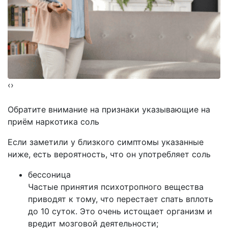
‹
›
Обратите внимание на
признаки указывающие на
приём наркотика соль
Если заметили у близкого симптомы указанные
ниже, есть вероятность, что он употребляет соль
бессоница
Частые принятия психотропного вещества
приводят к тому, что перестает спать вплоть
до 10 суток. Это очень истощает организм и
вредит мозговой деятельности;