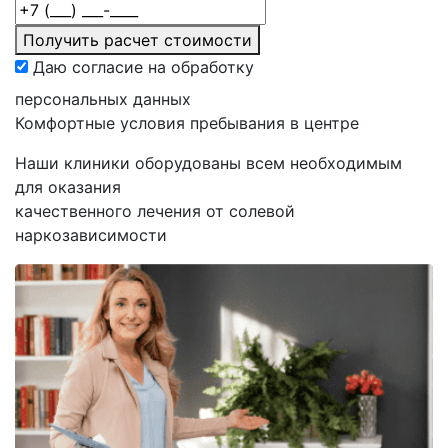
Получить расчет стоимости
Даю согласие на обработку
персональных данных
Комфортные
условия пребывания в центре
Наши клиники оборудованы всем необходимым
для оказания
качественного лечения от солевой
наркозависимости