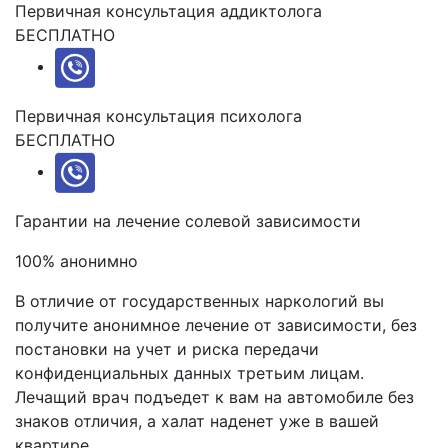
Первичная консультация аддиктолога
БЕСПЛАТНО
Первичная консультация психолога
БЕСПЛАТНО
Гарантии на лечение
солевой зависимости
100% анонимно
В отличие от государственных наркологий вы
получите анонимное лечение от зависимости, без
постановки на учет и риска передачи
конфиденциальных данных третьим лицам.
Лечащий врач подъедет к вам на автомобиле без
знаков отличия, а халат наденет уже в вашей
квартире.