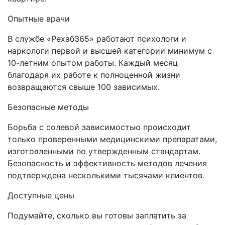
Опытные врачи
В службе «Рехаб365» работают психологи и
наркологи первой и высшей категории минимум с
10-летним опытом работы. Каждый месяц
благодаря их работе к полноценной жизни
возвращаются свыше 100 зависимых.
Безопасные методы
Борьба с солевой зависимостью происходит
только проверенными медицинскими препаратами,
изготовленными по утвержденным стандартам.
Безопасность и эффективность методов лечения
подтверждена несколькими тысячами клиентов.
Доступные цены
Подумайте, сколько вы готовы заплатить за