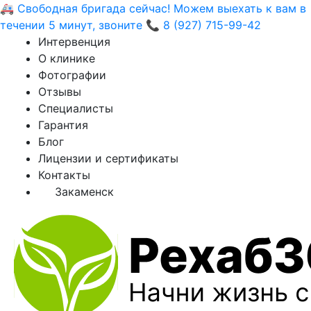
🚑 Свободная бригада сейчас! Можем выехать к вам в
течении 5 минут, звоните 📞 8 (927) 715-99-42
Интервенция
О клинике
Фотографии
Отзывы
Специалисты
Гарантия
Блог
Лицензии и сертификаты
Контакты
Закаменск