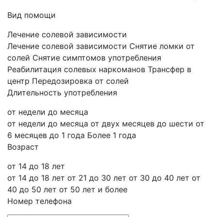
Вид помощи
Лечение солевой зависимости
Лечение солевой зависимости
Снятие ломки от
солей
Снятие симптомов употребления
Реабилитация солевых наркоманов
Трансфер в
центр
Передозировка от солей
Длительность употребления
от недели до месяца
от недели до месяца
от двух месяцев до шести
от
6 месяцев до 1 года
Более 1 года
Возраст
от 14 до 18 лет
от 14 до 18 лет
от 21 до 30 лет
от 30 до 40 лет
от
40 до 50 лет
от 50 лет и более
Номер телефона