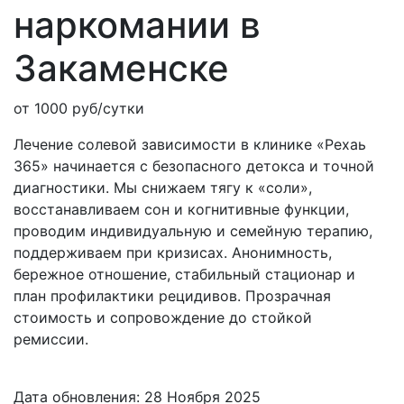
наркомании
в
Закаменске
от 1000 руб/сутки
Лечение солевой зависимости в клинике «Рехаь
365» начинается с безопасного детокса и точной
диагностики. Мы снижаем тягу к «соли»,
восстанавливаем сон и когнитивные функции,
проводим индивидуальную и семейную терапию,
поддерживаем при кризисах. Анонимность,
бережное отношение, стабильный стационар и
план профилактики рецидивов. Прозрачная
стоимость и сопровождение до стойкой
ремиссии.
Дата обновления: 28 Ноября 2025