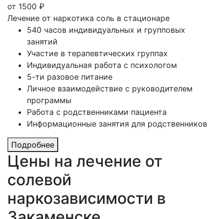
от
1500
₽
Лечение от наркотика соль в стационаре
540 часов индивидуальных и групповых
занятий
Участие в терапевтических группах
Индивидуальная работа с психологом
5-ти разовое питание
Личное взаимодействие с руководителем
программы
Работа с родственниками пациента
Информационные занятия для родственников
Подробнее
Цены на лечение
от
солевой
наркозависимости в
Закаменске