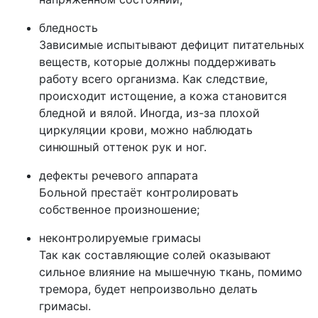
бледность
Зависимые испытывают дефицит питательных
веществ, которые должны поддерживать
работу всего организма. Как следствие,
происходит истощение, а кожа становится
бледной и вялой. Иногда, из-за плохой
циркуляции крови, можно наблюдать
синюшный оттенок рук и ног.
дефекты речевого аппарата
Больной престаёт контролировать
собственное произношение;
неконтролируемые гримасы
Так как составляющие солей оказывают
сильное влияние на мышечную ткань, помимо
тремора, будет непроизвольно делать
гримасы.