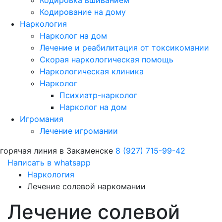
Кодировка вшиванием
Кодирование на дому
Наркология
Нарколог на дом
Лечение и реабилитация от токсикомании
Скорая наркологическая помощь
Наркологическая клиника
Нарколог
Психиатр-нарколог
Нарколог на дом
Игромания
Лечение игромании
горячая линия в Закаменске
8 (927) 715-99-42
Написать в whatsapp
Наркология
Лечение солевой наркомании
Лечение солевой