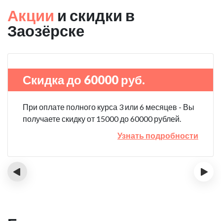
Акции
и скидки в
Заозёрске
Скидка до 60000 руб.
При оплате полного курса 3 или 6 месяцев - Вы
получаете скидку от 15000 до 60000 рублей.
Узнать подробности
‹
›