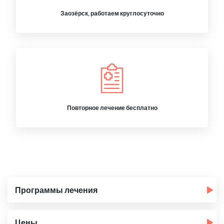
Заозёрск, работаем круглосуточно
Повторное лечение бесплатно
Программы лечения
Цены