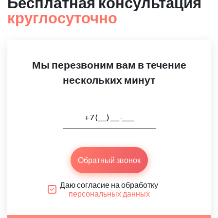
Бесплатная консультация
круглосуточно
Мы перезвоним вам в течение
нескольких минут
Обратный звонок
Даю согласие на обработку
персональных данных