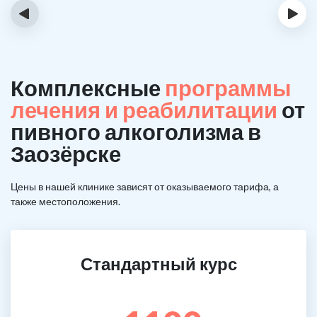
‹
›
Комплексные
программы
лечения и реабилитации
от
пивного алкоголизма в
Заозёрске
Цены в нашей клинике зависят от оказываемого тарифа, а
также местоположения.
Стандартный курс