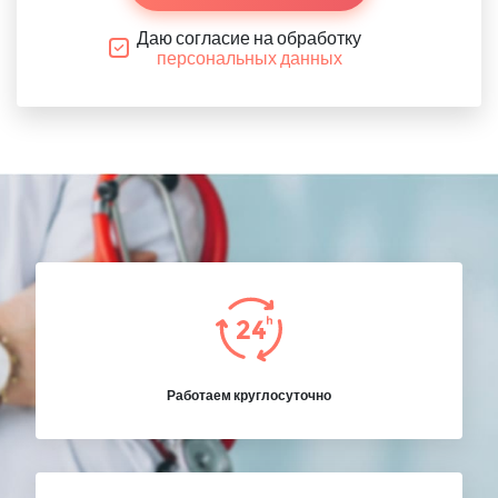
Даю согласие на обработку
персональных данных
Работаем круглосуточно