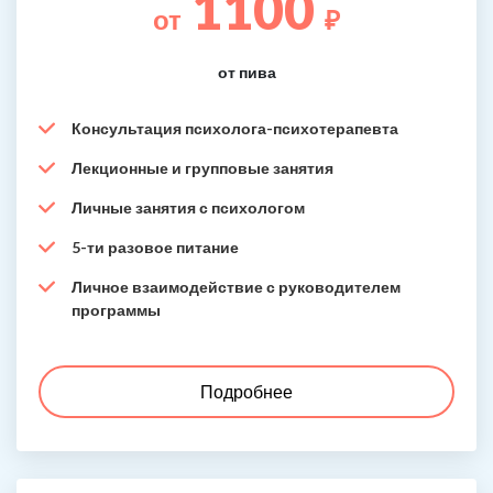
1100
от
₽
от пива
Консультация психолога-психотерапевта
Лекционные и групповые занятия
Личные занятия с психологом
5-ти разовое питание
Личное взаимодействие с руководителем
программы
Подробнее