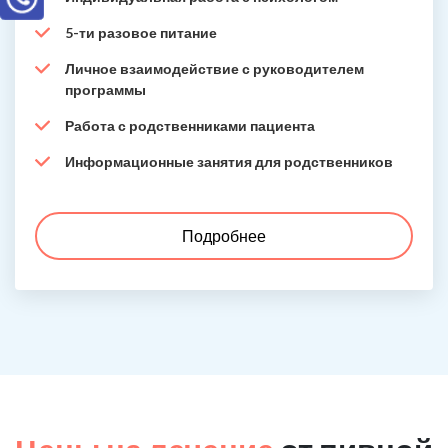
5-ти разовое питание
Личное взаимодействие с руководителем
программы
Работа с родственниками пациента
Информационные занятия для родственников
Подробнее