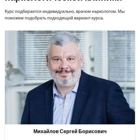
Курс подбирается индивидуально, врачом наркологом. Мы
поможем подобрать подходящий вариант курса.
Михайлов Сергей Борисович