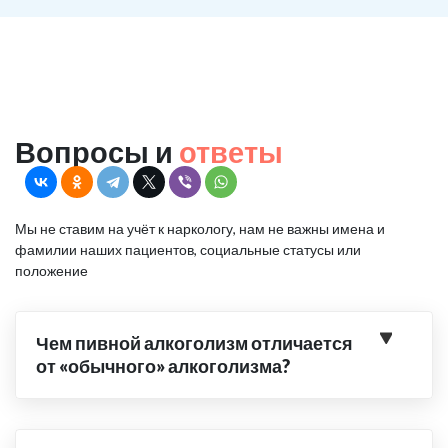
Вопросы и
ответы
Мы не ставим на учёт к наркологу, нам не важны имена и
фамилии наших пациентов, социальные статусы или
положение
Чем пивной алкоголизм отличается
от «обычного» алкоголизма?