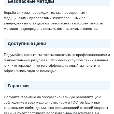
Безопасные методы
Борьба с пивом происходит только проверенными
медицинскими препаратами, изготовленными по
утвержденным стандартам. Безопасность и эффективность
методов подтверждена несколькими тысячами клиентов.
Доступные цены
Подумайте, сколько вы готовы заплатить за профессионализм и
положительный результат? Стоимость услуг компании в нашей
клинике гораздо ниже того эффекта, который вы получите,
обратившись сюда за помощью.
Гарантии
Получите гарантию на профессиональную реабилитацю с
соблюдением всех медицинских норм и ГОСТов. Если при
тщательном соблюдении всех рекомендаций с вашей стороны
так и не будет достигнуто положительных результатов, вы