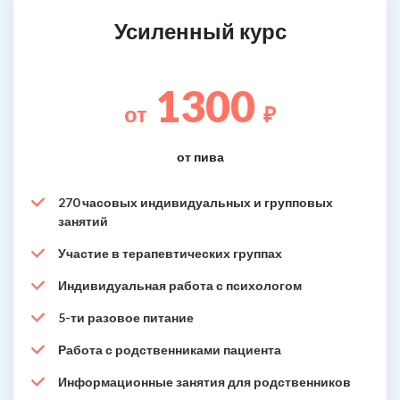
Усиленный курс
1300
от
₽
от пива
270 часовых индивидуальных и групповых
занятий
Участие в терапевтических группах
Индивидуальная работа с психологом
5-ти разовое питание
Работа с родственниками пациента
Информационные занятия для родственников