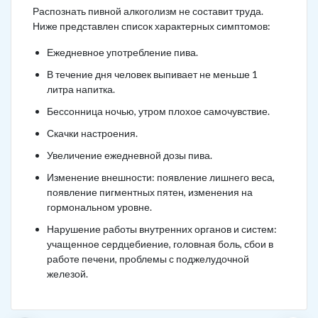
Распознать пивной алкоголизм не составит труда.
Ниже представлен список характерных симптомов:
Ежедневное употребление пива.
В течение дня человек выпивает не меньше 1
литра напитка.
Бессонница ночью, утром плохое самочувствие.
Скачки настроения.
Увеличение ежедневной дозы пива.
Изменение внешности: появление лишнего веса,
появление пигментных пятен, изменения на
гормональном уровне.
Нарушение работы внутренних органов и систем:
учащенное сердцебиение, головная боль, сбои в
работе печени, проблемы с поджелудочной
железой.