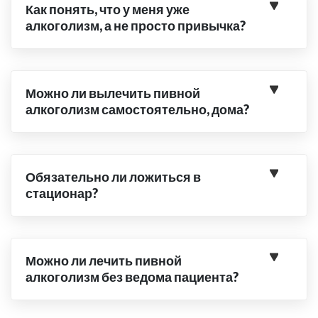
Как понять, что у меня уже
алкоголизм, а не просто привычка?
Можно ли вылечить пивной
алкоголизм самостоятельно, дома?
Обязательно ли ложиться в
стационар?
Можно ли лечить пивной
алкоголизм без ведома пациента?