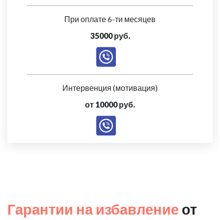
При оплате 6-ти месяцев
35000 руб.
Интервенция (мотивация)
от 10000 руб.
Гарантии на избавление
от