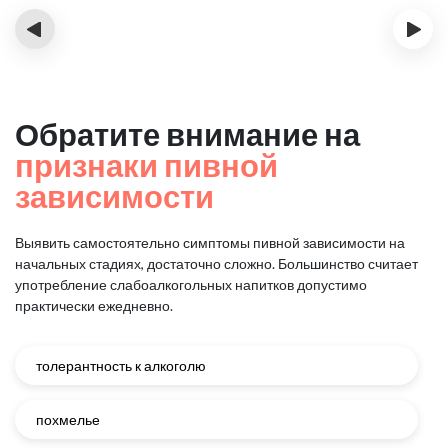
‹
›
Обратите внимание на
признаки пивной
зависимости
Выявить самостоятельно симптомы пивной зависимости на
начальных стадиях, достаточно сложно.
Большинство считает
употребление слабоалкогольных напитков допустимо
практически ежедневно.
толерантность к алкоголю
похмелье