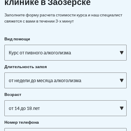
клинике в Заозёрске
Заполните форму расчета стоимости курса и наш специалист
свяжется с вами в течении 3-х минут
Вид помощи
Курс от пивного алкоголизма
Длительность запоя
от недели до месяца алкоголизма
Возраст
от 14 до 18 лет
Номер телефона