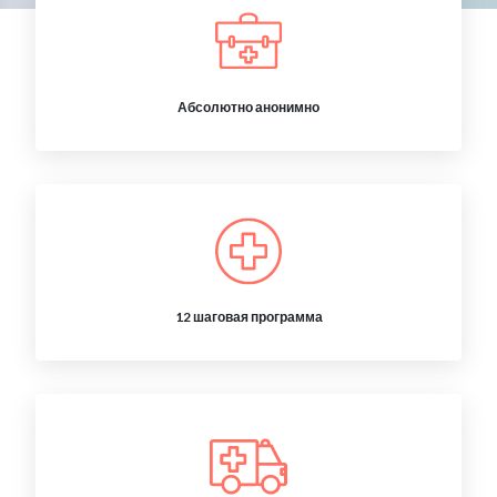
Абсолютно анонимно
12 шаговая программа