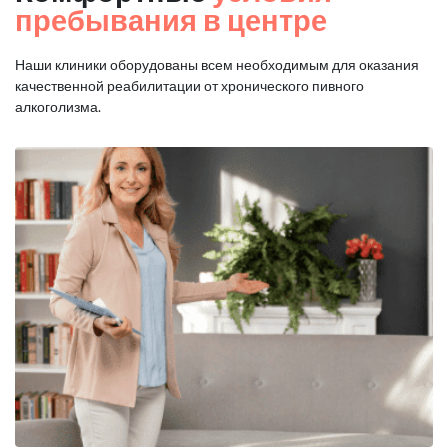
пребывания в центре
Наши клиники оборудованы всем необходимым для оказания
качественной реабилитации от хронического пивного
алкоголизма.