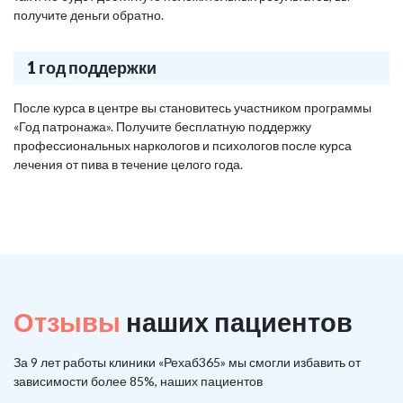
получите деньги обратно.
1 год поддержки
После курса в центре вы становитесь участником программы
«Год патронажа». Получите бесплатную поддержку
профессиональных наркологов и психологов после курса
лечения от пива в течение целого года.
Отзывы
наших пациентов
За 9 лет работы клиники «Рехаб365» мы смогли избавить от
зависимости более 85%, наших пациентов