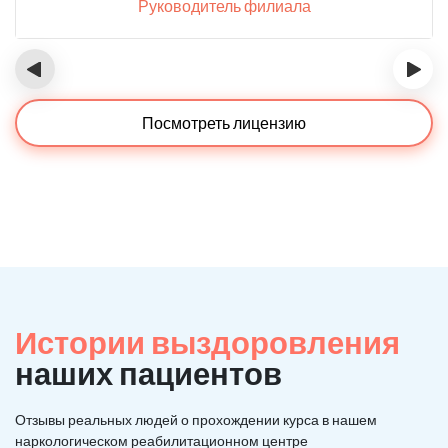
Руководитель филиала
‹
›
Посмотреть лицензию
Истории выздоровления
наших пациентов
Отзывы реальных людей о прохождении курса в нашем
наркологическом реабилитационном центре