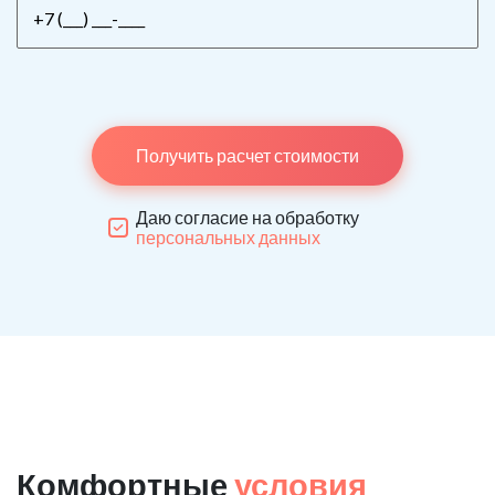
Получить расчет стоимости
Даю согласие на обработку
персональных данных
Комфортные
условия