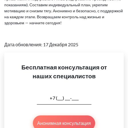
показаниям). Составим индивидуальный план, укрепим
мотивацию и снизим тягу. Анонимно и безопасно, с поддержкой
на каждом этапе. Возвращаем контроль над жизнью и
здоровьем — начните сегодня!
Дата обновления: 17 Декабря 2025
Бесплатная консультация от
наших специалистов
Анонимная консультация