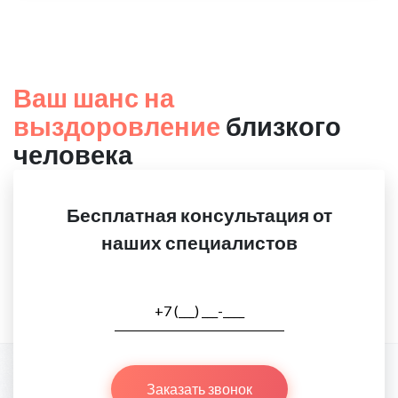
Ваш шанс на
выздоровление
близкого
человека
Бесплатная консультация от
наших специалистов
Заказать звонок