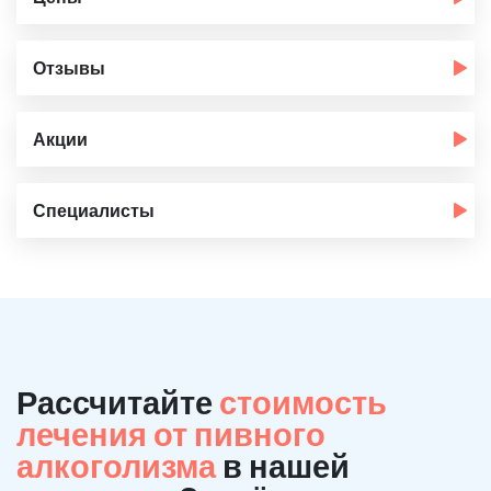
Отзывы
Акции
Специалисты
Рассчитайте
стоимость
лечения от пивного
алкоголизма
в нашей