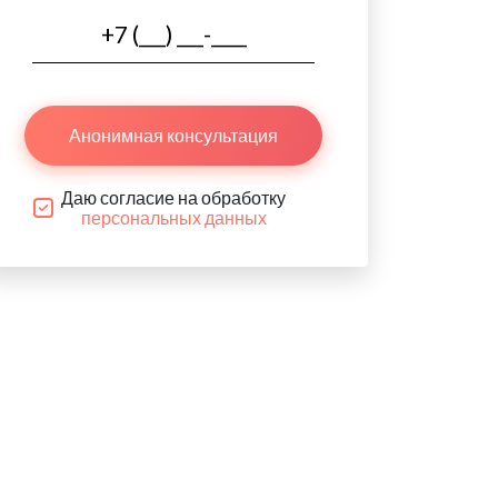
Анонимная консультация
Даю согласие на обработку
персональных данных