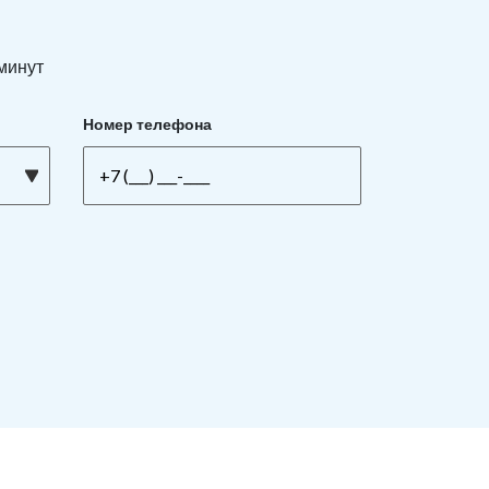
 минут
Номер телефона