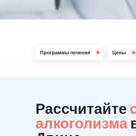
Программы лечения
Цены
Рассчитайте
алкоголизма