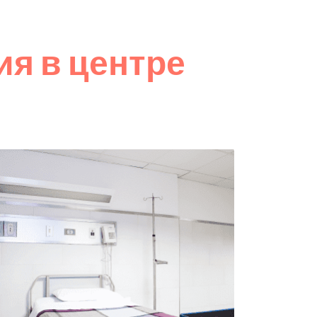
я в центре