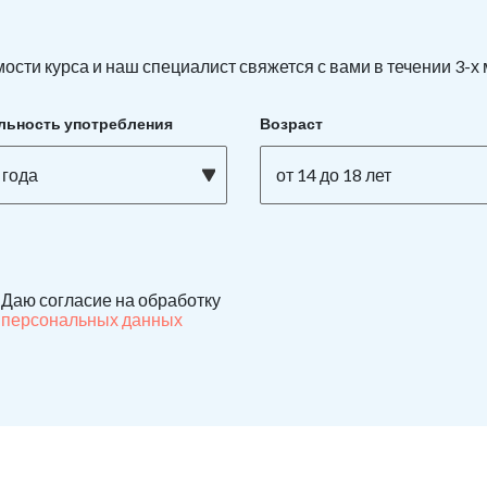
ости курса и наш специалист свяжется с вами в течении 3-х
льность употребления
Возраст
 года
от 14 до 18 лет
Даю согласие на обработку
персональных данных