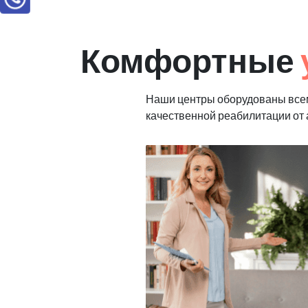
Комфортные
Наши центры оборудованы все
качественной реабилитации от 