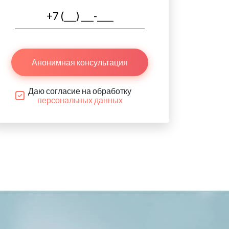
Анонимная консультация
Даю согласие на обработку
персональных данных