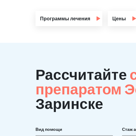
Программы лечения
Цены
Рассчитайте
препаратом 
Заринске
Вид помощи
Стаж 