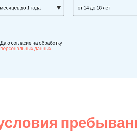
 месяцев до 1 года
от 14 до 18 лет
Даю согласие на обработку
персональных данных
условия пребыван