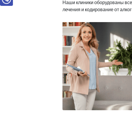
Наши клиники оборудованы вс
лечения и кодирование от алко