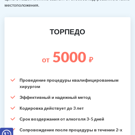
местоположения.
ТОРПЕДО
5000
от
₽
Проведение процедуры квалифицированным
хирургом
Эффективный и надежный метод
Кодировка действует до 3 лет
Срок воздержания от алкоголя 3-5 дней
Сопровождение после процедуры в течении 2-х