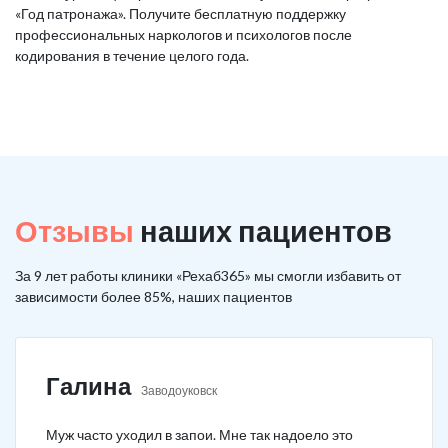
«Год патронажа». Получите бесплатную поддержку
профессиональных наркологов и психологов после
кодирования в течение целого года.
Отзывы
наших пациентов
За 9 лет работы клиники «Рехаб365» мы смогли избавить от
зависимости более 85%, наших пациентов
Галина
Заводоуковск
Муж часто уходил в запои. Мне так надоело это