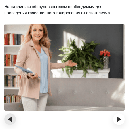
Наши клиники оборудованы всем необходимым для
проведения качественного кодирования от алкоголизма
‹
›