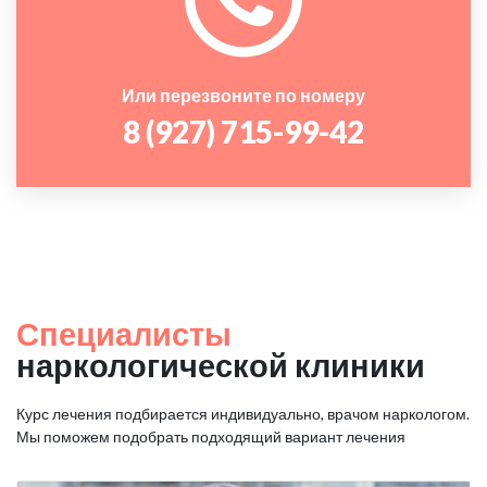
Или перезвоните по номеру
8 (927) 715-99-42
Специалисты
наркологической клиники
Курс лечения подбирается индивидуально, врачом наркологом.
Мы поможем подобрать подходящий вариант лечения