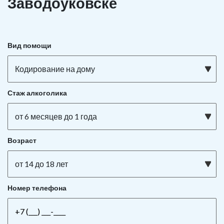
Заводоуковске
Вид помощи
Кодирование на дому
Стаж алкоголика
от 6 месяцев до 1 года
Возраст
от 14 до 18 лет
Номер телефона