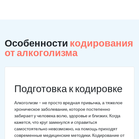
Особенности
кодирования
от алкоголизма
Подготовка к кодировке
Алкоголизм – не просто вредная привычка, а тяжелое
хроническое заболевание, которое постепенно
забирает у человека волю, здоровье и близких. Когда
кажется, что круг замкнулся и справиться
самостоятельно невозможно, на помощь приходят
современные медицинские методики. Кодирование от