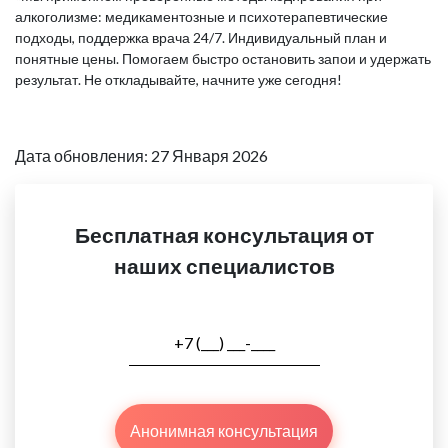
алкоголизме: медикаментозные и психотерапевтические
подходы, поддержка врача 24/7. Индивидуальный план и
понятные цены. Помогаем быстро остановить запои и удержать
результат. Не откладывайте, начните уже сегодня!
Дата обновления: 27 Января 2026
Бесплатная консультация от
наших специалистов
Анонимная консультация