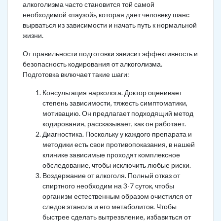
алкоголизма часто становится той самой
необходимой «паузой», которая дает человеку шанс
вырваться из зависимости и начать путь к нормальной
жизни.
От правильности подготовки зависит эффективность и
безопасность кодирования от алкоголизма.
Подготовка включает такие шаги:
Консультация нарколога. Доктор оценивает
степень зависимости, тяжесть симптоматики,
мотивацию. Он предлагает подходящий метод
кодирования, рассказывает, как он работает.
Диагностика. Поскольку у каждого препарата и
методики есть свои противопоказания, в нашей
клинике зависимые проходят комплексное
обследование, чтобы исключить любые риски.
Воздержание от алкоголя. Полный отказ от
спиртного необходим на 3-7 суток, чтобы
организм естественным образом очистился от
следов этанола и его метаболитов. Чтобы
быстрее сделать вытрезвление, избавиться от