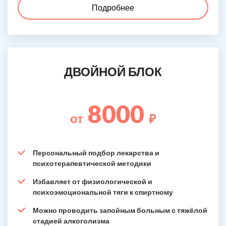
Подробнее
ДВОЙНОЙ БЛОК
8000
от
₽
Персональный подбор лекарства и
психотерапевтической методики
Избавляет от физиологической и
психоэмоциональной тяги к спиртному
Можно проводить запойным больным с тяжёлой
стадией алкоголизма