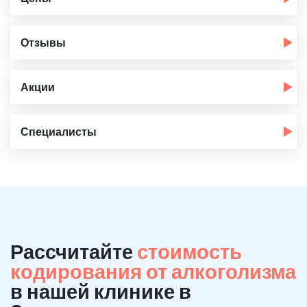
Отзывы
Акции
Специалисты
Рассчитайте
стоимость
кодирования от алкоголизма
в нашей клинике в