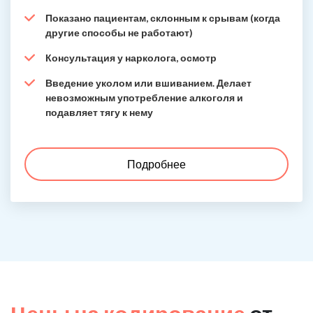
Показано пациентам, склонным к срывам (когда
другие способы не работают)
Консультация у нарколога, осмотр
Введение уколом или вшиванием. Делает
невозможным употребление алкоголя и
подавляет тягу к нему
Подробнее