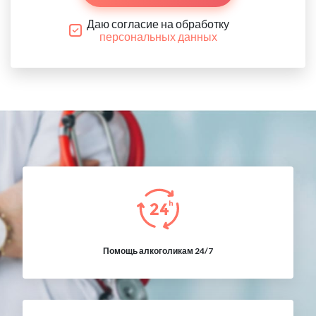
Даю согласие на обработку
персональных данных
Помощь алкоголикам 24/7