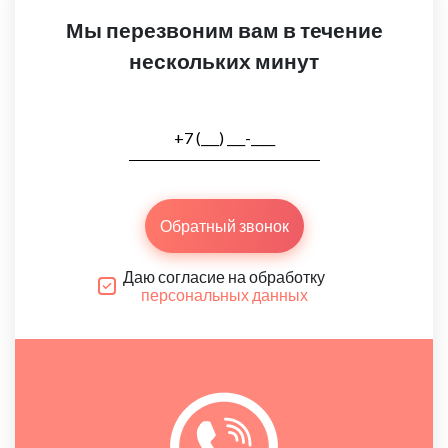
Мы перезвоним вам в течение
нескольких минут
Обратный звонок
Даю согласие на обработку
персональных данных