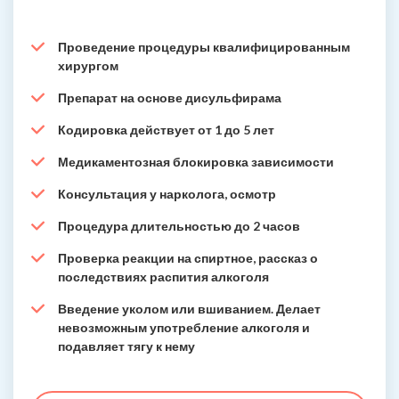
Проведение процедуры квалифицированным
хирургом
Препарат на основе дисульфирама
Кодировка действует от 1 до 5 лет
Медикаментозная блокировка зависимости
Консультация у нарколога, осмотр
Процедура длительностью до 2 часов
Проверка реакции на спиртное, рассказ о
последствиях распития алкоголя
Введение уколом или вшиванием. Делает
невозможным употребление алкоголя и
подавляет тягу к нему