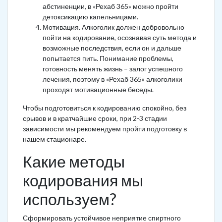
абстиненции, в «Рехаб 365» можно пройти
детоксикацию капельницами.
Мотивация. Алкоголик должен добровольно
пойти на кодирование, осознавая суть метода и
возможные последствия, если он и дальше
попытается пить. Понимание проблемы,
готовность менять жизнь – залог успешного
лечения, поэтому в «Рехаб 365» алкоголики
проходят мотивационные беседы.
Чтобы подготовиться к кодированию спокойно, без
срывов и в кратчайшие сроки, при 2-3 стадии
зависимости мы рекомендуем пройти подготовку в
нашем стационаре.
Какие методы
кодирования мы
используем?
Сформировать устойчивое неприятие спиртного