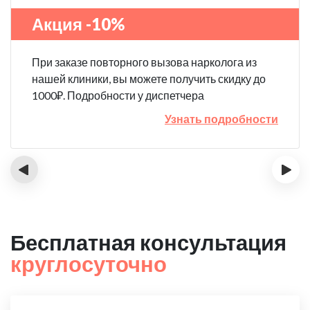
Акция -10%
При заказе повторного вызова нарколога из
нашей клиники, вы можете получить скидку до
1000₽. Подробности у диспетчера
Узнать подробности
‹
›
Бесплатная консультация
круглосуточно