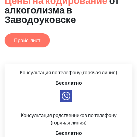
Цены на кодирование
от
алкоголизма в
Заводоуковске
Прайс-лист
Консультация по телефону (горячая линия)
Бесплатно
Консультация родственников по телефону
(горячая линия)
Бесплатно