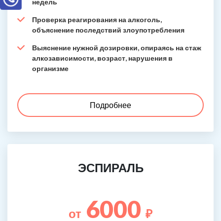
недель
Проверка реагирования на алкоголь,
объяснение последствий злоупотребления
Выяснение нужной дозировки, опираясь на стаж
алкозависимости, возраст, нарушения в
организме
Подробнее
ЭСПИРАЛЬ
6000
от
₽