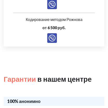
Кодирование методом Рожнова
от 6 500 руб.
Гарантии
в нашем центре
100% анонимно