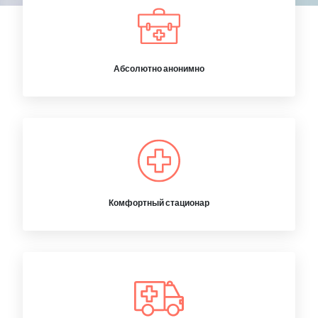
Абсолютно анонимно
Комфортный стационар