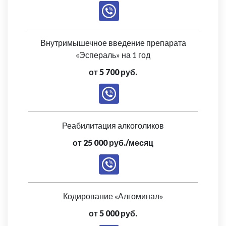
Внутримышечное введение препарата
«Эспераль» на 1 год
от 5 700 руб.
Реабилитация алкоголиков
от 25 000 руб./месяц
Кодирование «Алгоминал»
от 5 000 руб.