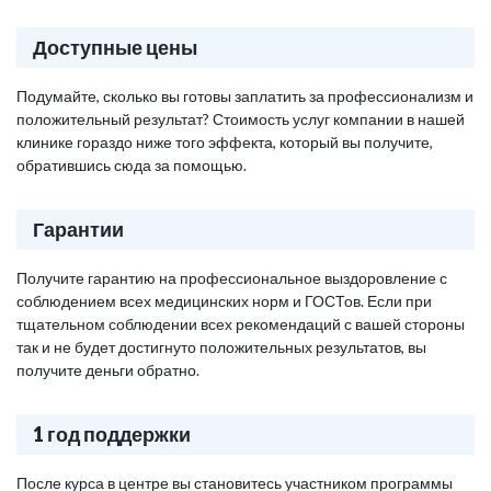
Доступные цены
Подумайте, сколько вы готовы заплатить за профессионализм и
положительный результат? Стоимость услуг компании в нашей
клинике гораздо ниже того эффекта, который вы получите,
обратившись сюда за помощью.
Гарантии
Получите гарантию на профессиональное выздоровление с
соблюдением всех медицинских норм и ГОСТов. Если при
тщательном соблюдении всех рекомендаций с вашей стороны
так и не будет достигнуто положительных результатов, вы
получите деньги обратно.
1 год поддержки
После курса в центре вы становитесь участником программы