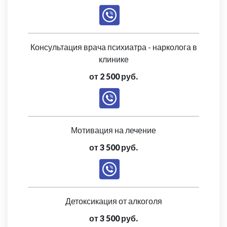
Консультация врача психиатра - нарколога в
клинике
от 2 500 руб.
Мотивация на лечение
от 3 500 руб.
Детоксикация от алкоголя
от 3 500 руб.