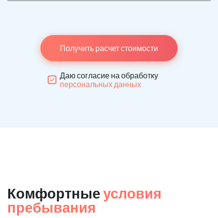
Получить расчет стоимости
Даю согласие на обработку
персональных данных
Комфортные
условия
пребывания