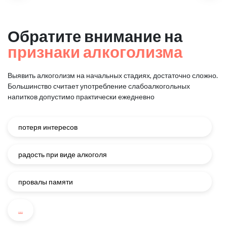
Обратите внимание на
признаки алкоголизма
Выявить алкоголизм на начальных стадиях, достаточно сложно.
Большинство считает употребление слабоалкогольных
напитков
допустимо практически ежедневно
потеря интересов
радость при виде алкоголя
провалы памяти
...