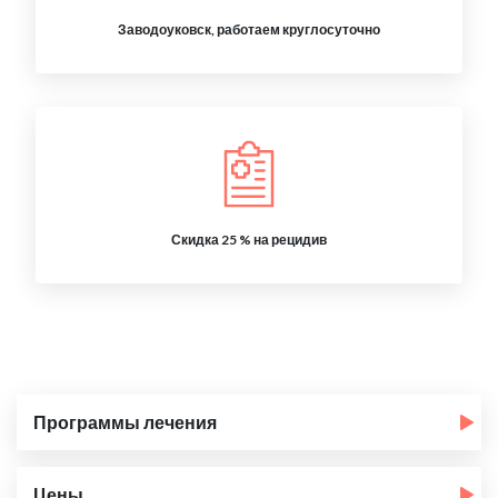
Заводоуковск, работаем круглосуточно
Скидка 25 % на рецидив
Программы лечения
Цены