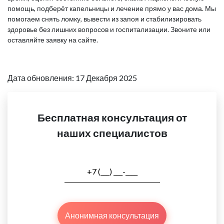
помощь, подберёт капельницы и лечение прямо у вас дома. Мы
помогаем снять ломку, вывести из запоя и стабилизировать
здоровье без лишних вопросов и госпитализации. Звоните или
оставляйте заявку на сайте.
Дата обновления: 17 Декабря 2025
Бесплатная консультация от
наших специалистов
Анонимная консультация