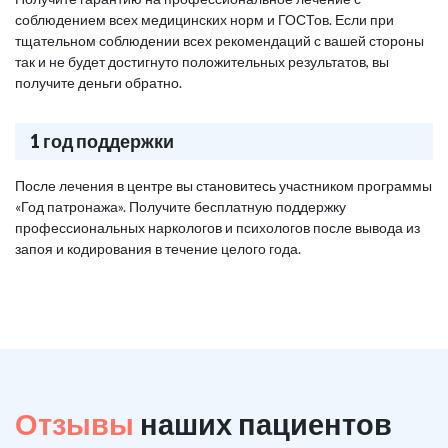
соблюдением всех медицинских норм и ГОСТов. Если при
тщательном соблюдении всех рекомендаций с вашей стороны
так и не будет достигнуто положительных результатов, вы
получите деньги обратно.
1 год поддержки
После лечения в центре вы становитесь участником программы
«Год патронажа». Получите бесплатную поддержку
профессиональных наркологов и психологов после вывода из
запоя и кодирования в течение целого года.
Отзывы
наших пациентов