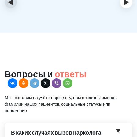
‹
›
Вопросы и
ответы
Мы не ставим на учёт к наркологу, нам не важны имена и
фамилии наших пациентов, социальные статусы или
положение
В каких случаях вызов нарколога