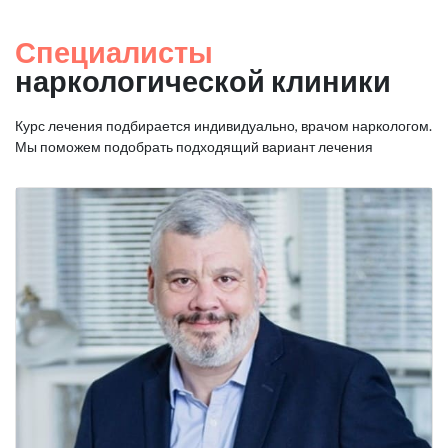
Специалисты
наркологической клиники
Курс лечения подбирается индивидуально, врачом наркологом.
Мы поможем подобрать подходящий вариант лечения