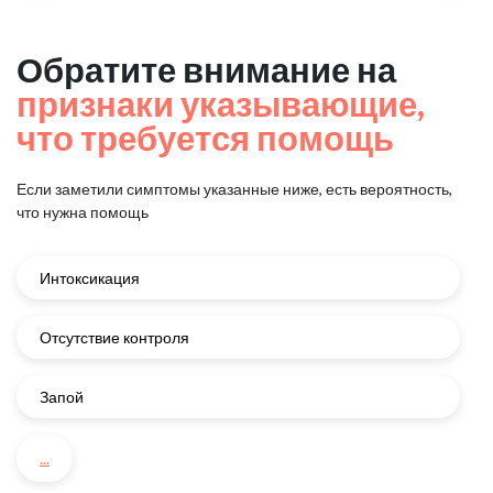
Обратите внимание на
признаки указывающие,
что требуется помощь
Если заметили симптомы указанные ниже, есть вероятность,
что нужна помощь
Интоксикация
Отсутствие контроля
Запой
...