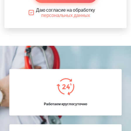
Даю согласие на обработку
персональных данных
Работаем круглосуточно