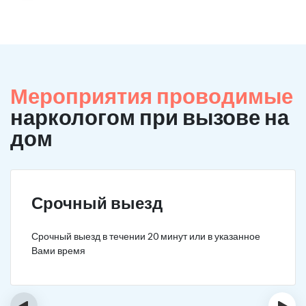
Мероприятия проводимые
наркологом при вызове на
дом
Срочный выезд
Срочный выезд в течении 20 минут или в указанное
Вами время
‹
›