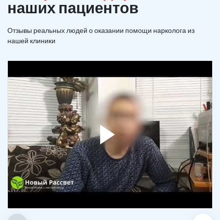
наших пациентов
Отзывы реальных людей о оказании помощи нарколога из
нашей клиники