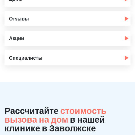
Отзывы
Акции
Специалисты
Рассчитайте
стоимость
вызова на дом
в нашей
клинике в Заволжске