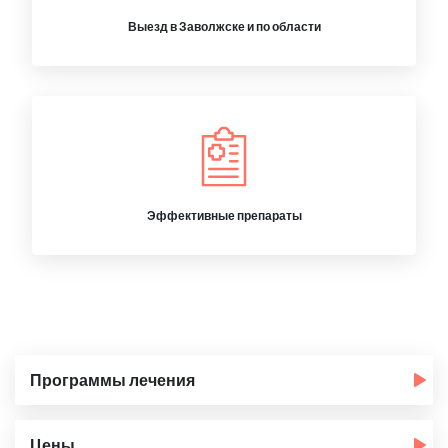
Выезд в Заволжске и по области
Эффективные препараты
Программы лечения
Цены