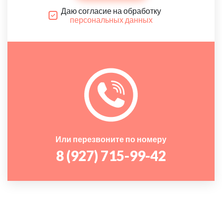
Даю согласие на обработку
персональных данных
Или перезвоните по номеру
8 (927) 715-99-42