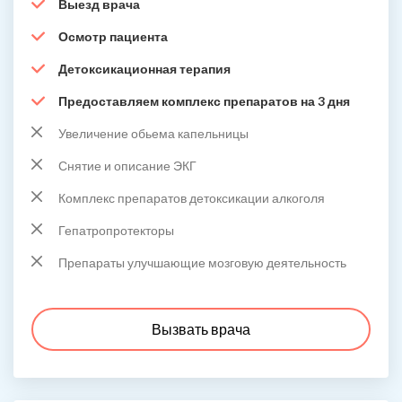
Выезд врача
Осмотр пациента
Детоксикационная терапия
Предоставляем комплекс препаратов на 3 дня
Увеличение обьема капельницы
Снятие и описание ЭКГ
Комплекс препаратов детоксикации алкоголя
Гепатропротекторы
Препараты улучшающие мозговую деятельность
Вызвать врача