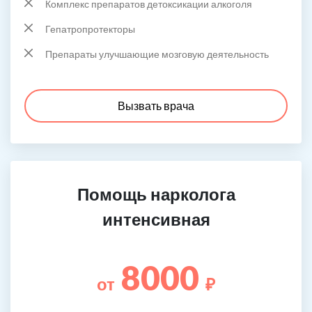
Комплекс препаратов детоксикации алкоголя
Гепатропротекторы
Препараты улучшающие мозговую деятельность
Вызвать врача
Помощь нарколога
интенсивная
8000
от
₽