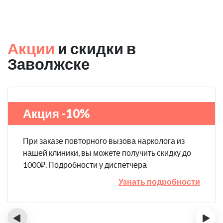
Акции
и скидки в
Заволжске
Акция -10%
При заказе повторного вызова нарколога из
нашей клиники, вы можете получить скидку до
1000₽. Подробности у диспетчера
Узнать подробности
‹
›