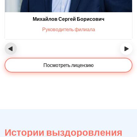
Михайлов Сергей Борисович
Руководитель филиала
‹
›
Посмотреть лицензию
Истории выздоровления