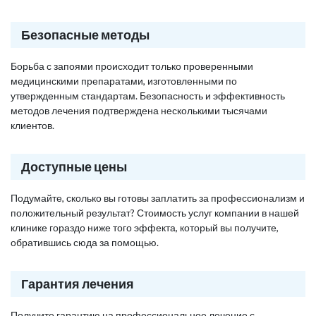
Безопасные методы
Борьба с запоями происходит только проверенными
медицинскими препаратами, изготовленными по
утвержденным стандартам. Безопасность и эффективность
методов лечения подтверждена несколькими тысячами
клиентов.
Доступные цены
Подумайте, сколько вы готовы заплатить за профессионализм и
положительный результат? Стоимость услуг компании в нашей
клинике гораздо ниже того эффекта, который вы получите,
обратившись сюда за помощью.
Гарантия лечения
Получите гарантию на профессиональное лечение с