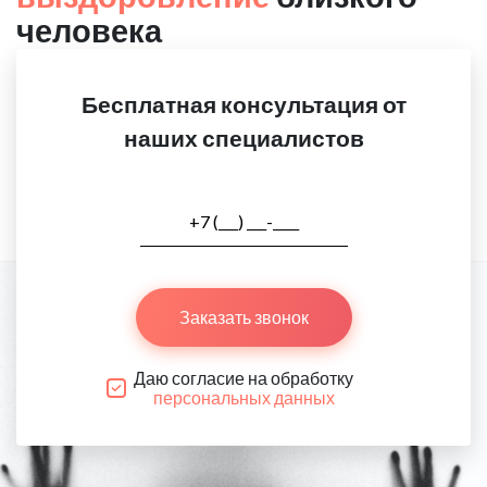
человека
Бесплатная консультация от
наших специалистов
Заказать звонок
Даю согласие на обработку
персональных данных