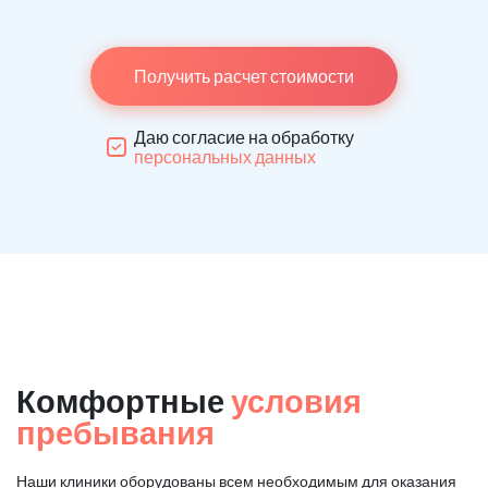
Получить расчет стоимости
Даю согласие на обработку
персональных данных
Комфортные
условия
пребывания
Наши клиники оборудованы всем необходимым для оказания