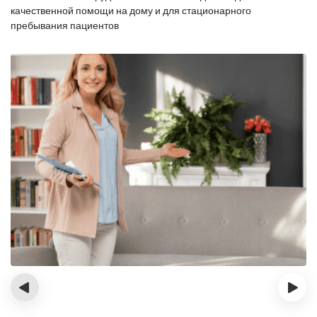
качественной помощи на дому и для стационарного
пребывания пациентов
‹
›