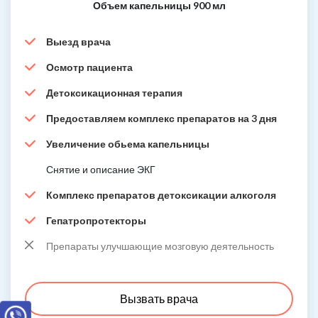
Объем капельницы 900 мл
Выезд врача
Осмотр пациента
Детоксикационная терапия
Предоставляем комплекс препаратов на 3 дня
Увеличение обьема капельницы
Снятие и описание ЭКГ
Комплекс препаратов детоксикации алкоголя
Гепатропротекторы
Препараты улучшающие мозговую деятельность
Вызвать врача