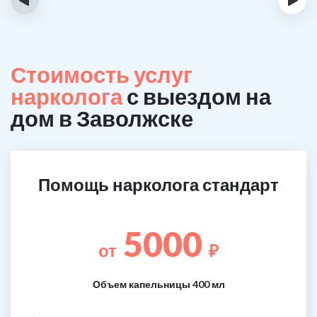
Стоимость услуг
нарколога
с выездом на
дом в Заволжске
Помощь нарколога стандарт
5000
от
₽
Объем капельницы 400 мл