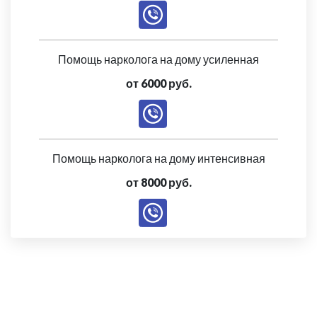
Помощь нарколога на дому усиленная
от 6000 руб.
Помощь нарколога на дому интенсивная
от 8000 руб.