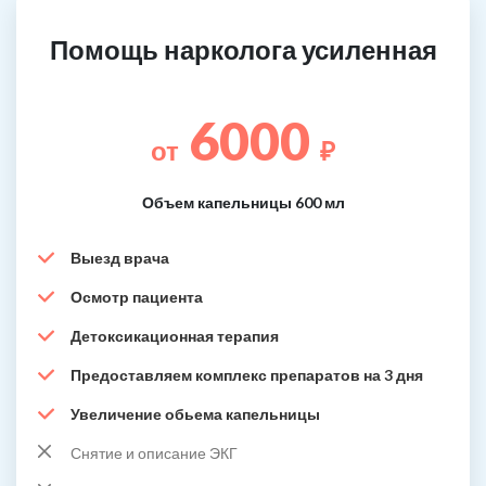
Помощь нарколога усиленная
6000
от
₽
Объем капельницы 600 мл
Выезд врача
Осмотр пациента
Детоксикационная терапия
Предоставляем комплекс препаратов на 3 дня
Увеличение обьема капельницы
Снятие и описание ЭКГ