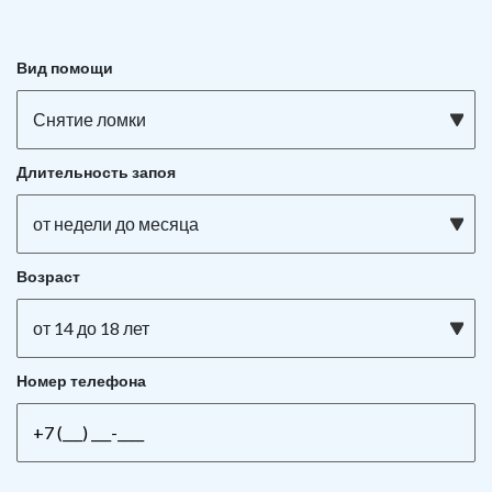
Вид помощи
Снятие ломки
Длительность запоя
от недели до месяца
Возраст
от 14 до 18 лет
Номер телефона