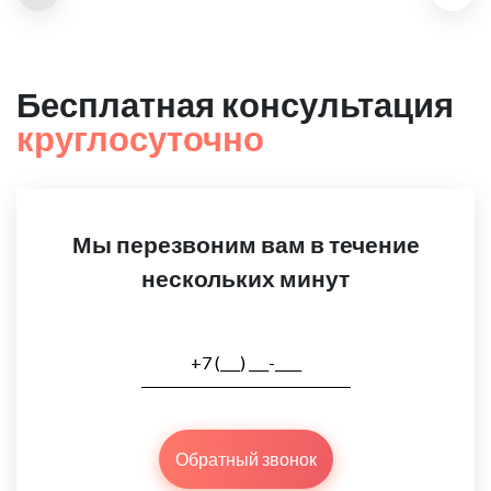
Бесплатная консультация
круглосуточно
Мы перезвоним вам в течение
нескольких минут
Обратный звонок