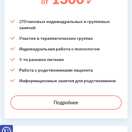
от
₽
270 часовых индивидуальных и групповых
занятий
Участие в терапевтических группах
Индивидуальная работа с психологом
5-ти разовое питание
Работа с родственниками пациента
Информационные занятия для родственников
Подробнее