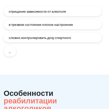
отрицание зависимости от алкоголя
в трезвом состоянии плохое настроение
сложно контролировать дозу спиртного
...
Особенности
реабилитации
алкоголиков