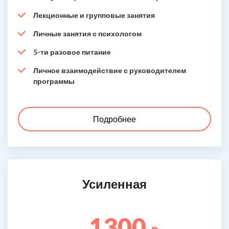
Лекционные и групповые занятия
Личные занятия с психологом
5-ти разовое питание
Личное взаимодействие с руководителем
программы
Подробнее
Усиленная
1300