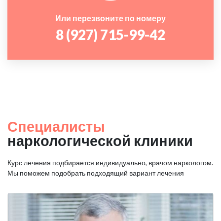
Или перезвоните по номеру
8 (927) 715-99-42
Специалисты
наркологической клиники
Курс лечения подбирается индивидуально, врачом наркологом.
Мы поможем подобрать подходящий вариант лечения