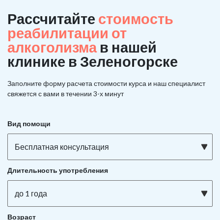
Рассчитайте
стоимость
реабилитации от
алкоголизма
в нашей
клинике в Зеленогорске
Заполните форму расчета стоимости курса и наш специалист
свяжется с вами в течении 3-х минут
Вид помощи
Бесплатная консультация
Длительность употребления
до 1 года
Возраст