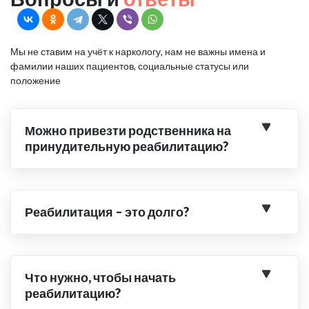
Мы не ставим на учёт к наркологу, нам не важны имена и
фамилии наших пациентов, социальные статусы или
положение
Можно привезти родственника на
принудительную реабилитацию?
Реабилитация – это долго?
Что нужно, чтобы начать
реабилитацию?