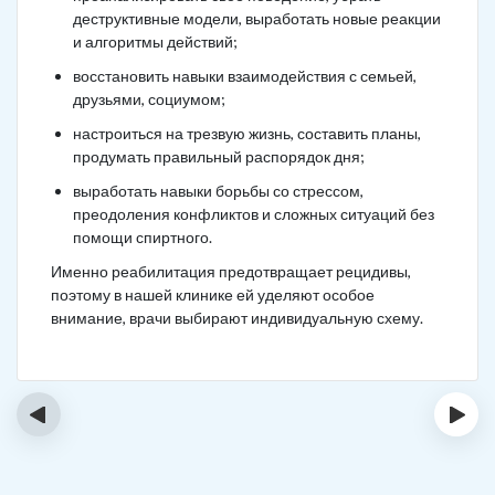
деструктивные модели, выработать новые реакции
и алгоритмы действий;
восстановить навыки взаимодействия с семьей,
друзьями, социумом;
настроиться на трезвую жизнь, составить планы,
продумать правильный распорядок дня;
выработать навыки борьбы со стрессом,
преодоления конфликтов и сложных ситуаций без
помощи спиртного.
Именно реабилитация предотвращает рецидивы,
поэтому в нашей клинике ей уделяют особое
внимание, врачи выбирают индивидуальную схему.
‹
›