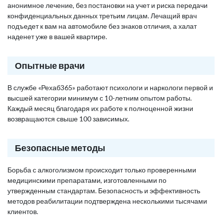
анонимное лечение, без постановки на учет и риска передачи
конфиденциальных данных третьим лицам. Лечащий врач
подъедет к вам на автомобиле без знаков отличия, а халат
наденет уже в вашей квартире.
Опытные врачи
В службе «Рехаб365» работают психологи и наркологи первой и
высшей категории минимум с 10-летним опытом работы.
Каждый месяц благодаря их работе к полноценной жизни
возвращаются свыше 100 зависимых.
Безопасные методы
Борьба с алкоголизмом происходит только проверенными
медицинскими препаратами, изготовленными по
утвержденным стандартам. Безопасность и эффективность
методов реабилитации подтверждена несколькими тысячами
клиентов.