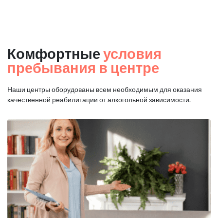
Комфортные
условия
пребывания в центре
Наши центры оборудованы всем необходимым для оказания
качественной реабилитации от алкогольной зависимости.