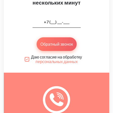
нескольких минут
Обратный звонок
Даю согласие на обработку
персональных данных