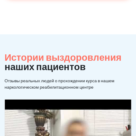
Истории выздоровления
наших пациентов
Отзывы реальных людей о прохождении курса в нашем
наркологическом реабилитационном центре