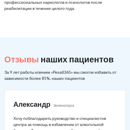
профессиональных наркологов и психологов после
реабилитации в течение целого года.
Отзывы
наших пациентов
За 9 лет работы клиники «Рехаб365» мы смогли избавить от
зависимости более 85%, наших пациентов
Александр
Зеленогорск
Хочу поблагодарить руководство и специалистов
центра за помощь в избавлении от алкогольной