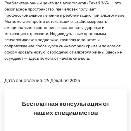
Реабилитационный центр для алкоголиков «Рехаб 365» — это
безопасное пространство, где человек получает
профессиональное лечение и реабилитацию при алкоголизме.
Мы помогаем пройти детоксикацию, стабилизировать
эмоциональное состояние, восстановить здоровье и
мотивацию к трезвости. Индивидуальные программы,
психологическая поддержка, групповые занятия и
сопровождение после курса снижают риск срыва и помогают
сформировать новую, свободную от алкоголя жизнь. Здесь не
осуждают — здесь помогают начать сначала.
Дата обновления: 25 Декабря 2025
Бесплатная консультация от
наших специалистов