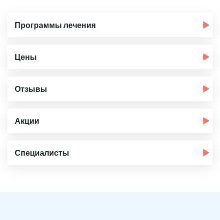
Программы лечения
Цены
Отзывы
Акции
Специалисты