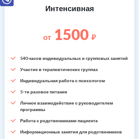
Интенсивная
1500
от
₽
540 часов индивидуальных и групповых занятий
Участие в терапевтических группах
Индивидуальная работа с психологом
5-ти разовое питание
Личное взаимодействие с руководителем
программы
Работа с родственниками пациента
Информационные занятия для родственников