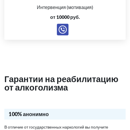
Интервенция (мотивация)
от 10000 руб.
Гарантии на реабилитацию
от алкоголизма
100% анонимно
В отличие от государственных наркологий вы получите