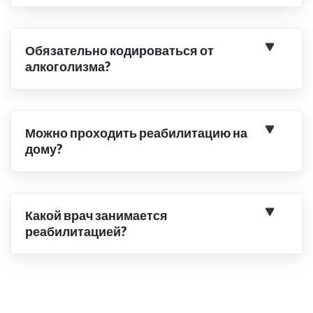
Обязательно кодироваться от
алкоголизма?
Можно проходить реабилитацию на
дому?
Какой врач занимается
реабилитацией?