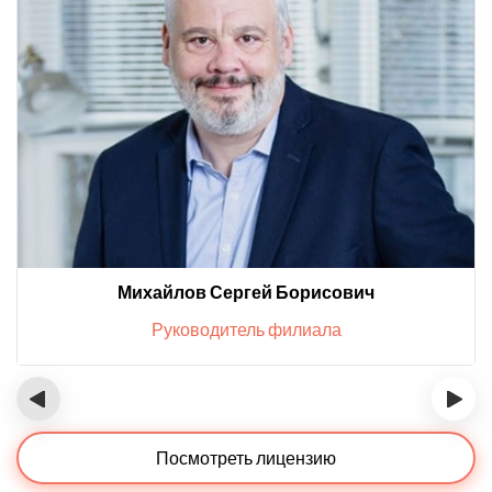
Михайлов Сергей Борисович
Руководитель филиала
‹
›
Посмотреть лицензию