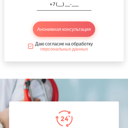
Анонимная консультация
Даю согласие на обработку
персональных данных