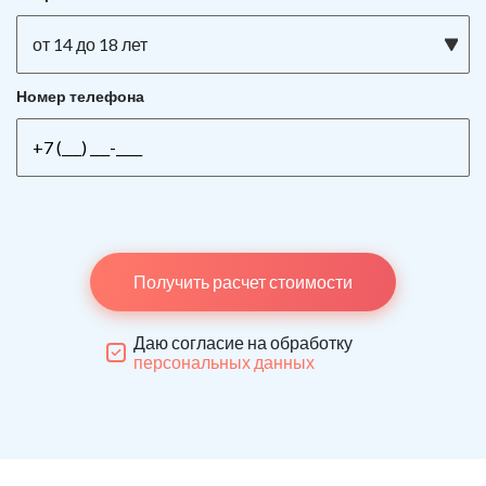
от 14 до 18 лет
Номер телефона
Получить расчет стоимости
Даю согласие на обработку
персональных данных