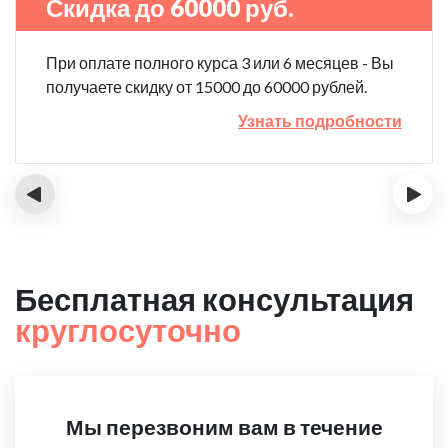
Скидка до 60000 руб.
При оплате полного курса 3 или 6 месяцев - Вы
получаете скидку от 15000 до 60000 рублей.
Узнать подробности
‹
›
Бесплатная консультация
круглосуточно
Мы перезвоним вам в течение