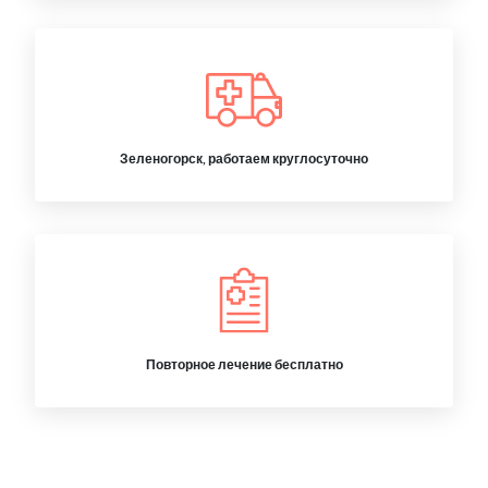
Зеленогорск, работаем круглосуточно
Повторное лечение бесплатно