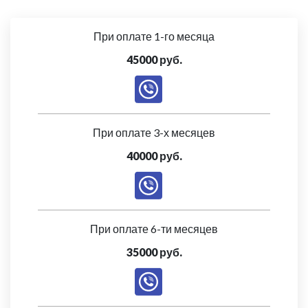
При оплате 1-го месяца
45000 руб.
При оплате 3-х месяцев
40000 руб.
При оплате 6-ти месяцев
35000 руб.