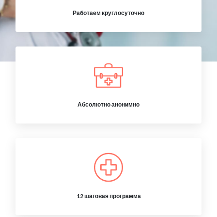
Работаем круглосуточно
Абсолютно анонимно
12 шаговая программа