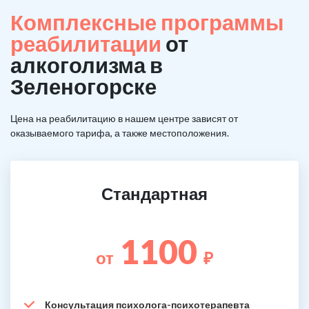
Комплексные программы
реабилитации
от
алкоголизма в
Зеленогорске
Цена на реабилитацию в нашем центре зависят от
оказываемого тарифа, а также местоположения.
Стандартная
1100
от
₽
Консультация психолога-психотерапевта