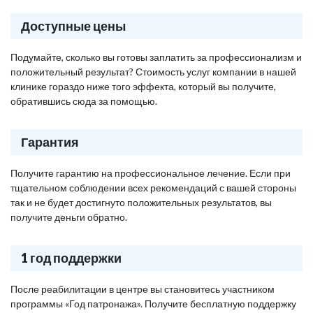
Доступные цены
Подумайте, сколько вы готовы заплатить за профессионализм и
положительный результат? Стоимость услуг компании в нашей
клинике гораздо ниже того эффекта, который вы получите,
обратившись сюда за помощью.
Гарантия
Получите гарантию на профессиональное лечение. Если при
тщательном соблюдении всех рекомендаций с вашей стороны
так и не будет достигнуто положительных результатов, вы
получите деньги обратно.
1 год поддержки
После реабилитации в центре вы становитесь участником
программы «Год патронажа». Получите бесплатную поддержку