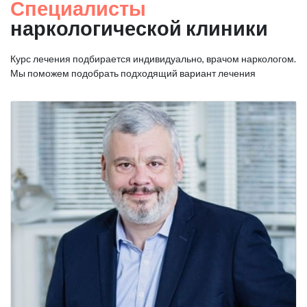
Специалисты
наркологической клиники
Курс лечения подбирается индивидуально, врачом наркологом.
Мы поможем подобрать подходящий вариант лечения