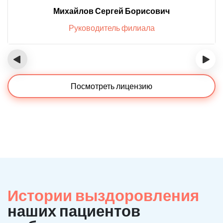
Михайлов Сергей Борисович
Руководитель филиала
‹
›
Посмотреть лицензию
Истории выздоровления
наших пациентов