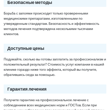
Безопасные методы
Борьба с запоями происходит только проверенными
медицинскими препаратами, изготовленными по
утвержденным стандартам. Безопасность и эффективность
методов лечения подтверждена несколькими тысячами
клиентов.
Доступные цены
Подумайте, сколько вы готовы заплатить за профессионализм и
положительный результат? Стоимость услуг компании в нашей
клинике гораздо ниже того эффекта, который вы получите,
обратившись сюда за помощью.
Гарантия лечения
Получите гарантию на профессиональное лечение с
соблюдением всех медицинских норм и ГОСТов. Если при