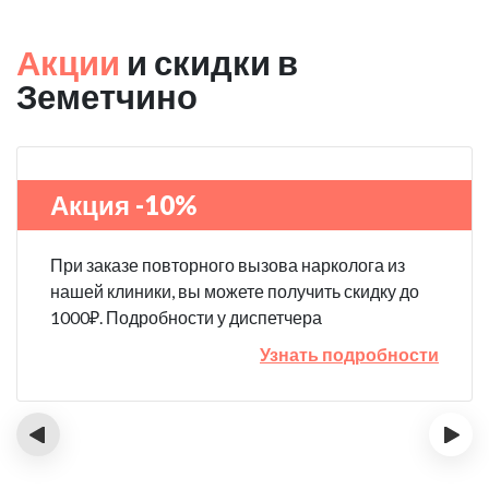
Акции
и скидки в
Земетчино
Акция -10%
При заказе повторного вызова нарколога из
нашей клиники, вы можете получить скидку до
1000₽. Подробности у диспетчера
Узнать подробности
‹
›