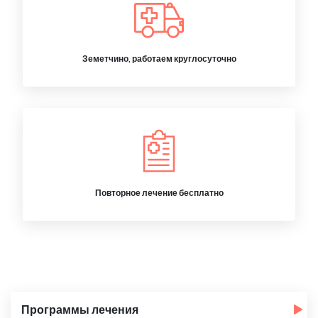
Земетчино, работаем круглосуточно
Повторное лечение бесплатно
Программы лечения