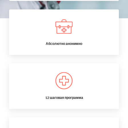
Абсолютно анонимно
12 шаговая программа