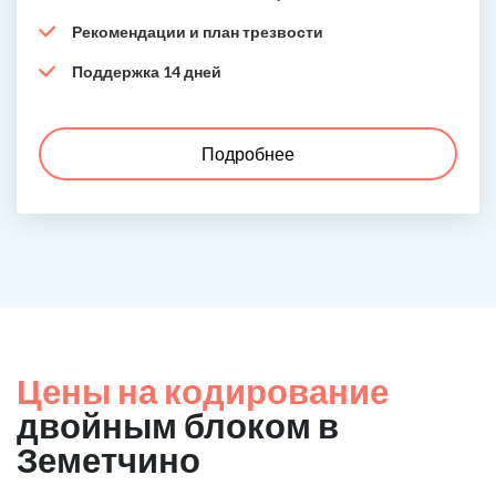
Рекомендации и план трезвости
Поддержка 14 дней
Подробнее
Цены на кодирование
двойным блоком в
Земетчино