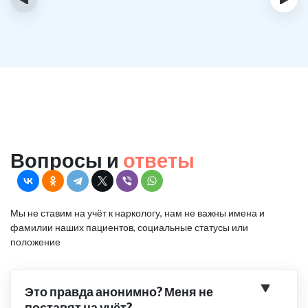
Вопросы и
ответы
Мы не ставим на учёт к наркологу, нам не важны имена и
фамилии наших пациентов, социальные статусы или
положение
Это правда анонимно? Меня не
поставят на учёт?