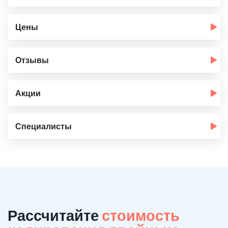
Цены
Отзывы
Акции
Специалисты
Рассчитайте
стоимость