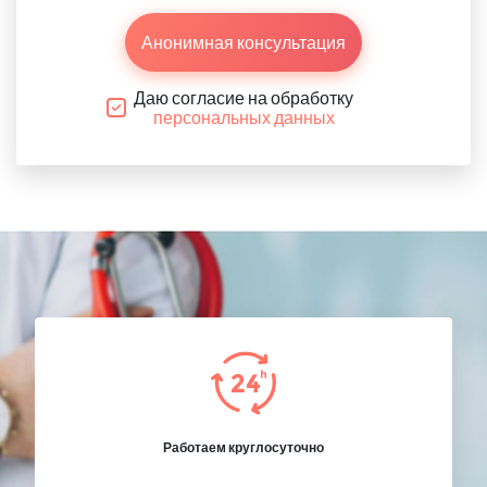
Анонимная консультация
Даю согласие на обработку
персональных данных
Работаем круглосуточно