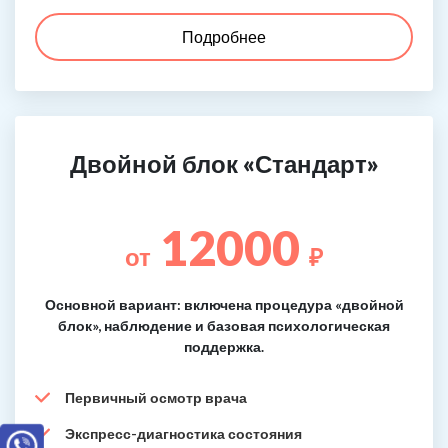
Подробнее
Двойной блок «Стандарт»
12000
от
₽
Основной вариант: включена процедура «двойной
блок», наблюдение и базовая психологическая
поддержка.
Первичный осмотр врача
Экспресс-диагностика состояния