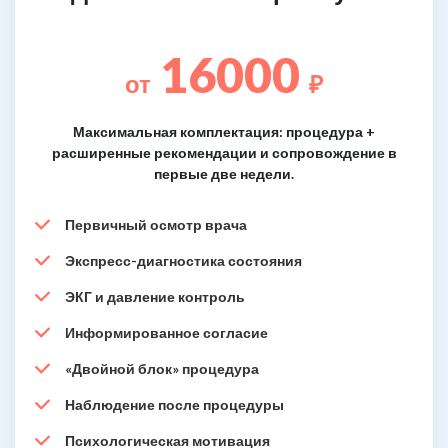
16000
от
₽
Максимальная комплектация: процедура +
расширенные рекомендации и сопровождение в
первые две недели.
Первичный осмотр врача
Экспресс-диагностика состояния
ЭКГ и давление контроль
Информированное согласие
«Двойной блок» процедура
Наблюдение после процедуры
Психологическая мотивация