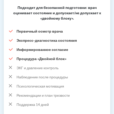
Подходит для безопасной подготовки: врач
оценивает состояние и допускает/не допускает к
«двойному блоку».
Первичный осмотр врача
Экспресс-диагностика состояния
Информированное согласие
Процедура «Двойной блок»
ЭКГ и давление контроль
Наблюдение после процедуры
Психологическая мотивация
Рекомендации и план трезвости
Поддержка 14 дней