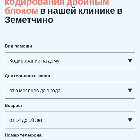
кодирования двойным
блоком
в нашей клинике в
Земетчино
Вид помощи
Кодирование на дому
Длительность запоя
от 6 месяцев до 1 года
Возраст
от 14 до 18 лет
Номер телефона