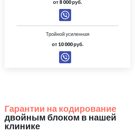
от 8 000 руб.
Тройной усиленная
от 10 000 руб.
Гарантии на кодирование
двойным блоком в нашей
клинике