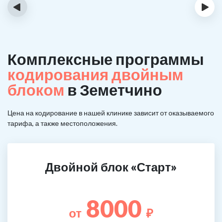
‹
›
Комплексные программы
кодирования двойным
блоком
в Земетчино
Цена на кодирование в нашей клинике зависит от оказываемого
тарифа, а также местоположения.
Двойной блок «Старт»
8000
от
₽