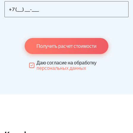
Получить расчет стоимости
Даю согласие на обработку
персональных данных