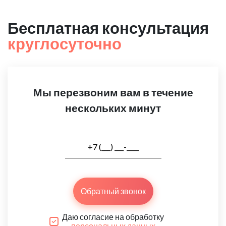
Бесплатная консультация
круглосуточно
Мы перезвоним вам в течение
нескольких минут
Обратный звонок
Даю согласие на обработку
персональных данных