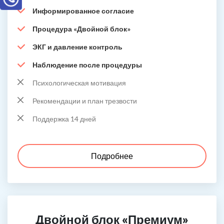
Информированное согласие
Процедура «Двойной блок»
ЭКГ и давление контроль
Наблюдение после процедуры
Психологическая мотивация
Рекомендации и план трезвости
Поддержка 14 дней
Подробнее
Двойной блок «Премиум»