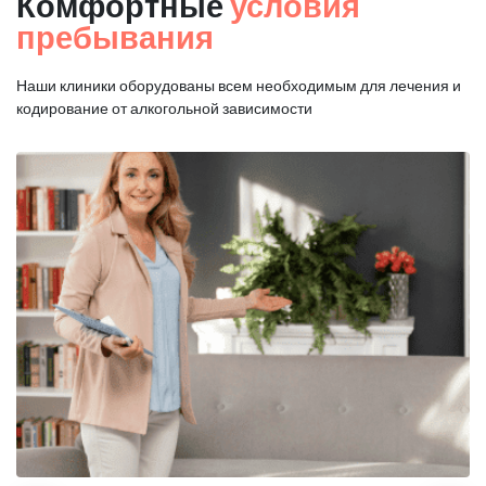
Комфортные
условия
пребывания
Наши клиники оборудованы всем необходимым для
лечения и
кодирование от алкогольной зависимости