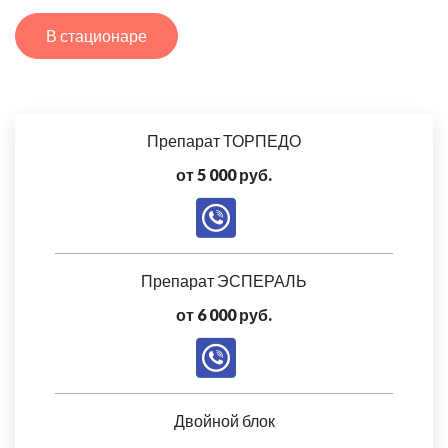
В стационаре
Препарат ТОРПЕДО
от 5 000 руб.
Препарат ЭСПЕРАЛЬ
от 6 000 руб.
Двойной блок