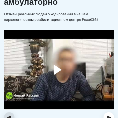
амбулаторно
Отзывы реальных людей о кодировании в нашем
наркологическом реабилитационном центре Рехаб365
‹
›