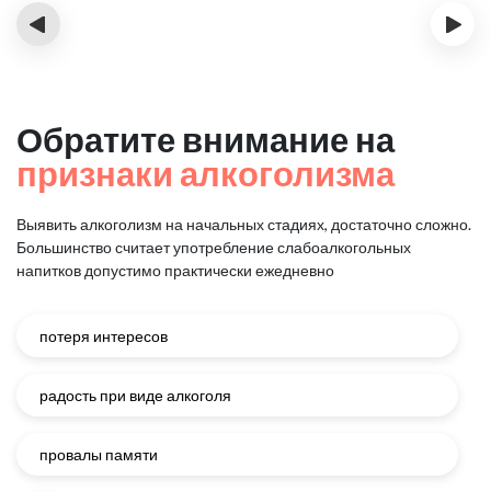
‹
›
Обратите внимание на
признаки алкоголизма
Выявить алкоголизм на начальных стадиях, достаточно сложно.
Большинство считает употребление слабоалкогольных
напитков
допустимо практически ежедневно
потеря интересов
радость при виде алкоголя
провалы памяти