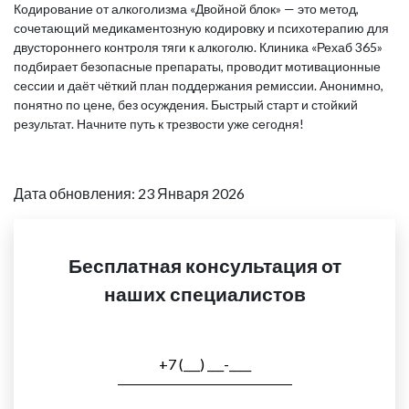
Кодирование от алкоголизма «Двойной блок» — это метод,
сочетающий медикаментозную кодировку и психотерапию для
двустороннего контроля тяги к алкоголю. Клиника «Рехаб 365»
подбирает безопасные препараты, проводит мотивационные
сессии и даёт чёткий план поддержания ремиссии. Анонимно,
понятно по цене, без осуждения. Быстрый старт и стойкий
результат. Начните путь к трезвости уже сегодня!
Дата обновления: 23 Января 2026
Бесплатная консультация от
наших специалистов