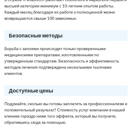
высшей категории минимум с 10-летним опытом работы.
Каждый месяц благодаря их работе к полноценной жизни
возвращаются свыше 100 зависимых.
Безопасные методы
Борьба с запоями происходит только проверенными
медицинскими препаратами, изготовленными по
утвержденным стандартам. Безопасность и эффективность
методов лечения подтверждена несколькими тысячами
клиентов.
Доступные цены
Подумайте, сколько вы готовы заплатить за профессионализм и
положительный результат? Стоимость услуг компании в нашей
клинике гораздо ниже того эффекта, который вы получите,
обратившись сюда за помощью.