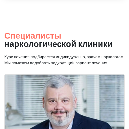
Специалисты
наркологической клиники
Курс лечения подбирается индивидуально, врачом наркологом.
Мы поможем подобрать подходящий вариант лечения