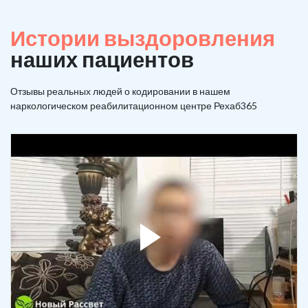
Истории выздоровления
наших пациентов
Отзывы реальных людей о кодировании в нашем
наркологическом реабилитационном центре Рехаб365