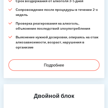
Срок воздержания от алкоголя 3-5 дней
Сопровождение после процедуры в течении 2-х
недель
Проверка реагирования на алкоголь,
объяснение последствий злоупотребления
Выяснение нужной дозировки, опираясь на стаж
алкозависимости, возраст, нарушения в
организме
Подробнее
Двойной блок