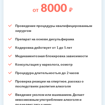
8000
от
₽
Проведение процедуры квалифицированным
хирургом
Препарат на основе дисульфирама
Кодировка действует от 1 до 5 лет
Медикаментозная блокировка зависимости
Консультация у нарколога, осмотр
Процедура длительностью до 2 часов
Проверка реакции на спиртное, рассказ о
последствиях распития алкоголя
Введение уколом или вшиванием. Делает
невозможным употребление алкоголя и
подавляет тягу к нему