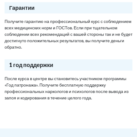
Гарантии
Получите гарантию на профессиональный курс с соблюдением
всех медицинских норм и ГОСТов. Если при тщательном
соблюдении всех рекомендаций с вашей стороны так и не будет
достигнуто положительных результатов, вы получите деньги
обратно.
1 год поддержки
После курса в центре вы становитесь участником программы
«Год патронажа». Получите бесплатную поддержку
профессиональных наркологов и психологов после вывода из
запоя и кодирования в течение целого года.