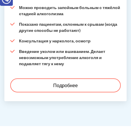
Можно проводить запойным больным с тяжёлой
стадией алкоголизма
Показано пациентам, склонным к срывам (когда
другие способы не работают)
Консультация у нарколога, осмотр
Введение уколом или вшиванием. Делает
невозможным употребление алкоголя и
подавляет тягу к нему
Подробнее