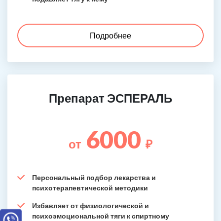
Подробнее
Препарат ЭСПЕРАЛЬ
6000
от
₽
Персональный подбор лекарства и
психотерапевтической методики
Избавляет от физиологической и
психоэмоциональной тяги к спиртному