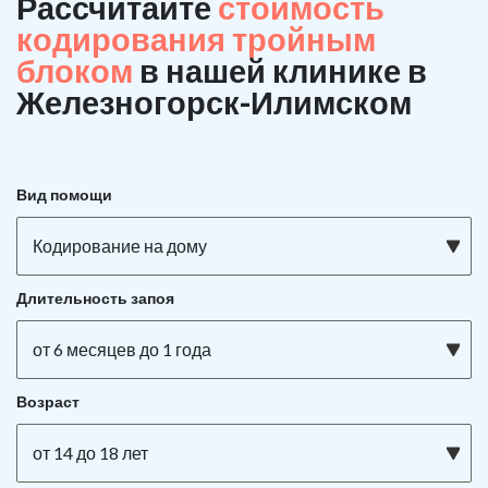
Рассчитайте
стоимость
кодирования тройным
блоком
в нашей клинике в
Железногорск-Илимском
Вид помощи
Кодирование на дому
Длительность запоя
от 6 месяцев до 1 года
Возраст
от 14 до 18 лет