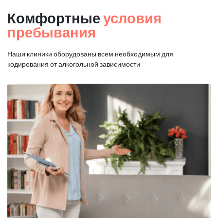
Комфортные
условия
пребывания
Наши клиники оборудованы всем необходимым для
кодирования от алкогольной зависимости