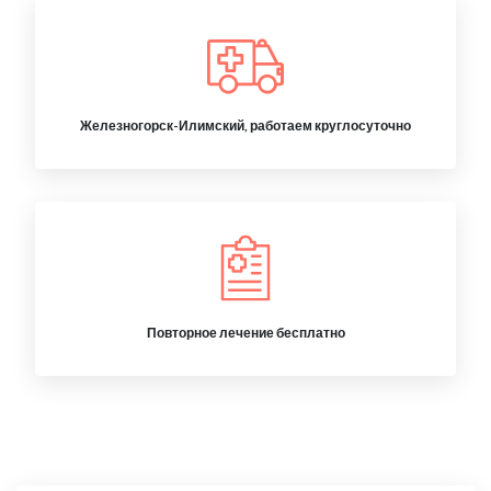
Железногорск-Илимский, работаем круглосуточно
Повторное лечение бесплатно