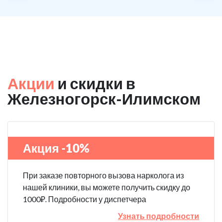
Акции
и скидки в
Железногорск-Илимском
Акция -10%
При заказе повторного вызова нарколога из
нашей клиники, вы можете получить скидку до
1000₽. Подробности у диспетчера
Узнать подробности