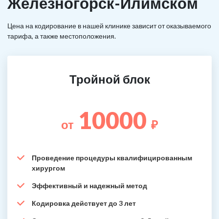
Железногорск-Илимском
Цена на кодирование в нашей клинике зависит от оказываемого
тарифа, а также местоположения.
Тройной блок
10000
от
₽
Проведение процедуры квалифицированным
хирургом
Эффективный и надежный метод
Кодировка действует до 3 лет