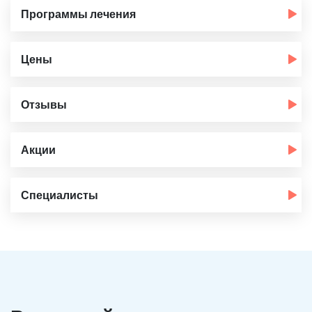
Программы лечения
Цены
Отзывы
Акции
Специалисты