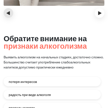
‹
›
Обратите внимание на
признаки алкоголизма
Выявить алкоголизм на начальных стадиях, достаточно сложно.
Большинство считает употребление слабоалкогольных
напитков
допустимо практически ежедневно
потеря интересов
радость при виде алкоголя
провалы памяти