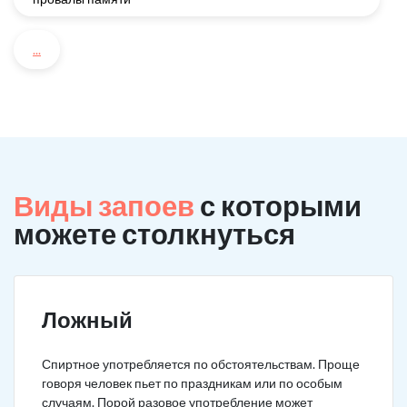
...
Виды запоев
с которыми
можете столкнуться
Ложный
Спиртное употребляется по обстоятельствам. Проще
говоря человек пьет по праздникам или по особым
случаям. Порой разовое употребление может