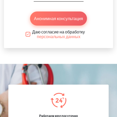
Анонимная консультация
Даю согласие на обработку
персональных данных
Работаем круглосуточно