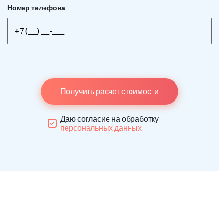
Номер телефона
Получить расчет стоимости
Даю согласие на обработку
персональных данных