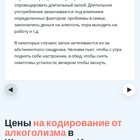
спровоцировать длительный запой. Длительное
употребление заканчивается под влиянием
определенных факторов: проблемы в семье,
закончились деньги на алкоголь, пора выходить на
работу и т.д.
В некоторых случаях запои затягиваются из-за
абстинентного синдрома. Человек пьет, чтобы с утра
поднять себе настроение, в обед, чтобы снять
симптомы усталости, вечером чтобы заснуть.
‹
›
Цены
на кодирование от
алкоголизма
в