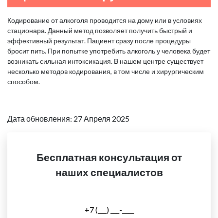
Кодирование от алкоголя проводится на дому или в условиях
стационара. Данный метод позволяет получить быстрый и
эффективный результат. Пациент сразу после процедуры
бросит пить. При попытке употребить алкоголь у человека будет
возникать сильная интоксикация. В нашем центре существует
несколько методов кодирования, в том числе и хирургическим
способом.
Дата обновления: 27 Апреля 2025
Бесплатная консультация от
наших специалистов