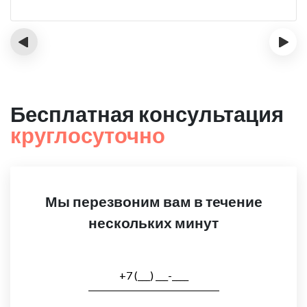
‹
›
Бесплатная консультация
круглосуточно
Мы перезвоним вам в течение
нескольких минут