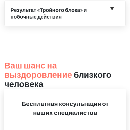
Результат «Тройного блока» и
побочные действия
Ваш шанс на
выздоровление
близкого
человека
Бесплатная консультация от
наших специалистов