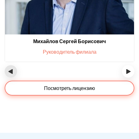
Михайлов Сергей Борисович
Руководитель филиала
‹
›
Посмотреть лицензию