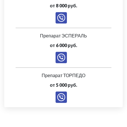
от 8 000 руб.
Препарат ЭСПЕРАЛЬ
от 6 000 руб.
Препарат ТОРПЕДО
от 5 000 руб.