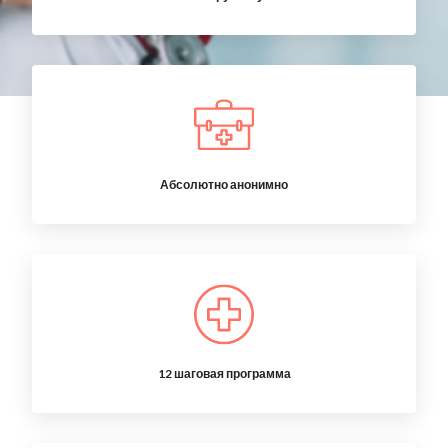
Абсолютно анонимно
12 шаговая программа