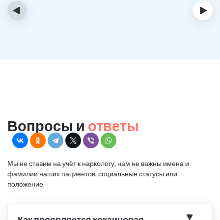
‹
›
Вопросы и
ответы
Мы не ставим на учёт к наркологу, нам не важны имена и
фамилии наших пациентов, социальные статусы или
положение
Как проявляется кокаиновая