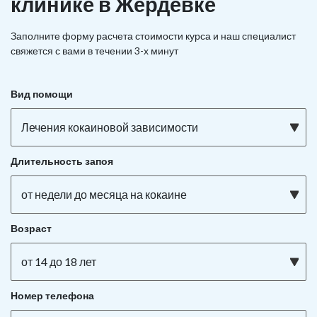
клинике в Жердевке
Заполните форму расчета стоимости курса и наш специалист
свяжется с вами в течении 3-х минут
Вид помощи
Лечения кокаиновой зависимости
Длительность запоя
от недели до месяца на кокаине
Возраст
от 14 до 18 лет
Номер телефона