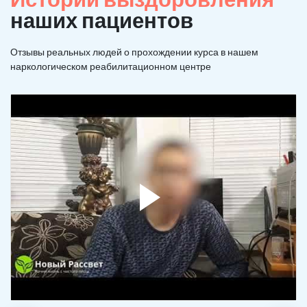
наших пациентов
Отзывы реальных людей о прохождении курса в нашем
наркологическом реабилитационном центре