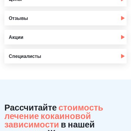
Отзывы
Акции
Специалисты
Рассчитайте
стоимость
лечение кокаиновой
зависимости
в нашей