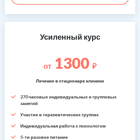
Усиленный курс
1300
от
₽
Лечение в стационаре клиники
270 часовых индивидуальных и групповых
занятий
Участие в терапевтических группах
Индивидуальная работа с психологом
5-ти разовое питание