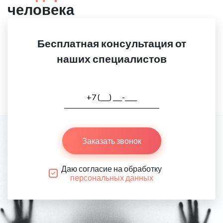
человека
Бесплатная консультация от
наших специалистов
Заказать звонок
Даю согласие на обработку
персональных данных