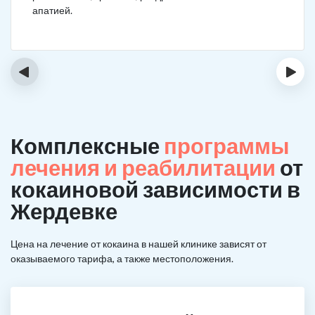
апатией.
‹
›
Комплексные
программы
лечения и реабилитации
от
кокаиновой зависимости в
Жердевке
Цена на лечение от кокаина в нашей клинике зависят от
оказываемого тарифа, а также местоположения.