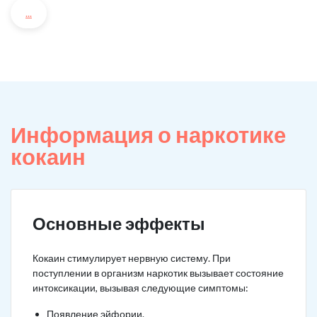
...
Информация о наркотике
кокаин
Основные эффекты
Кокаин стимулирует нервную систему. При
поступлении в организм наркотик вызывает состояние
интоксикации, вызывая следующие симптомы:
Появление эйфории.