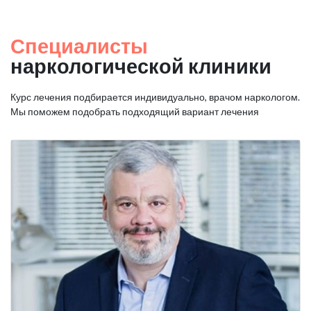
Специалисты
наркологической клиники
Курс лечения подбирается индивидуально, врачом наркологом.
Мы поможем подобрать подходящий вариант лечения