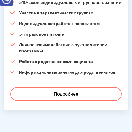
540 часов индивидуальных и групповых занятий
Участие в терапевтических группах
Индивидуальная работа с психологом
5-ти разовое питание
Личное взаимодействие с руководителем
программы
Работа с родственниками пациента
Информационные занятия для родственников
Подробнее