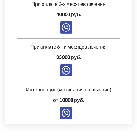
При оплате 3-х месяцев лечения
40000 руб.
При оплате 6-ти месяцев лечения
35000 руб.
Интервенция (мотивация на лечение)
от 10000 руб.