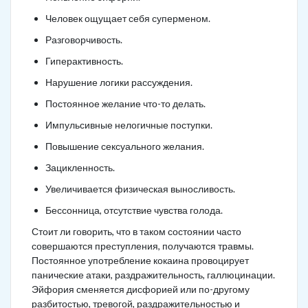
Человек ощущает себя суперменом.
Разговорчивость.
Гиперактивность.
Нарушение логики рассуждения.
Постоянное желание что-то делать.
Импульсивные нелогичные поступки.
Повышение сексуального желания.
Зацикленность.
Увеличивается физическая выносливость.
Бессонница, отсутствие чувства голода.
Стоит ли говорить, что в таком состоянии часто
совершаются преступления, получаются травмы.
Постоянное употребление кокаина провоцирует
панические атаки, раздражительность, галлюцинации.
Эйфория сменяется дисфорией или по-другому
разбитостью, тревогой, раздражительностью и