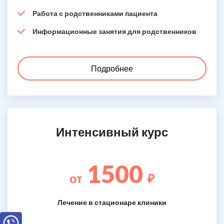
Работа с родственниками пациента
Информационные занятия для родственников
Подробнее
Интенсивный курс
1500
от
₽
Лечение в стационаре клиники