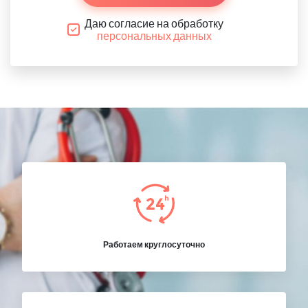
Даю согласие на обработку
персональных данных
Работаем круглосуточно