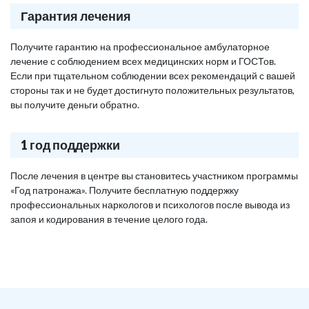
Гарантия лечения
Получите гарантию на профессиональное амбулаторное
лечение с соблюдением всех медицинских норм и ГОСТов.
Если при тщательном соблюдении всех рекомендаций с вашей
стороны так и не будет достигнуто положительных результатов,
вы получите деньги обратно.
1 год поддержки
После лечения в центре вы становитесь участником программы
«Год патронажа». Получите бесплатную поддержку
профессиональных наркологов и психологов после вывода из
запоя и кодирования в течение целого года.