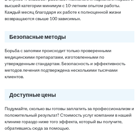
высшей категории минимум с 10-летним опытом работы.
Каждый месяц благодаря их работе к полноценной жизни
возвращаются свыше 100 зависимых.
Безопасные методы
Борьба с запоями происходит только проверенными
медицинскими препаратами, изготовленными по
утвержденным стандартам. Безопасность и эффективность
методов лечения подтверждена несколькими тысячами
клиентов.
Доступные цены
Подумайте, сколько вы готовы заплатить за профессионализм и
положительный результат? Стоимость услуг компании в нашей
клинике гораздо ниже того эффекта, который вы получите,
обратившись сюда за помощью.