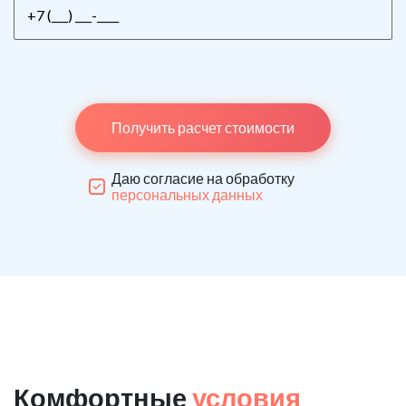
Получить расчет стоимости
Даю согласие на обработку
персональных данных
Комфортные
условия