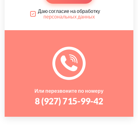
Даю согласие на обработку
персональных данных
Или перезвоните по номеру
8 (927) 715-99-42