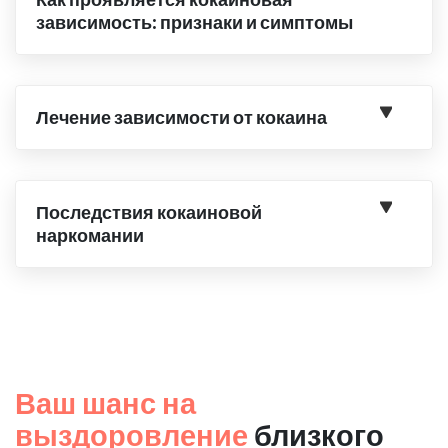
зависимость: признаки и симптомы
Лечение зависимости от кокаина
Последствия кокаиновой
наркомании
Ваш шанс на
выздоровление
близкого