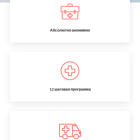
Абсолютно анонимно
12 шаговая программа