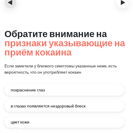
‹
›
Обратите внимание на
признаки указывающие на
приём кокаина
Если заметили у близкого симптомы указанные ниже, есть
вероятность, что он употребляет кокаин
покраснение глаз
в глазах появляется нездоровый блеск
цвет кожи