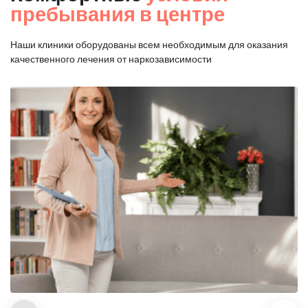
пребывания в центре
Наши клиники оборудованы всем необходимым для оказания
качественного лечения от наркозависимости