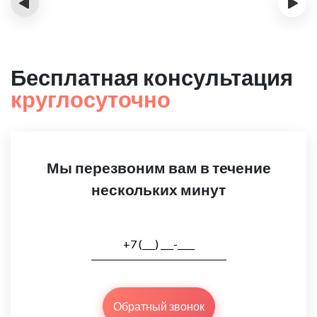
‹
›
Бесплатная консультация
круглосуточно
Мы перезвоним вам в течение
нескольких минут
Обратный звонок