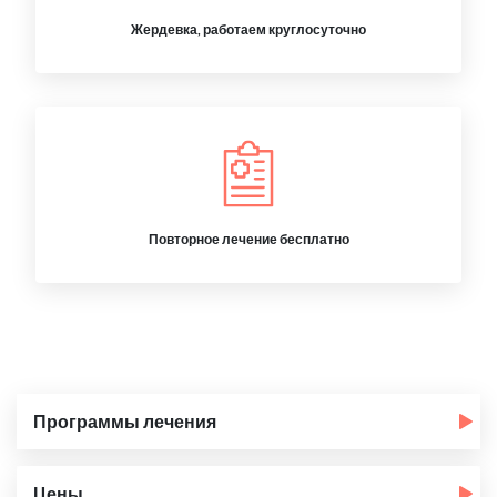
Жердевка, работаем круглосуточно
Повторное лечение бесплатно
Программы лечения
Цены