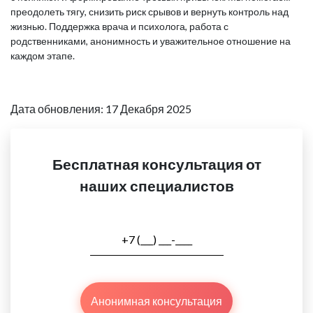
преодолеть тягу, снизить риск срывов и вернуть контроль над
жизнью. Поддержка врача и психолога, работа с
родственниками, анонимность и уважительное отношение на
каждом этапе.
Дата обновления: 17 Декабря 2025
Бесплатная консультация от
наших специалистов
Анонимная консультация