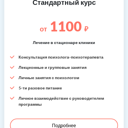
Стандартный курс
1100
от
₽
Лечение в стационаре клиники
Консультация психолога-психотерапевта
Лекционные и групповые занятия
Личные занятия с психологом
5-ти разовое питание
Личное взаимодействие с руководителем
программы
Подробнее