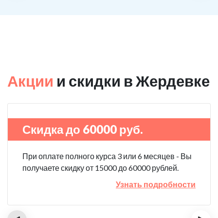
Акции
и скидки в Жердевке
Скидка до 60000 руб.
При оплате полного курса 3 или 6 месяцев - Вы
получаете скидку от 15000 до 60000 рублей.
Узнать подробности