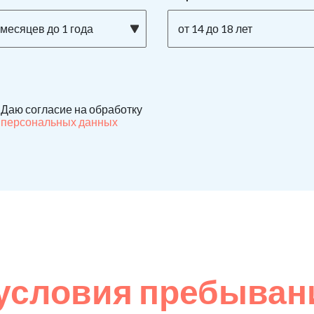
 месяцев до 1 года
от 14 до 18 лет
Даю согласие на обработку
персональных данных
условия пребыван