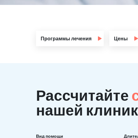
Программы лечения
Цены
Рассчитайте
нашей клиник
Вид помощи
Длите