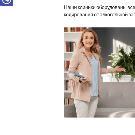
Наши клиники оборудованы вс
кодирования от алкогольной з