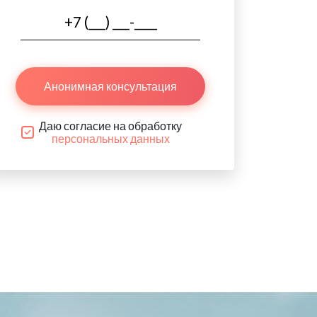
Анонимная консультация
Даю согласие на обработку
персональных данных