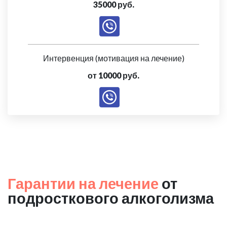
35000 руб.
Интервенция (мотивация на лечение)
от 10000 руб.
Гарантии на лечение
от
подросткового алкоголизма