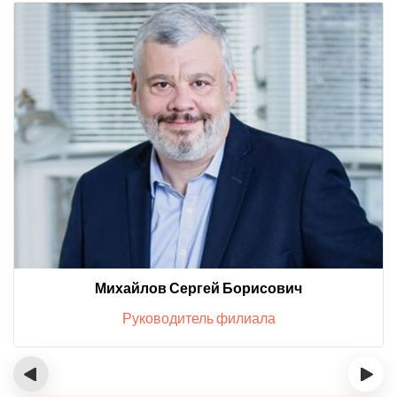
Михайлов Сергей Борисович
Руководитель филиала
‹
›