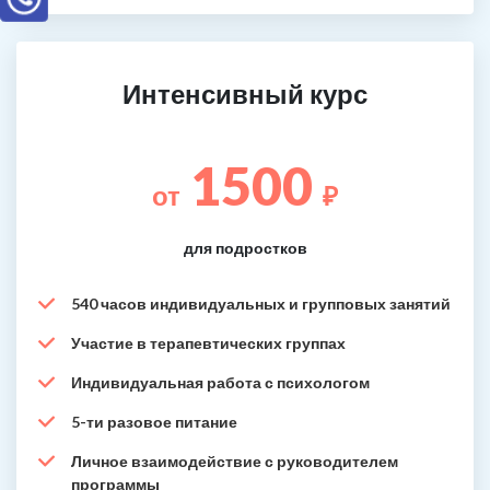
Интенсивный курс
1500
от
₽
для подростков
540 часов индивидуальных и групповых занятий
Участие в терапевтических группах
Индивидуальная работа с психологом
5-ти разовое питание
Личное взаимодействие с руководителем
программы