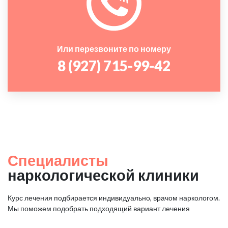
Или перезвоните по номеру
8 (927) 715-99-42
Специалисты
наркологической клиники
Курс лечения подбирается индивидуально, врачом наркологом.
Мы поможем подобрать подходящий вариант лечения