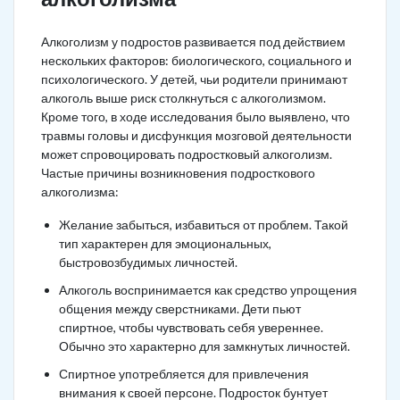
Алкоголизм у подростов развивается под действием
нескольких факторов: биологического, социального и
психологического. У детей, чьи родители принимают
алкоголь выше риск столкнуться с алкоголизмом.
Кроме того, в ходе исследования было выявлено, что
травмы головы и дисфункция мозговой деятельности
может спровоцировать подростковый алкоголизм.
Частые причины возникновения подросткового
алкоголизма:
Желание забыться, избавиться от проблем. Такой
тип характерен для эмоциональных,
быстровозбудимых личностей.
Алкоголь воспринимается как средство упрощения
общения между сверстниками. Дети пьют
спиртное, чтобы чувствовать себя увереннее.
Обычно это характерно для замкнутых личностей.
Спиртное употребляется для привлечения
внимания к своей персоне. Подросток бунтует