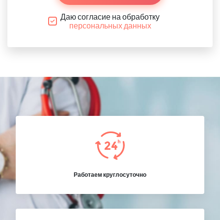
Даю согласие на обработку
персональных данных
Работаем круглосуточно