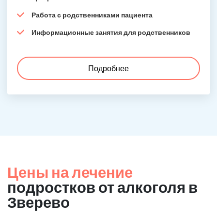
Работа с родственниками пациента
Информационные занятия для родственников
Подробнее
Цены на лечение
подростков от алкоголя в
Зверево