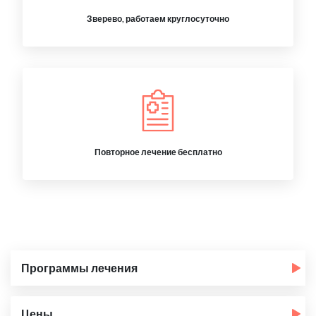
Зверево, работаем круглосуточно
Повторное лечение бесплатно
Программы лечения
Цены