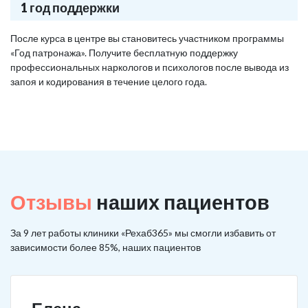
1 год поддержки
После курса в центре вы становитесь участником программы
«Год патронажа». Получите бесплатную поддержку
профессиональных наркологов и психологов после вывода из
запоя и кодирования в течение целого года.
Отзывы
наших пациентов
За 9 лет работы клиники «Рехаб365» мы смогли избавить от
зависимости более 85%, наших пациентов