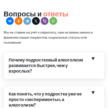
Вопросы и
ответы
Мы не ставим на учёт к наркологу, нам не важны имена и
фамилии наших пациентов, социальные статусы или
положение
Почему подростковый алкоголизм
развивается быстрее, чем у
взрослых?
Как понять, что у подростка уже не
просто «эксперименты», а
алкоголизм?