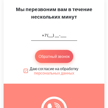
Мы перезвоним вам в течение
нескольких минут
Обратный звонок
Даю согласие на обработку
персональных данных