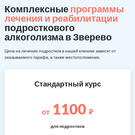
Комплексные
программы
лечения и реабилитации
подросткового
алкоголизма в Зверево
Цена на лечение подростков в нашей клинике зависят от
оказываемого тарифа, а также местоположения.
Стандартный курс
1100
от
₽
для подростков