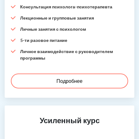
Консультация психолога-психотерапевта
Лекционные и групповые занятия
Личные занятия с психологом
5-ти разовое питание
Личное взаимодействие с руководителем
программы
Подробнее
Усиленный курс