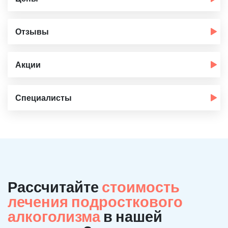
Отзывы
Акции
Специалисты
Рассчитайте
стоимость
лечения подросткового
алкоголизма
в нашей