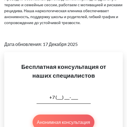
терапию и семейные сессии, работаем с мотивацией и рисками
рецидива. Наша наркологическая клиника обеспечивает
анонимность, поддержку школы и родителей, гибкий график и
сопровождение до устойчивой трезвости.
Дата обновления: 17 Декабря 2025
Бесплатная консультация от
наших специалистов
Анонимная консультация