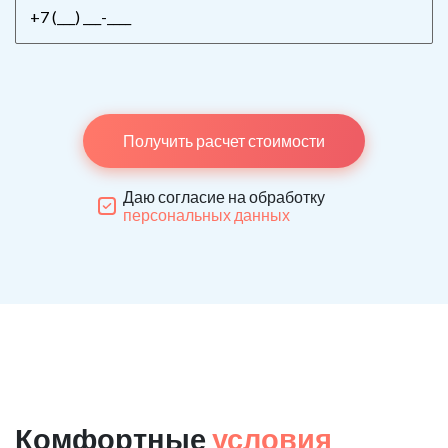
Получить расчет стоимости
Даю согласие на обработку
персональных данных
Комфортные
условия