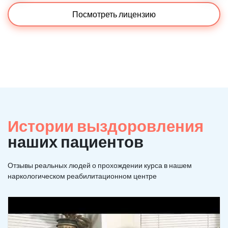
Посмотреть лицензию
Истории выздоровления
наших пациентов
Отзывы реальных людей о прохождении курса в нашем
наркологическом реабилитационном центре