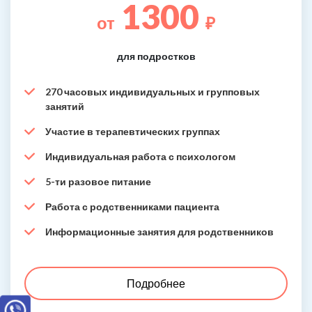
1300
от
₽
для подростков
270 часовых индивидуальных и групповых
занятий
Участие в терапевтических группах
Индивидуальная работа с психологом
5-ти разовое питание
Работа с родственниками пациента
Информационные занятия для родственников
Подробнее