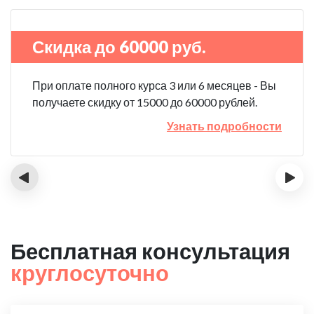
Скидка до 60000 руб.
При оплате полного курса 3 или 6 месяцев - Вы
получаете скидку от 15000 до 60000 рублей.
Узнать подробности
‹
›
Бесплатная консультация
круглосуточно