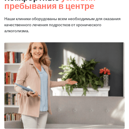
пребывания в центре
Наши клиники оборудованы всем необходимым для оказания
качественного лечения подростков от хронического
алкоголизма.