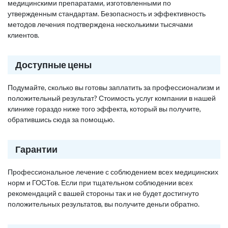
медицинскими препаратами, изготовленными по
утвержденным стандартам. Безопасность и эффективность
методов лечения подтверждена несколькими тысячами
клиентов.
Доступные цены
Подумайте, сколько вы готовы заплатить за профессионализм и
положительный результат? Стоимость услуг компании в нашей
клинике гораздо ниже того эффекта, который вы получите,
обратившись сюда за помощью.
Гарантии
Профессиональное лечение с соблюдением всех медицинских
норм и ГОСТов. Если при тщательном соблюдении всех
рекомендаций с вашей стороны так и не будет достигнуто
положительных результатов, вы получите деньги обратно.