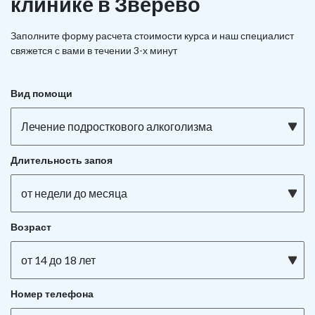
клинике в Зверево
Заполните форму расчета стоимости курса и наш специалист
свяжется с вами в течении 3-х минут
Вид помощи
Лечение подросткового алкоголизма
Длительность запоя
от недели до месяца
Возраст
от 14 до 18 лет
Номер телефона