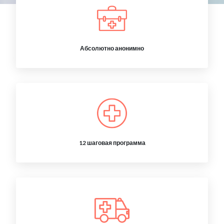
Абсолютно анонимно
12 шаговая программа