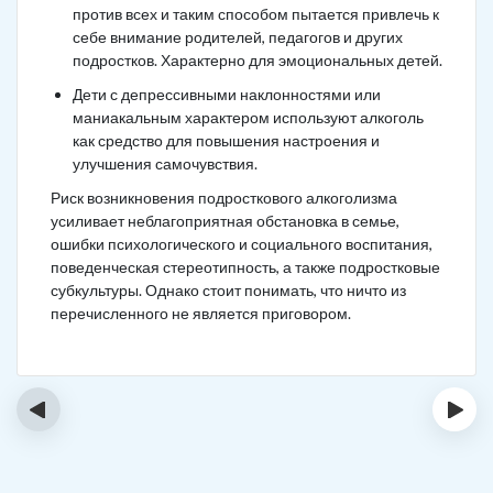
против всех и таким способом пытается привлечь к
себе внимание родителей, педагогов и других
подростков. Характерно для эмоциональных детей.
Дети с депрессивными наклонностями или
маниакальным характером используют алкоголь
как средство для повышения настроения и
улучшения самочувствия.
Риск возникновения подросткового алкоголизма
усиливает неблагоприятная обстановка в семье,
ошибки психологического и социального воспитания,
поведенческая стереотипность, а также подростковые
субкультуры. Однако стоит понимать, что ничто из
перечисленного не является приговором.
‹
›