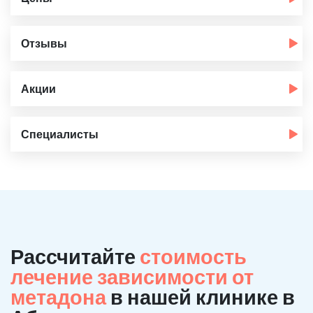
Отзывы
Акции
Специалисты
Рассчитайте
стоимость
лечение зависимости от
метадона
в нашей клинике в