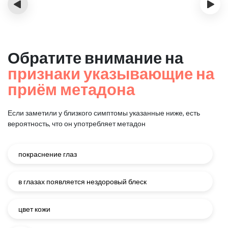
‹
›
Обратите внимание на
признаки указывающие на
приём метадона
Если заметили у близкого симптомы указанные ниже, есть
вероятность, что он употребляет метадон
покраснение глаз
в глазах появляется нездоровый блеск
цвет кожи