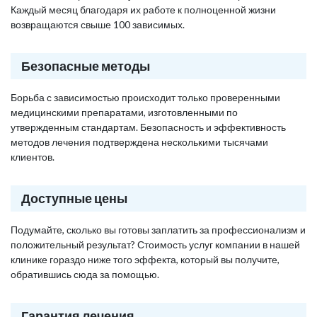
Каждый месяц благодаря их работе к полноценной жизни
возвращаются свыше 100 зависимых.
Безопасные методы
Борьба с зависимостью происходит только проверенными
медицинскими препаратами, изготовленными по
утвержденным стандартам. Безопасность и эффективность
методов лечения подтверждена несколькими тысячами
клиентов.
Доступные цены
Подумайте, сколько вы готовы заплатить за профессионализм и
положительный результат? Стоимость услуг компании в нашей
клинике гораздо ниже того эффекта, который вы получите,
обратившись сюда за помощью.
Гарантия лечения