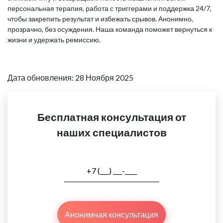
персональная терапия, работа с триггерами и поддержка 24/7,
чтобы закрепить результат и избежать срывов. Анонимно,
прозрачно, без осуждения. Наша команда поможет вернуться к
жизни и удержать ремиссию.
Дата обновления: 28 Ноября 2025
Бесплатная консультация от
наших специалистов
Анонимная консультация