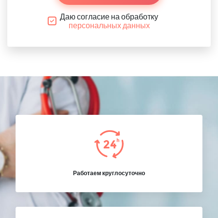
Даю согласие на обработку
персональных данных
Работаем круглосуточно