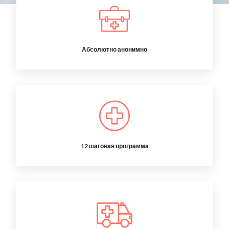
Абсолютно анонимно
12 шаговая программа