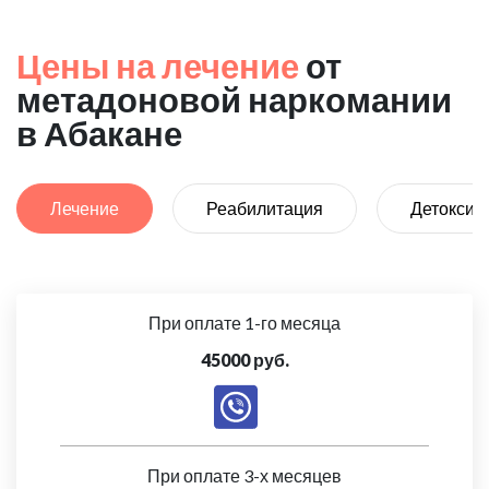
Цены на лечение
от
метадоновой наркомании
в Абакане
Лечение
Реабилитация
Детоксик
При оплате 1-го месяца
45000 руб.
При оплате 3-х месяцев