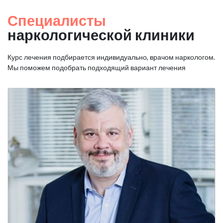
Специалисты
наркологической клиники
Курс лечения подбирается индивидуально, врачом наркологом.
Мы поможем подобрать подходящий вариант лечения