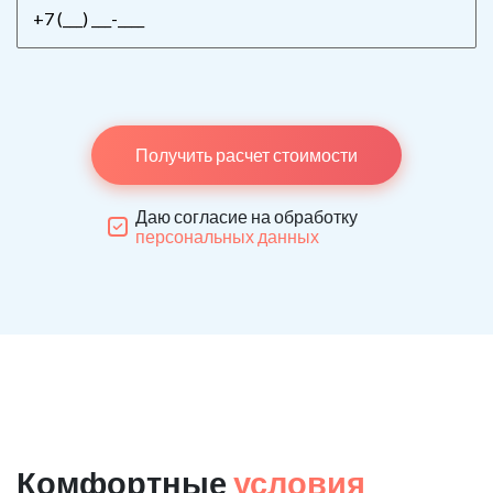
Получить расчет стоимости
Даю согласие на обработку
персональных данных
Комфортные
условия