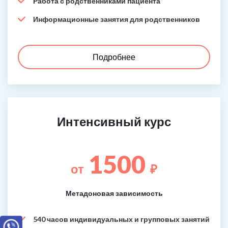
Работа с родственниками пациента
Информационные занятия для родственников
Подробнее
Интенсивный курс
1500
от
₽
Метадоновая зависимость
540 часов индивидуальных и групповых занятий