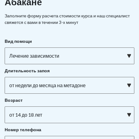
Абакане
Заполните форму расчета стоимости курса и наш специалист
свяжется с вами в течении 3-х минут
Вид помощи
Лечение зависимости
Длительность запоя
от недели до месяца на метадоне
Возраст
от 14 до 18 лет
Номер телефона