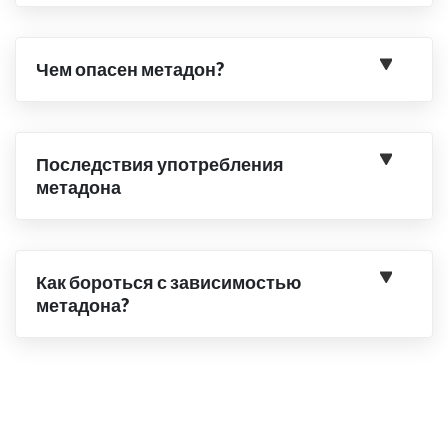
Чем опасен метадон?
Последствия употребления
метадона
Как бороться с зависимостью
метадона?