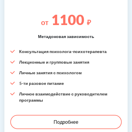
1100
от
₽
Метадоновая зависимость
Консультация психолога-психотерапевта
Лекционные и групповые занятия
Личные занятия с психологом
5-ти разовое питание
Личное взаимодействие с руководителем
программы
Подробнее