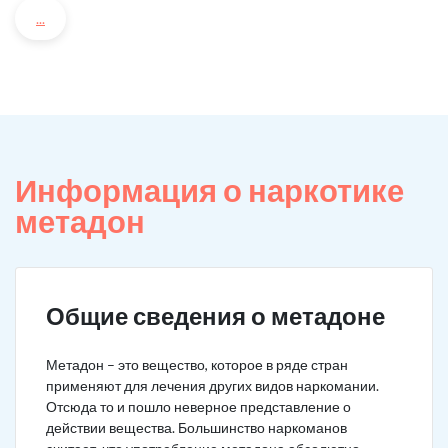
...
Информация о наркотике
метадон
Общие сведения о метадоне
Метадон – это вещество, которое в ряде стран
применяют для лечения других видов наркомании.
Отсюда то и пошло неверное представление о
действии вещества. Большинство наркоманов