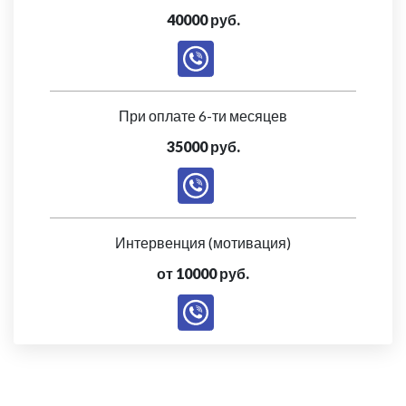
40000 руб.
При оплате 6-ти месяцев
35000 руб.
Интервенция (мотивация)
от 10000 руб.