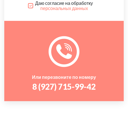
Даю согласие на обработку
персональных данных
Или перезвоните по номеру
8 (927) 715-99-42