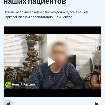
наших пациентов
Отзывы реальных людей о прохождении курса в нашем
наркологическом реабилитационном центре
‹
›