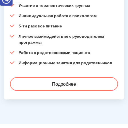
Участие в терапевтических группах
Индивидуальная работа с психологом
5-ти разовое питание
Личное взаимодействие с руководителем
программы
Работа с родственниками пациента
Информационные занятия для родственников
Подробнее