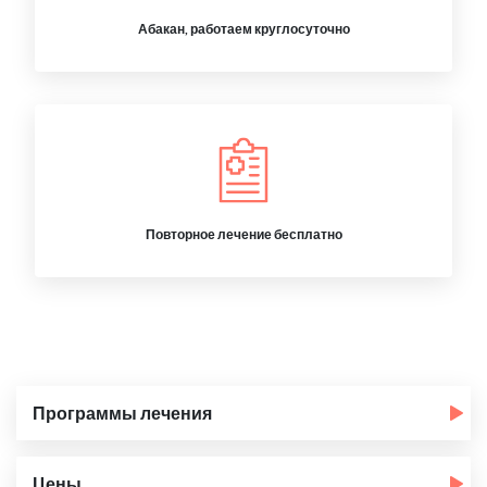
Абакан, работаем круглосуточно
Повторное лечение бесплатно
Программы лечения
Цены