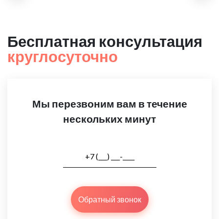
Бесплатная консультация
круглосуточно
Мы перезвоним вам в течение
нескольких минут
Обратный звонок