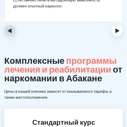
должен опытный нарколог.
‹
›
Комплексные
программы
лечения и реабилитации
от
наркомании в Абакане
Цены в нашей клинике зависят от оказываемого тарифа, а
также местоположения.
Стандартный курс