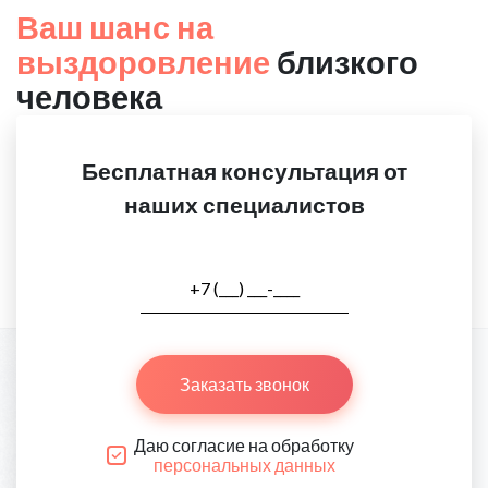
Ваш шанс на
выздоровление
близкого
человека
Бесплатная консультация от
наших специалистов
Заказать звонок
Даю согласие на обработку
персональных данных