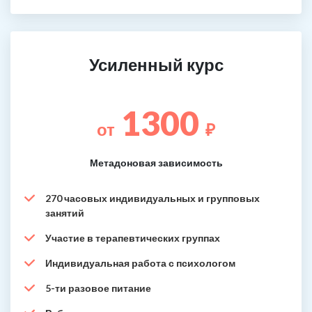
Усиленный курс
1300
от
₽
Метадоновая зависимость
270 часовых индивидуальных и групповых
занятий
Участие в терапевтических группах
Индивидуальная работа с психологом
5-ти разовое питание