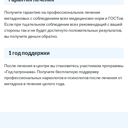
Получите гарантию на профессиональное лечение
метадоновых с соблюдением всех медицинских норм и ГОСТов.
Если при тщательном соблюдении всех рекомендаций с вашей
стороны так и не будет достигнуто положительных результатов,
вы получите деньги обратно.
1 год поддержки
После лечения в центре вы становитесь участником программы
«Год патронажа». Получите бесплатную поддержку
профессиональных наркологов и психологов после лечения от
метадона в течение целого года.