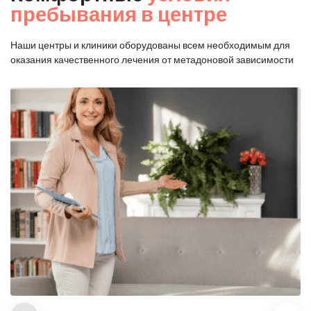
пребывания в центре
Наши центры и клиники оборудованы всем необходимым для
оказания
качественного лечения от метадоновой зависимости