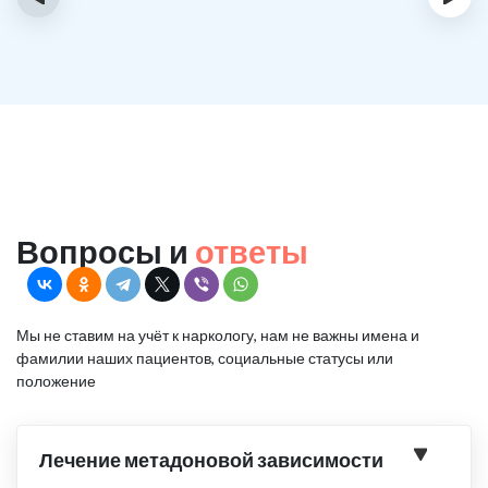
Вопросы и
ответы
Мы не ставим на учёт к наркологу, нам не важны имена и
фамилии наших пациентов, социальные статусы или
положение
Лечение метадоновой зависимости