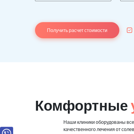
Получить расчет стоимости
Комфортные
Наши клиники оборудованы вс
качественного лечения от соле