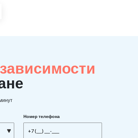
 зависимости
ане
 минут
Номер телефона