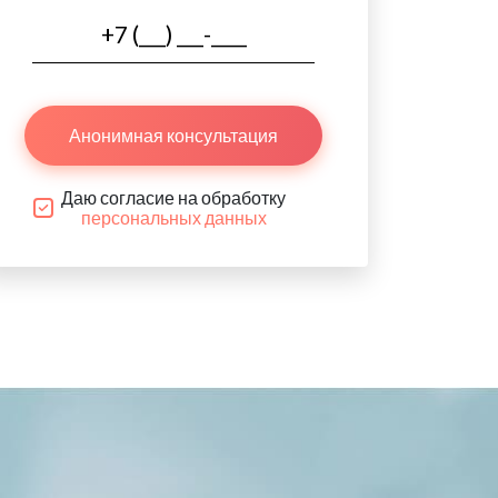
Анонимная консультация
Даю согласие на обработку
персональных данных