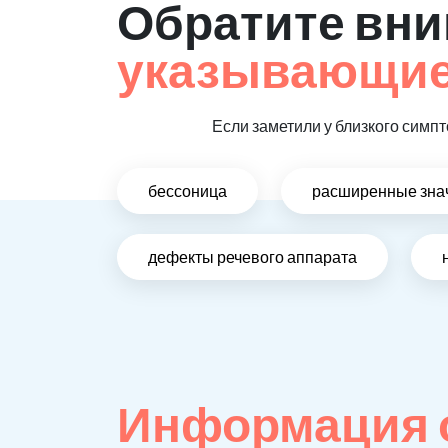
Обратите вни
указывающие 
Если заметили у близкого симпт
бессоница
расширенные зна
дефекты речевого аппарата
Информация 