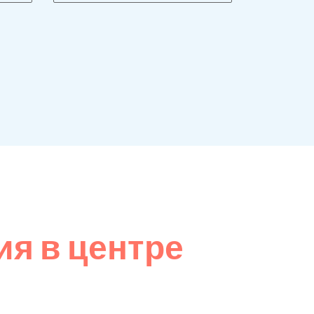
я в центре