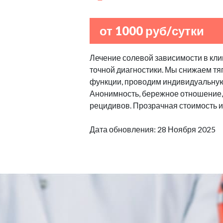
от 1000 руб/сутки
Лечение солевой зависимости в клин
точной диагностики. Мы снижаем тяг
функции, проводим индивидуальную
Анонимность, бережное отношение,
рецидивов. Прозрачная стоимость и
Дата обновления: 28 Ноября 2025