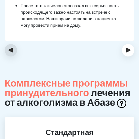
После того как человек осознал всю серьезность
происходящего важно настоять на встрече с
наркологом. Наши врачи по желанию пациента
могу провести прием на дому.
‹
›
Комплексные программы
принудительного
лечения
от алкоголизма в Абазе
Стандартная