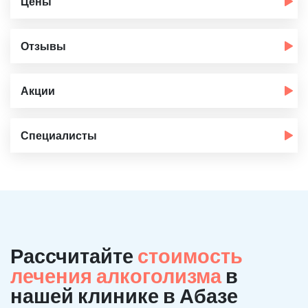
Цены
Отзывы
Акции
Специалисты
Рассчитайте
стоимость
лечения алкоголизма
в
нашей клинике в Абазе