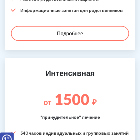
Информационные занятия для родственников
Подробнее
Интенсивная
1500
от
₽
"принудительное" лечение
540 часов индивидуальных и групповых занятий