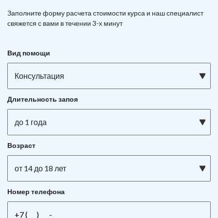
Заполните форму расчета стоимости курса и наш специалист
свяжется с вами в течении 3-х минут
Вид помощи
Консультация
Длительность запоя
до 1 года
Возраст
от 14 до 18 лет
Номер телефона