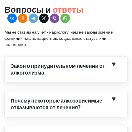
Вопросы и
ответы
Мы не ставим на учёт к наркологу, нам не важны имена и
фамилии наших пациентов, социальные статусы или
положение
Закон о принудительном лечении от
алкоголизма
Почему некоторые алкозависимые
отказываются от лечения?