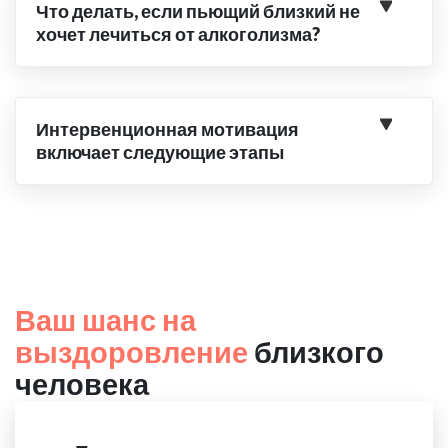
Что делать, если пьющий близкий не
хочет лечиться от алкоголизма?
Интервенционная мотивация
включает следующие этапы
Ваш шанс на
выздоровление
близкого
человека