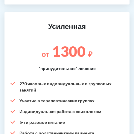
Усиленная
1300
от
₽
"принудительное" лечение
270 часовых индивидуальных и групповых
занятий
Участие в терапевтических группах
Индивидуальная работа с психологом
5-ти разовое питание
Работа с родственниками пациента