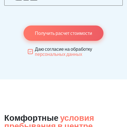
Получить расчет стоимости
Даю согласие на обработку
персональных данных
Комфортные
условия
пребывания в центре