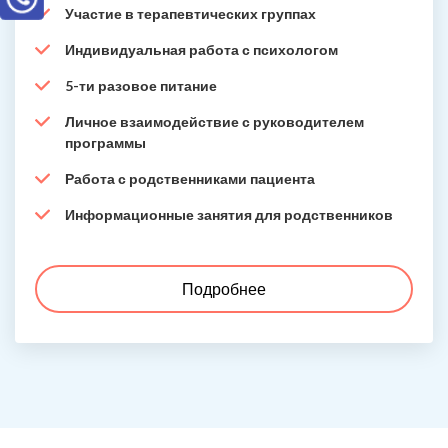
Участие в терапевтических группах
Индивидуальная работа с психологом
5-ти разовое питание
Личное взаимодействие с руководителем
программы
Работа с родственниками пациента
Информационные занятия для родственников
Подробнее