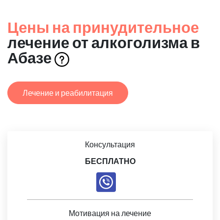
Цены на принудительное
лечение от алкоголизма в
Абазе
Лечение и реабилитация
Консультация
БЕСПЛАТНО
Мотивация на лечение