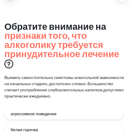
Обратите внимание на
признаки того, что
алкоголику требуется
принудительное лечение
Выявить самостоятельно симптомы алкогольной зависимости
на начальных стадиях, достаточно сложно.
Большинство
считает употребление слабоалкогольных напитков допустимо
практически ежедневно.
агрессивное поведение
белая горячка