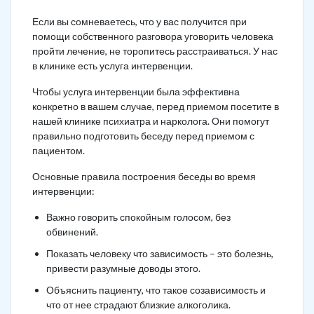
Если вы сомневаетесь, что у вас получится при
помощи собственного разговора уговорить человека
пройти лечение, не торопитесь расстраиваться. У нас
в клинике есть услуга интервенции.
Чтобы услуга интервенции была эффективна
конкретно в вашем случае, перед приемом посетите в
нашей клинике психиатра и нарколога. Они помогут
правильно подготовить беседу перед приемом с
пациентом.
Основные правила построения беседы во время
интервенции:
Важно говорить спокойным голосом, без
обвинений.
Показать человеку что зависимость – это болезнь,
привести разумные доводы этого.
Объяснить пациенту, что такое созависимость и
что от нее страдают близкие алкоголика.