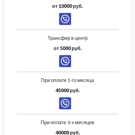
от 10000 руб.
Трансфер в центр
от 5000 руб.
При оплате 1-го месяца
45000 руб.
При оплате 3-х месяцев
40000 руб.