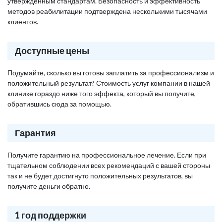
утвержденным стандартам. Безопасность и эффективность
методов реабилитации подтверждена несколькими тысячами
клиентов.
Доступные цены
Подумайте, сколько вы готовы заплатить за профессионализм и
положительный результат? Стоимость услуг компании в нашей
клинике гораздо ниже того эффекта, который вы получите,
обратившись сюда за помощью.
Гарантия
Получите гарантию на профессиональное лечение. Если при
тщательном соблюдении всех рекомендаций с вашей стороны
так и не будет достигнуто положительных результатов, вы
получите деньги обратно.
1 год поддержки