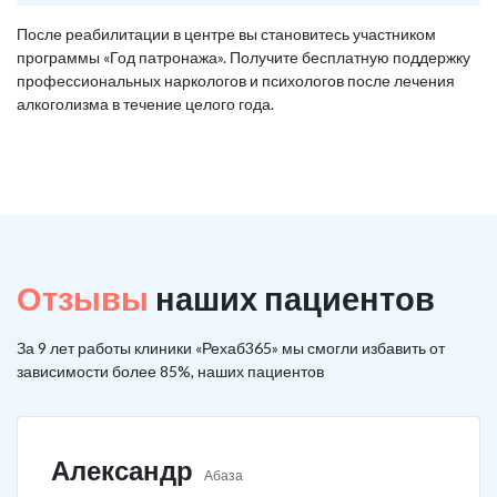
После реабилитации в центре вы становитесь участником
программы «Год патронажа». Получите бесплатную поддержку
профессиональных наркологов и психологов после лечения
алкоголизма в течение целого года.
Отзывы
наших пациентов
За 9 лет работы клиники «Рехаб365» мы смогли избавить от
зависимости более 85%, наших пациентов
Александр
Абаза