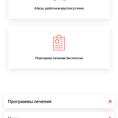
Абаза, работаем круглосуточно
Повторное лечение бесплатно
Программы лечения