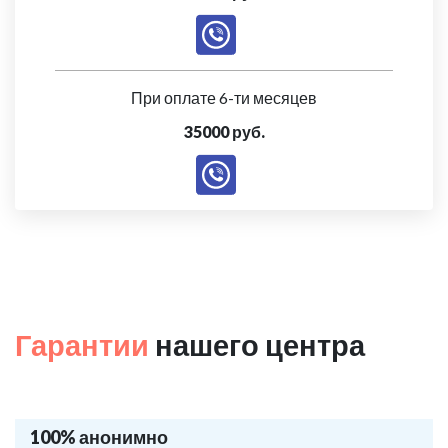
При оплате 6-ти месяцев
35000 руб.
Гарантии
нашего центра
100% анонимно