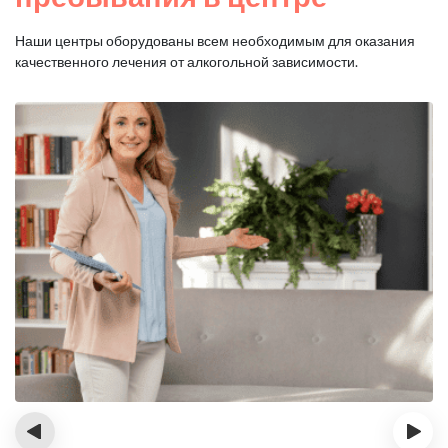
Наши центры оборудованы всем необходимым для оказания
качественного лечения от алкогольной зависимости.
‹
›