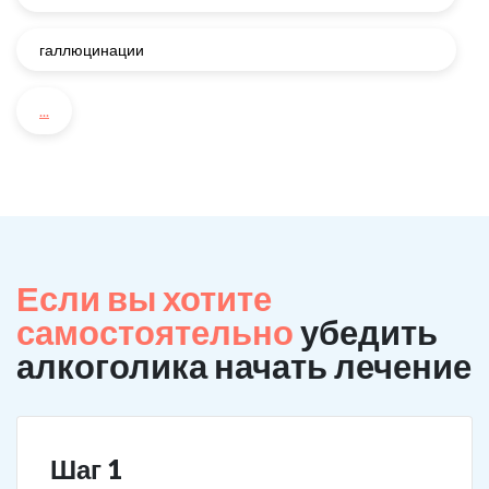
галлюцинации
...
Если вы хотите
самостоятельно
убедить
алкоголика начать лечение
Шаг 1