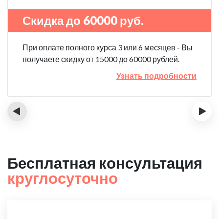
Скидка до 60000 руб.
При оплате полного курса 3 или 6 месяцев - Вы
получаете скидку от 15000 до 60000 рублей.
Узнать подробности
‹
›
Бесплатная консультация
круглосуточно