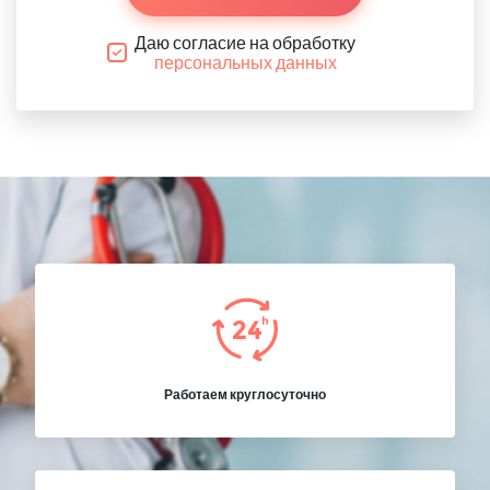
Даю согласие на обработку
персональных данных
Работаем круглосуточно