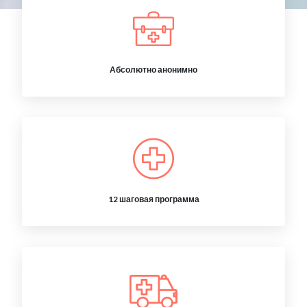
Абсолютно анонимно
12 шаговая программа