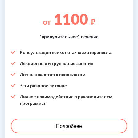
1100
от
₽
"принудительное" лечение
Консультация психолога-психотерапевта
Лекционные и групповые занятия
Личные занятия с психологом
5-ти разовое питание
Личное взаимодействие с руководителем
программы
Подробнее