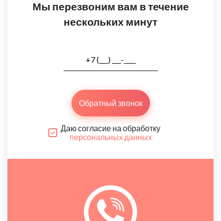
Мы перезвоним вам в течение
нескольких минут
Обратный звонок
Даю согласие на обработку
персональных данных