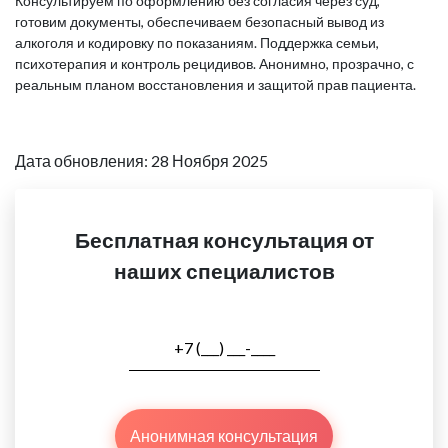
Консультируем по оформлению без согласия через суд,
готовим документы, обеспечиваем безопасный вывод из
алкоголя и кодировку по показаниям. Поддержка семьи,
психотерапия и контроль рецидивов. Анонимно, прозрачно, с
реальным планом восстановления и защитой прав пациента.
Дата обновления: 28 Ноября 2025
Бесплатная консультация от
наших специалистов
Анонимная консультация