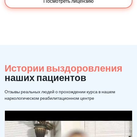
Посмотреть лицензию
Истории выздоровления
наших пациентов
Отзывы реальных людей о прохождении курса в нашем
наркологическом реабилитационном центре