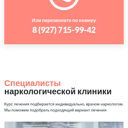
Или перезвоните по номеру
8 (927) 715-99-42
Специалисты
наркологической клиники
Курс лечения подбирается индивидуально, врачом наркологом.
Мы поможем подобрать подходящий вариант лечения