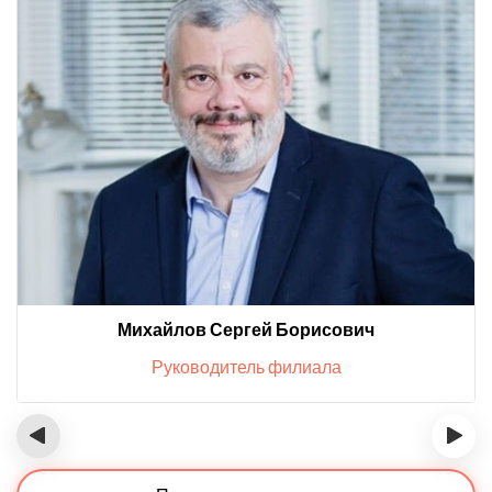
Михайлов Сергей Борисович
Руководитель филиала
‹
›