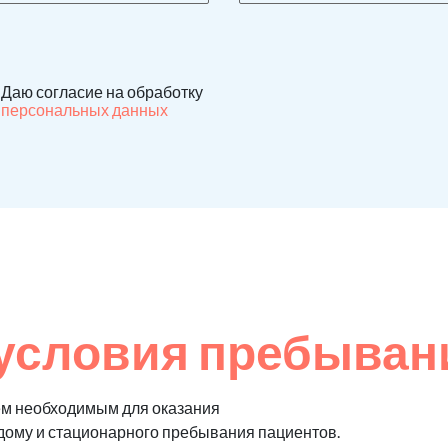
Даю согласие на обработку
персональных данных
условия пребыван
ем необходимым для оказания
 дому и стационарного пребывания пациентов.