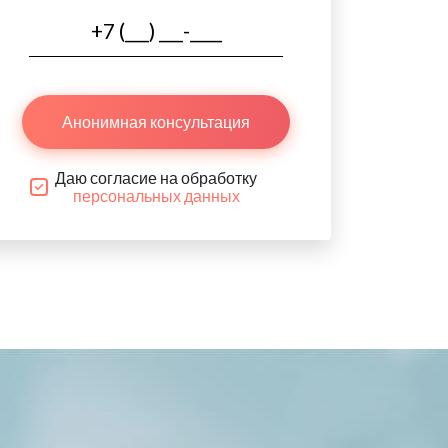
Анонимная консультация
Даю согласие на обработку
персональных данных