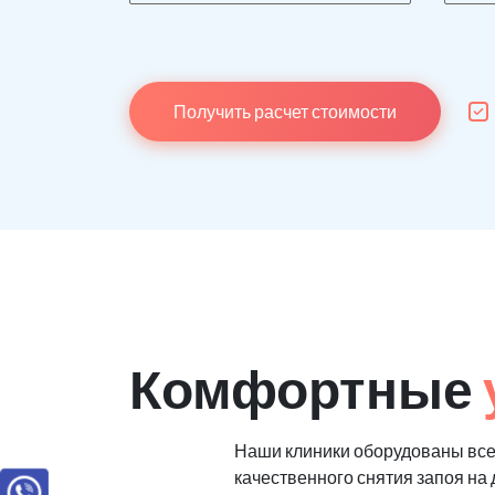
Получить расчет стоимости
Комфортные
Наши клиники оборудованы вс
качественного снятия запоя на