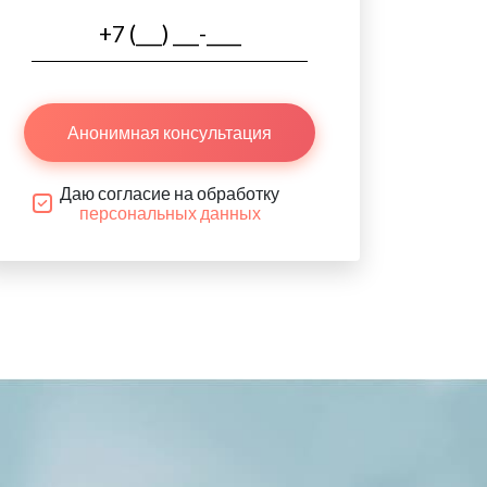
Анонимная консультация
Даю согласие на обработку
персональных данных