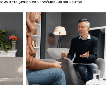
 дому и стационарного пребывания пациентов.