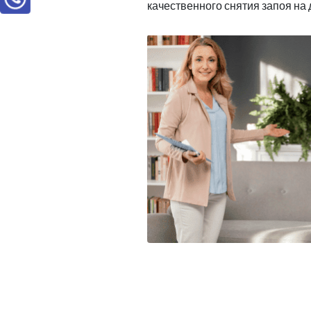
качественного снятия запоя на