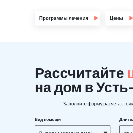
Программы лечения
Цены
Рассчитайте
на дом в Усть
Заполните форму расчета стоим
Вид помощи
Длите