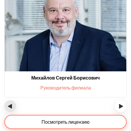
Михайлов Сергей Борисович
Руководитель филиала
‹
›
Посмотреть лицензию