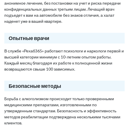
анонимное лечение, без постановки на учет и риска передачи
конфиденциальных данных третьим лицам. Лечащий врач
подъедет к вам на автомобиле без знаков отличия, а халат
наденет уже в вашей квартире.
Опытные врачи
В службе «Рехаб365» работают психологи и наркологи первой и
высшей категории минимум с 10-летним опытом работы.
Каждый месяц благодаря их работе к полноценной жизни
возвращаются свыше 100 зависимых.
Безопасные методы
Борьба с алкоголизмом происходит только проверенными
медицинскими препаратами, изготовленными по
утвержденным стандартам. Безопасность и эффективность
методов реабилитации подтверждена несколькими тысячами
клиентов.