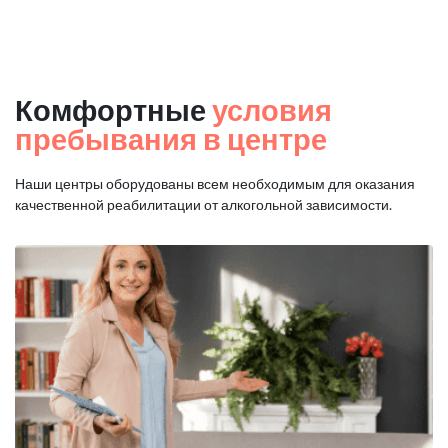
Комфортные
условия
пребывания в центре
Наши центры оборудованы всем необходимым для оказания
качественной реабилитации от алкогольной зависимости.