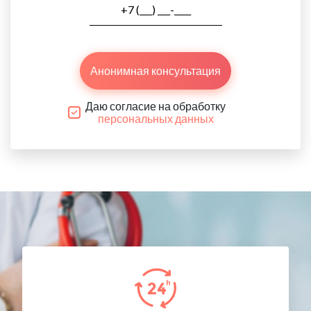
Анонимная консультация
Даю согласие на обработку
персональных данных