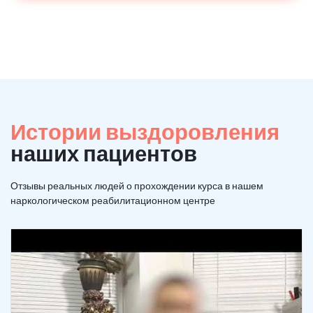
Истории выздоровления
наших пациентов
Отзывы реальных людей о прохождении курса в нашем
наркологическом реабилитационном центре