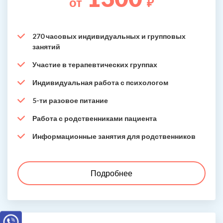
от
₽
270 часовых индивидуальных и групповых
занятий
Участие в терапевтических группах
Индивидуальная работа с психологом
5-ти разовое питание
Работа с родственниками пациента
Информационные занятия для родственников
Подробнее