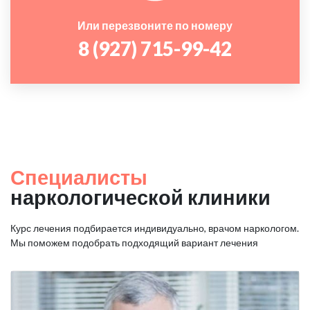
Или перезвоните по номеру
8 (927) 715-99-42
Специалисты
наркологической клиники
Курс лечения подбирается индивидуально, врачом наркологом.
Мы поможем подобрать подходящий вариант лечения