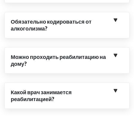
Обязательно кодироваться от
алкоголизма?
Можно проходить реабилитацию на
дому?
Какой врач занимается
реабилитацией?