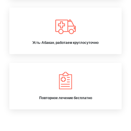
Усть-Абакан, работаем круглосуточно
Повторное лечение бесплатно