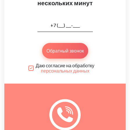
нескольких минут
Обратный звонок
Даю согласие на обработку
персональных данных