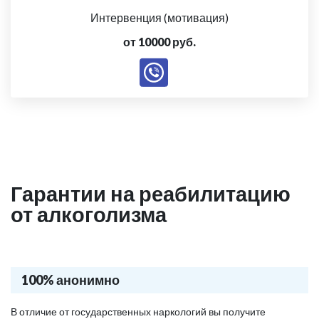
Интервенция (мотивация)
от 10000 руб.
Гарантии на реабилитацию
от алкоголизма
100% анонимно
В отличие от государственных наркологий вы получите