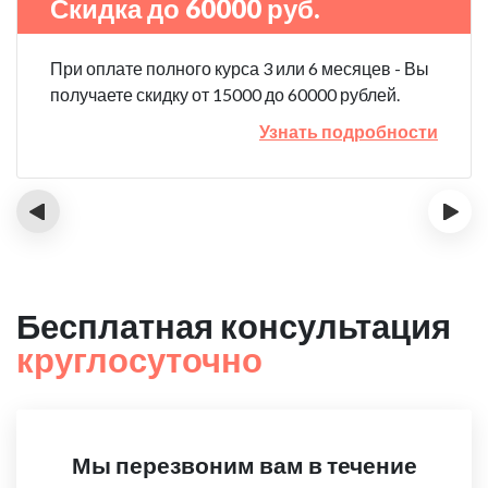
Скидка до 60000 руб.
При оплате полного курса 3 или 6 месяцев - Вы
получаете скидку от 15000 до 60000 рублей.
Узнать подробности
‹
›
Бесплатная консультация
круглосуточно
Мы перезвоним вам в течение