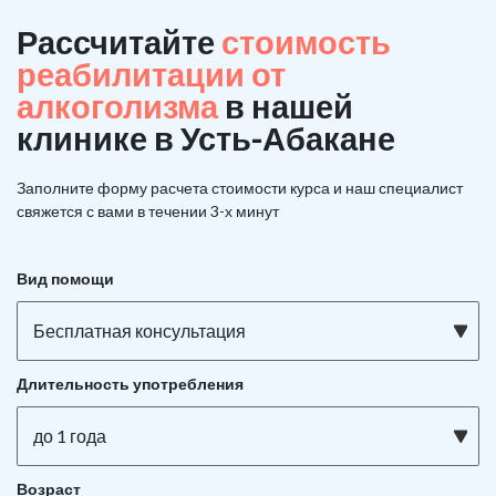
Рассчитайте
стоимость
реабилитации от
алкоголизма
в нашей
клинике в Усть-Абакане
Заполните форму расчета стоимости курса и наш специалист
свяжется с вами в течении 3-х минут
Вид помощи
Бесплатная консультация
Длительность употребления
до 1 года
Возраст