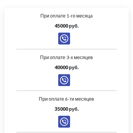
При оплате 1-го месяца
45000 руб.
При оплате 3-х месяцев
40000 руб.
При оплате 6-ти месяцев
35000 руб.