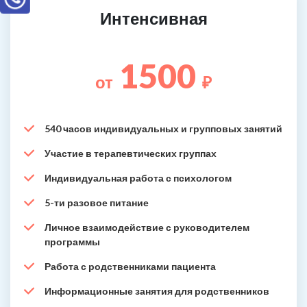
Интенсивная
1500
от
₽
540 часов индивидуальных и групповых занятий
Участие в терапевтических группах
Индивидуальная работа с психологом
5-ти разовое питание
Личное взаимодействие с руководителем
программы
Работа с родственниками пациента
Информационные занятия для родственников