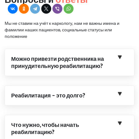
Мы не ставим на учёт к наркологу, нам не важны имена и
фамилии наших пациентов, социальные статусы или
положение
Можно привезти родственника на
принудительную реабилитацию?
Реабилитация – это долго?
Что нужно, чтобы начать
реабилитацию?