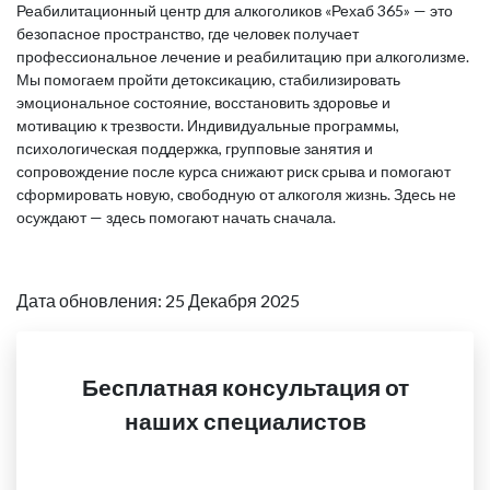
Реабилитационный центр для алкоголиков «Рехаб 365» — это
безопасное пространство, где человек получает
профессиональное лечение и реабилитацию при алкоголизме.
Мы помогаем пройти детоксикацию, стабилизировать
эмоциональное состояние, восстановить здоровье и
мотивацию к трезвости. Индивидуальные программы,
психологическая поддержка, групповые занятия и
сопровождение после курса снижают риск срыва и помогают
сформировать новую, свободную от алкоголя жизнь. Здесь не
осуждают — здесь помогают начать сначала.
Дата обновления: 25 Декабря 2025
Бесплатная консультация от
наших специалистов