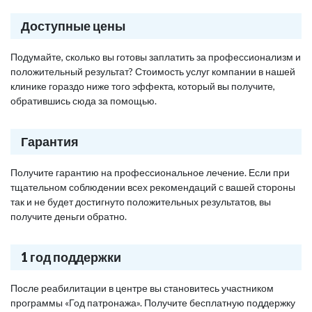
Доступные цены
Подумайте, сколько вы готовы заплатить за профессионализм и
положительный результат? Стоимость услуг компании в нашей
клинике гораздо ниже того эффекта, который вы получите,
обратившись сюда за помощью.
Гарантия
Получите гарантию на профессиональное лечение. Если при
тщательном соблюдении всех рекомендаций с вашей стороны
так и не будет достигнуто положительных результатов, вы
получите деньги обратно.
1 год поддержки
После реабилитации в центре вы становитесь участником
программы «Год патронажа». Получите бесплатную поддержку