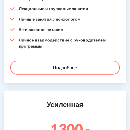
Лекционные и групповые занятия
Личные занятия с психологом
5-ти разовое питание
Личное взаимодействие с руководителем
программы
Подробнее
Усиленная
1300