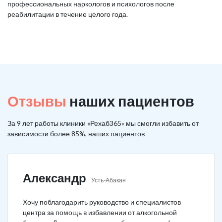
профессиональных наркологов и психологов после
реабилитации в течение целого года.
Отзывы
наших пациентов
За 9 лет работы клиники «Рехаб365» мы смогли избавить от
зависимости более 85%, наших пациентов
Александр
Усть-Абакан
Хочу поблагодарить руководство и специалистов
центра за помощь в избавлении от алкогольной