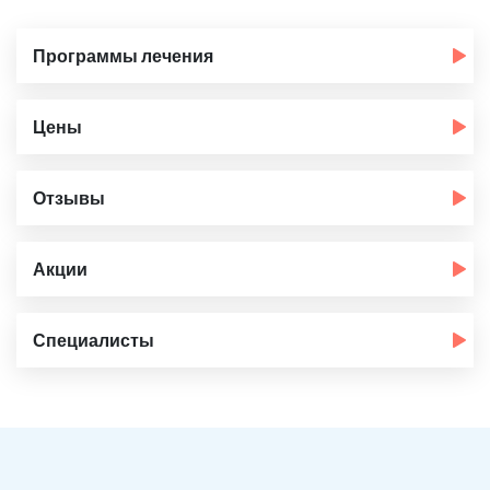
Программы лечения
Цены
Отзывы
Акции
Специалисты