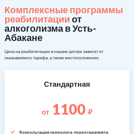
Комплексные программы
реабилитации
от
алкоголизма в Усть-
Абакане
Цена на реабилитацию в нашем центре зависят от
оказываемого тарифа, а также местоположения.
Стандартная
1100
от
₽
Консультация психолога-психотерапевта