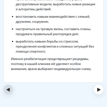
деструктивные модели, выработать новые реакции
и алгоритмы действий;
восстановить навыки взаимодействия с семьей,
друзьями, социумом;
настроиться на трезвую жизнь, составить планы,
продумать правильный распорядок дня;
выработать навыки борьбы со стрессом,
преодоления конфликтов и сложных ситуаций без
помощи спиртного.
Именно реабилитация предотвращает рецидивы,
поэтому в нашей клинике ей уделяют особое
внимание, врачи выбирают индивидуальную схему.
‹
›