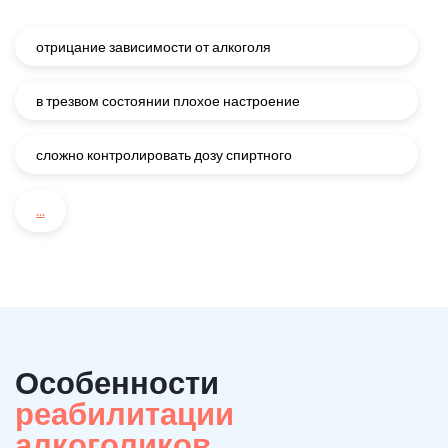
отрицание зависимости от алкоголя
в трезвом состоянии плохое настроение
сложно контролировать дозу спиртного
...
Особенности
реабилитации
алкоголиков