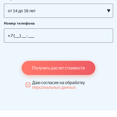
от 14 до 18 лет
Номер телефона
Получить расчет стоимости
Даю согласие на обработку
персональных данных