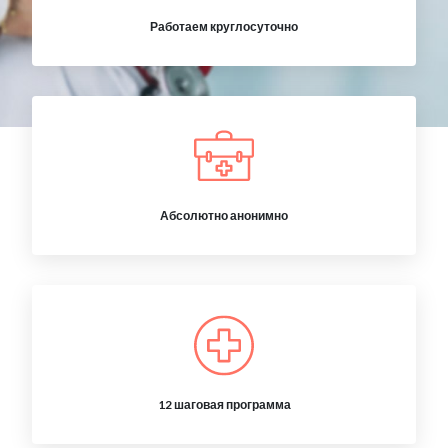
Работаем круглосуточно
Абсолютно анонимно
12 шаговая программа