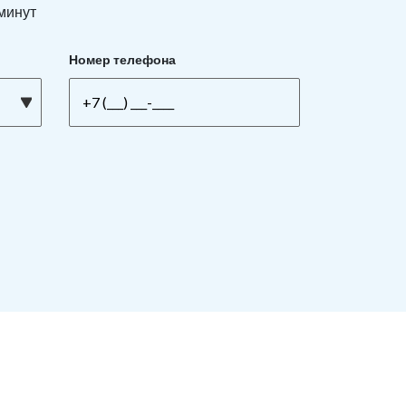
 минут
Номер телефона