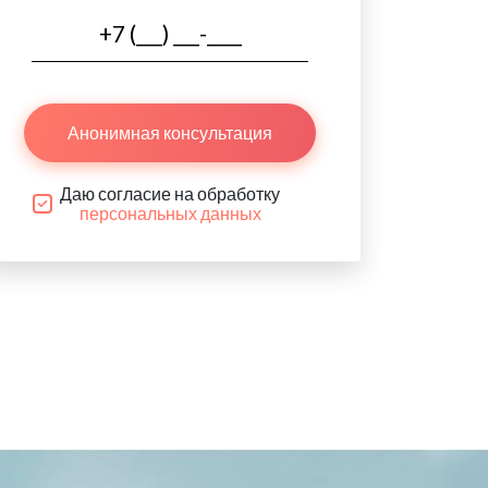
Анонимная консультация
Даю согласие на обработку
персональных данных