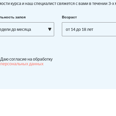
ости курса и наш специалист свяжется с вами в течении 3-х
льность запоя
Возраст
недели до месяца
от 14 до 18 лет
Даю согласие на обработку
персональных данных