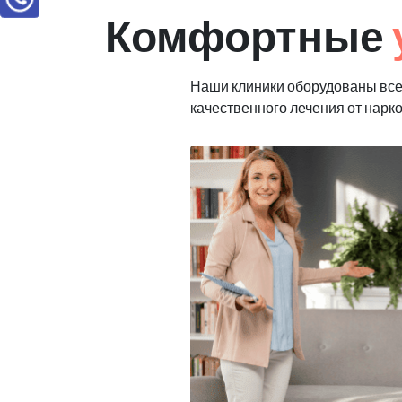
Комфортные
Наши клиники оборудованы вс
качественного лечения от нарк