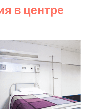
я в центре