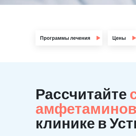
Программы лечения
Цены
Рассчитайте
амфетаминов
клинике в Ус