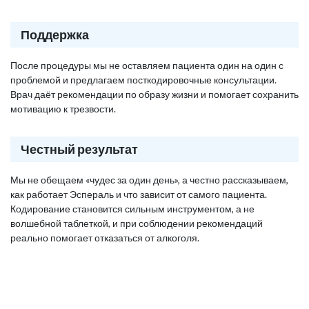
Поддержка
После процедуры мы не оставляем пациента один на один с
проблемой и предлагаем посткодировочные консультации.
Врач даёт рекомендации по образу жизни и помогает сохранить
мотивацию к трезвости.
Честный результат
Мы не обещаем «чудес за один день», а честно рассказываем,
как работает Эспераль и что зависит от самого пациента.
Кодирование становится сильным инструментом, а не
волшебной таблеткой, и при соблюдении рекомендаций
реально помогает отказаться от алкоголя.