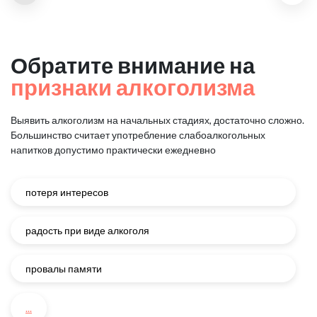
Обратите внимание на
признаки алкоголизма
Выявить алкоголизм на начальных стадиях, достаточно сложно.
Большинство считает употребление слабоалкогольных
напитков
допустимо практически ежедневно
потеря интересов
радость при виде алкоголя
провалы памяти
...