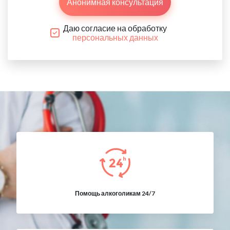
Анонимная консультация
Даю согласие на обработку
персональных данных
Помощь алкоголикам 24/7