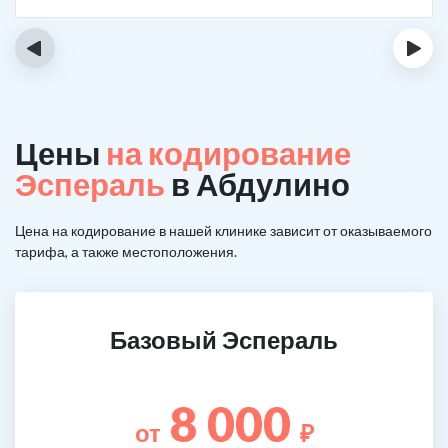
‹
›
Цены
на кодирование
Эспераль
в Абдулино
Цена на кодирование в нашей клинике зависит от оказываемого
тарифа, а также местоположения.
Базовый Эспераль
8 000
от
₽