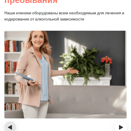
Наши клиники оборудованы всем необходимым для
лечения и
кодирование от алкогольной зависимости
‹
›