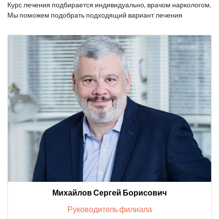
Курс лечения подбирается индивидуально, врачом наркологом.
Мы поможем подобрать подходящий вариант лечения
Михайлов Сергей Борисович
Руководитель филиала