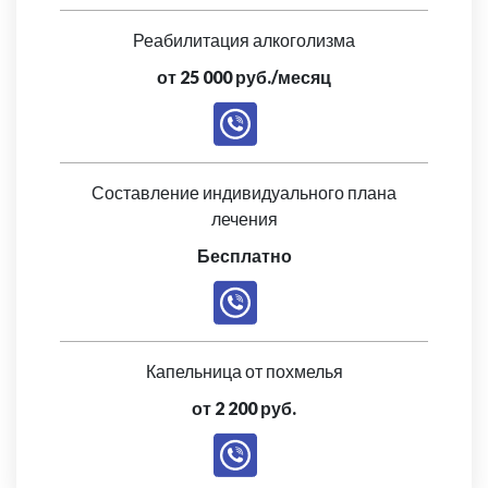
Реабилитация алкоголизма
от 25 000 руб./месяц
Составление индивидуального плана
лечения
Бесплатно
Капельница от похмелья
от 2 200 руб.