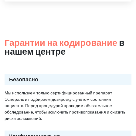
Гарантии на кодирование
в
нашем центре
Безопасно
Мы используем только сертифицированный препарат
Эспераль и подбираем дозировку с учётом состояния
пациента. Перед процедурой проводим обязательное
обследование, чтобы исключить противопоказания и снизить
риски осложнений.