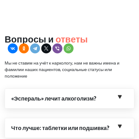
Вопросы и
ответы
Мы не ставим на учёт к наркологу, нам не важны имена и
фамилии наших пациентов, социальные статусы или
положение
«Эспераль» лечит алкоголизм?
Что лучше: таблетки или подшивка?