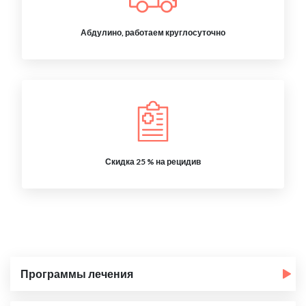
Абдулино, работаем круглосуточно
Скидка 25 % на рецидив
Программы лечения