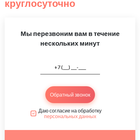
круглосуточно
Мы перезвоним вам в течение
нескольких минут
Обратный звонок
Даю согласие на обработку
персональных данных