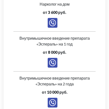
Нарколог на дом
от 3 600 руб.
Внутримышечное введение препарата
«Эспераль» на 1 год
от 8 000 руб.
Внутримышечное введение препарата
«Эспераль» на 2 года
от 10 000 руб.