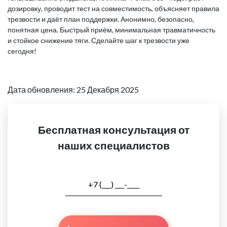
дозировку, проводит тест на совместимость, объясняет правила
трезвости и даёт план поддержки. Анонимно, безопасно,
понятная цена. Быстрый приём, минимальная травматичность
и стойкое снижение тяги. Сделайте шаг к трезвости уже
сегодня!
Дата обновления: 25 Декабря 2025
Бесплатная консультация от
наших специалистов