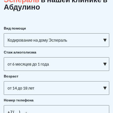
Абдулино
Вид помощи
Кодирование на дому Эспераль
Стаж алкоголизма
от 6 месяцев до 1 года
Возраст
от 14 до 18 лет
Номер телефона