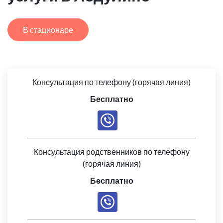
В стационаре
Консультация по телефону (горячая линия)
Бесплатно
Консультация родственников по телефону
(горячая линия)
Бесплатно