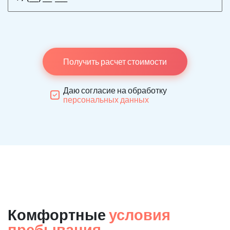
Получить расчет стоимости
Даю согласие на обработку
персональных данных
Комфортные
условия
пребывания