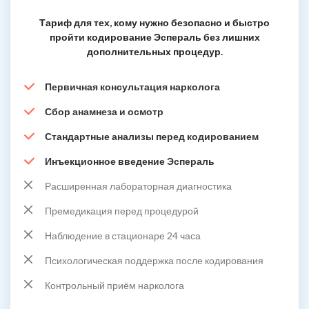
Тариф для тех, кому нужно безопасно и быстро
пройти кодирование Эспераль без лишних
дополнительных процедур.
Первичная консультация нарколога
Сбор анамнеза и осмотр
Стандартные анализы перед кодированием
Инъекционное введение Эспераль
Расширенная лабораторная диагностика
Премедикация перед процедурой
Наблюдение в стационаре 24 часа
Психологическая поддержка после кодирования
Контрольный приём нарколога