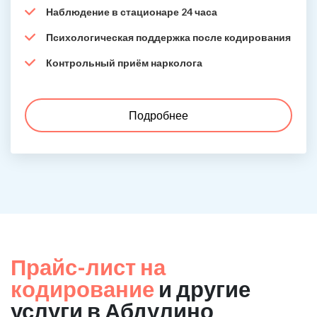
Наблюдение в стационаре 24 часа
Психологическая поддержка после кодирования
Контрольный приём нарколога
Подробнее
Прайс-лист на
кодирование
и другие
услуги в Абдулино