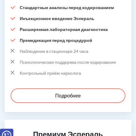
Стандартные анализы перед кодированием
Инъекционное введение Эспераль
Расширенная лабораторная диагностика
Премедикация перед процедурой
Наблюдение в стационаре 24 часа
Психологическая поддержка после кодирования
Контрольный приём нарколога
Подробнее
Премиум Эспераль