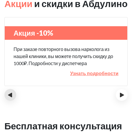
Акции
и скидки в Абдулино
Акция -10%
При заказе повторного вызова нарколога из
нашей клиники, вы можете получить скидку до
1000₽. Подробности у диспетчера
Узнать подробности
‹
›
Бесплатная консультация