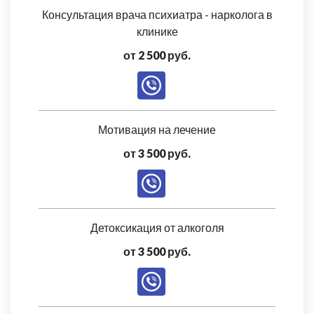
Консультация врача психиатра - нарколога в
клинике
от 2 500 руб.
Мотивация на лечение
от 3 500 руб.
Детоксикация от алкоголя
от 3 500 руб.