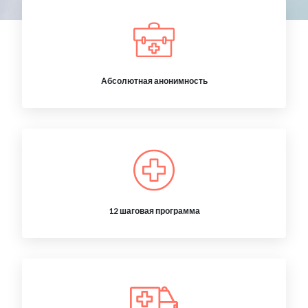
Абсолютная анонимность
12 шаговая программа