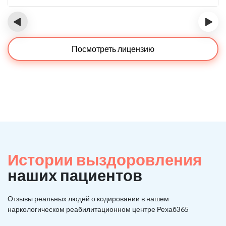
‹
›
Посмотреть лицензию
Истории выздоровления
наших пациентов
Отзывы реальных людей о кодировании в нашем
наркологическом реабилитационном центре Рехаб365