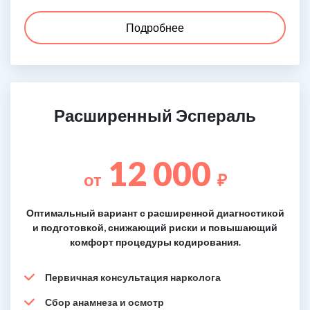
Подробнее
Расширенный Эспераль
12 000
от
₽
Оптимальный вариант с расширенной диагностикой
и подготовкой, снижающий риски и повышающий
комфорт процедуры кодирования.
Первичная консультация нарколога
Сбор анамнеза и осмотр