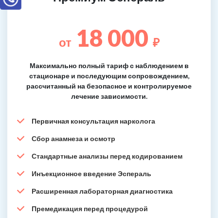
18 000
от
₽
Максимально полный тариф с наблюдением в
стационаре и последующим сопровождением,
рассчитанный на безопасное и контролируемое
лечение зависимости.
Первичная консультация нарколога
Сбор анамнеза и осмотр
Стандартные анализы перед кодированием
Инъекционное введение Эспераль
Расширенная лабораторная диагностика
Премедикация перед процедурой