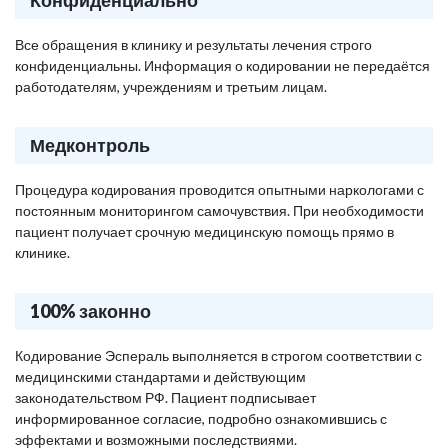
Конфиденциально
Все обращения в клинику и результаты лечения строго
конфиденциальны. Информация о кодировании не передаётся
работодателям, учреждениям и третьим лицам.
Медконтроль
Процедура кодирования проводится опытными наркологами с
постоянным мониторингом самочувствия. При необходимости
пациент получает срочную медицинскую помощь прямо в
клинике.
100% законно
Кодирование Эспераль выполняется в строгом соответствии с
медицинскими стандартами и действующим
законодательством РФ. Пациент подписывает
информированное согласие, подробно ознакомившись с
эффектами и возможными последствиями.