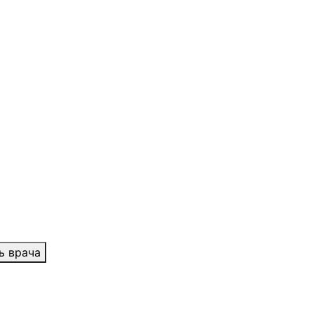
ь врача