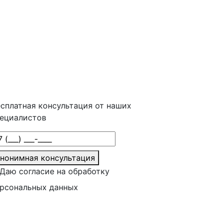
сплатная консультация от наших
ециалистов
нонимная консультация
Даю согласие на обработку
рсональных данных