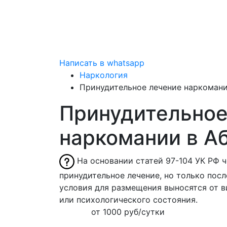
Написать в whatsapp
Наркология
Принудительное лечение наркоман
Принудительное
наркомании
в А
На основании статей 97-104 УК РФ 
принудительное лечение, но только пос
условия для размещения выносятся от в
или психологического состояния.
от 1000 руб/сутки