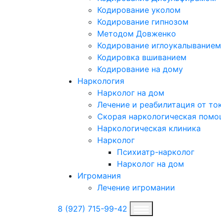
Кодирование уколом
Кодирование гипнозом
Методом Довженко
Кодирование иглоукалыванием
Кодировка вшиванием
Кодирование на дому
Наркология
Нарколог на дом
Лечение и реабилитация от т
Скорая наркологическая пом
Наркологическая клиника
Нарколог
Психиатр-нарколог
Нарколог на дом
Игромания
Лечение игромании
8 (927) 715-99-42