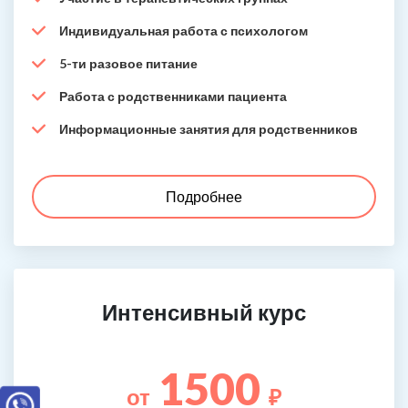
Индивидуальная работа с психологом
5-ти разовое питание
Работа с родственниками пациента
Информационные занятия для родственников
Подробнее
Интенсивный курс
1500
от
₽