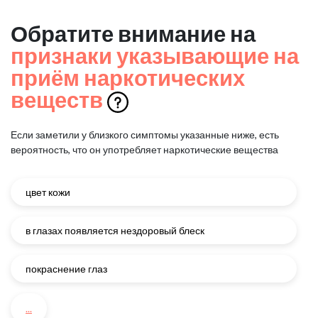
Обратите внимание на
признаки указывающие на
приём наркотических
веществ
Если заметили у близкого симптомы указанные ниже, есть
вероятность, что он употребляет наркотические вещества
цвет кожи
в глазах появляется нездоровый блеск
покраснение глаз
...