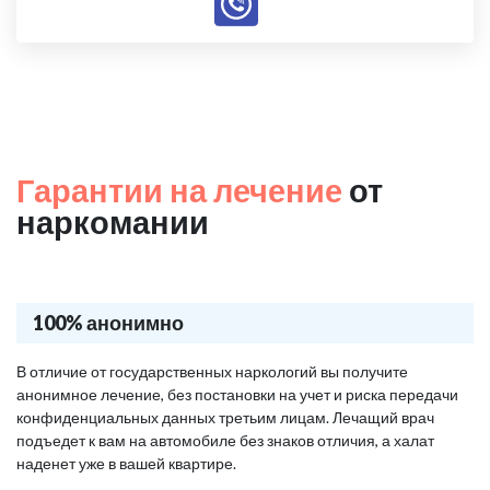
Гарантии на лечение
от
наркомании
100% анонимно
В отличие от государственных наркологий вы получите
анонимное лечение, без постановки на учет и риска передачи
конфиденциальных данных третьим лицам. Лечащий врач
подъедет к вам на автомобиле без знаков отличия, а халат
наденет уже в вашей квартире.