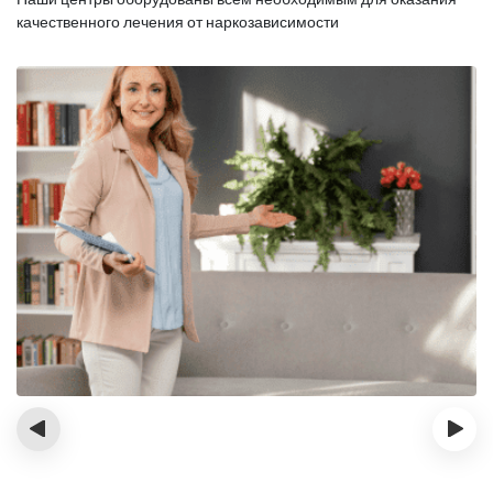
качественного лечения от наркозависимости
‹
›