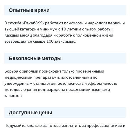
Опытные врачи
В службе «Рехаб365» работают психологи и наркологи первой и
высшей категории минимум с 10-летним опытом работы.
Каждый месяц благодаря их работе к полноценной жизни
возвращаются свыше 100 зависимых.
Безопасные методы
Борьба с запоями происходит только проверенными
медицинскими препаратами, изготовленными по
утвержденным стандартам. Безопасность и эффективность
методов лечения подтверждена несколькими тысячами
клиентов.
Доступные цены
Подумайте, сколько вы готовы заплатить за профессионализм и