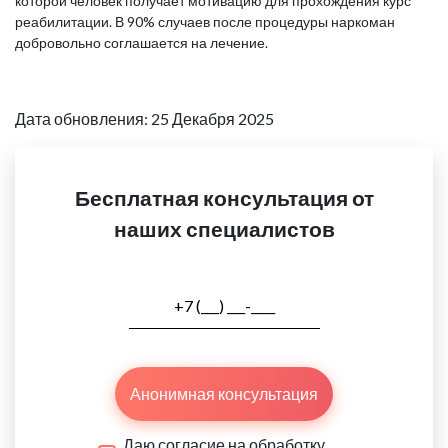
которой человек получает мотивацию для прохождения курс
реабилитации. В 90% случаев после процедуры наркоман
добровольно соглашается на лечение.
Дата обновления: 25 Декабря 2025
Бесплатная консультация от
наших специалистов
Анонимная консультация
Даю согласие на обработку