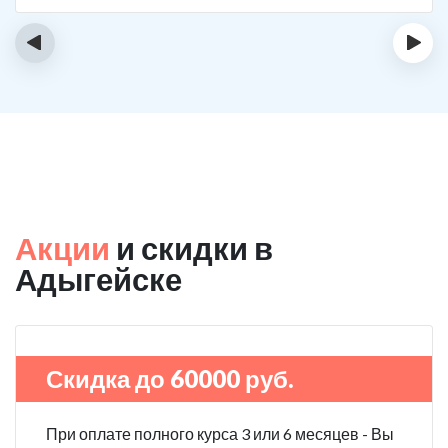
не принимает.
‹
›
Акции
и скидки в
Адыгейске
Скидка до 60000 руб.
При оплате полного курса 3 или 6 месяцев - Вы