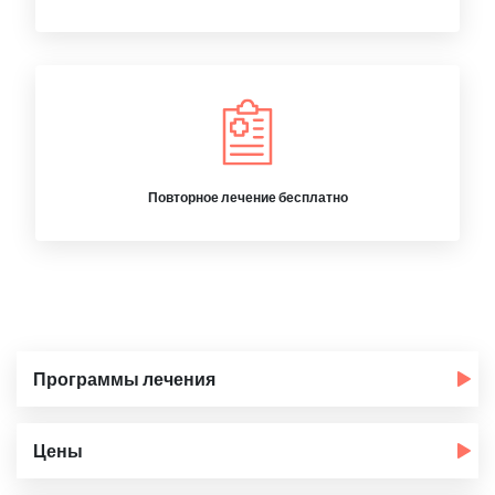
Повторное лечение бесплатно
Программы лечения
Цены