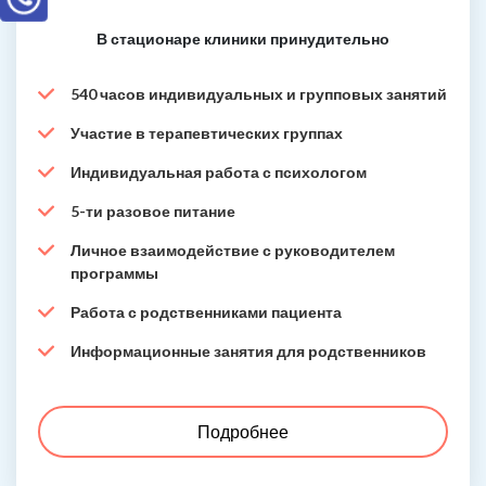
В стационаре клиники принудительно
540 часов индивидуальных и групповых занятий
Участие в терапевтических группах
Индивидуальная работа с психологом
5-ти разовое питание
Личное взаимодействие с руководителем
программы
Работа с родственниками пациента
Информационные занятия для родственников
Подробнее