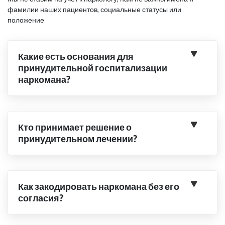
фамилии наших пациентов, социальные статусы или
положение
Какие есть основания для
принудительной госпитализации
наркомана?
Кто принимает решение о
принудительном лечении?
Как закодировать наркомана без его
согласия?