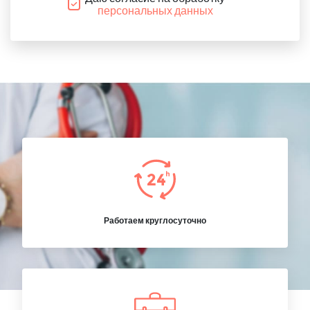
персональных данных
Работаем круглосуточно