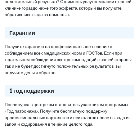
положительный результат? Стоимость услуг компании в нашей
клинике гораздо ниже того эффекта, который вы получите,
обратившись сюда за помощью.
Гарантии
Получите гарантию на профессиональное лечение с
соблюдением всех медицинских норм и ГОСТов. Если при
тщательном соблюдении всех рекомендаций с вашей стороны
так и не будет достигнуто положительных результатов, вы
получите деньги обратно.
1 год поддержки
После курса в центре вы становитесь участником программы
«Год патронажа». Получите бесплатную поддержку
профессиональных наркологов и психологов после вывода из
запоя и кодирования в течение целого года.