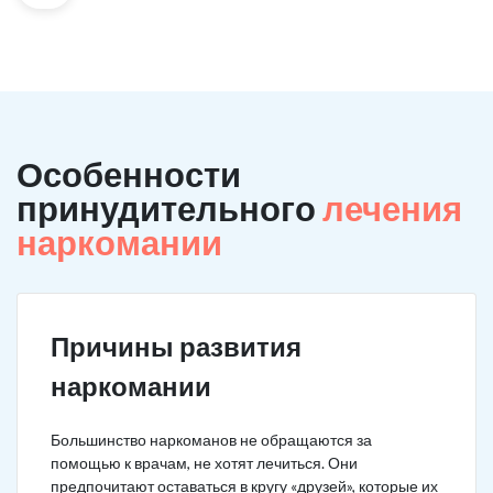
Особенности
принудительного
лечения
наркомании
Причины развития
наркомании
Большинство наркоманов не обращаются за
помощью к врачам, не хотят лечиться. Они
предпочитают оставаться в кругу «друзей», которые их