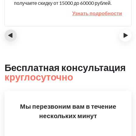
получаете скидку от 15000 до 60000 рублей.
Узнать подробности
‹
›
Бесплатная консультация
круглосуточно
Мы перезвоним вам в течение
нескольких минут