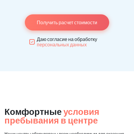
Получить расчет стоимости
Даю согласие на обработку
персональных данных
Комфортные
условия
пребывания в центре
Наши центры оборудованы всем необходимым для оказания