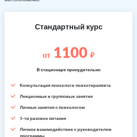
Стандартный курс
1100
от
₽
В стационаре принудительно
Консультация психолога-психотерапевта
Лекционные и групповые занятия
Личные занятия с психологом
5-ти разовое питание
Личное взаимодействие с руководителем
программы