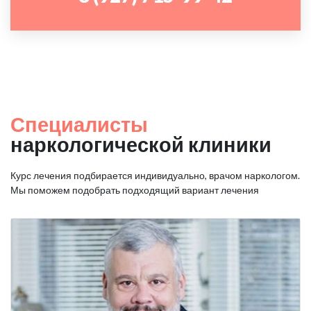
Специалисты
наркологической клиники
Курс лечения подбирается индивидуально, врачом наркологом.
Мы поможем подобрать подходящий вариант лечения