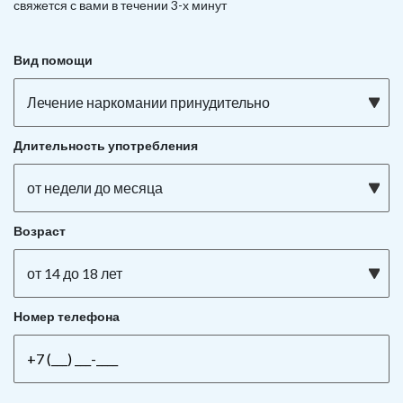
свяжется с вами в течении 3-х минут
Вид помощи
Лечение наркомании принудительно
Длительность употребления
от недели до месяца
Возраст
от 14 до 18 лет
Номер телефона