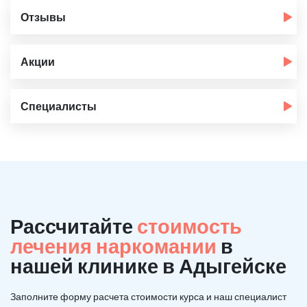
Отзывы
Акции
Специалисты
Рассчитайте
стоимость
лечения наркомании
в
нашей клинике в Адыгейске
Заполните форму расчета стоимости курса и наш специалист