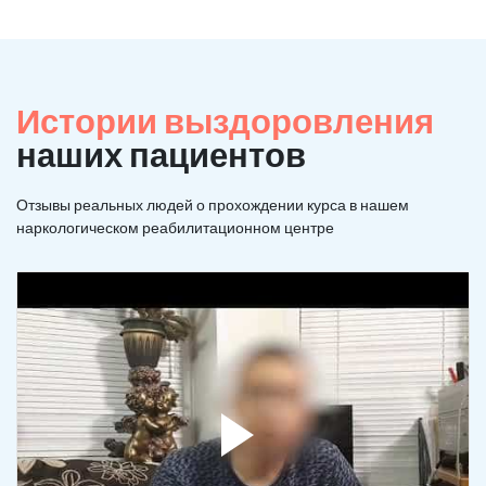
Истории выздоровления
наших пациентов
Отзывы реальных людей о прохождении курса в нашем
наркологическом реабилитационном центре