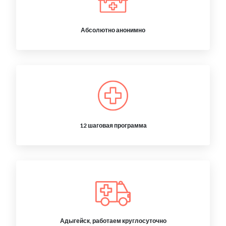
Абсолютно анонимно
12 шаговая программа
Адыгейск, работаем круглосуточно