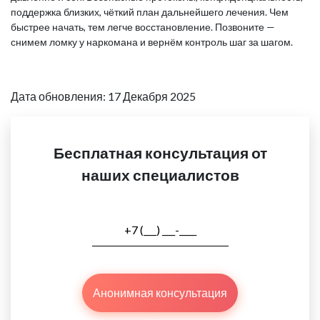
поддержка близких, чёткий план дальнейшего лечения. Чем
быстрее начать, тем легче восстановление. Позвоните —
снимем ломку у наркомана и вернём контроль шаг за шагом.
Дата обновления: 17 Декабря 2025
Бесплатная консультация от
наших специалистов
Анонимная консультация