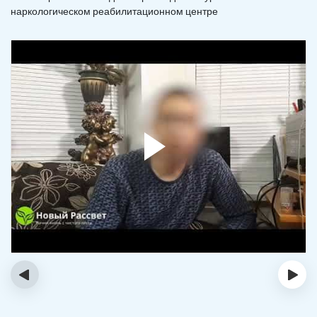
наркологическом реабилитационном центре
‹
›