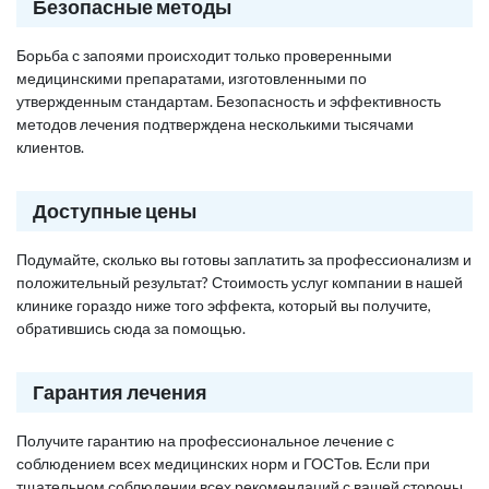
Безопасные методы
Борьба с запоями происходит только проверенными
медицинскими препаратами, изготовленными по
утвержденным стандартам. Безопасность и эффективность
методов лечения подтверждена несколькими тысячами
клиентов.
Доступные цены
Подумайте, сколько вы готовы заплатить за профессионализм и
положительный результат? Стоимость услуг компании в нашей
клинике гораздо ниже того эффекта, который вы получите,
обратившись сюда за помощью.
Гарантия лечения
Получите гарантию на профессиональное лечение с
соблюдением всех медицинских норм и ГОСТов. Если при
тщательном соблюдении всех рекомендаций с вашей стороны