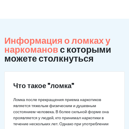
Информация о ломках у
наркоманов
с которыми
можете столкнуться
Что такое "ломка"
Ломка после прекращения приема наркотиков
является тяжелым физическим и душевным
состоянием человека. В более сильной форме она
проявляется у людей, кто принимал наркотики в
течение нескольких лет. Однако при употреблении