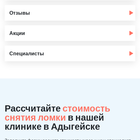
Отзывы
Акции
Специалисты
Рассчитайте
стоимость
снятия ломки
в нашей
клинике в Адыгейске