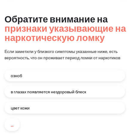
Обратите внимание на
признаки указывающие на
наркотическую ломку
Если заметили у близкого симптомы указанные ниже, есть
вероятность, что он проживает период ломки от наркотиков
озноб
в глазах появляется нездоровый блеск
цвет кожи
...