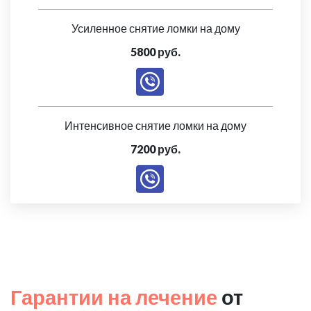
Усиленное снятие ломки на дому
5800 руб.
Интенсивное снятие ломки на дому
7200 руб.
Гарантии на лечение
от