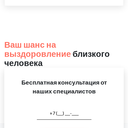
Ваш шанс на
выздоровление
близкого
человека
Бесплатная консультация от
наших специалистов