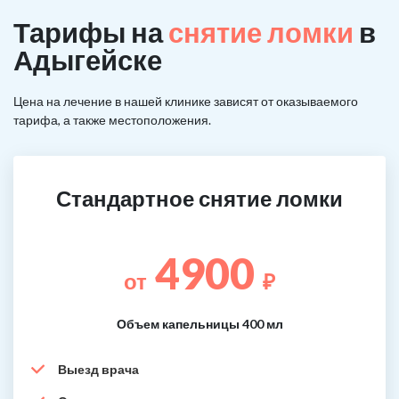
Тарифы на
снятие ломки
в
Адыгейске
Цена на лечение в нашей клинике зависят от оказываемого
тарифа, а также местоположения.
Стандартное снятие ломки
4900
от
₽
Объем капельницы 400 мл
Выезд врача