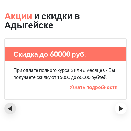
Акции
и скидки в
Адыгейске
Скидка до 60000 руб.
При оплате полного курса 3 или 6 месяцев - Вы
получаете скидку от 15000 до 60000 рублей.
Узнать подробности
‹
›