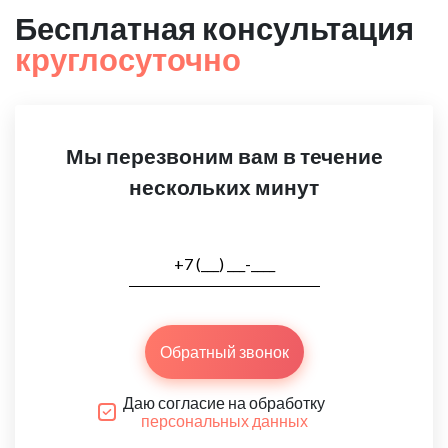
Бесплатная консультация
круглосуточно
Мы перезвоним вам в течение
нескольких минут
Обратный звонок
Даю согласие на обработку
персональных данных