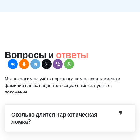
Вопросы и
ответы
Мы не ставим на учёт к наркологу, нам не важны имена и
фамилии наших пациентов, социальные статусы или
положение
Сколько длится наркотическая
ломка?