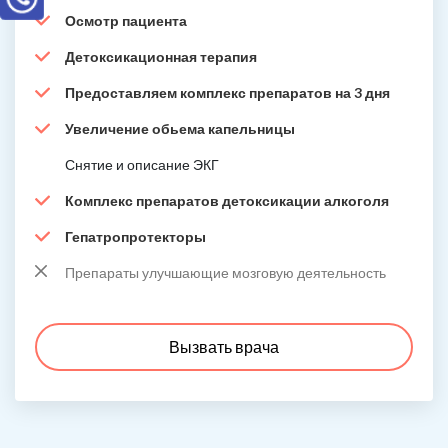
Осмотр пациента
Детоксикационная терапия
Предоставляем комплекс препаратов на 3 дня
Увеличение обьема капельницы
Снятие и описание ЭКГ
Комплекс препаратов детоксикации алкоголя
Гепатропротекторы
Препараты улучшающие мозговую деятельность
Вызвать врача