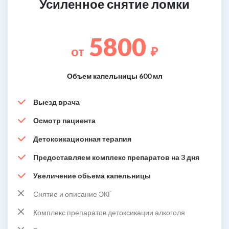
Усиленное снятие ломки
5800
от
₽
Объем капельницы 600 мл
Выезд врача
Осмотр пациента
Детоксикационная терапия
Предоставляем комплекс препаратов на 3 дня
Увеличение обьема капельницы
Снятие и описание ЭКГ
Комплекс препаратов детоксикации алкоголя