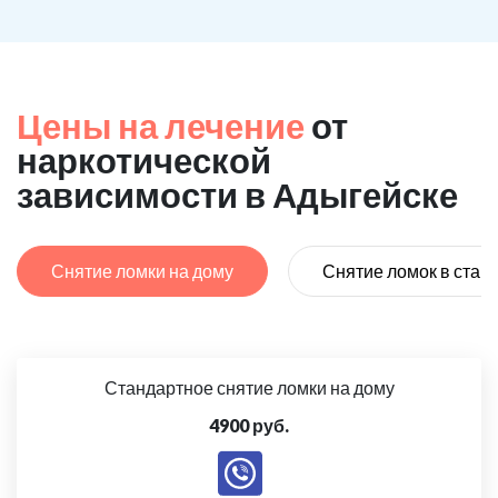
Цены на лечение
от
наркотической
зависимости в Адыгейске
Снятие ломки на дому
Снятие ломок в стац
Стандартное снятие ломки на дому
4900 руб.