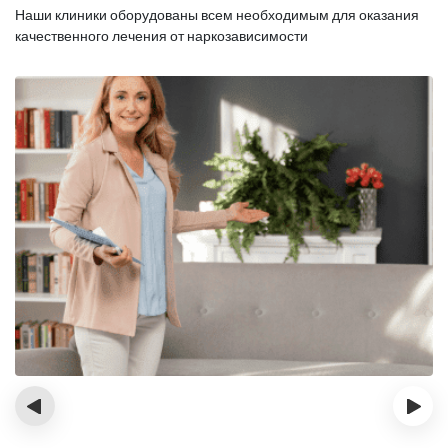
Наши клиники оборудованы всем необходимым для оказания
качественного лечения от наркозависимости
‹
›