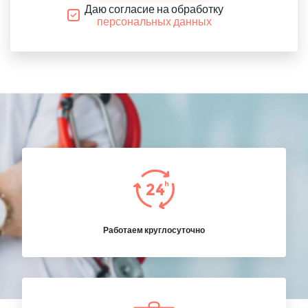
Даю согласие на обработку
персональных данных
Работаем круглосуточно