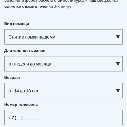
Заполните форму расчета стоимости курса и наш специалист
свяжется с вами в течении 3-х минут
Вид помощи
Снятие ломки на дому
Длительность запоя
от недели до месяца
Возраст
от 14 до 18 лет
Номер телефона