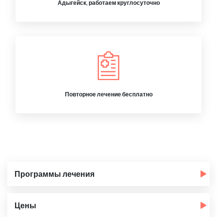
Адыгейск, работаем круглосуточно
Повторное лечение бесплатно
Программы лечения
Цены