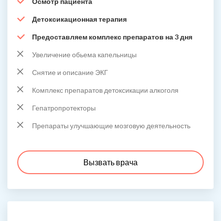
Осмотр пациента
Детоксикационная терапия
Предоставляем комплекс препаратов на 3 дня
Увеличение обьема капельницы
Снятие и описание ЭКГ
Комплекс препаратов детоксикации алкоголя
Гепатропротекторы
Препараты улучшающие мозговую деятельность
Вызвать врача