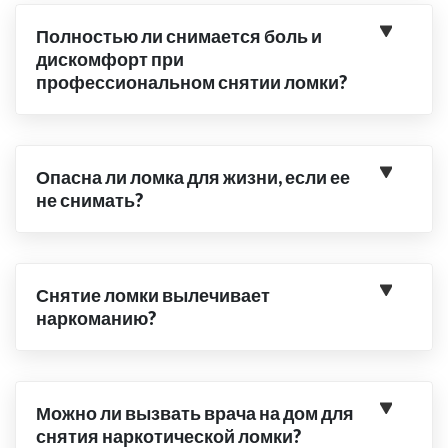
Полностью ли снимается боль и
дискомфорт при
профессиональном снятии ломки?
Опасна ли ломка для жизни, если ее
не снимать?
Снятие ломки вылечивает
наркоманию?
Можно ли вызвать врача на дом для
снятия наркотической ломки?