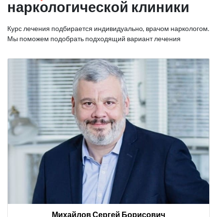
наркологической клиники
Курс лечения подбирается индивидуально, врачом наркологом.
Мы поможем подобрать подходящий вариант лечения
Михайлов Сергей Борисович