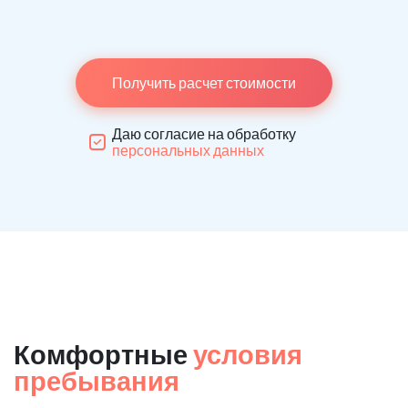
Получить расчет стоимости
Даю согласие на обработку
персональных данных
Комфортные
условия
пребывания