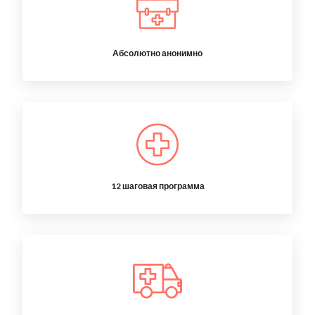
Абсолютно анонимно
12 шаговая программа