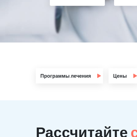
Программы лечения
Цены
Рассчитайте