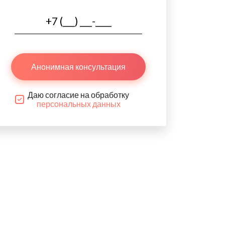
Анонимная консультация
Даю согласие на обработку
персональных данных