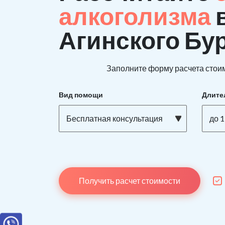
алкоголизма
Агинского Бур
Заполните форму расчета стоим
Вид помощи
Длите
Бесплатная консультация
до 1
Получить расчет стоимости