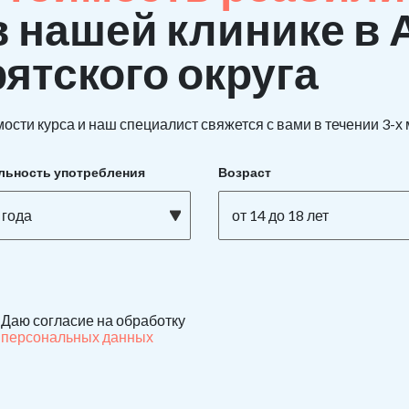
в нашей клинике в 
ятского округа
ости курса и наш специалист свяжется с вами в течении 3-х
льность употребления
Возраст
 года
от 14 до 18 лет
Даю согласие на обработку
персональных данных