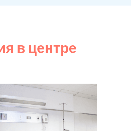
я в центре