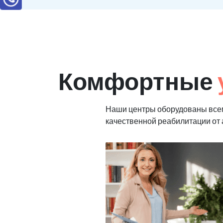
Комфортные
Наши центры оборудованы все
качественной реабилитации от 