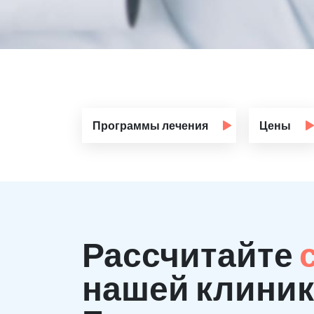
Программы лечения
Цены
Рассчитайте
нашей клиник