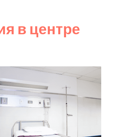
я в центре