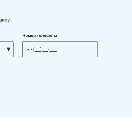
 минут
Номер телефона