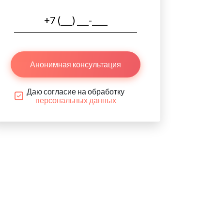
Анонимная консультация
Даю согласие на обработку
персональных данных