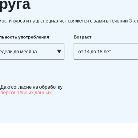
руга
ости курса и наш специалист свяжется с вами в течении 3-х
льность употребления
Возраст
недели до месяца
от 14 до 18 лет
Даю согласие на обработку
персональных данных