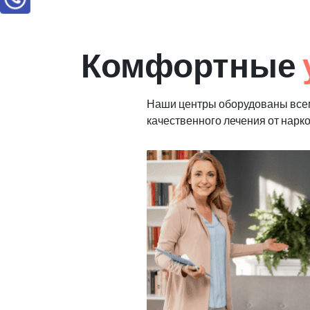
Комфортные
Наши центры оборудованы все
качественного лечения от нарк