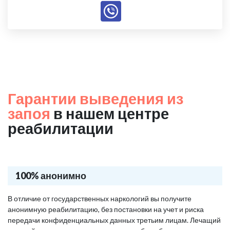
Гарантии выведения из
запоя
в нашем центре
реабилитации
100% анонимно
В отличие от государственных наркологий вы получите
анонимную реабилитацию, без постановки на учет и риска
передачи конфиденциальных данных третьим лицам. Лечащий