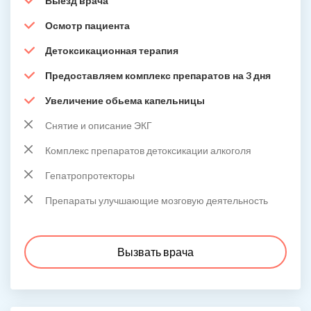
Выезд врача
Осмотр пациента
Детоксикационная терапия
Предоставляем комплекс препаратов на 3 дня
Увеличение обьема капельницы
Снятие и описание ЭКГ
Комплекс препаратов детоксикации алкоголя
Гепатропротекторы
Препараты улучшающие мозговую деятельность
Вызвать врача