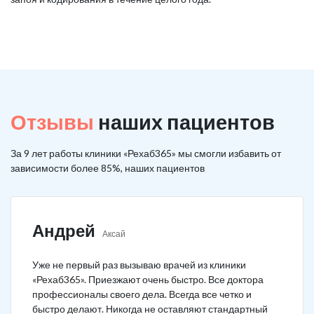
Отзывы
наших пациентов
За 9 лет работы клиники «Рехаб365» мы смогли избавить от
зависимости более 85%, наших пациентов
Андрей
Аксай
Уже не первый раз вызываю врачей из клиники
«Рехаб365». Приезжают очень быстро. Все доктора
профессионалы своего дела. Всегда все четко и
быстро делают. Никогда не оставляют стандартный