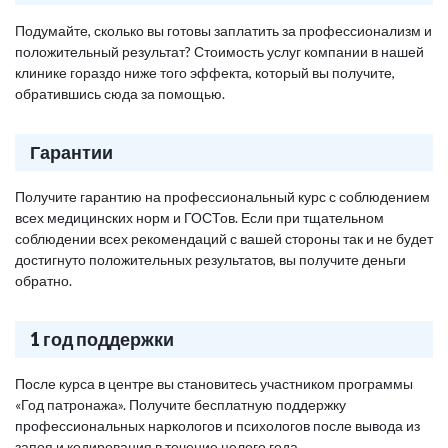
Подумайте, сколько вы готовы заплатить за профессионализм и
положительный результат? Стоимость услуг компании в нашей
клинике гораздо ниже того эффекта, который вы получите,
обратившись сюда за помощью.
Гарантии
Получите гарантию на профессиональный курс с соблюдением
всех медицинских норм и ГОСТов. Если при тщательном
соблюдении всех рекомендаций с вашей стороны так и не будет
достигнуто положительных результатов, вы получите деньги
обратно.
1 год поддержки
После курса в центре вы становитесь участником программы
«Год патронажа». Получите бесплатную поддержку
профессиональных наркологов и психологов после вывода из
запоя и кодирования в течение целого года.