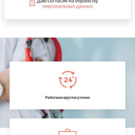
Даю согласие на обработку
персональных данных
Работаем круглосуточно