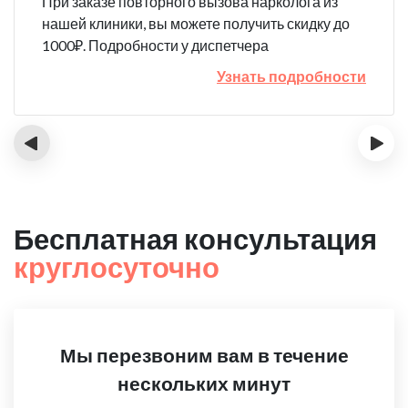
При заказе повторного вызова нарколога из
нашей клиники, вы можете получить скидку до
1000₽. Подробности у диспетчера
Узнать подробности
‹
›
Бесплатная консультация
круглосуточно
Мы перезвоним вам в течение
нескольких минут