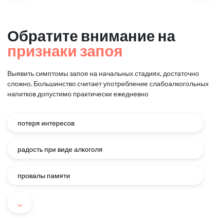
Обратите внимание на
признаки запоя
Выявить симптомы запоя на начальных стадиях, достаточно
сложно.
Большинство считает употребление слабоалкогольных
напитков
допустимо практически ежедневно
потеря интересов
радость при виде алкоголя
провалы памяти
...