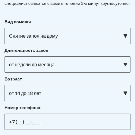
специалист свяжется с вами в течении 3-х минут круглосуточно.
Вид помощи
Снятие запоя на дому
Длительность запоя
от недели до месяца
Возраст
от 14 до 18 лет
Номер телефона