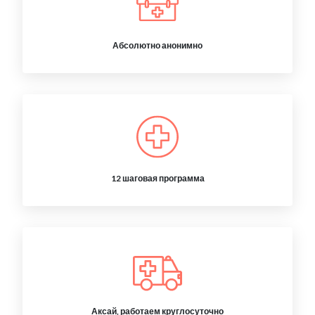
Абсолютно анонимно
12 шаговая программа
Аксай, работаем круглосуточно