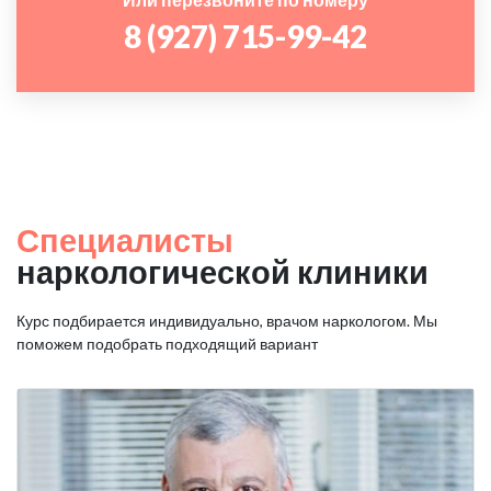
8 (927) 715-99-42
Специалисты
наркологической клиники
Курс подбирается индивидуально, врачом наркологом. Мы
поможем подобрать подходящий вариант