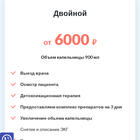
Двойной
6000
от
₽
Объем капельницы 900 мл
Выезд врача
Осмотр пациента
Детоксикационная терапия
Предоставляем комплекс препаратов на 3 дня
Увеличение обьема капельницы
Снятие и описание ЭКГ