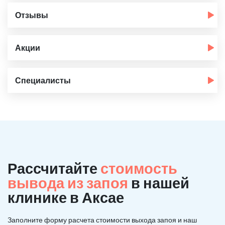
Отзывы
Акции
Специалисты
Рассчитайте
стоимость
вывода из запоя
в нашей
клинике в Аксае
Заполните форму расчета стоимости выхода запоя и наш