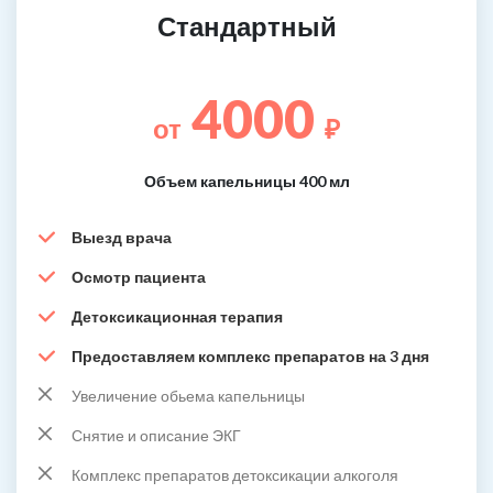
Стандартный
4000
от
₽
Объем капельницы 400 мл
Выезд врача
Осмотр пациента
Детоксикационная терапия
Предоставляем комплекс препаратов на 3 дня
Увеличение обьема капельницы
Снятие и описание ЭКГ
Комплекс препаратов детоксикации алкоголя