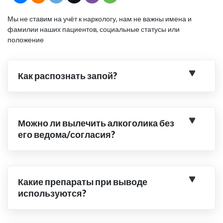
Мы не ставим на учёт к наркологу, нам не важны имена и
фамилии наших пациентов, социальные статусы или
положение
Как распознать запой?
Можно ли вылечить алкоголика без
его ведома/согласия?
Какие препараты при выводе
используются?