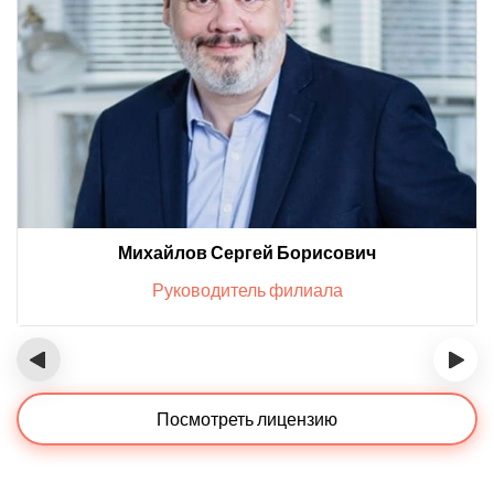
Михайлов Сергей Борисович
Руководитель филиала
‹
›
Посмотреть лицензию