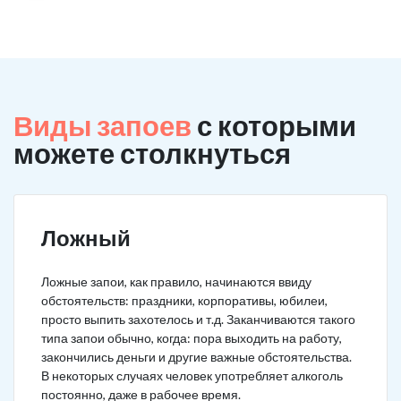
Виды запоев
с которыми
можете столкнуться
Ложный
Ложные запои, как правило, начинаются ввиду
обстоятельств: праздники, корпоративы, юбилеи,
просто выпить захотелось и т.д. Заканчиваются такого
типа запои обычно, когда: пора выходить на работу,
закончились деньги и другие важные обстоятельства.
В некоторых случаях человек употребляет алкоголь
постоянно, даже в рабочее время.