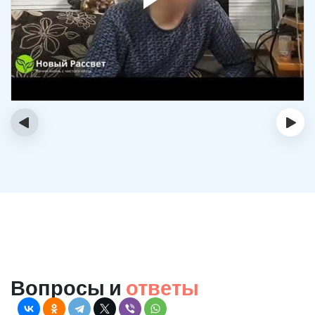
‹
›
Вопросы и
ответы