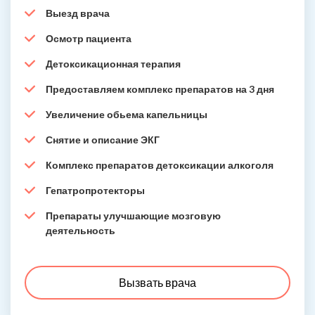
Выезд врача
Осмотр пациента
Детоксикационная терапия
Предоставляем комплекс препаратов на 3 дня
Увеличение обьема капельницы
Снятие и описание ЭКГ
Комплекс препаратов детоксикации алкоголя
Гепатропротекторы
Препараты улучшающие мозговую
деятельность
Вызвать врача