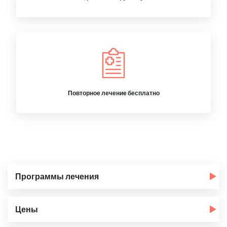
Повторное лечение бесплатно
Программы лечения
Цены