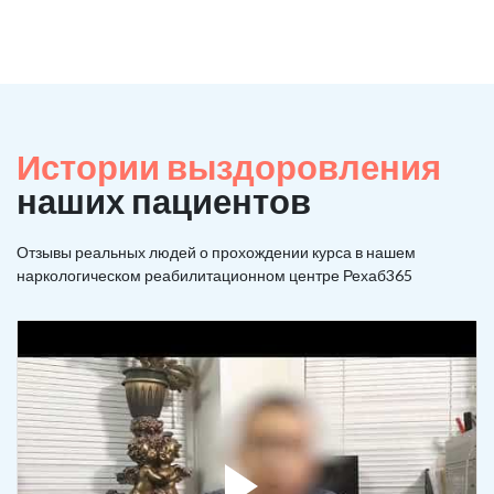
Истории выздоровления
наших пациентов
Отзывы реальных людей о прохождении курса в нашем
наркологическом реабилитационном центре Рехаб365