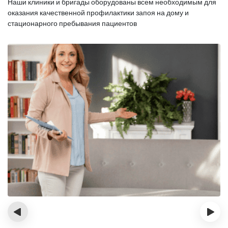
Наши клиники и бригады оборудованы всем необходимым для
оказания
качественной профилактики запоя на дому и
стационарного пребывания пациентов
‹
›