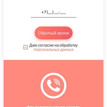
Обратный звонок
Даю согласие на обработку
персональных данных
Или перезвоните по номеру