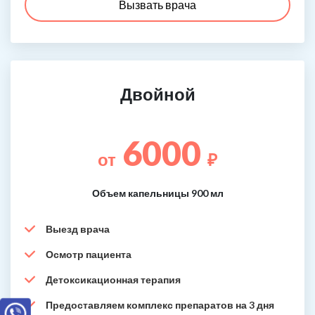
Вызвать врача
Двойной
6000
от
₽
Объем капельницы 900 мл
Выезд врача
Осмотр пациента
Детоксикационная терапия
Предоставляем комплекс препаратов на 3 дня