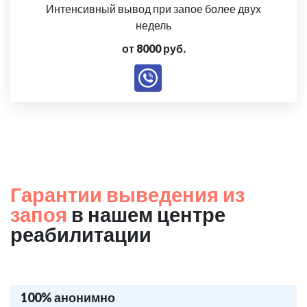
Интенсивный вывод при запое более двух
недель
от 8000 руб.
Гарантии выведения из
запоя
в нашем центре
реабилитации
100% анонимно