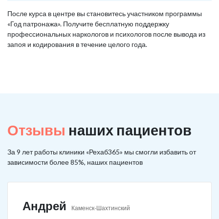
После курса в центре вы становитесь участником программы
«Год патронажа». Получите бесплатную поддержку
профессиональных наркологов и психологов после вывода из
запоя и кодирования в течение целого года.
Отзывы
наших пациентов
За 9 лет работы клиники «Рехаб365» мы смогли избавить от
зависимости более 85%, наших пациентов
Андрей
Каменск-Шахтинский