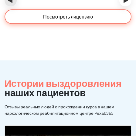
‹
›
Посмотреть лицензию
Истории выздоровления
наших пациентов
Отзывы реальных людей о прохождении курса в нашем
наркологическом реабилитационном центре Рехаб365