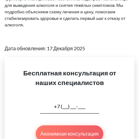
для выведения алкоголя и снятия тяжёлых симптомов. Мы
подробно объясняем схему лечения и цену, помогаем
стабилизировать здоровье и сделать первый шаг к отказу от
алкоголя.
Дата обновления: 17 Декабря 2025
Бесплатная консультация от
наших специалистов
Анонимная консультация