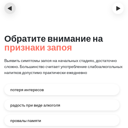
‹
›
Обратите внимание на
признаки запоя
Выявить симптомы запоя на начальных стадиях, достаточно
сложно.
Большинство считает употребление слабоалкогольных
напитков
допустимо практически ежедневно
потеря интересов
радость при виде алкоголя
провалы памяти