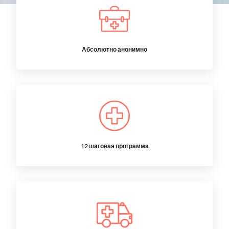
Абсолютно анонимно
12 шаговая программа