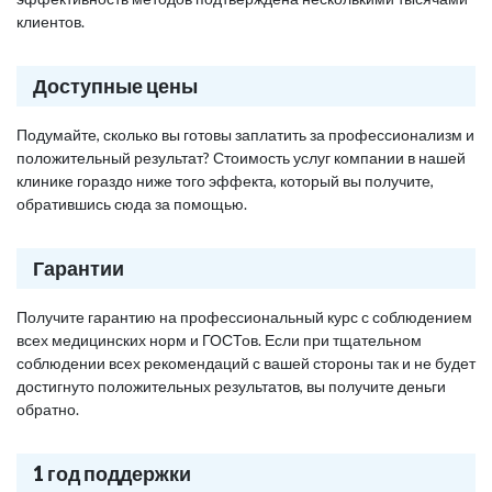
клиентов.
Доступные цены
Подумайте, сколько вы готовы заплатить за профессионализм и
положительный результат? Стоимость услуг компании в нашей
клинике гораздо ниже того эффекта, который вы получите,
обратившись сюда за помощью.
Гарантии
Получите гарантию на профессиональный курс с соблюдением
всех медицинских норм и ГОСТов. Если при тщательном
соблюдении всех рекомендаций с вашей стороны так и не будет
достигнуто положительных результатов, вы получите деньги
обратно.
1 год поддержки