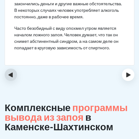
закончились деньги и другие важные обстоятельства.
В некоторых случаях человек употребляет алкоголь
постоянно, даже в рабочее время.
Часто безобидный с виду опохмел утром является
началом ложного запоя. Человек думает, что так он
снимет абстинентный синдром, а на самом деле он
попадает в круговую зависимость от спиртного.
‹
›
Комплексные
программы
вывода из запоя
в
Каменске-Шахтинском