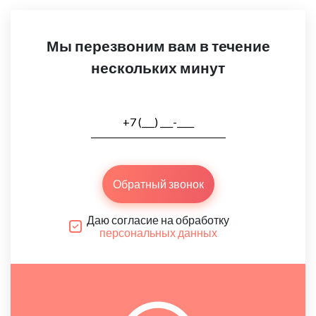
Мы перезвоним вам в течение
нескольких минут
Обратный звонок
Даю согласие на обработку
персональных данных