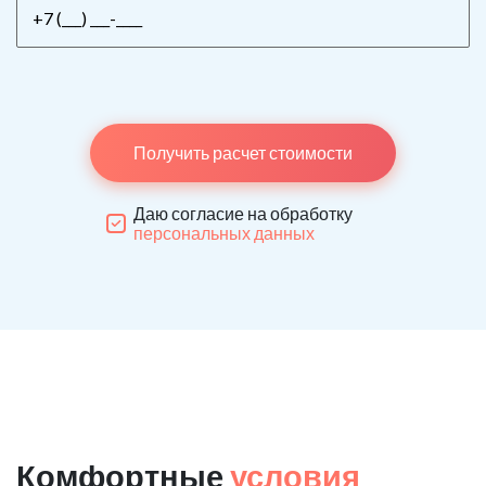
Получить расчет стоимости
Даю согласие на обработку
персональных данных
Комфортные
условия