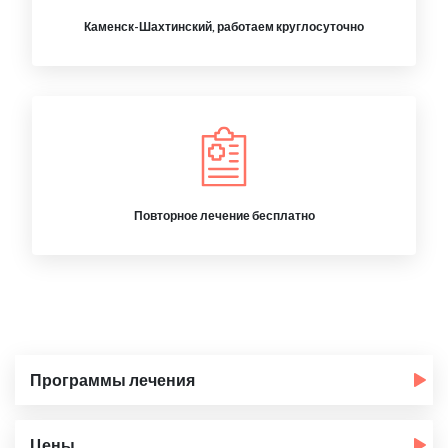
Каменск-Шахтинский, работаем круглосуточно
Повторное лечение бесплатно
Программы лечения
Цены