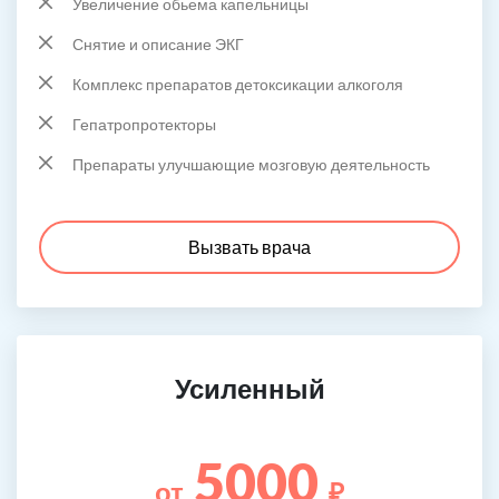
Увеличение обьема капельницы
Снятие и описание ЭКГ
Комплекс препаратов детоксикации алкоголя
Гепатропротекторы
Препараты улучшающие мозговую деятельность
Вызвать врача
Усиленный
5000
от
₽