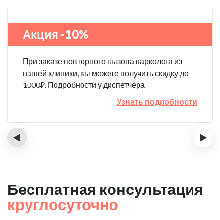
Акция -10%
При заказе повторного вызова нарколога из
нашей клиники, вы можете получить скидку до
1000₽. Подробности у диспетчера
Узнать подробности
‹
›
Бесплатная консультация
круглосуточно