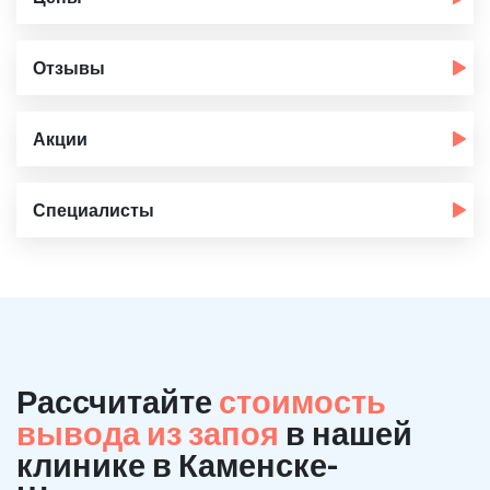
Отзывы
Акции
Специалисты
Рассчитайте
стоимость
вывода из запоя
в нашей
клинике в Каменске-