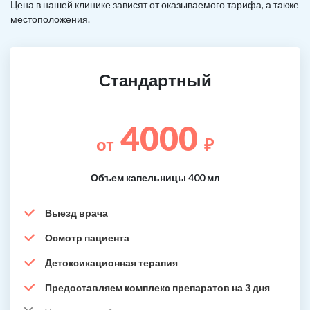
Цена в нашей клинике зависят от оказываемого тарифа, а также
местоположения.
Стандартный
4000
от
₽
Объем капельницы 400 мл
Выезд врача
Осмотр пациента
Детоксикационная терапия
Предоставляем комплекс препаратов на 3 дня