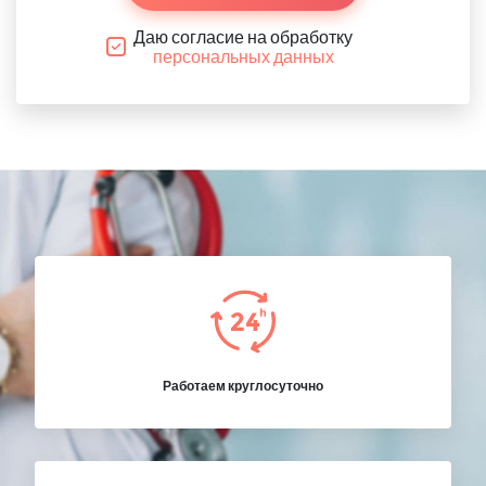
Даю согласие на обработку
персональных данных
Работаем круглосуточно