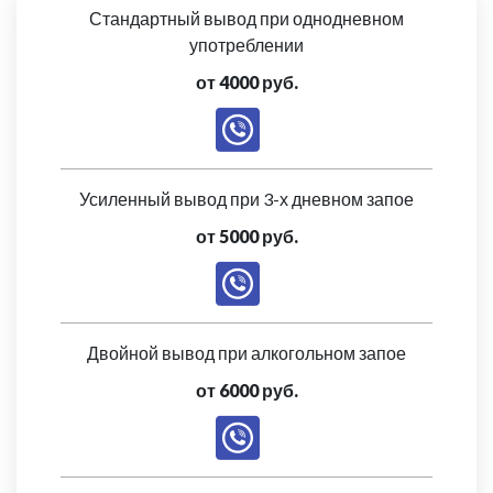
Стандартный вывод при однодневном
употреблении
от 4000 руб.
Усиленный вывод при 3-х дневном запое
от 5000 руб.
Двойной вывод при алкогольном запое
от 6000 руб.