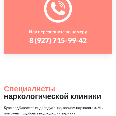
Или перезвоните по номеру
8 (927) 715-99-42
Специалисты
наркологической клиники
Курс подбирается индивидуально, врачом наркологом. Мы
поможем подобрать подходящий вариант