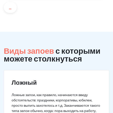
...
Виды запоев
с которыми
можете столкнуться
Ложный
Ложные запои, как правило, начинаются ввиду
обстоятельств: праздники, корпоративы, юбилеи,
просто выпить захотелось и т.д. Заканчиваются такого
типа запои обычно, когда: пора выходить на работу,