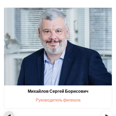
Михайлов Сергей Борисович
Руководитель филиала