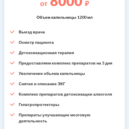
8000
от
₽
Объем капельницы 1200 мл
Выезд врача
Осмотр пациента
Детоксикационная терапия
Предоставляем комплекс препаратов на 3 дня
Увеличение обьема капельницы
Снятие и описание ЭКГ
Комплекс препаратов детоксикации алкоголя
Гепатропротекторы
Препараты улучшающие мозговую
деятельность