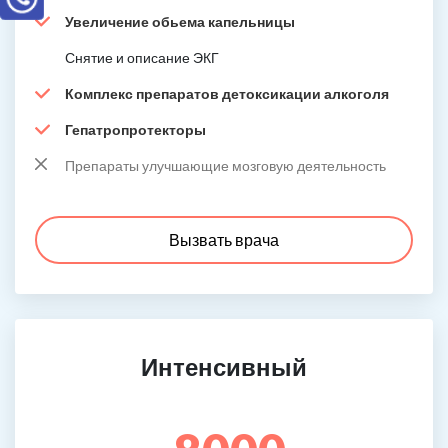
Увеличение обьема капельницы
Снятие и описание ЭКГ
Комплекс препаратов детоксикации алкоголя
Гепатропротекторы
Препараты улучшающие мозговую деятельность
Вызвать врача
Интенсивный