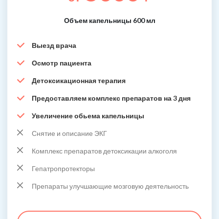
Объем капельницы 600 мл
Выезд врача
Осмотр пациента
Детоксикационная терапия
Предоставляем комплекс препаратов на 3 дня
Увеличение обьема капельницы
Снятие и описание ЭКГ
Комплекс препаратов детоксикации алкоголя
Гепатропротекторы
Препараты улучшающие мозговую деятельность