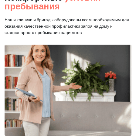
пребывания
Наши клиники и бригады оборудованы всем необходимым для
оказания
качественной профилактики запоя на дому и
стационарного пребывания пациентов