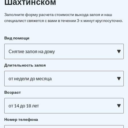
Шахтинском
Заполните форму расчета стоимости выхода запоя и наш
специалист свяжется с вами в течении 3-х минут круглосуточно.
Вид помощи
Снятие запоя на дому
Длительность запоя
от недели до месяца
Возраст
от 14 до 18 лет
Номер телефона