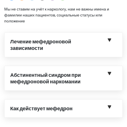
Мы не ставим на учёт к наркологу, нам не важны имена и
фамилии наших пациентов, социальные статусы или
положение
Лечение мефедроновой
зависимости
Абстинентный синдром при
мефедроновой наркомании
Как действует мефедрон