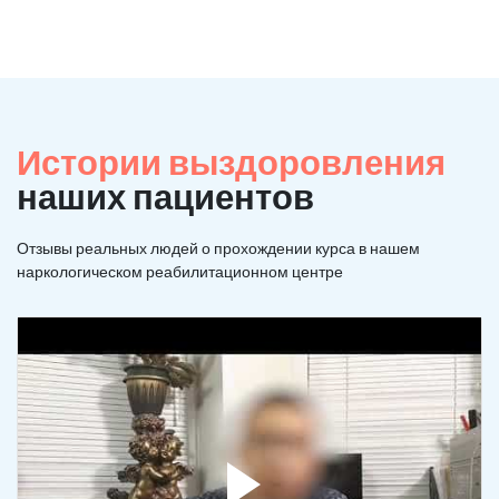
Истории выздоровления
наших пациентов
Отзывы реальных людей о прохождении курса в нашем
наркологическом реабилитационном центре