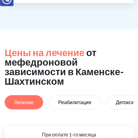
Цены на лечение
от
мефедроновой
зависимости в Каменске-
Шахтинском
Лечение
Реабилитация
Детоксик
При оплате 1-го месяца