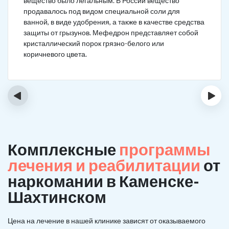
вещество было легальным. В России вещество
продавалось под видом специальной соли для
ванной, в виде удобрения, а также в качестве средства
защиты от грызунов. Мефедрон представляет собой
кристаллический порок грязно-белого или
коричневого цвета.
‹
›
Комплексные
программы
лечения и реабилитации
от
наркомании в Каменске-
Шахтинском
Цена на лечение в нашей клинике зависят от оказываемого