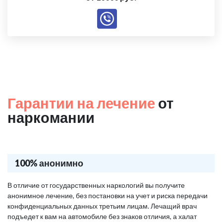
Гарантии на лечение
от
наркомании
100% анонимно
В отличие от государственных наркологий вы получите
анонимное лечение, без постановки на учет и риска передачи
конфиденциальных данных третьим лицам. Лечащий врач
подъедет к вам на автомобиле без знаков отличия, а халат