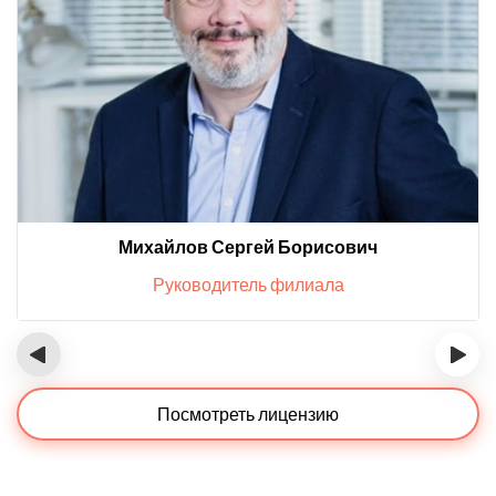
Михайлов Сергей Борисович
Руководитель филиала
‹
›
Посмотреть лицензию