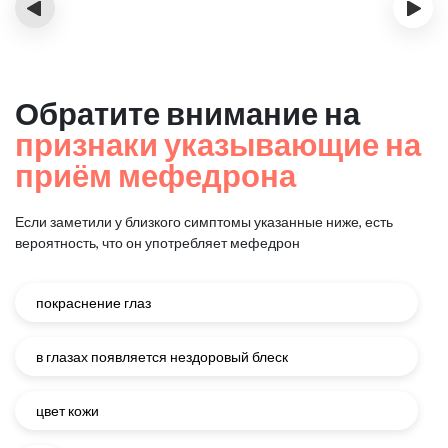
‹
›
Обратите внимание на
признаки указывающие на
приём мефедрона
Если заметили у близкого симптомы указанные ниже, есть
вероятность, что он употребляет мефедрон
покраснение глаз
в глазах появляется нездоровый блеск
цвет кожи