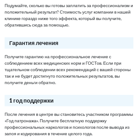
Подумайте, сколько вы готовы заплатить за профессионализм и
положительный результат? Стоимость услуг компании в нашей
клинике гораздо ниже того эффекта, который вы получите,
обратившись сюда за помощью.
Гарантия лечения
Получите гарантию на профессиональное лечение с
соблюдением всех медицинских норм и ГОСТов. Если при
тщательном соблюдении всех рекомендаций с вашей стороны
так и не будет достигнуто положительных результатов, вы
получите деньги обратно.
1 год поддержки
После лечения в центре вы становитесь участником программы
«Год патронажа». Получите бесплатную поддержку
профессиональных наркологов и психологов после вывода из
запоя и кодирования в течение целого года.