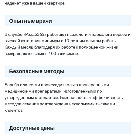
наденет уже в вашей квартире.
Опытные врачи
В службе «Рехаб365» работают психологи и наркологи первой и
высшей категории минимум с 10-летним опытом работы.
Каждый месяц благодаря их работе к полноценной жизни
возвращаются свыше 100 зависимых.
Безопасные методы
Борьба с запоями происходит только проверенными
медицинскими препаратами, изготовленными по
утвержденным стандартам. Безопасность и эффективность
методов лечения подтверждена несколькими тысячами
клиентов.
Доступные цены