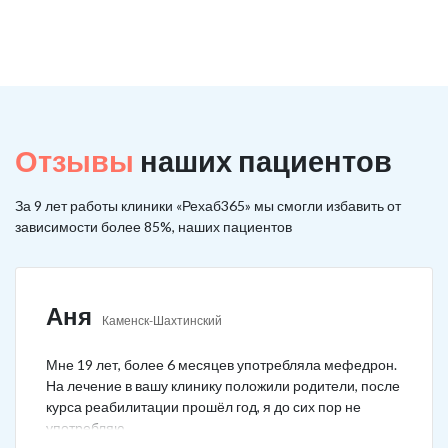
Отзывы
наших пациентов
За 9 лет работы клиники «Рехаб365» мы смогли избавить от
зависимости более 85%, наших пациентов
Аня
Каменск-Шахтинский
Мне 19 лет, более 6 месяцев употребляла мефедрон.
На лечение в вашу клинику положили родители, после
курса реабилитации прошёл год, я до сих пор не
употребляю.