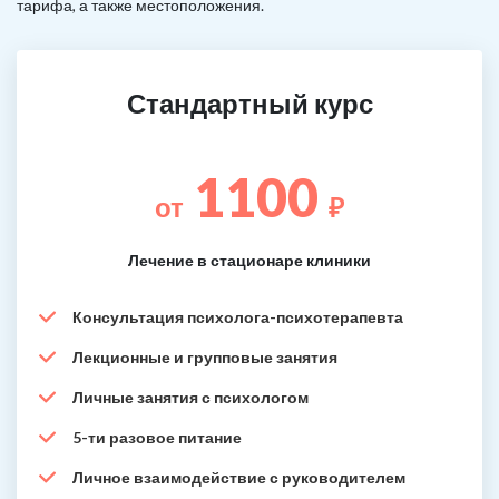
тарифа, а также местоположения.
Стандартный курс
1100
от
₽
Лечение в стационаре клиники
Консультация психолога-психотерапевта
Лекционные и групповые занятия
Личные занятия с психологом
5-ти разовое питание
Личное взаимодействие с руководителем