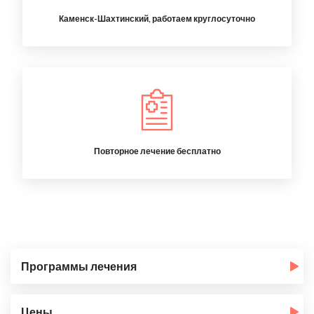
Каменск-Шахтинский, работаем круглосуточно
Повторное лечение бесплатно
Программы лечения
Цены