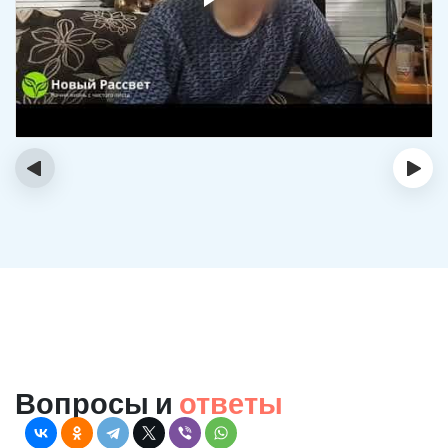
‹
›
Вопросы и
ответы