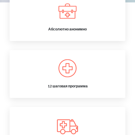
Абсолютно анонимно
12 шаговая программа