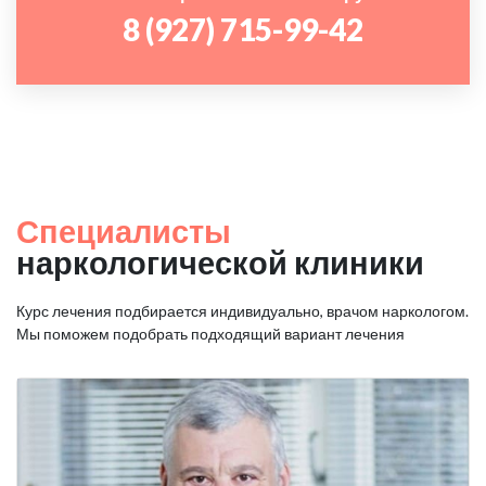
8 (927) 715-99-42
Специалисты
наркологической клиники
Курс лечения подбирается индивидуально, врачом наркологом.
Мы поможем подобрать подходящий вариант лечения