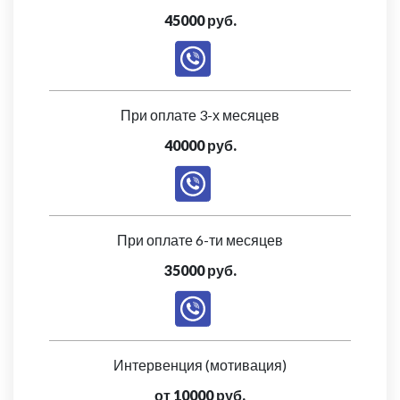
45000 руб.
При оплате 3-х месяцев
40000 руб.
При оплате 6-ти месяцев
35000 руб.
Интервенция (мотивация)
от 10000 руб.