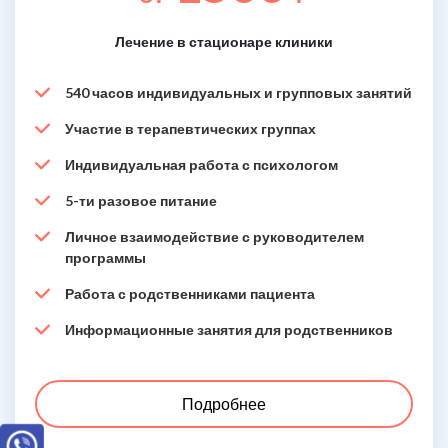
Лечение в стационаре клиники
540 часов индивидуальных и групповых занятий
Участие в терапевтических группах
Индивидуальная работа с психологом
5-ти разовое питание
Личное взаимодействие с руководителем
программы
Работа с родственниками пациента
Информационные занятия для родственников
Подробнее