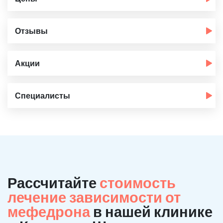
Отзывы
Акции
Специалисты
Рассчитайте
стоимость
лечение зависимости от
мефедрона
в нашей клинике