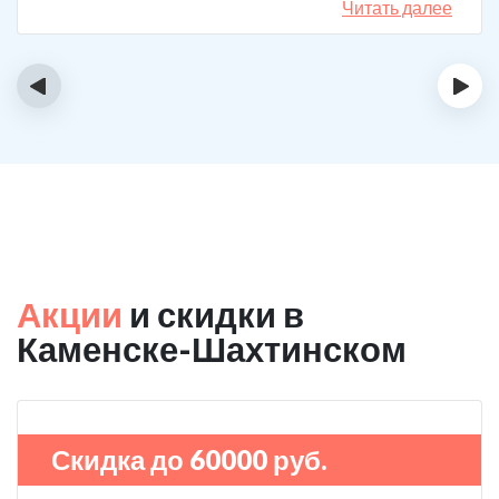
Читать далее
‹
›
Акции
и скидки в
Каменске-Шахтинском
Скидка до 60000 руб.