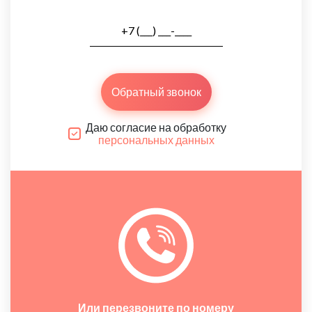
Обратный звонок
Даю согласие на обработку
персональных данных
Или перезвоните по номеру