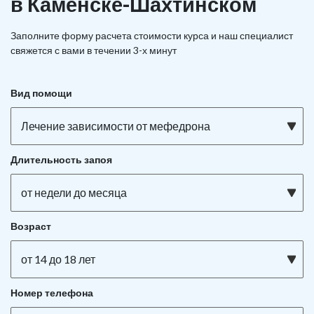
в Каменске-Шахтинском
Заполните форму расчета стоимости курса и наш специалист
свяжется с вами в течении 3-х минут
Вид помощи
Лечение зависимости от мефедрона
Длительность запоя
от недели до месяца
Возраст
от 14 до 18 лет
Номер телефона