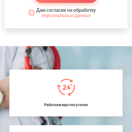
Даю согласие на обработку
персональных данных
Работаем круглосуточно