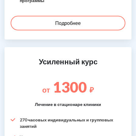
программы
Подробнее
Усиленный курс
1300
от
₽
Лечение в стационаре клиники
270 часовых индивидуальных и групповых
занятий