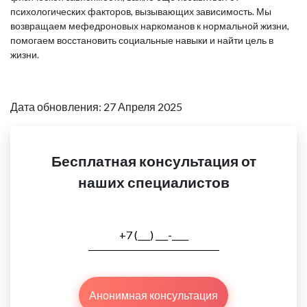
психологических факторов, вызывающих зависимость. Мы
возвращаем мефедроновых наркоманов к нормальной жизни,
помогаем восстановить социальные навыки и найти цель в
жизни.
Дата обновления: 27 Апреля 2025
Бесплатная консультация от
наших специалистов
Анонимная консультация