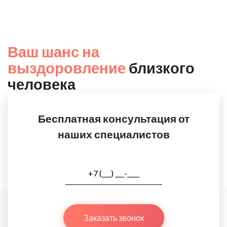
Ваш шанс на
выздоровление
близкого
человека
Бесплатная консультация от
наших специалистов
Заказать звонок