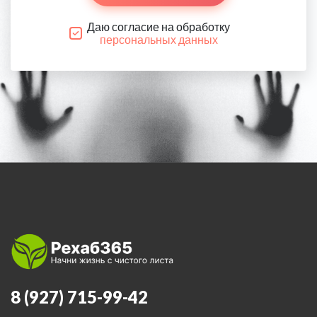
Даю согласие на обработку
персональных данных
8 (927) 715-99-42