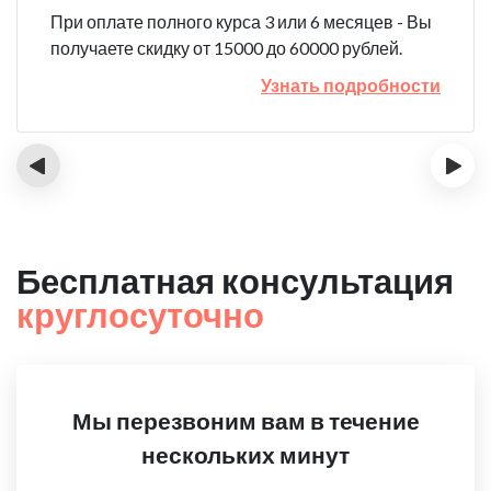
При оплате полного курса 3 или 6 месяцев - Вы
получаете скидку от 15000 до 60000 рублей.
Узнать подробности
‹
›
Бесплатная консультация
круглосуточно
Мы перезвоним вам в течение
нескольких минут