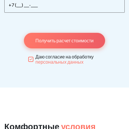
Получить расчет стоимости
Даю согласие на обработку
персональных данных
Комфортные
условия