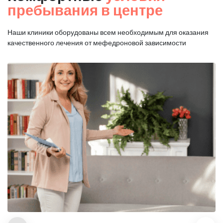
пребывания в центре
Наши клиники оборудованы всем необходимым для оказания
качественного лечения от мефедроновой зависимости