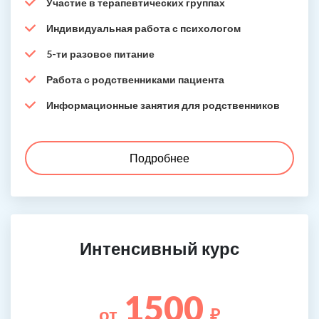
Участие в терапевтических группах
Индивидуальная работа с психологом
5-ти разовое питание
Работа с родственниками пациента
Информационные занятия для родственников
Подробнее
Интенсивный курс
1500
от
₽