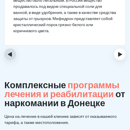
вещество было легальным. В России вещество
продавалось под видом специальной соли для
ванной, в виде удобрения, а также в качестве средства
защиты от грызунов. Мефедрон представляет собой
кристаллический порок грязно-белого или
коричневого цвета.
‹
›
Комплексные
программы
лечения и реабилитации
от
наркомании в Донецке
Цена на лечение в нашей клинике зависят от оказываемого
тарифа, а также местоположения.