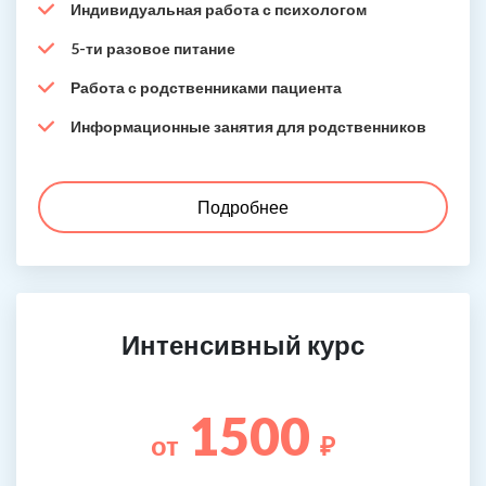
Индивидуальная работа с психологом
5-ти разовое питание
Работа с родственниками пациента
Информационные занятия для родственников
Подробнее
Интенсивный курс
1500
от
₽