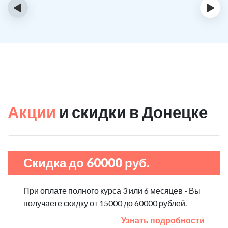
‹
›
Акции
и скидки в Донецке
Скидка до 60000 руб.
При оплате полного курса 3 или 6 месяцев - Вы
получаете скидку от 15000 до 60000 рублей.
Узнать подробности