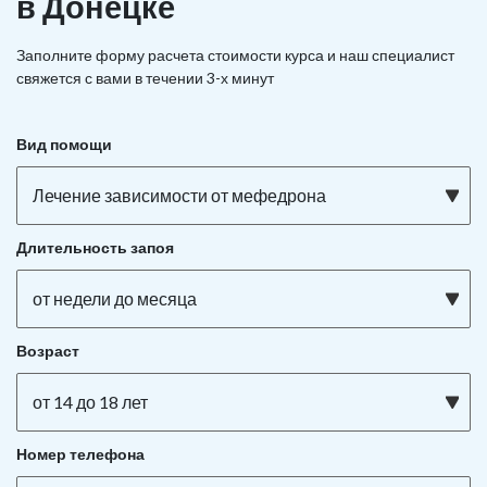
в Донецке
Заполните форму расчета стоимости курса и наш специалист
свяжется с вами в течении 3-х минут
Вид помощи
Лечение зависимости от мефедрона
Длительность запоя
от недели до месяца
Возраст
от 14 до 18 лет
Номер телефона