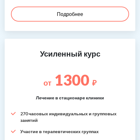
Подробнее
Усиленный курс
1300
от
₽
Лечение в стационаре клиники
270 часовых индивидуальных и групповых
занятий
Участие в терапевтических группах