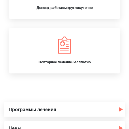
Донецк, работаем круглосуточно
Повторное лечение бесплатно
Программы лечения
Цены