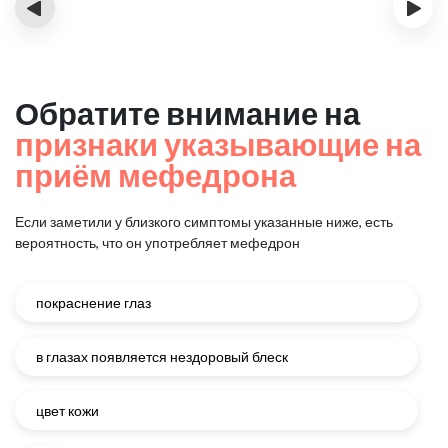
‹
›
Обратите внимание на
признаки указывающие на
приём мефедрона
Если заметили у близкого симптомы указанные ниже, есть
вероятность, что он употребляет мефедрон
покраснение глаз
в глазах появляется нездоровый блеск
цвет кожи