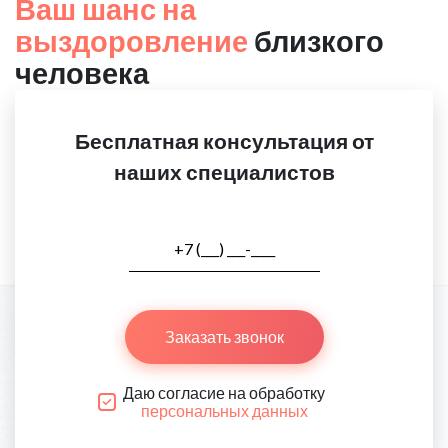
Ваш шанс на
выздоровление
близкого
человека
Бесплатная консультация от
наших специалистов
Заказать звонок
Даю согласие на обработку
персональных данных