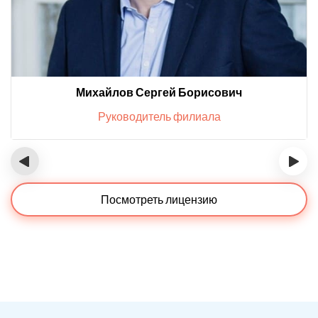
Михайлов Сергей Борисович
Руководитель филиала
‹
›
Посмотреть лицензию