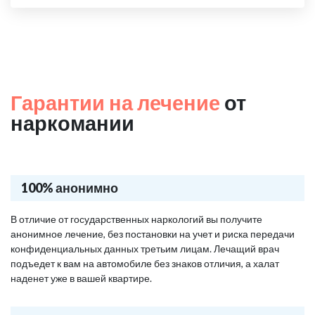
Гарантии на лечение
от
наркомании
100% анонимно
В отличие от государственных наркологий вы получите
анонимное лечение, без постановки на учет и риска передачи
конфиденциальных данных третьим лицам. Лечащий врач
подъедет к вам на автомобиле без знаков отличия, а халат
наденет уже в вашей квартире.