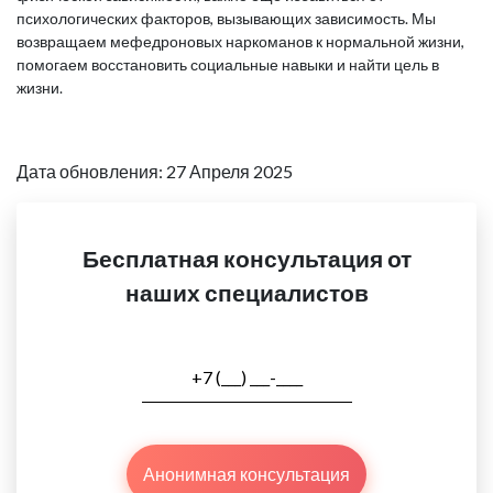
психологических факторов, вызывающих зависимость. Мы
возвращаем мефедроновых наркоманов к нормальной жизни,
помогаем восстановить социальные навыки и найти цель в
жизни.
Дата обновления: 27 Апреля 2025
Бесплатная консультация от
наших специалистов
Анонимная консультация