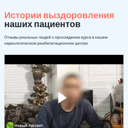
Истории выздоровления
наших пациентов
Отзывы реальных людей о прохождении курса в нашем
наркологическом реабилитационном центре