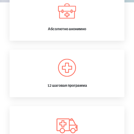
Абсолютно анонимно
12 шаговая программа