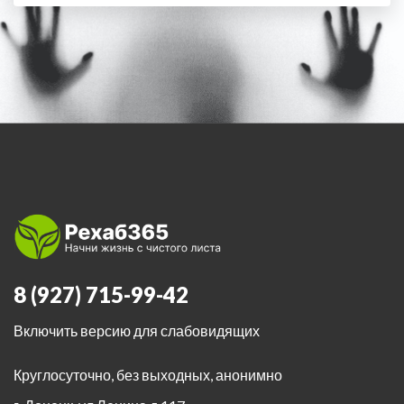
8 (927) 715-99-42
Включить версию для слабовидящих
Круглосуточно, без выходных, анонимно