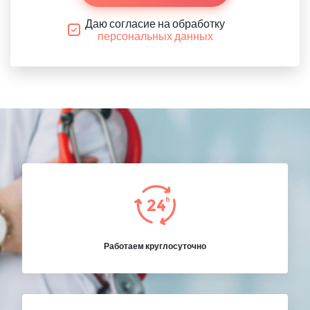
Даю согласие на обработку
персональных данных
Работаем круглосуточно