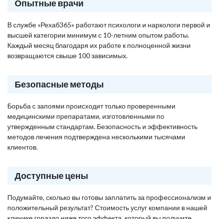
Опытные врачи
В службе «Рехаб365» работают психологи и наркологи первой и
высшей категории минимум с 10-летним опытом работы.
Каждый месяц благодаря их работе к полноценной жизни
возвращаются свыше 100 зависимых.
Безопасные методы
Борьба с запоями происходит только проверенными
медицинскими препаратами, изготовленными по
утвержденным стандартам. Безопасность и эффективность
методов лечения подтверждена несколькими тысячами
клиентов.
Доступные цены
Подумайте, сколько вы готовы заплатить за профессионализм и
положительный результат? Стоимость услуг компании в нашей
клинике гораздо ниже того эффекта, который вы получите,