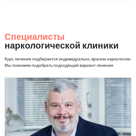
Специалисты
наркологической клиники
Курс лечения подбирается индивидуально, врачом наркологом.
Мы поможем подобрать подходящий вариант лечения