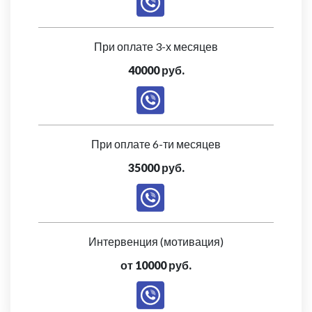
При оплате 3-х месяцев
40000 руб.
При оплате 6-ти месяцев
35000 руб.
Интервенция (мотивация)
от 10000 руб.