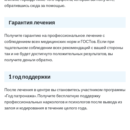
обратившись сюда за помощью.
Гарантия лечения
Получите гарантию на профессиональное лечение с
соблюдением всех медицинских норм и ГОСТов. Если при
тщательном соблюдении всех рекомендаций с вашей стороны
так и не будет достигнуто положительных результатов, вы
получите деньги обратно.
1 год поддержки
После лечения в центре вы становитесь участником программы
«Год патронажа». Получите бесплатную поддержку
профессиональных наркологов и психологов после вывода из
запоя и кодирования в течение целого года.