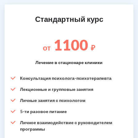
Стандартный курс
1100
от
₽
Лечение в стационаре клиники
Консультация психолога-психотерапевта
Лекционные и групповые занятия
Личные занятия с психологом
5-ти разовое питание
Личное взаимодействие с руководителем
программы