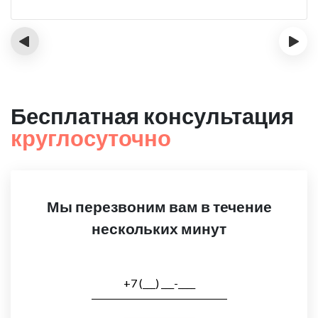
‹
›
Бесплатная консультация
круглосуточно
Мы перезвоним вам в течение
нескольких минут