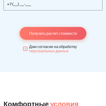
Получить расчет стоимости
Даю согласие на обработку
персональных данных
Комфортные
условия