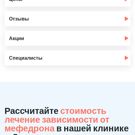
Отзывы
Акции
Специалисты
Рассчитайте
стоимость
лечение зависимости от
мефедрона
в нашей клинике