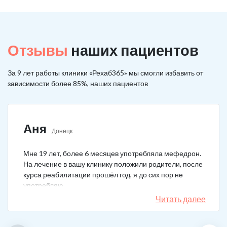
Отзывы
наших пациентов
За 9 лет работы клиники «Рехаб365» мы смогли избавить от
зависимости более 85%, наших пациентов
Аня
Донецк
Мне 19 лет, более 6 месяцев употребляла мефедрон.
На лечение в вашу клинику положили родители, после
курса реабилитации прошёл год, я до сих пор не
употребляю.
Читать далее