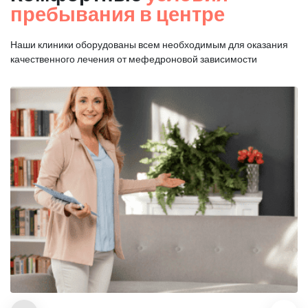
пребывания в центре
Наши клиники оборудованы всем необходимым для оказания
качественного лечения от мефедроновой зависимости