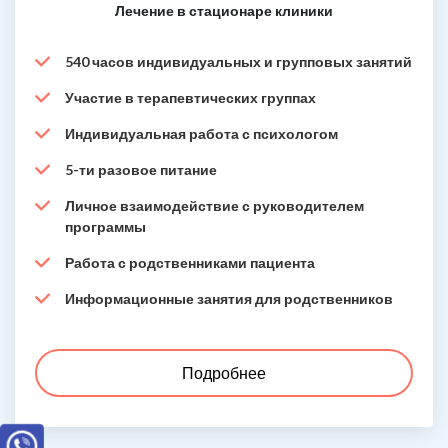
Лечение в стационаре клиники
540 часов индивидуальных и групповых занятий
Участие в терапевтических группах
Индивидуальная работа с психологом
5-ти разовое питание
Личное взаимодействие с руководителем
программы
Работа с родственниками пациента
Информационные занятия для родственников
Подробнее