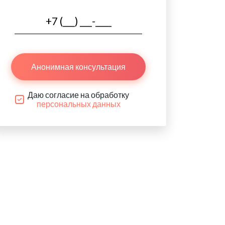
Анонимная консультация
Даю согласие на обработку
персональных данных