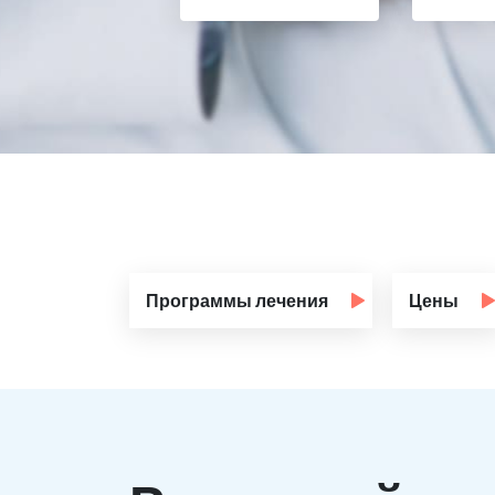
Программы лечения
Цены