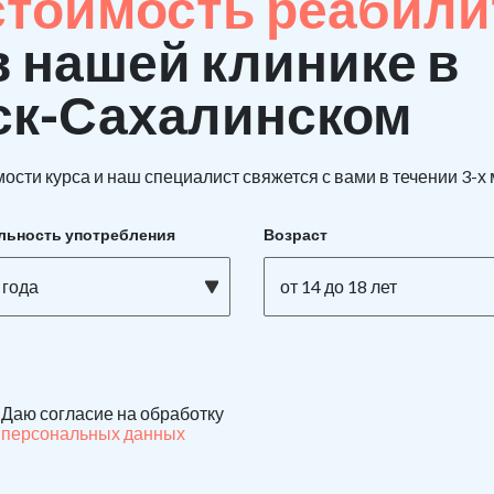
стоимость реабили
в нашей клинике в
ск-Сахалинском
ости курса и наш специалист свяжется с вами в течении 3-х
льность употребления
Возраст
 года
от 14 до 18 лет
Даю согласие на обработку
персональных данных