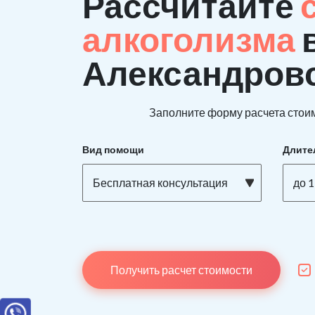
Рассчитайте
алкоголизма
Александров
Заполните форму расчета стоим
Вид помощи
Длите
Бесплатная консультация
до 1
Получить расчет стоимости