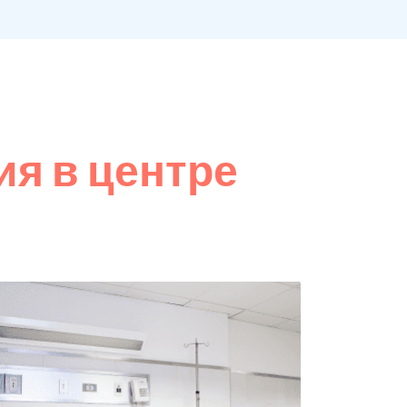
я в центре