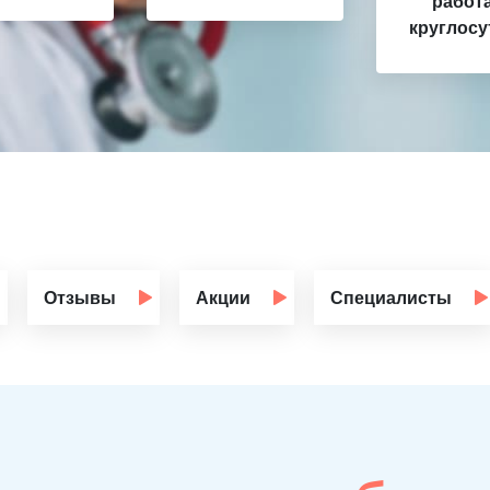
работ
круглосу
Отзывы
Акции
Специалисты