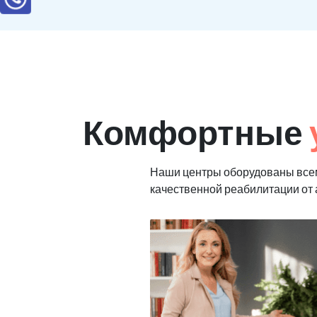
Комфортные
Наши центры оборудованы все
качественной реабилитации от 