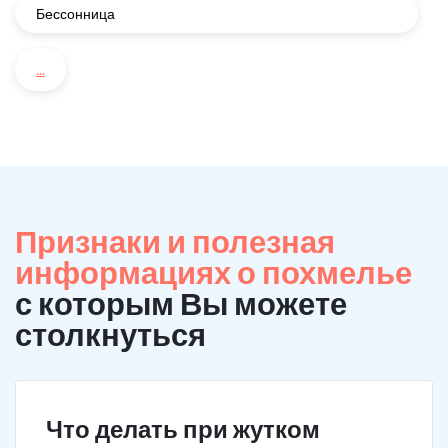
Бессонница
...
Признаки и полезная
информациях о похмелье
с которым Вы можете
столкнуться
Что делать при жутком