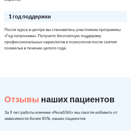
1 год поддержки
После курса в центре вы становитесь участником программы
«Год патронажа». Получите бесплатную поддержку
профессиональных наркологов и психологов после снятия
похмелья в течение целого года.
Отзывы
наших пациентов
За 9 лет работы клиники «Рехаб365» мы смогли избавить от
зависимости более 85%, наших пациентов