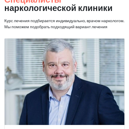
наркологической клиники
Курс лечения подбирается индивидуально, врачом наркологом.
Мы поможем подобрать подходящий вариант лечения