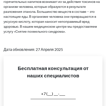
горячительных напитков возникает из-за действия токсинов на
организм человека, которые образуются в результате
разложения этанола. Большинство веществ в составе – это
настоящие яды. В организме человека они превращаются в
уксусную кислоту, которая наносит непоправимый вред
здоровью. В нашем медицинском центре мы предоставляем
услугу «Снятие похмельного синдрома».
Дата обновления: 27 Апреля 2025
Бесплатная консультация от
наших специалистов