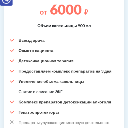
6000
от
₽
Объем капельницы 900 мл
Выезд врача
Осмотр пациента
Детоксикационная терапия
Предоставляем комплекс препаратов на 3 дня
Увеличение обьема капельницы
Снятие и описание ЭКГ
Комплекс препаратов детоксикации алкоголя
Гепатропротекторы
Препараты улучшающие мозговую деятельность