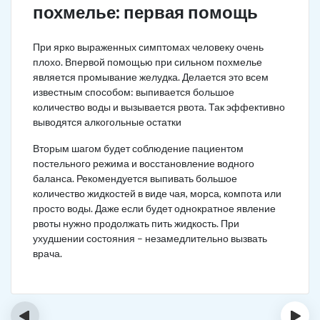
похмелье: первая помощь
При ярко выраженных симптомах человеку очень
плохо. Впервой помощью при сильном похмелье
является промывание желудка. Делается это всем
известным способом: выпивается большое
количество воды и вызывается рвота. Так эффективно
выводятся алкогольные остатки
Вторым шагом будет соблюдение пациентом
постельного режима и восстановление водного
баланса. Рекомендуется выпивать большое
количество жидкостей в виде чая, морса, компота или
просто воды. Даже если будет однократное явление
рвоты нужно продолжать пить жидкость. При
ухудшении состояния – незамедлительно вызвать
врача.
‹
›