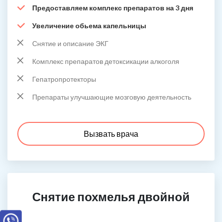
Предоставляем комплекс препаратов на 3 дня
Увеличение обьема капельницы
Снятие и описание ЭКГ
Комплекс препаратов детоксикации алкоголя
Гепатропротекторы
Препараты улучшающие мозговую деятельность
Вызвать врача
Снятие похмелья двойной