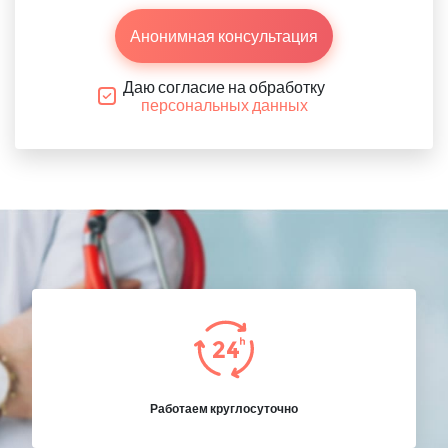
Анонимная консультация
Даю согласие на обработку
персональных данных
Работаем круглосуточно