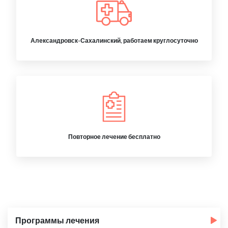
Александровск-Сахалинский, работаем круглосуточно
Повторное лечение бесплатно
Программы лечения