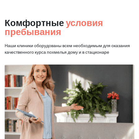
Комфортные
условия
пребывания
Наши клиники оборудованы всем необходимым для оказания
качественного курса похмелья дому и в стационаре