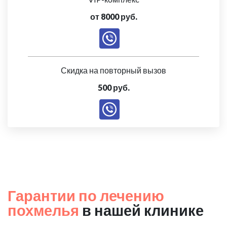
от 8000 руб.
Скидка на повторный вызов
500 руб.
Гарантии по лечению
похмелья
в нашей клинике