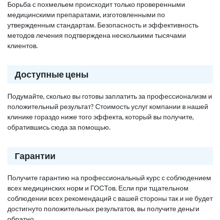
Борьба с похмельем происходит только проверенными
медицинскими препаратами, изготовленными по
утвержденным стандартам. Безопасность и эффективность
методов лечения подтверждена несколькими тысячами
клиентов.
Доступные цены
Подумайте, сколько вы готовы заплатить за профессионализм и
положительный результат? Стоимость услуг компании в нашей
клинике гораздо ниже того эффекта, который вы получите,
обратившись сюда за помощью.
Гарантии
Получите гарантию на профессиональный курс с соблюдением
всех медицинских норм и ГОСТов. Если при тщательном
соблюдении всех рекомендаций с вашей стороны так и не будет
достигнуто положительных результатов, вы получите деньги
обратно.