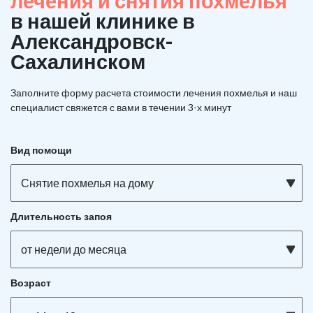
лечения и снятия похмелья
в нашей клинике в
Александровск-
Сахалинском
Заполните форму расчета стоимости лечения похмелья и наш
специалист свяжется с вами в течении 3-х минут
Вид помощи
Снятие похмелья на дому
Длительность запоя
от недели до месяца
Возраст