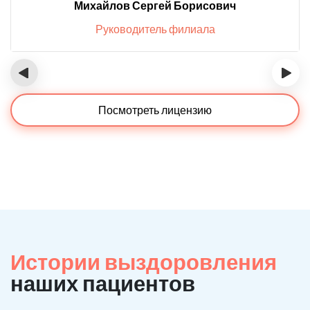
Михайлов Сергей Борисович
Руководитель филиала
‹
›
Посмотреть лицензию
Истории выздоровления
наших пациентов