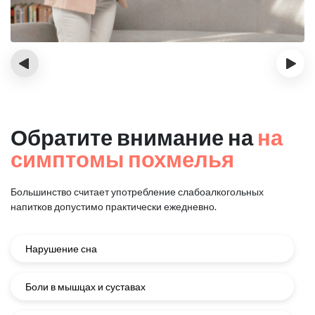
‹
›
Обратите внимание на
на
симптомы похмелья
Большинство считает употребление слабоалкогольных
напитков
допустимо практически ежедневно.
Нарушение сна
Боли в мышцах и суставах