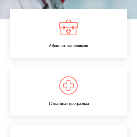
Абсолютно анонимно
12 шаговая программа