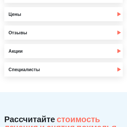
Цены
Отзывы
Акции
Специалисты
Рассчитайте
стоимость