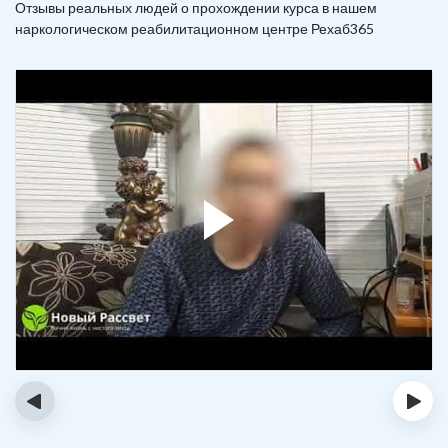
Отзывы реальных людей о прохождении курса в нашем
наркологическом реабилитационном центре Рехаб365
‹
›