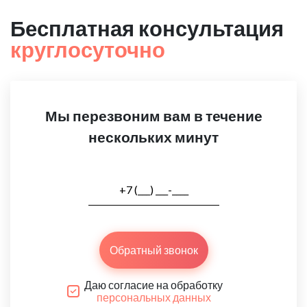
Бесплатная консультация
круглосуточно
Мы перезвоним вам в течение
нескольких минут
Обратный звонок
Даю согласие на обработку
персональных данных