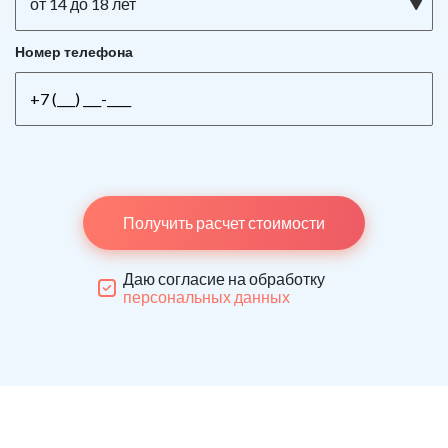
от 14 до 18 лет
Номер телефона
Получить расчет стоимости
Даю согласие на обработку
персональных данных