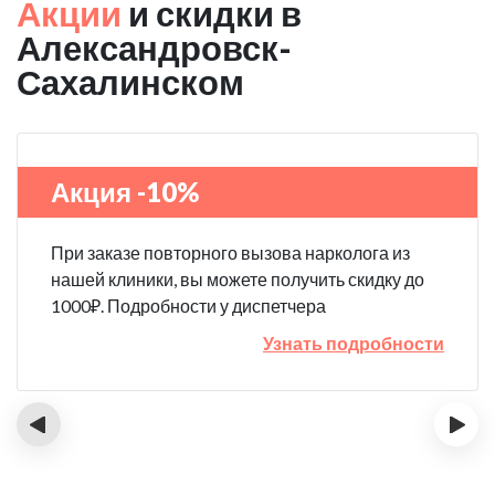
Акции
и скидки в
Александровск-
Сахалинском
Акция -10%
При заказе повторного вызова нарколога из
нашей клиники, вы можете получить скидку до
1000₽. Подробности у диспетчера
Узнать подробности
‹
›