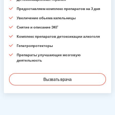
Предоставляем комплекс препаратов на 3 дня
Увеличение обьема капельницы
Снятие и описание ЭКГ
Комплекс препаратов детоксикации алкоголя
Гепатропротекторы
Препараты улучшающие мозговую
деятельность
Вызвать врача