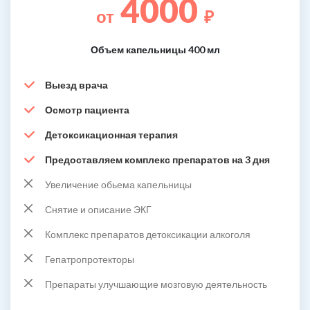
4000
от
₽
Объем капельницы 400 мл
Выезд врача
Осмотр пациента
Детоксикационная терапия
Предоставляем комплекс препаратов на 3 дня
Увеличение обьема капельницы
Снятие и описание ЭКГ
Комплекс препаратов детоксикации алкоголя
Гепатропротекторы
Препараты улучшающие мозговую деятельность