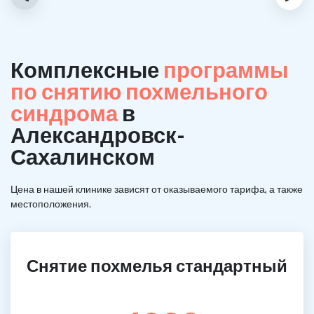
Комплексные
программы
по снятию похмельного
синдрома
в
Александровск-
Сахалинском
Цена в нашей клинике зависят от оказываемого тарифа, а также
местоположения.
Снятие похмелья стандартный