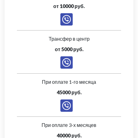
от 10000 руб.
Трансфер в центр
от 5000 руб.
При оплате 1-го месяца
45000 руб.
При оплате 3-х месяцев
40000 руб.