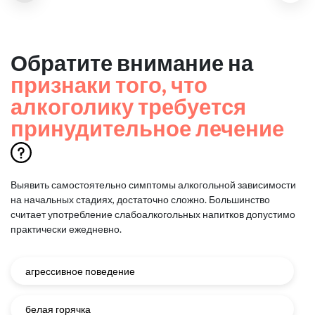
Обратите внимание на
признаки того, что
алкоголику требуется
принудительное лечение
Выявить самостоятельно симптомы алкогольной зависимости
на начальных стадиях, достаточно сложно.
Большинство
считает употребление слабоалкогольных напитков допустимо
практически ежедневно.
агрессивное поведение
белая горячка