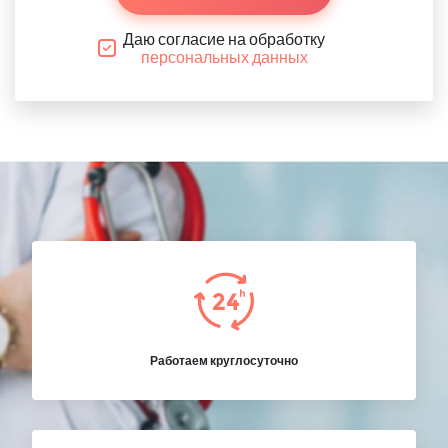
Даю согласие на обработку
персональных данных
Работаем круглосуточно