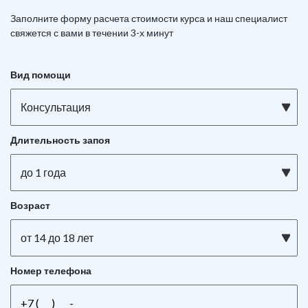
Заполните форму расчета стоимости курса и наш специалист
свяжется с вами в течении 3-х минут
Вид помощи
Консультация
Длительность запоя
до 1 года
Возраст
от 14 до 18 лет
Номер телефона