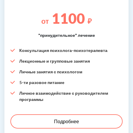
1100
от
₽
"принудительное" лечение
Консультация психолога-психотерапевта
Лекционные и групповые занятия
Личные занятия с психологом
5-ти разовое питание
Личное взаимодействие с руководителем
программы
Подробнее