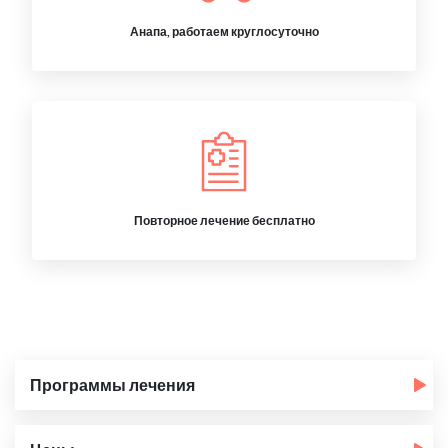
Анапа, работаем круглосуточно
Повторное лечение бесплатно
Программы лечения