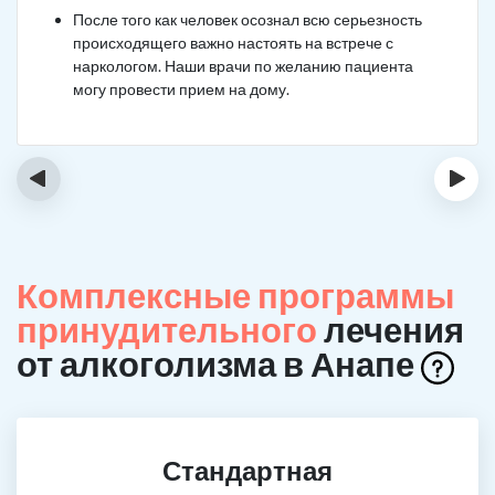
После того как человек осознал всю серьезность
происходящего важно настоять на встрече с
наркологом. Наши врачи по желанию пациента
могу провести прием на дому.
‹
›
Комплексные программы
принудительного
лечения
от алкоголизма в Анапе
Стандартная