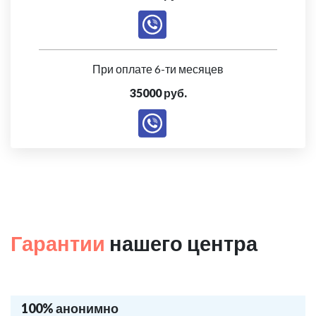
При оплате 6-ти месяцев
35000 руб.
Гарантии
нашего центра
100% анонимно