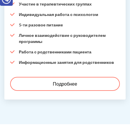
Участие в терапевтических группах
Индивидуальная работа с психологом
5-ти разовое питание
Личное взаимодействие с руководителем
программы
Работа с родственниками пациента
Информационные занятия для родственников
Подробнее