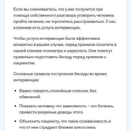
Если вы сомневаетесь, что у вас получится при
помощи собственного разговора уговорить человека
пройти лечение, не торопитесь расстраиваться. У нас
в клинике есть услуга интервенции.
Чтобы услуга интервенции была эффективна
конкретно в вашем случае, перед приемом посетите в
нашей клинике психиатра и нарколога. Они помогут
правильно подготовить беседу перед приемом с
пациентом.
Основные правила построения беседы во время
интервенции:
Важно говорить спокойным голосом, без
обвинений.
Показать человеку что зависимость – это болезнь,
привести разумные доводы этого.
Объяснить пациенту, что такое созависимость и
что от нее страдают близкие алкоголика.