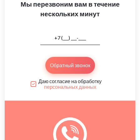
Мы перезвоним вам в течение
нескольких минут
Обратный звонок
Даю согласие на обработку
персональных данных