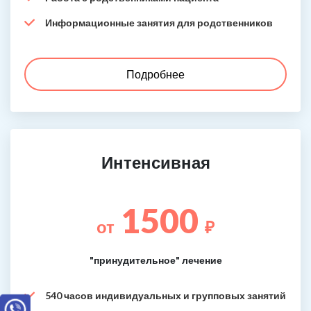
Информационные занятия для родственников
Подробнее
Интенсивная
1500
от
₽
"принудительное" лечение
540 часов индивидуальных и групповых занятий