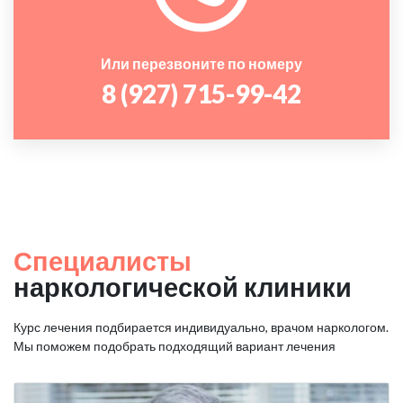
Или перезвоните по номеру
8 (927) 715-99-42
Специалисты
наркологической клиники
Курс лечения подбирается индивидуально, врачом наркологом.
Мы поможем подобрать подходящий вариант лечения