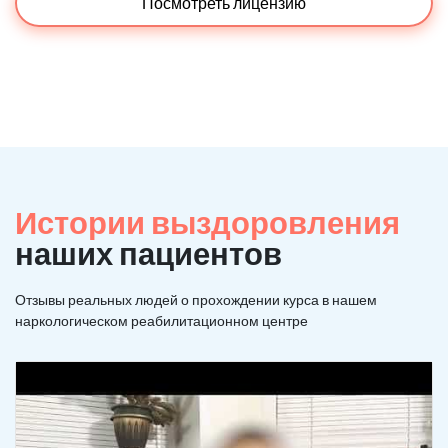
Посмотреть лицензию
Истории выздоровления
наших пациентов
Отзывы реальных людей о прохождении курса в нашем
наркологическом реабилитационном центре