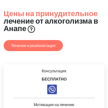
Цены на принудительное
лечение от алкоголизма в
Анапе
Лечение и реабилитация
Консультация
БЕСПЛАТНО
Мотивация на лечение