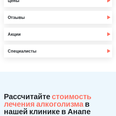
Цены
Отзывы
Акции
Специалисты
Рассчитайте
стоимость
лечения алкоголизма
в
нашей клинике в Анапе