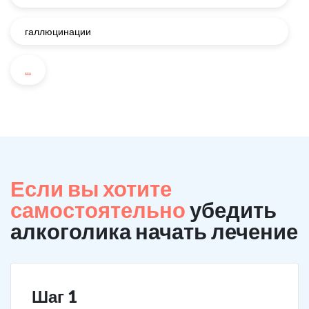
галлюцинации
...
Если вы хотите
самостоятельно
убедить
алкоголика начать лечение
Шаг 1