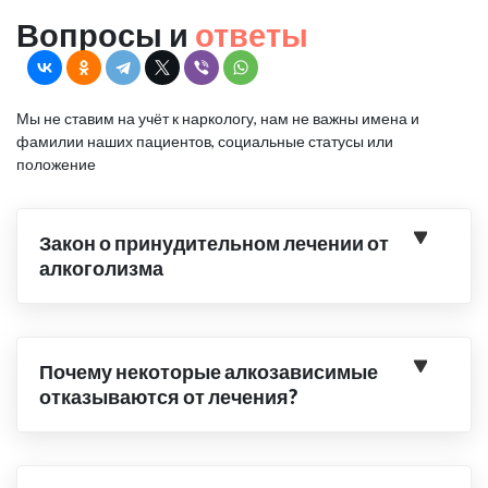
Вопросы и
ответы
Мы не ставим на учёт к наркологу, нам не важны имена и
фамилии наших пациентов, социальные статусы или
положение
Закон о принудительном лечении от
алкоголизма
Почему некоторые алкозависимые
отказываются от лечения?