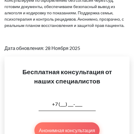
Консультируем по оформлению без согласия через суд,
готовим документы, обеспечиваем безопасный вывод из
алкоголя и кодировку по показаниям. Поддержка семьи,
психотерапия и контроль рецидивов. Анонимно, прозрачно, с
реальным планом восстановления и защитой прав пациента.
Дата обновления: 28 Ноября 2025
Бесплатная консультация от
наших специалистов
Анонимная консультация