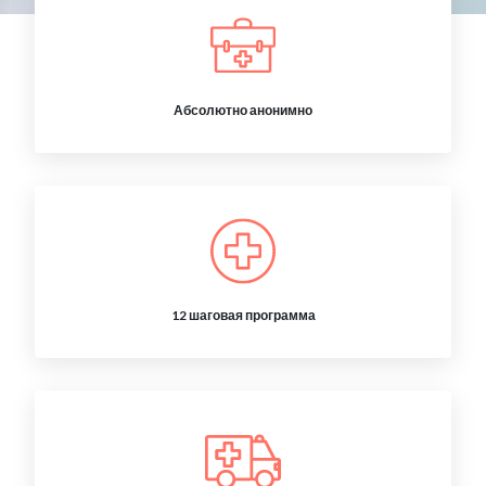
Абсолютно анонимно
12 шаговая программа