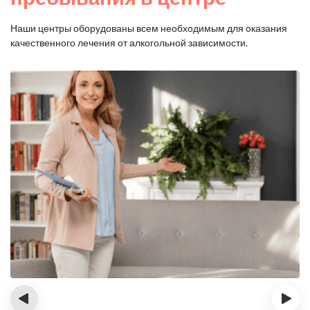
Наши центры оборудованы всем необходимым для оказания
качественного лечения от алкогольной зависимости.
‹
›