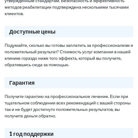
утвержденным стандартам. Безопасность и эффективность
методов реабилитации подтверждена несколькими тысячами
клиентов.
Доступные цены
Подумайте, сколько вы готовы заплатить за профессионализм и
положительный результат? Стоимость услуг компании в нашей
клинике гораздо ниже того эффекта, который вы получите,
обратившись сюда за помощью.
Гарантия
Получите гарантию на профессиональное лечение. Если при
тщательном соблюдении всех рекомендаций с вашей стороны
так и не будет достигнуто положительных результатов, вы
получите деньги обратно.
1 год поддержки