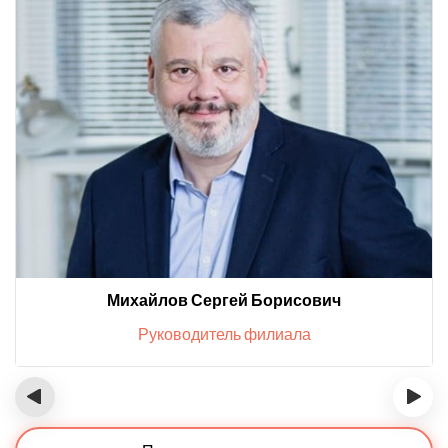
Михайлов Сергей Борисович
Руководитель филиала
‹
›