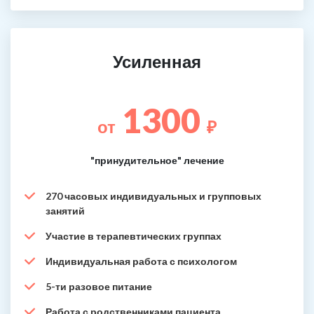
Усиленная
1300
от
₽
"принудительное" лечение
270 часовых индивидуальных и групповых
занятий
Участие в терапевтических группах
Индивидуальная работа с психологом
5-ти разовое питание
Работа с родственниками пациента