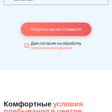
Получить расчет стоимости
Даю согласие на обработку
персональных данных
Комфортные
условия
пребывания в центре