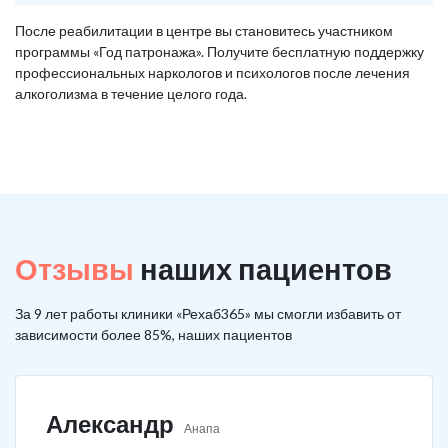
После реабилитации в центре вы становитесь участником
программы «Год патронажа». Получите бесплатную поддержку
профессиональных наркологов и психологов после лечения
алкоголизма в течение целого года.
Отзывы
наших пациентов
За 9 лет работы клиники «Рехаб365» мы смогли избавить от
зависимости более 85%, наших пациентов
Александр
Анапа