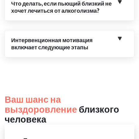
Что делать, если пьющий близкий не
хочет лечиться от алкоголизма?
Интервенционная мотивация
включает следующие этапы
Ваш шанс на
выздоровление
близкого
человека