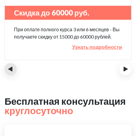
Скидка до 60000 руб.
При оплате полного курса 3 или 6 месяцев - Вы
получаете скидку от 15000 до 60000 рублей.
Узнать подробности
‹
›
Бесплатная консультация
круглосуточно