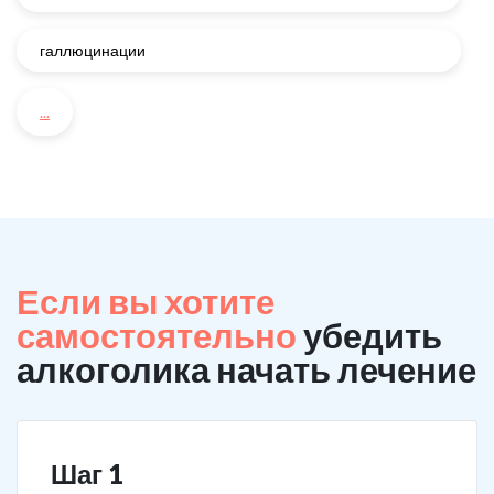
галлюцинации
...
Если вы хотите
самостоятельно
убедить
алкоголика начать лечение
Шаг 1