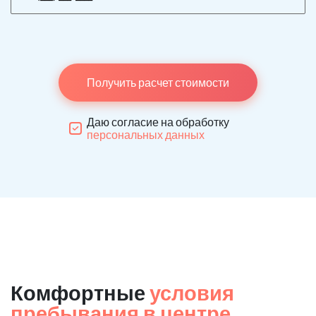
Получить расчет стоимости
Даю согласие на обработку
персональных данных
Комфортные
условия
пребывания в центре