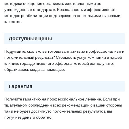
методики очищения организма, изготовленными по
утвержденным стандартам. Безопасность и эффективность
методов реабилитации подтверждена несколькими тысячами
клиентов.
Доступные цены
Подумайте, сколько вы готовы заплатить за профессионализм и
положительный результат? Стоимость услуг компании в нашей
клинике гораздо ниже того эффекта, который вы получите,
обратившись сюда за помощью.
Гарантия
Получите гарантию на профессиональное лечение. Если при
тщательном соблюдении всех рекомендаций с вашей стороны
так и не будет достигнуто положительных результатов, вы
получите деньги обратно.