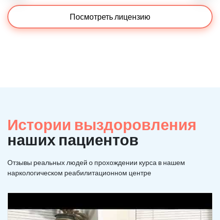
Посмотреть лицензию
Истории выздоровления
наших пациентов
Отзывы реальных людей о прохождении курса в нашем
наркологическом реабилитационном центре