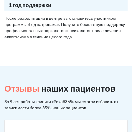
1 год поддержки
После реабилитации в центре вы становитесь участником
программы «Год патронажа». Получите бесплатную поддержку
профессиональных наркологов и психологов после лечения
алкоголизма в течение целого года.
Отзывы
наших пациентов
За 9 лет работы клиники «Рехаб365» мы смогли избавить от
зависимости более 85%, наших пациентов