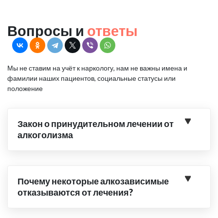
Вопросы и
ответы
Мы не ставим на учёт к наркологу, нам не важны имена и
фамилии наших пациентов, социальные статусы или
положение
Закон о принудительном лечении от
алкоголизма
Почему некоторые алкозависимые
отказываются от лечения?