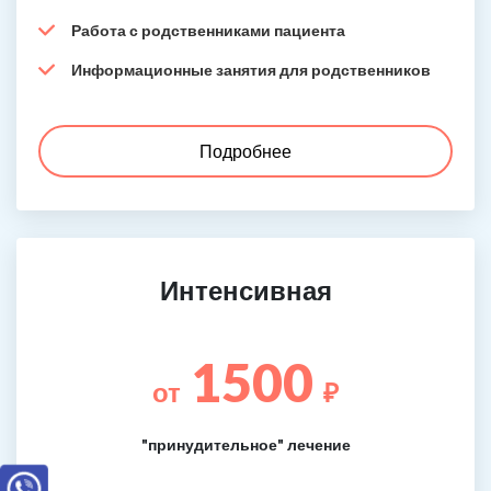
Работа с родственниками пациента
Информационные занятия для родственников
Подробнее
Интенсивная
1500
от
₽
"принудительное" лечение