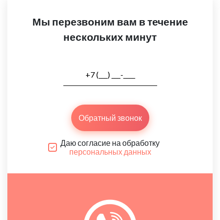
Мы перезвоним вам в течение
нескольких минут
Обратный звонок
Даю согласие на обработку
персональных данных