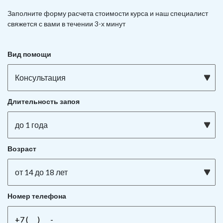
Заполните форму расчета стоимости курса и наш специалист
свяжется с вами в течении 3-х минут
Вид помощи
Консультация
Длительность запоя
до 1 года
Возраст
от 14 до 18 лет
Номер телефона