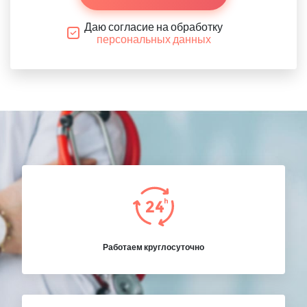
Даю согласие на обработку
персональных данных
Работаем круглосуточно