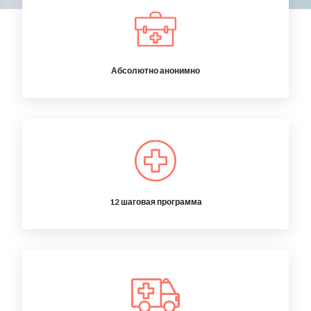
Абсолютно анонимно
12 шаговая программа