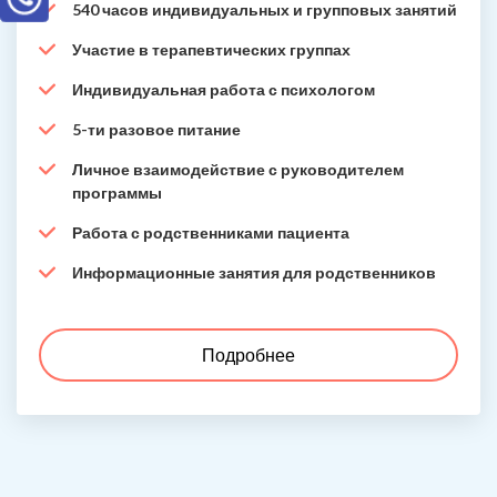
540 часов индивидуальных и групповых занятий
Участие в терапевтических группах
Индивидуальная работа с психологом
5-ти разовое питание
Личное взаимодействие с руководителем
программы
Работа с родственниками пациента
Информационные занятия для родственников
Подробнее