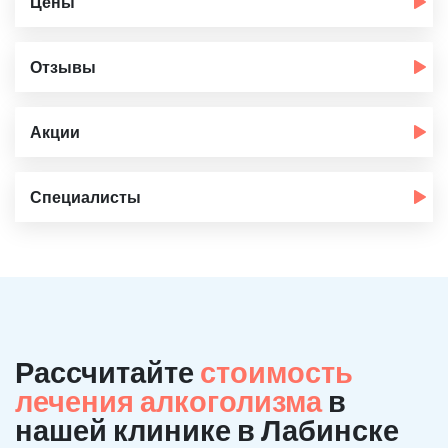
Цены
Отзывы
Акции
Специалисты
Рассчитайте
стоимость
лечения алкоголизма
в
нашей клинике в Лабинске