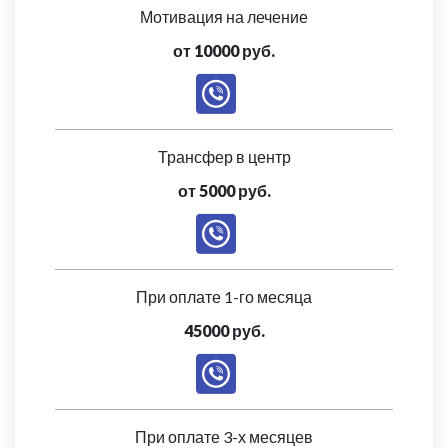
Мотивация на лечение
от 10000 руб.
Трансфер в центр
от 5000 руб.
При оплате 1-го месяца
45000 руб.
При оплате 3-х месяцев