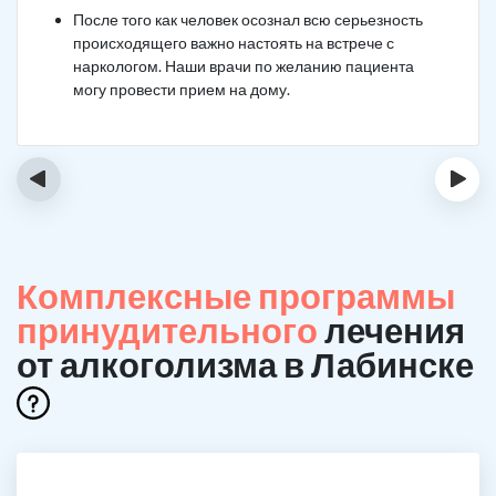
После того как человек осознал всю серьезность
происходящего важно настоять на встрече с
наркологом. Наши врачи по желанию пациента
могу провести прием на дому.
‹
›
Комплексные программы
принудительного
лечения
от алкоголизма в Лабинске