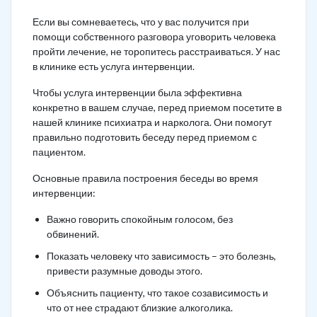
Если вы сомневаетесь, что у вас получится при
помощи собственного разговора уговорить человека
пройти лечение, не торопитесь расстраиваться. У нас
в клинике есть услуга интервенции.
Чтобы услуга интервенции была эффективна
конкретно в вашем случае, перед приемом посетите в
нашей клинике психиатра и нарколога. Они помогут
правильно подготовить беседу перед приемом с
пациентом.
Основные правила построения беседы во время
интервенции:
Важно говорить спокойным голосом, без
обвинений.
Показать человеку что зависимость – это болезнь,
привести разумные доводы этого.
Объяснить пациенту, что такое созависимость и
что от нее страдают близкие алкоголика.