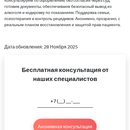
Консультируем по оформлению без согласия через суд,
готовим документы, обеспечиваем безопасный вывод из
алкоголя и кодировку по показаниям. Поддержка семьи,
психотерапия и контроль рецидивов. Анонимно, прозрачно, с
реальным планом восстановления и защитой прав пациента.
Дата обновления: 28 Ноября 2025
Бесплатная консультация от
наших специалистов
Анонимная консультация