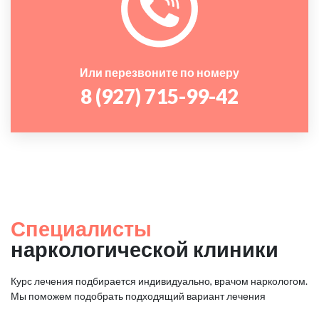
Или перезвоните по номеру
8 (927) 715-99-42
Специалисты
наркологической клиники
Курс лечения подбирается индивидуально, врачом наркологом.
Мы поможем подобрать подходящий вариант лечения