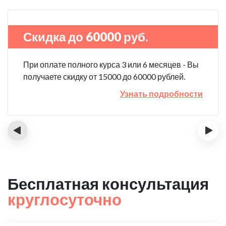
Скидка до 60000 руб.
При оплате полного курса 3 или 6 месяцев - Вы
получаете скидку от 15000 до 60000 рублей.
Узнать подробности
‹
›
Бесплатная консультация
круглосуточно