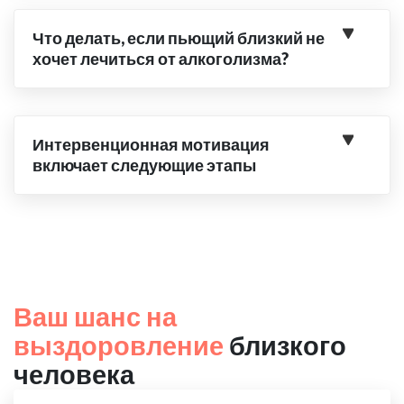
Что делать, если пьющий близкий не
хочет лечиться от алкоголизма?
Интервенционная мотивация
включает следующие этапы
Ваш шанс на
выздоровление
близкого
человека