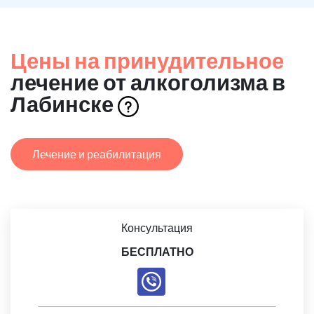
Цены на принудительное
лечение от алкоголизма в
Лабинске
Лечение и реабилитация
Консультация
БЕСПЛАТНО