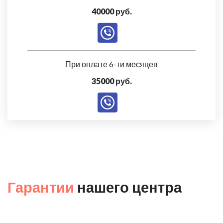
40000 руб.
При оплате 6-ти месяцев
35000 руб.
Гарантии
нашего центра