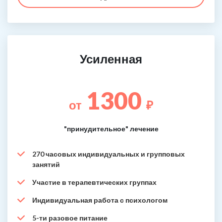
Усиленная
1300
от
₽
"принудительное" лечение
270 часовых индивидуальных и групповых
занятий
Участие в терапевтических группах
Индивидуальная работа с психологом
5-ти разовое питание