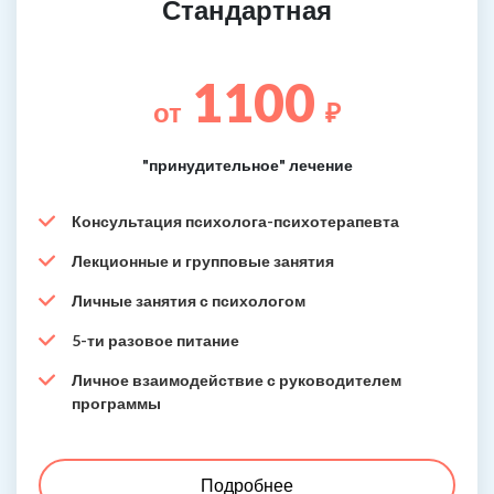
Стандартная
1100
от
₽
"принудительное" лечение
Консультация психолога-психотерапевта
Лекционные и групповые занятия
Личные занятия с психологом
5-ти разовое питание
Личное взаимодействие с руководителем
программы
Подробнее