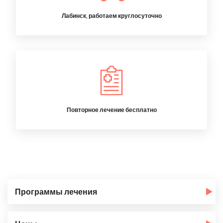
Лабинск, работаем круглосуточно
Повторное лечение бесплатно
Программы лечения