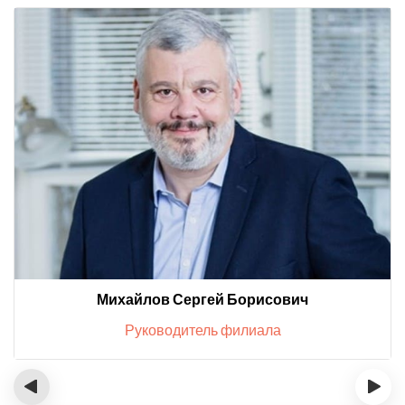
Михайлов Сергей Борисович
Руководитель филиала
‹
›