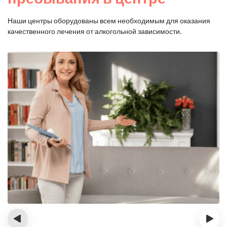
Наши центры оборудованы всем необходимым для оказания
качественного лечения от алкогольной зависимости.
‹
›