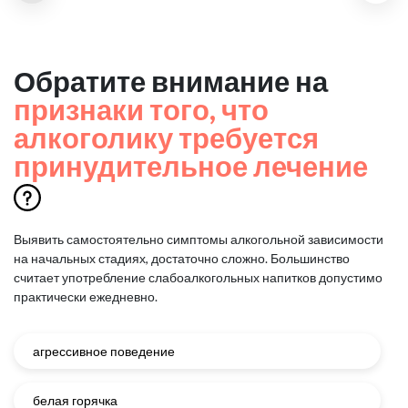
Обратите внимание на
признаки того, что
алкоголику требуется
принудительное лечение
Выявить самостоятельно симптомы алкогольной зависимости
на начальных стадиях, достаточно сложно.
Большинство
считает употребление слабоалкогольных напитков допустимо
практически ежедневно.
агрессивное поведение
белая горячка