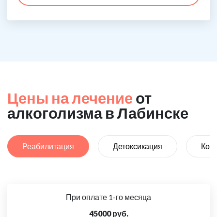
Цены на лечение
от
алкоголизма в Лабинске
Реабилитация
Детоксикация
Код
При оплате 1-го месяца
45000 руб.