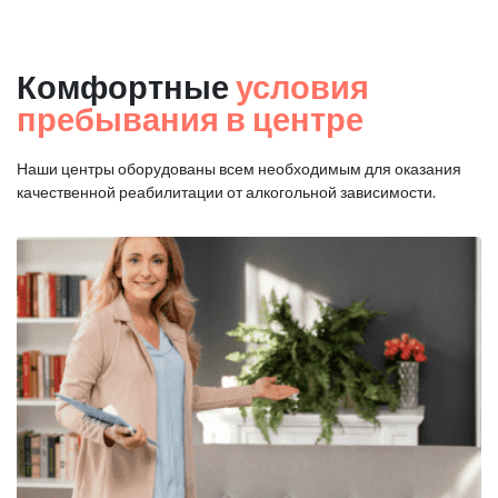
Комфортные
условия
пребывания в центре
Наши центры оборудованы всем необходимым для оказания
качественной реабилитации от алкогольной зависимости.