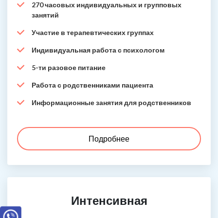
270 часовых индивидуальных и групповых
занятий
Участие в терапевтических группах
Индивидуальная работа с психологом
5-ти разовое питание
Работа с родственниками пациента
Информационные занятия для родственников
Подробнее
Интенсивная