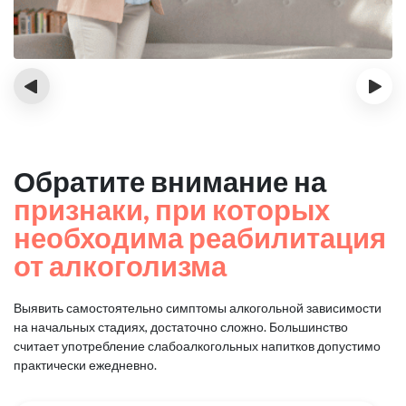
‹
›
Обратите внимание на
признаки, при которых
необходима реабилитация
от алкоголизма
Выявить самостоятельно симптомы алкогольной зависимости
на начальных стадиях, достаточно сложно.
Большинство
считает употребление слабоалкогольных напитков допустимо
практически ежедневно.