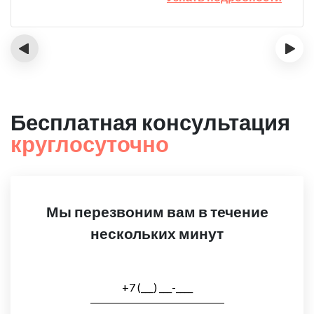
‹
›
Бесплатная консультация
круглосуточно
Мы перезвоним вам в течение
нескольких минут