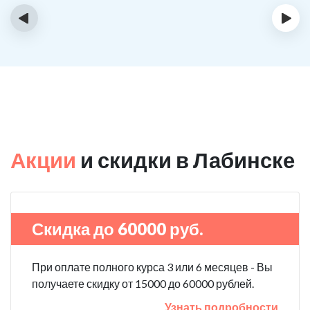
‹
›
Акции
и скидки в Лабинске
Скидка до 60000 руб.
При оплате полного курса 3 или 6 месяцев - Вы
получаете скидку от 15000 до 60000 рублей.
Узнать подробности