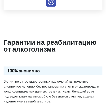
Гарантии на реабилитацию
от алкоголизма
100% анонимно
В отличие от государственных наркологий вы получите
анонимное лечение, без постановки на учет и риска передачи
конфиденциальных данных третьим лицам. Лечащий врач
подъедет к вам на автомобиле без знаков отличия, а халат
наденет уже в вашей квартире.