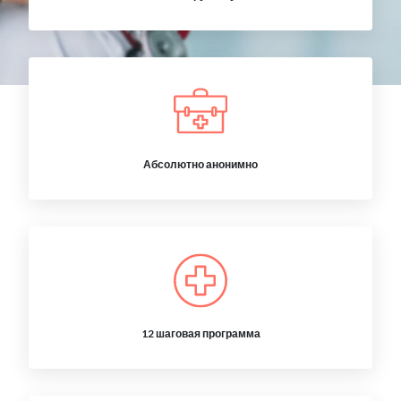
Абсолютно анонимно
12 шаговая программа