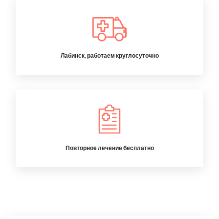
Лабинск, работаем круглосуточно
Повторное лечение бесплатно