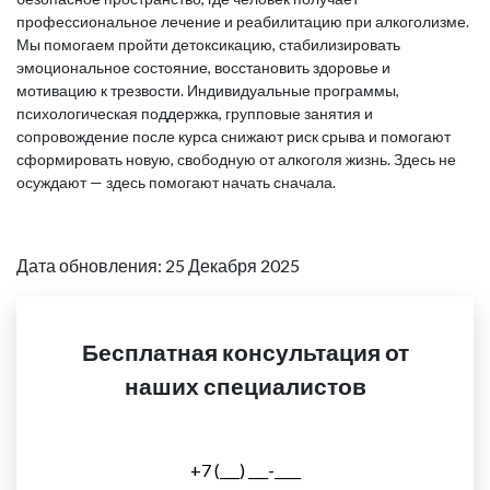
профессиональное лечение и реабилитацию при алкоголизме.
Мы помогаем пройти детоксикацию, стабилизировать
эмоциональное состояние, восстановить здоровье и
мотивацию к трезвости. Индивидуальные программы,
психологическая поддержка, групповые занятия и
сопровождение после курса снижают риск срыва и помогают
сформировать новую, свободную от алкоголя жизнь. Здесь не
осуждают — здесь помогают начать сначала.
Дата обновления: 25 Декабря 2025
Бесплатная консультация от
наших специалистов