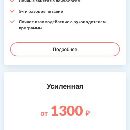
Личные занятия с психологом
5-ти разовое питание
Личное взаимодействие с руководителем
программы
Подробнее
Усиленная
1300
от
₽