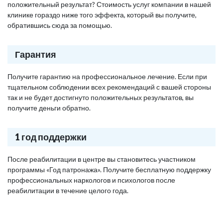
положительный результат? Стоимость услуг компании в нашей
клинике гораздо ниже того эффекта, который вы получите,
обратившись сюда за помощью.
Гарантия
Получите гарантию на профессиональное лечение. Если при
тщательном соблюдении всех рекомендаций с вашей стороны
так и не будет достигнуто положительных результатов, вы
получите деньги обратно.
1 год поддержки
После реабилитации в центре вы становитесь участником
программы «Год патронажа». Получите бесплатную поддержку
профессиональных наркологов и психологов после
реабилитации в течение целого года.