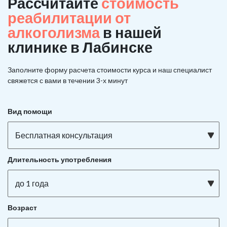
Рассчитайте
стоимость
реабилитации от
алкоголизма
в нашей
клинике в Лабинске
Заполните форму расчета стоимости курса и наш специалист
свяжется с вами в течении 3-х минут
Вид помощи
Бесплатная консультация
Длительность употребления
до 1 года
Возраст