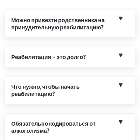
Можно привезти родственника на
принудительную реабилитацию?
Реабилитация – это долго?
Что нужно, чтобы начать
реабилитацию?
Обязательно кодироваться от
алкоголизма?