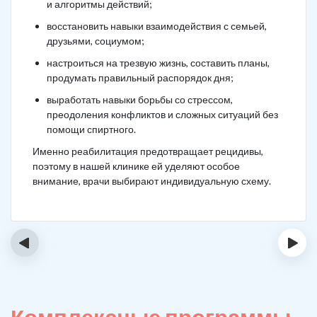
и алгоритмы действий;
восстановить навыки взаимодействия с семьей,
друзьями, социумом;
настроиться на трезвую жизнь, составить планы,
продумать правильный распорядок дня;
выработать навыки борьбы со стрессом,
преодоления конфликтов и сложных ситуаций без
помощи спиртного.
Именно реабилитация предотвращает рецидивы,
поэтому в нашей клинике ей уделяют особое
внимание, врачи выбирают индивидуальную схему.
‹
›