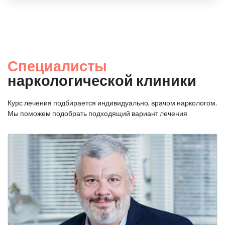
Специалисты
наркологической клиники
Курс лечения подбирается индивидуально, врачом наркологом.
Мы поможем подобрать подходящий вариант лечения