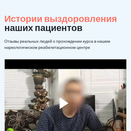
Истории выздоровления
наших пациентов
Отзывы реальных людей о прохождении курса в нашем
наркологическом реабилитационном центре