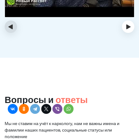
‹
›
Вопросы и
ответы
Мы не ставим на учёт к наркологу, нам не важны имена и
фамилии наших пациентов, социальные статусы или
положение