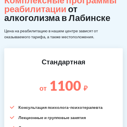
Комплексные программы
реабилитации
от
алкоголизма в Лабинске
Цена на реабилитацию в нашем центре зависят от
оказываемого тарифа, а также местоположения.
Стандартная
1100
от
₽
Консультация психолога-психотерапевта
Лекционные и групповые занятия