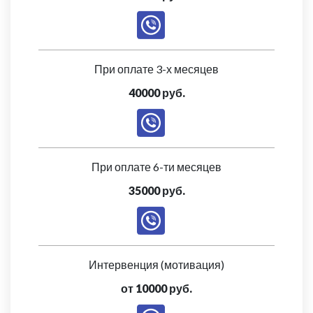
При оплате 3-х месяцев
40000 руб.
При оплате 6-ти месяцев
35000 руб.
Интервенция (мотивация)
от 10000 руб.