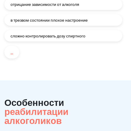
отрицание зависимости от алкоголя
в трезвом состоянии плохое настроение
сложно контролировать дозу спиртного
...
Особенности
реабилитации
алкоголиков