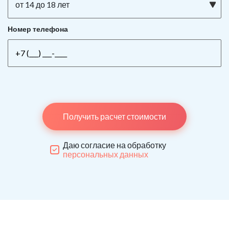
от 14 до 18 лет
Номер телефона
Получить расчет стоимости
Даю согласие на обработку
персональных данных