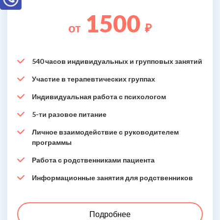
1500
от
₽
540 часов индивидуальных и групповых занятий
Участие в терапевтических группах
Индивидуальная работа с психологом
5-ти разовое питание
Личное взаимодействие с руководителем
программы
Работа с родственниками пациента
Информационные занятия для родственников
Подробнее