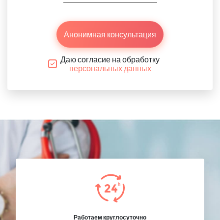
Анонимная консультация
Даю согласие на обработку
персональных данных
Работаем круглосуточно