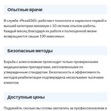
Опытные врачи
В службе «Рехаб365» работают психологи и наркологи первой и
высшей категории минимум с 10-летним опытом работы.
Каждый месяц благодаря их работе к полноценной жизни
возвращаются свыше 100 зависимых.
Безопасные методы
Борьба с алкоголизмом происходит только проверенными
медицинскими препаратами, изготовленными по
утвержденным стандартам. Безопасность и эффективность
методов реабилитации подтверждена несколькими тысячами
клиентов.
Доступные цены
Подумайте, сколько вы готовы заплатить за профессионализм и