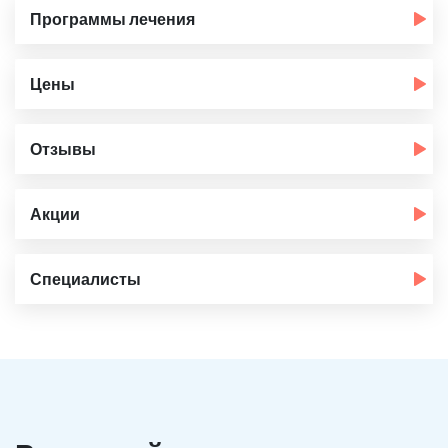
Программы лечения
Цены
Отзывы
Акции
Специалисты