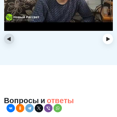
‹
›
Вопросы и
ответы