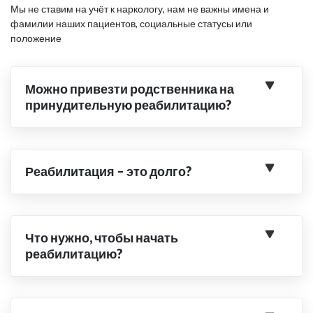
Мы не ставим на учёт к наркологу, нам не важны имена и
фамилии наших пациентов, социальные статусы или
положение
Можно привезти родственника на
принудительную реабилитацию?
Реабилитация – это долго?
Что нужно, чтобы начать
реабилитацию?