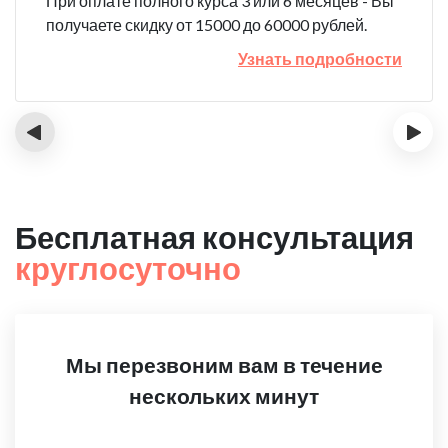
При оплате полного курса 3 или 6 месяцев - Вы
получаете скидку от 15000 до 60000 рублей.
Узнать подробности
‹
›
Бесплатная консультация
круглосуточно
Мы перезвоним вам в течение
нескольких минут