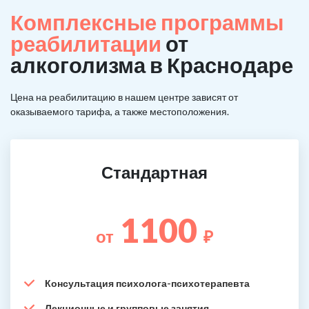
Комплексные программы
реабилитации
от
алкоголизма в Краснодаре
Цена на реабилитацию в нашем центре зависят от
оказываемого тарифа, а также местоположения.
Стандартная
1100
от
₽
Консультация психолога-психотерапевта
Лекционные и групповые занятия