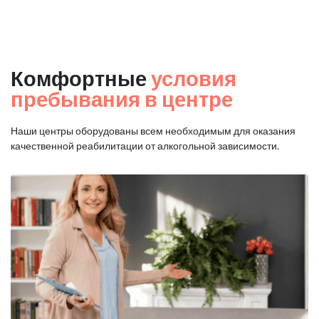
Комфортные
условия
пребывания в центре
Наши центры оборудованы всем необходимым для оказания
качественной реабилитации от алкогольной зависимости.