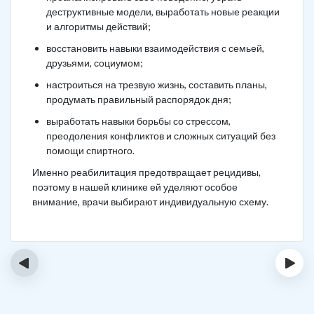
деструктивные модели, выработать новые реакции
и алгоритмы действий;
восстановить навыки взаимодействия с семьей,
друзьями, социумом;
настроиться на трезвую жизнь, составить планы,
продумать правильный распорядок дня;
выработать навыки борьбы со стрессом,
преодоления конфликтов и сложных ситуаций без
помощи спиртного.
Именно реабилитация предотвращает рецидивы,
поэтому в нашей клинике ей уделяют особое
внимание, врачи выбирают индивидуальную схему.
‹
›