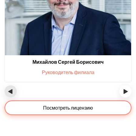
Михайлов Сергей Борисович
Руководитель филиала
‹
›
Посмотреть лицензию