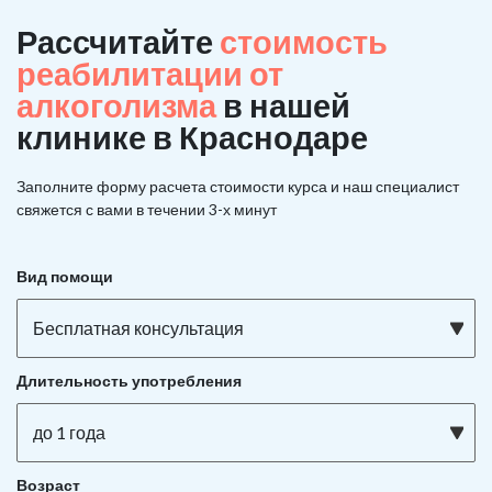
Рассчитайте
стоимость
реабилитации от
алкоголизма
в нашей
клинике в Краснодаре
Заполните форму расчета стоимости курса и наш специалист
свяжется с вами в течении 3-х минут
Вид помощи
Бесплатная консультация
Длительность употребления
до 1 года
Возраст