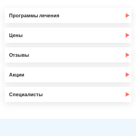
Программы лечения
Цены
Отзывы
Акции
Специалисты