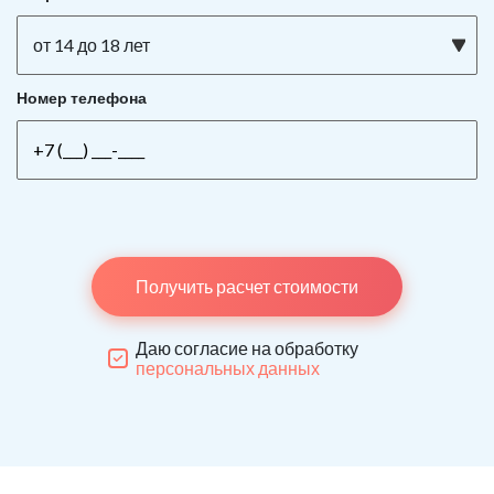
от 14 до 18 лет
Номер телефона
Получить расчет стоимости
Даю согласие на обработку
персональных данных