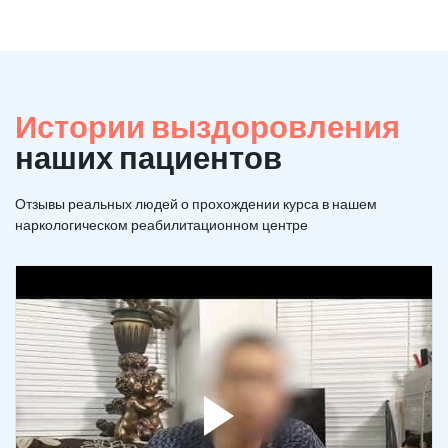
Истории выздоровления
наших пациентов
Отзывы реальных людей о прохождении курса в нашем
наркологическом реабилитационном центре