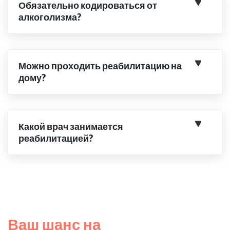
Обязательно кодироваться от
алкоголизма?
Можно проходить реабилитацию на
дому?
Какой врач занимается
реабилитацией?
Ваш шанс на