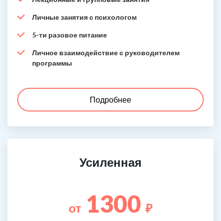
Личные занятия с психологом
5-ти разовое питание
Личное взаимодействие с руководителем
программы
Подробнее
Усиленная
1300
от
₽