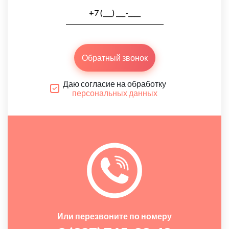
Обратный звонок
Даю согласие на обработку
персональных данных
Или перезвоните по номеру