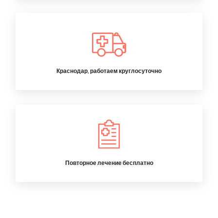
Краснодар, работаем круглосуточно
Повторное лечение бесплатно