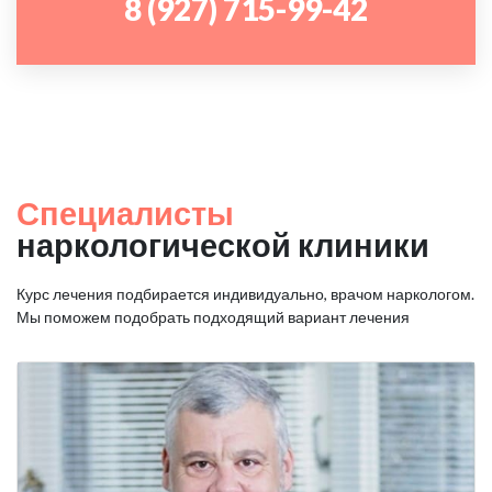
8 (927) 715-99-42
Специалисты
наркологической клиники
Курс лечения подбирается индивидуально, врачом наркологом.
Мы поможем подобрать подходящий вариант лечения