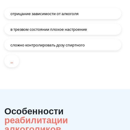
отрицание зависимости от алкоголя
в трезвом состоянии плохое настроение
сложно контролировать дозу спиртного
...
Особенности
реабилитации
алкоголиков