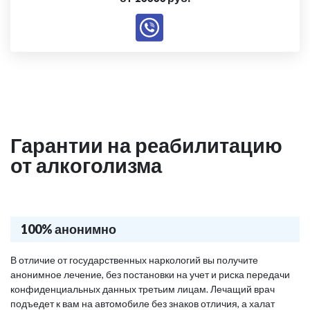
Гарантии на реабилитацию
от алкоголизма
100% анонимно
В отличие от государственных наркологий вы получите
анонимное лечение, без постановки на учет и риска передачи
конфиденциальных данных третьим лицам. Лечащий врач
подъедет к вам на автомобиле без знаков отличия, а халат