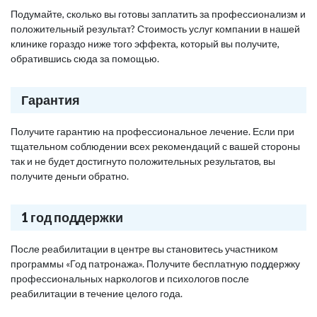
Подумайте, сколько вы готовы заплатить за профессионализм и
положительный результат? Стоимость услуг компании в нашей
клинике гораздо ниже того эффекта, который вы получите,
обратившись сюда за помощью.
Гарантия
Получите гарантию на профессиональное лечение. Если при
тщательном соблюдении всех рекомендаций с вашей стороны
так и не будет достигнуто положительных результатов, вы
получите деньги обратно.
1 год поддержки
После реабилитации в центре вы становитесь участником
программы «Год патронажа». Получите бесплатную поддержку
профессиональных наркологов и психологов после
реабилитации в течение целого года.