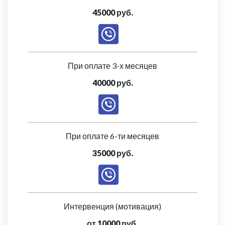
45000 руб.
При оплате 3-х месяцев
40000 руб.
При оплате 6-ти месяцев
35000 руб.
Интервенция (мотивация)
от 10000 руб.