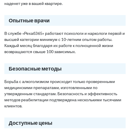
наденет уже в вашей квартире.
Опытные врачи
В службе «Рехаб365» работают психологи и наркологи первой и
высшей категории минимум с 10-летним опытом работы.
Каждый месяц благодаря их работе к полноценной жизни
возвращаются свыше 100 зависимых.
Безопасные методы
Борьба с алкоголизмом происходит только проверенными
медицинскими препаратами, изготовленными по
утвержденным стандартам. Безопасность и эффективность
методов реабилитации подтверждена несколькими тысячами
клиентов.
Доступные цены