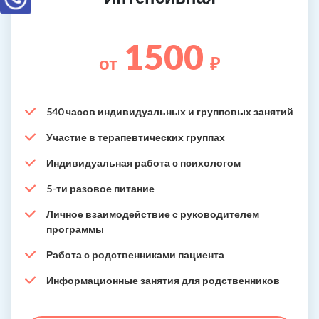
1500
от
₽
540 часов индивидуальных и групповых занятий
Участие в терапевтических группах
Индивидуальная работа с психологом
5-ти разовое питание
Личное взаимодействие с руководителем
программы
Работа с родственниками пациента
Информационные занятия для родственников