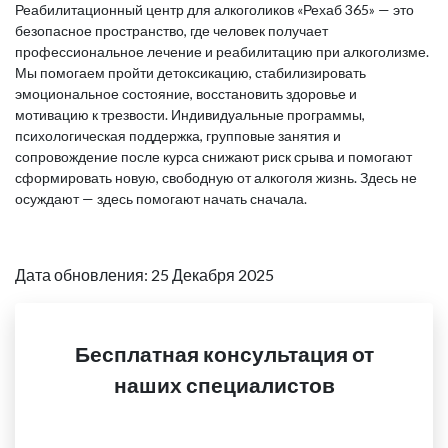
Реабилитационный центр для алкоголиков «Рехаб 365» — это
безопасное пространство, где человек получает
профессиональное лечение и реабилитацию при алкоголизме.
Мы помогаем пройти детоксикацию, стабилизировать
эмоциональное состояние, восстановить здоровье и
мотивацию к трезвости. Индивидуальные программы,
психологическая поддержка, групповые занятия и
сопровождение после курса снижают риск срыва и помогают
сформировать новую, свободную от алкоголя жизнь. Здесь не
осуждают — здесь помогают начать сначала.
Дата обновления: 25 Декабря 2025
Бесплатная консультация от
наших специалистов