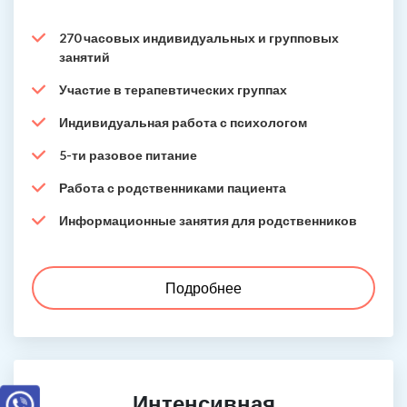
270 часовых индивидуальных и групповых
занятий
Участие в терапевтических группах
Индивидуальная работа с психологом
5-ти разовое питание
Работа с родственниками пациента
Информационные занятия для родственников
Подробнее
Интенсивная