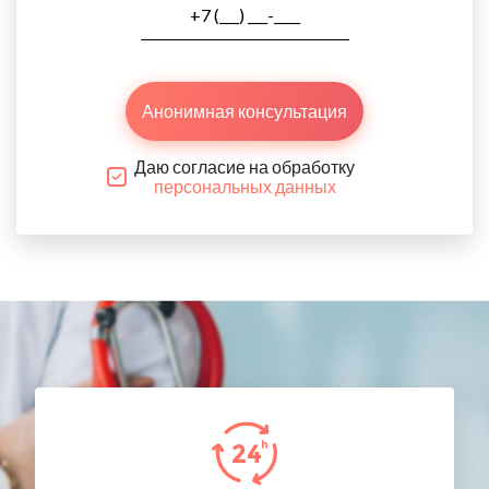
Анонимная консультация
Даю согласие на обработку
персональных данных