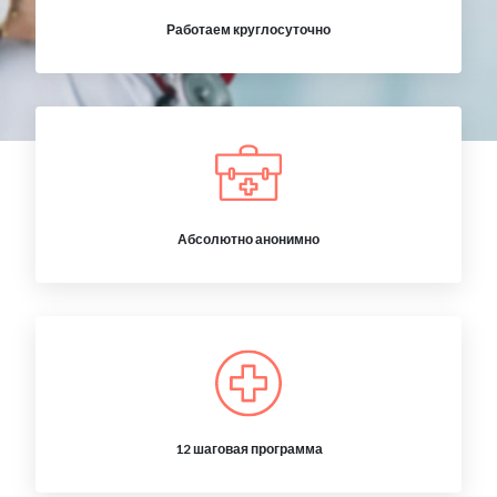
Работаем круглосуточно
Абсолютно анонимно
12 шаговая программа