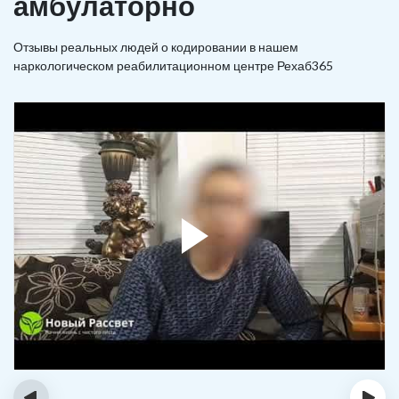
амбулаторно
Отзывы реальных людей о кодировании в нашем
наркологическом реабилитационном центре Рехаб365
‹
›