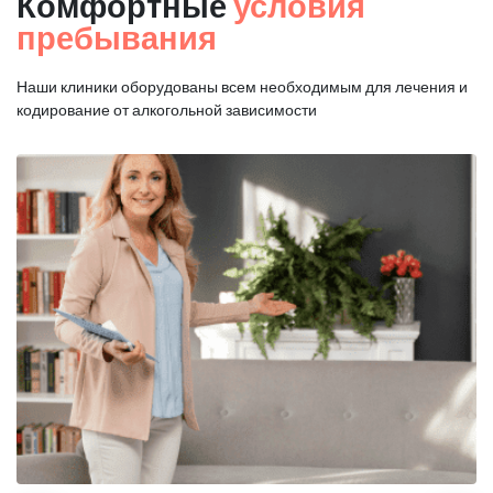
Комфортные
условия
пребывания
Наши клиники оборудованы всем необходимым для
лечения и
кодирование от алкогольной зависимости