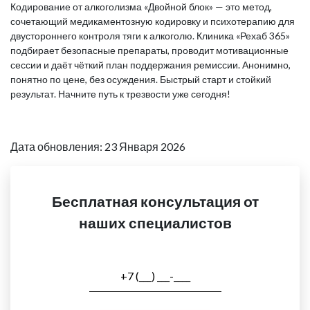
Кодирование от алкоголизма «Двойной блок» — это метод,
сочетающий медикаментозную кодировку и психотерапию для
двустороннего контроля тяги к алкоголю. Клиника «Рехаб 365»
подбирает безопасные препараты, проводит мотивационные
сессии и даёт чёткий план поддержания ремиссии. Анонимно,
понятно по цене, без осуждения. Быстрый старт и стойкий
результат. Начните путь к трезвости уже сегодня!
Дата обновления: 23 Января 2026
Бесплатная консультация от
наших специалистов