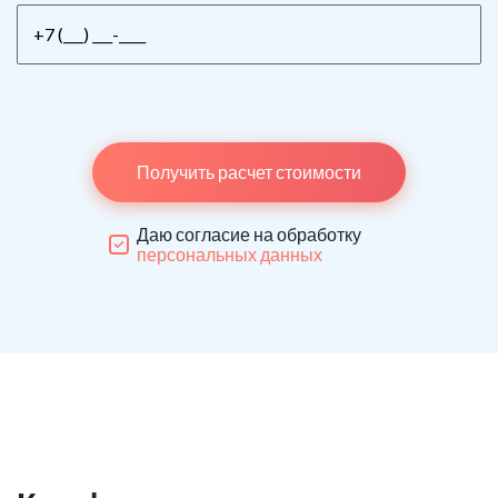
Получить расчет стоимости
Даю согласие на обработку
персональных данных