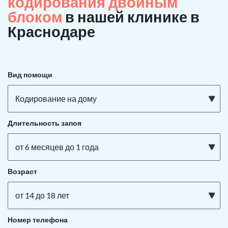
кодирования двойным
блоком
в нашей клинике в
Краснодаре
Вид помощи
Кодирование на дому
Длительность запоя
от 6 месяцев до 1 года
Возраст
от 14 до 18 лет
Номер телефона