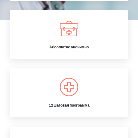
Абсолютно анонимно
12 шаговая программа