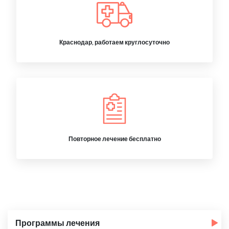
Краснодар, работаем круглосуточно
Повторное лечение бесплатно
Программы лечения