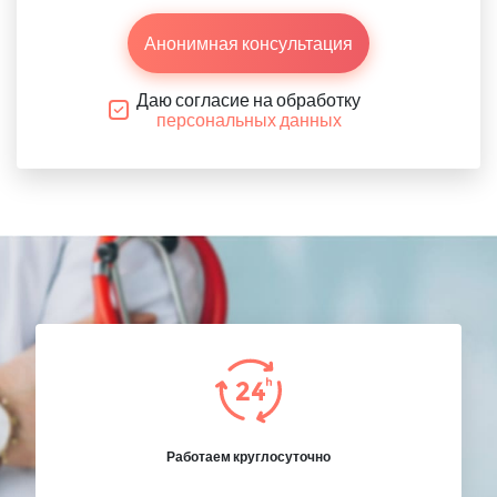
Анонимная консультация
Даю согласие на обработку
персональных данных
Работаем круглосуточно