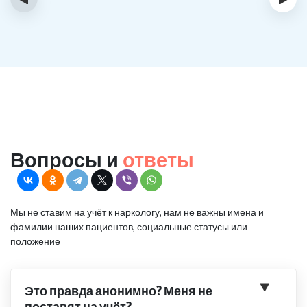
Вопросы и
ответы
Мы не ставим на учёт к наркологу, нам не важны имена и
фамилии наших пациентов, социальные статусы или
положение
Это правда анонимно? Меня не
поставят на учёт?