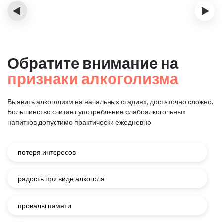
‹
›
Обратите внимание на
признаки алкоголизма
Выявить алкоголизм на начальных стадиях, достаточно сложно.
Большинство считает употребление слабоалкогольных
напитков
допустимо практически ежедневно
потеря интересов
радость при виде алкоголя
провалы памяти