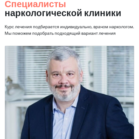
Специалисты
наркологической клиники
Курс лечения подбирается индивидуально, врачом наркологом.
Мы поможем подобрать подходящий вариант лечения