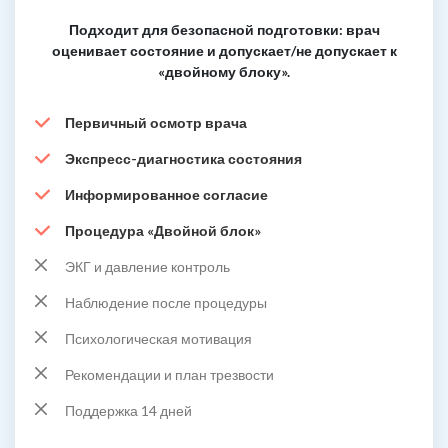
Подходит для безопасной подготовки: врач
оценивает состояние и допускает/не допускает к
«двойному блоку».
Первичный осмотр врача
Экспресс-диагностика состояния
Информированное согласие
Процедура «Двойной блок»
ЭКГ и давление контроль
Наблюдение после процедуры
Психологическая мотивация
Рекомендации и план трезвости
Поддержка 14 дней