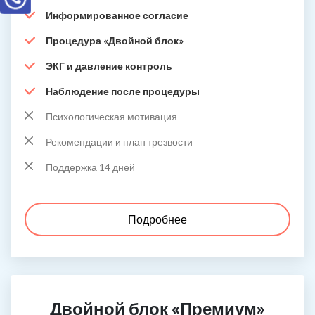
Информированное согласие
Процедура «Двойной блок»
ЭКГ и давление контроль
Наблюдение после процедуры
Психологическая мотивация
Рекомендации и план трезвости
Поддержка 14 дней
Подробнее
Двойной блок «Премиум»