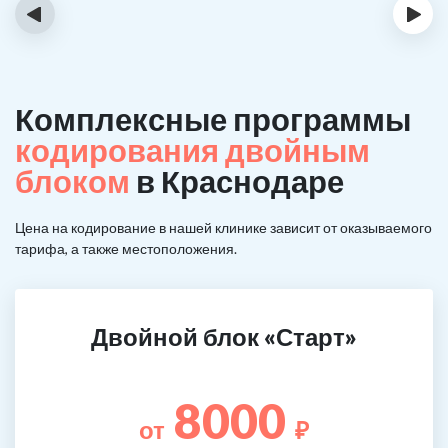
‹
›
Комплексные программы
кодирования двойным
блоком
в Краснодаре
Цена на кодирование в нашей клинике зависит от оказываемого
тарифа, а также местоположения.
Двойной блок «Старт»
8000
от
₽