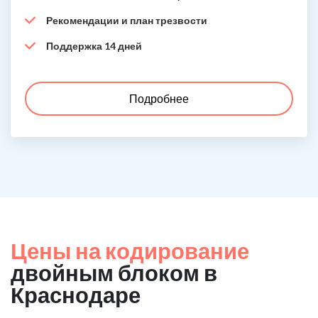
Рекомендации и план трезвости
Поддержка 14 дней
Подробнее
Цены на кодирование
двойным блоком в
Краснодаре