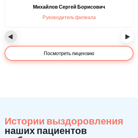
Михайлов Сергей Борисович
Руководитель филиала
‹
›
Посмотреть лицензию
Истории выздоровления
наших пациентов