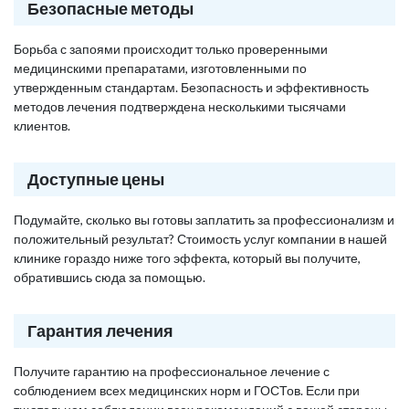
Безопасные методы
Борьба с запоями происходит только проверенными
медицинскими препаратами, изготовленными по
утвержденным стандартам. Безопасность и эффективность
методов лечения подтверждена несколькими тысячами
клиентов.
Доступные цены
Подумайте, сколько вы готовы заплатить за профессионализм и
положительный результат? Стоимость услуг компании в нашей
клинике гораздо ниже того эффекта, который вы получите,
обратившись сюда за помощью.
Гарантия лечения
Получите гарантию на профессиональное лечение с
соблюдением всех медицинских норм и ГОСТов. Если при