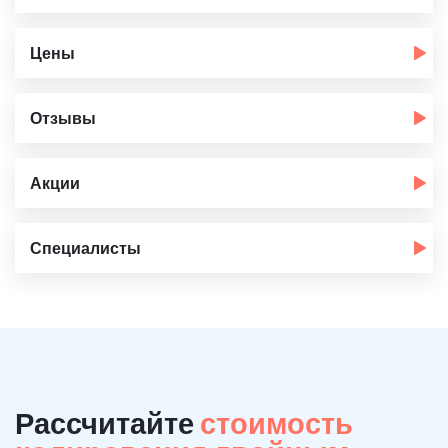
Цены
Отзывы
Акции
Специалисты
Рассчитайте
стоимость