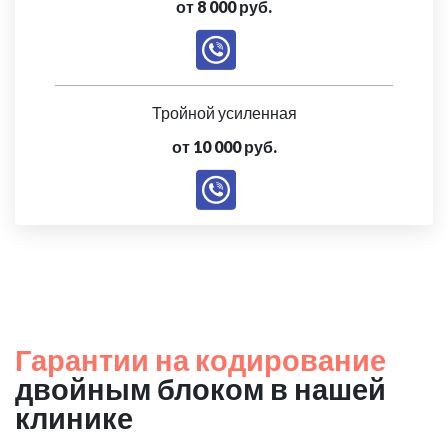
от 8 000 руб.
Тройной усиленная
от 10 000 руб.
Гарантии на кодирование
двойным блоком в нашей
клинике