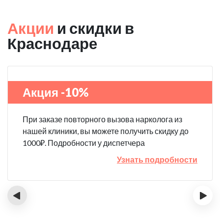
Акции
и скидки в
Краснодаре
Акция -10%
При заказе повторного вызова нарколога из
нашей клиники, вы можете получить скидку до
1000₽. Подробности у диспетчера
Узнать подробности
‹
›