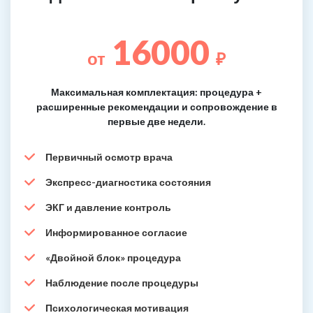
16000
от
₽
Максимальная комплектация: процедура +
расширенные рекомендации и сопровождение в
первые две недели.
Первичный осмотр врача
Экспресс-диагностика состояния
ЭКГ и давление контроль
Информированное согласие
«Двойной блок» процедура
Наблюдение после процедуры
Психологическая мотивация