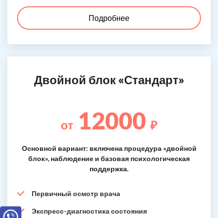
Подробнее
Двойной блок «Стандарт»
12000
от
₽
Основной вариант: включена процедура «двойной
блок», наблюдение и базовая психологическая
поддержка.
Первичный осмотр врача
Экспресс-диагностика состояния