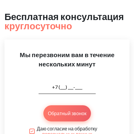
Бесплатная консультация
круглосуточно
Мы перезвоним вам в течение
нескольких минут
Обратный звонок
Даю согласие на обработку
персональных данных