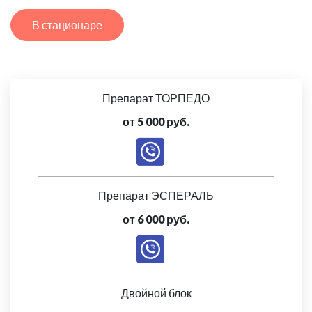
В стационаре
Препарат ТОРПЕДО
от 5 000 руб.
Препарат ЭСПЕРАЛЬ
от 6 000 руб.
Двойной блок