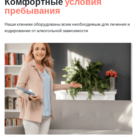
Комфортные
условия
пребывания
Наши клиники оборудованы всем необходимым для
лечения и
кодирование от алкогольной зависимости