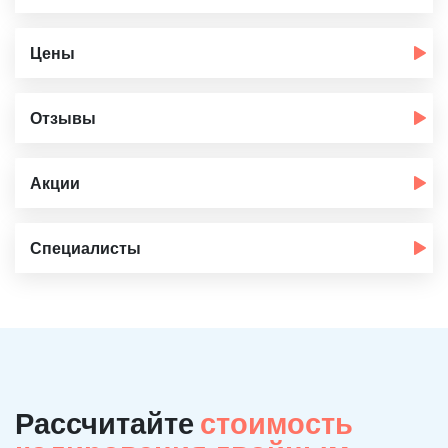
Цены
Отзывы
Акции
Специалисты
Рассчитайте
стоимость