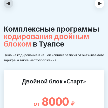
‹
›
Комплексные программы
кодирования двойным
блоком
в Туапсе
Цена на кодирование в нашей клинике зависит от оказываемого
тарифа, а также местоположения.
Двойной блок «Старт»
8000
от
₽