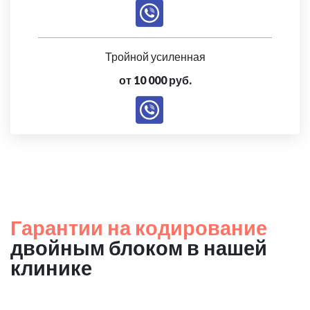
Тройной усиленная
от 10 000 руб.
Гарантии на кодирование
двойным блоком в нашей
клинике