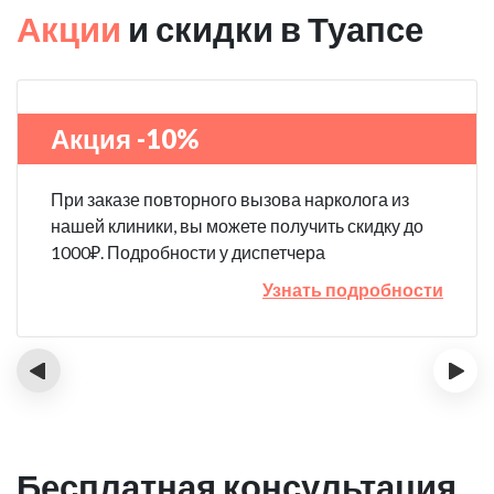
Акции
и скидки в Туапсе
Акция -10%
При заказе повторного вызова нарколога из
нашей клиники, вы можете получить скидку до
1000₽. Подробности у диспетчера
Узнать подробности
‹
›
Бесплатная консультация