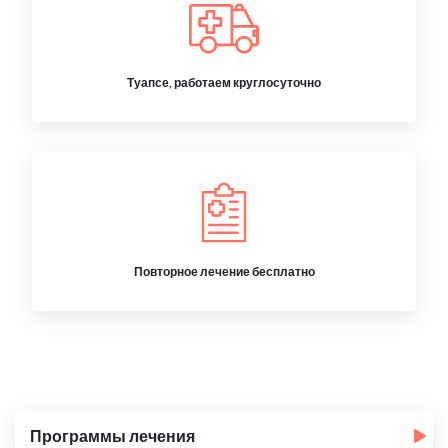
Туапсе, работаем круглосуточно
Повторное лечение бесплатно
Программы лечения