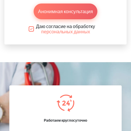
Анонимная консультация
Даю согласие на обработку
персональных данных
Работаем круглосуточно