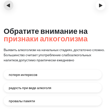
‹
›
Обратите внимание на
признаки алкоголизма
Выявить алкоголизм на начальных стадиях, достаточно сложно.
Большинство считает употребление слабоалкогольных
напитков
допустимо практически ежедневно
потеря интересов
радость при виде алкоголя
провалы памяти