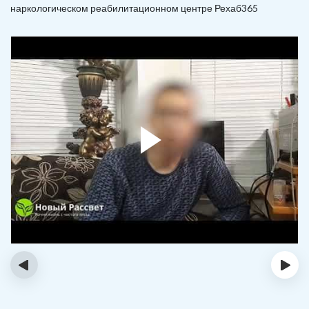
наркологическом реабилитационном центре Рехаб365
‹
›