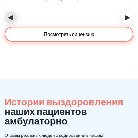
‹
›
Посмотреть лицензию
Истории выздоровления
наших пациентов
амбулаторно
Отзывы реальных людей о кодировании в нашем