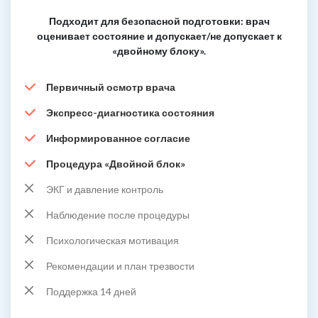
Подходит для безопасной подготовки: врач
оценивает состояние и допускает/не допускает к
«двойному блоку».
Первичный осмотр врача
Экспресс-диагностика состояния
Информированное согласие
Процедура «Двойной блок»
ЭКГ и давление контроль
Наблюдение после процедуры
Психологическая мотивация
Рекомендации и план трезвости
Поддержка 14 дней