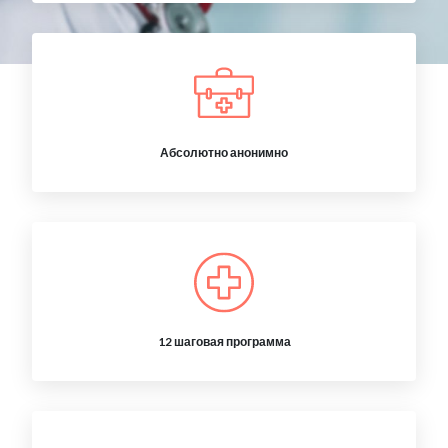
Абсолютно анонимно
12 шаговая программа