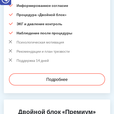
Информированное согласие
Процедура «Двойной блок»
ЭКГ и давление контроль
Наблюдение после процедуры
Психологическая мотивация
Рекомендации и план трезвости
Поддержка 14 дней
Подробнее
Двойной блок «Премиум»