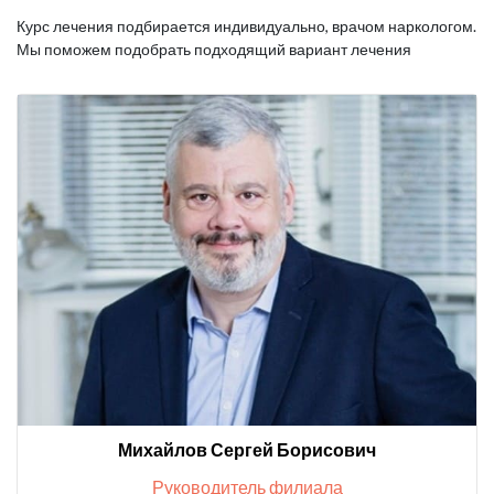
Курс лечения подбирается индивидуально, врачом наркологом.
Мы поможем подобрать подходящий вариант лечения
Михайлов Сергей Борисович
Руководитель филиала