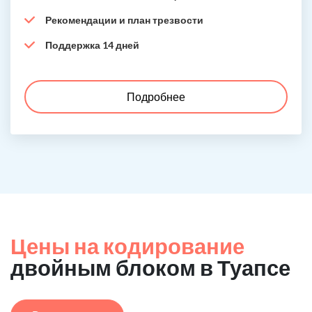
Рекомендации и план трезвости
Поддержка 14 дней
Подробнее
Цены на кодирование
двойным блоком в Туапсе