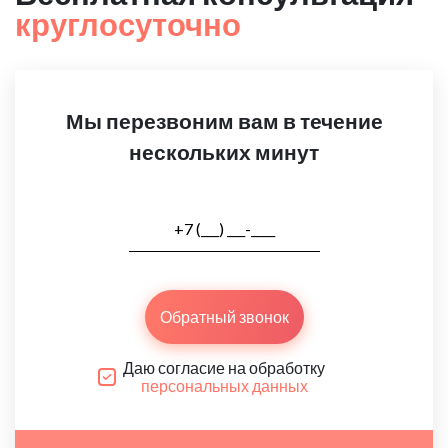
круглосуточно
Мы перезвоним вам в течение
нескольких минут
Обратный звонок
Даю согласие на обработку
персональных данных