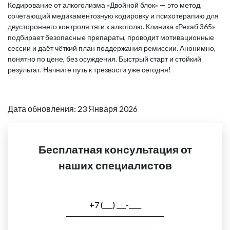
Кодирование от алкоголизма «Двойной блок» — это метод,
сочетающий медикаментозную кодировку и психотерапию для
двустороннего контроля тяги к алкоголю. Клиника «Рехаб 365»
подбирает безопасные препараты, проводит мотивационные
сессии и даёт чёткий план поддержания ремиссии. Анонимно,
понятно по цене, без осуждения. Быстрый старт и стойкий
результат. Начните путь к трезвости уже сегодня!
Дата обновления: 23 Января 2026
Бесплатная консультация от
наших специалистов