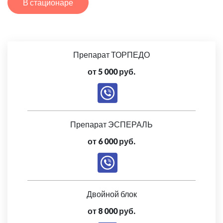
В стационаре
Препарат ТОРПЕДО
от 5 000 руб.
Препарат ЭСПЕРАЛЬ
от 6 000 руб.
Двойной блок
от 8 000 руб.