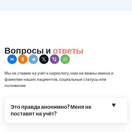
Вопросы и
ответы
Мы не ставим на учёт к наркологу, нам не важны имена и
фамилии наших пациентов, социальные статусы или
положение
Это правда анонимно? Меня не
поставят на учёт?