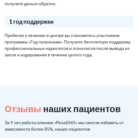
получите деньги обратно.
1 год поддержки
Прибегая к лечению в центре вы становитесь участником
программы «Год патронажа». Получите бесплатную поддержку
профессиональных наркологов и психологов после вывода из
запоя и кодирования в течение целого года.
Отзывы
наших пациентов
За 9 лет работы клиники «Рехаб365» мы смогли избавить от
зависимости более 85%, наших пациентов