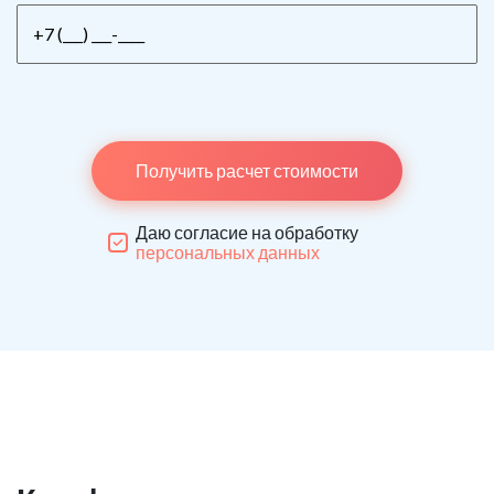
Получить расчет стоимости
Даю согласие на обработку
персональных данных