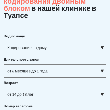
кодирования двойным
блоком
в нашей клинике в
Туапсе
Вид помощи
Кодирование на дому
Длительность запоя
от 6 месяцев до 1 года
Возраст
от 14 до 18 лет
Номер телефона