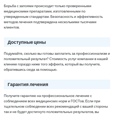
Борьба с запоями происходит только проверенными
медицинскими препаратами, изготовленными по
утвержденным стандартам. Безопасность и эффективность
методов лечения подтверждена несколькими тысячами
клиентов.
Доступные цены
Подумайте, сколько вы готовы заплатить за профессионализм и
положительный результат? Стоимость услуг компании в нашей
клинике гораздо ниже того эффекта, который вы получите,
обратившись сюда за помощью.
Гарантия лечения
Получите гарантию на профессиональное лечение с
соблюдением всех медицинских норм и ГОСТов. Если при
тщательном соблюдении всех рекомендаций с вашей стороны
так и не будет достигнуто положительных результатов, вы