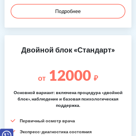
Подробнее
Двойной блок «Стандарт»
12000
от
₽
Основной вариант: включена процедура «двойной
блок», наблюдение и базовая психологическая
поддержка.
Первичный осмотр врача
Экспресс-диагностика состояния