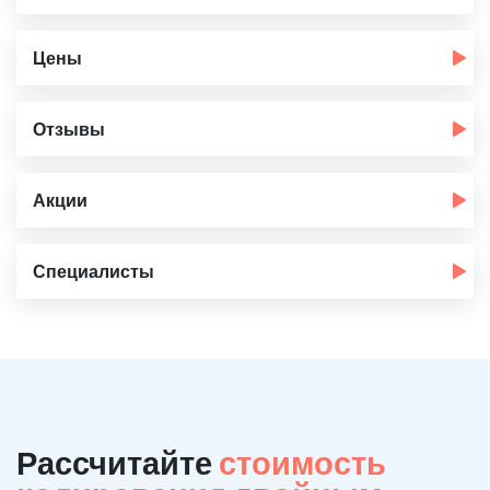
Цены
Отзывы
Акции
Специалисты
Рассчитайте
стоимость