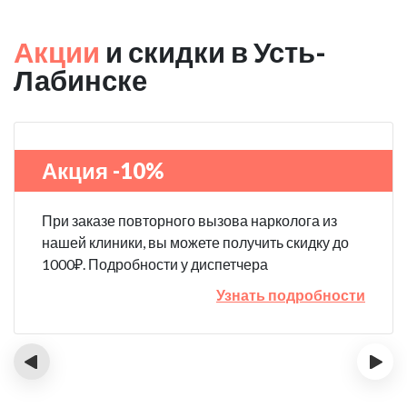
Акции
и скидки в Усть-
Лабинске
Акция -10%
При заказе повторного вызова нарколога из
нашей клиники, вы можете получить скидку до
1000₽. Подробности у диспетчера
Узнать подробности
‹
›