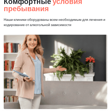
Комфортные
условия
пребывания
Наши клиники оборудованы всем необходимым для
лечения и
кодирование от алкогольной зависимости