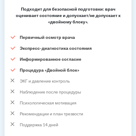
Подходит для безопасной подготовки: врач
оценивает состояние и допускает/не допускает к
«двойному блоку».
Первичный осмотр врача
Экспресс-диагностика состояния
Информированное согласие
Процедура «Двойной блок»
ЭКГ и давление контроль
Наблюдение после процедуры
Психологическая мотивация
Рекомендации и план трезвости
Поддержка 14 дней