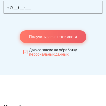
Получить расчет стоимости
Даю согласие на обработку
персональных данных