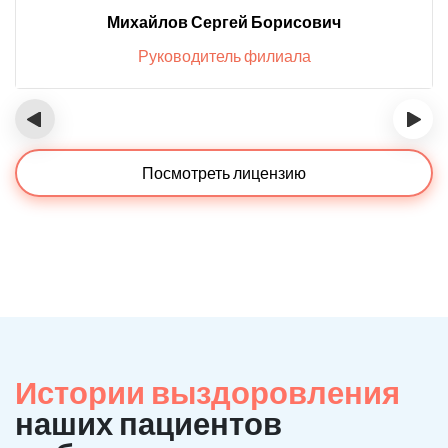
Михайлов Сергей Борисович
Руководитель филиала
‹
›
Посмотреть лицензию
Истории выздоровления
наших пациентов