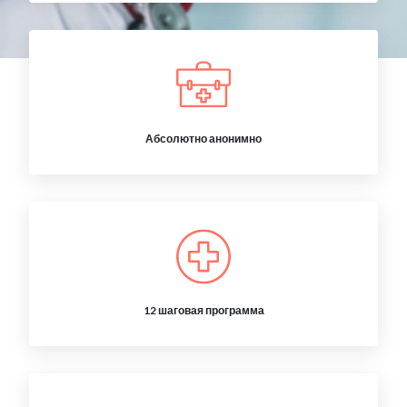
Абсолютно анонимно
12 шаговая программа