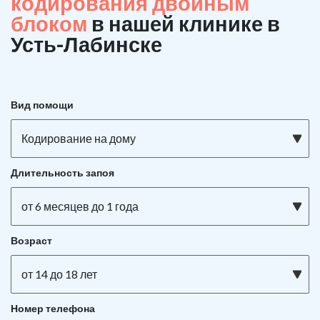
кодирования двойным
блоком
в нашей клинике в
Усть-Лабинске
Вид помощи
Кодирование на дому
Длительность запоя
от 6 месяцев до 1 года
Возраст
от 14 до 18 лет
Номер телефона