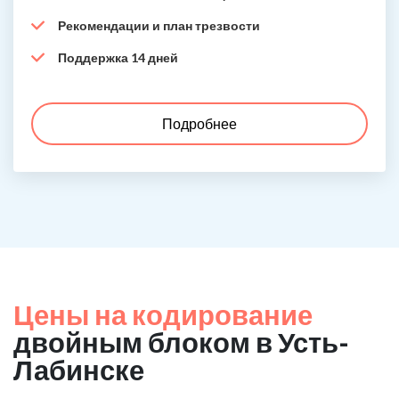
Рекомендации и план трезвости
Поддержка 14 дней
Подробнее
Цены на кодирование
двойным блоком в Усть-
Лабинске