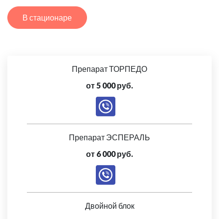
В стационаре
Препарат ТОРПЕДО
от 5 000 руб.
Препарат ЭСПЕРАЛЬ
от 6 000 руб.
Двойной блок