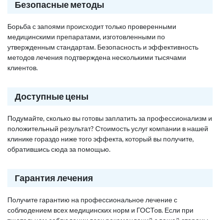
Безопасные методы
Борьба с запоями происходит только проверенными
медицинскими препаратами, изготовленными по
утвержденным стандартам. Безопасность и эффективность
методов лечения подтверждена несколькими тысячами
клиентов.
Доступные цены
Подумайте, сколько вы готовы заплатить за профессионализм и
положительный результат? Стоимость услуг компании в нашей
клинике гораздо ниже того эффекта, который вы получите,
обратившись сюда за помощью.
Гарантия лечения
Получите гарантию на профессиональное лечение с
соблюдением всех медицинских норм и ГОСТов. Если при