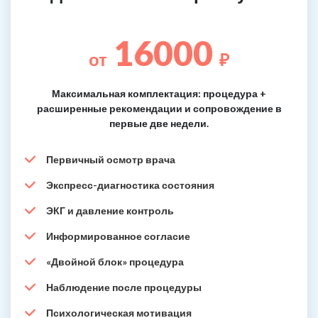
16000
от
₽
Максимальная комплектация: процедура +
расширенные рекомендации и сопровождение в
первые две недели.
Первичный осмотр врача
Экспресс-диагностика состояния
ЭКГ и давление контроль
Информированное согласие
«Двойной блок» процедура
Наблюдение после процедуры
Психологическая мотивация