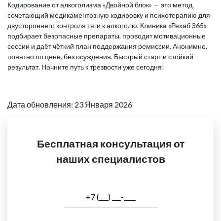
Кодирование от алкоголизма «Двойной блок» — это метод,
сочетающий медикаментозную кодировку и психотерапию для
двустороннего контроля тяги к алкоголю. Клиника «Рехаб 365»
подбирает безопасные препараты, проводит мотивационные
сессии и даёт чёткий план поддержания ремиссии. Анонимно,
понятно по цене, без осуждения. Быстрый старт и стойкий
результат. Начните путь к трезвости уже сегодня!
Дата обновления: 23 Января 2026
Бесплатная консультация от
наших специалистов