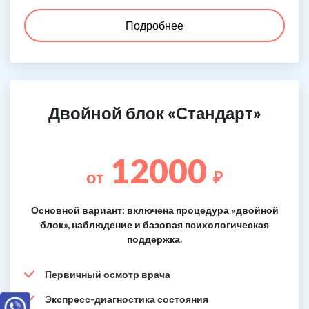
Подробнее
Двойной блок «Стандарт»
12000
от
₽
Основной вариант: включена процедура «двойной
блок», наблюдение и базовая психологическая
поддержка.
Первичный осмотр врача
Экспресс-диагностика состояния