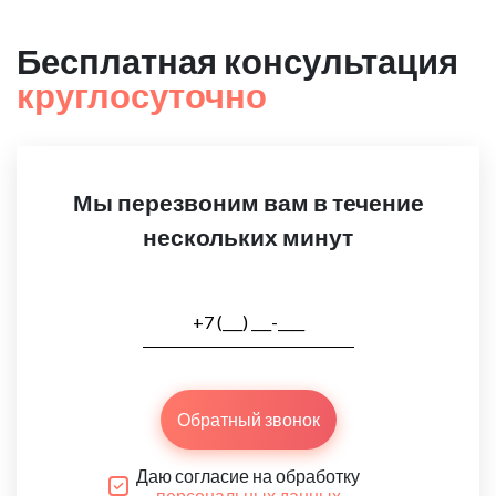
Бесплатная консультация
круглосуточно
Мы перезвоним вам в течение
нескольких минут
Обратный звонок
Даю согласие на обработку
персональных данных