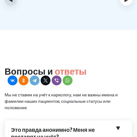
Вопросы и
ответы
Мы не ставим на учёт к наркологу, нам не важны имена и
фамилии наших пациентов, социальные статусы или
положение
Это правда анонимно? Меня не
поставят на учёт?