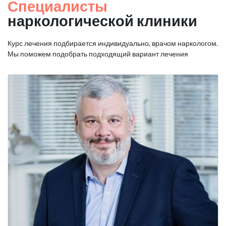
Специалисты
наркологической клиники
Курс лечения подбирается индивидуально, врачом наркологом.
Мы поможем подобрать подходящий вариант лечения