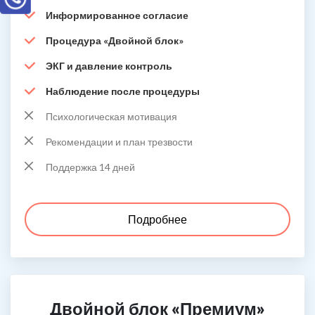
Информированное согласие
Процедура «Двойной блок»
ЭКГ и давление контроль
Наблюдение после процедуры
Психологическая мотивация
Рекомендации и план трезвости
Поддержка 14 дней
Подробнее
Двойной блок «Премиум»