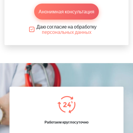
Анонимная консультация
Даю согласие на обработку
персональных данных
Работаем круглосуточно