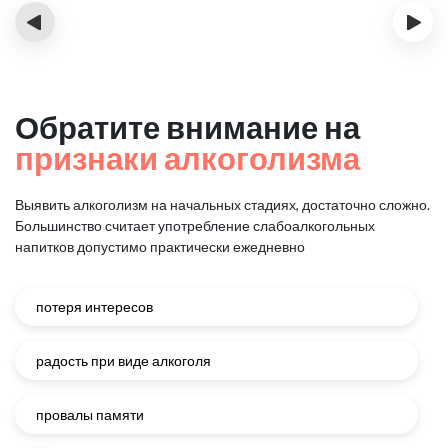
‹
›
Обратите внимание на
признаки алкоголизма
Выявить алкоголизм на начальных стадиях, достаточно сложно.
Большинство считает употребление слабоалкогольных
напитков
допустимо практически ежедневно
потеря интересов
радость при виде алкоголя
провалы памяти