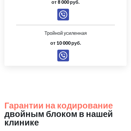
от 8 000 руб.
Тройной усиленная
от 10 000 руб.
Гарантии на кодирование
двойным блоком в нашей
клинике