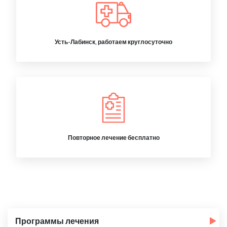
Усть-Лабинск, работаем круглосуточно
Повторное лечение бесплатно
Программы лечения