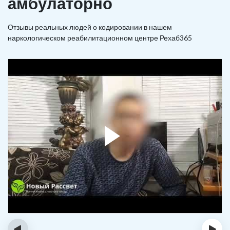
амбулаторно
Отзывы реальных людей о кодировании в нашем
наркологическом реабилитационном центре Рехаб365
‹
›