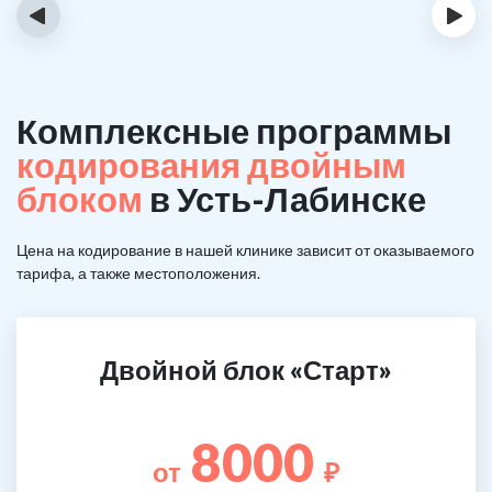
‹
›
Комплексные программы
кодирования двойным
блоком
в Усть-Лабинске
Цена на кодирование в нашей клинике зависит от оказываемого
тарифа, а также местоположения.
Двойной блок «Старт»
8000
от
₽