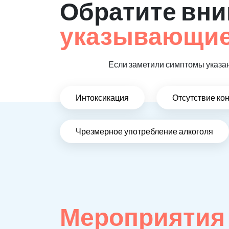
Обратите вни
указывающие,
Если заметили симптомы указан
Интоксикация
Отсутствие ко
Чрезмерное употребление алкоголя
Мероприятия