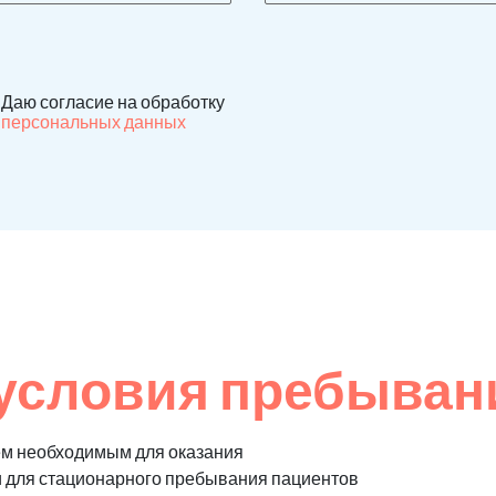
Даю согласие на обработку
персональных данных
условия пребыван
ем необходимым для оказания
и для стационарного пребывания пациентов