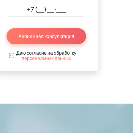
Анонимная консультация
Даю согласие на обработку
персональных данных