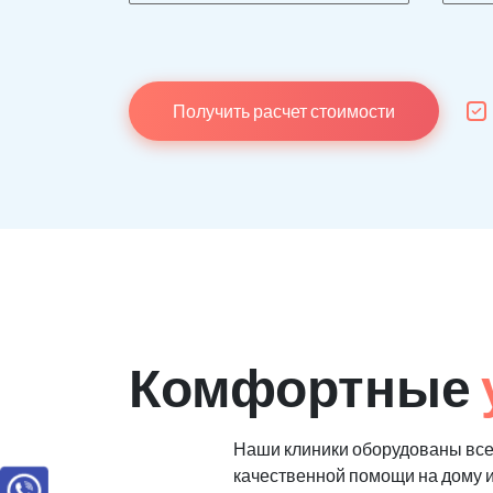
Получить расчет стоимости
Комфортные
Наши клиники оборудованы вс
качественной помощи на дому 