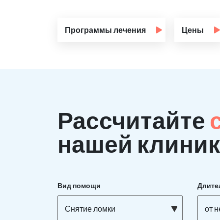
Программы лечения
Цены
Рассчитайте
нашей клиник
Вид помощи
Длите
Снятие ломки
от 