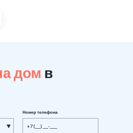
на дом
в
Номер телефона