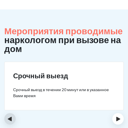
Мероприятия проводимые
наркологом при вызове на
дом
Срочный выезд
Срочный выезд в течении 20 минут или в указанное
Вами время
‹
›