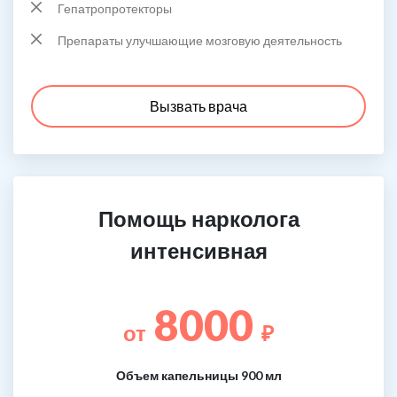
Гепатропротекторы
Препараты улучшающие мозговую деятельность
Вызвать врача
Помощь нарколога
интенсивная
8000
от
₽
Объем капельницы 900 мл