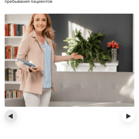
пребывания пациентов
‹
›