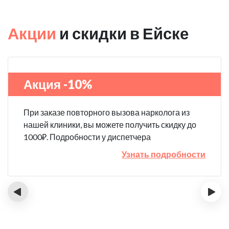
Акции
и скидки в Ейске
Акция -10%
При заказе повторного вызова нарколога из
нашей клиники, вы можете получить скидку до
1000₽. Подробности у диспетчера
Узнать подробности
‹
›