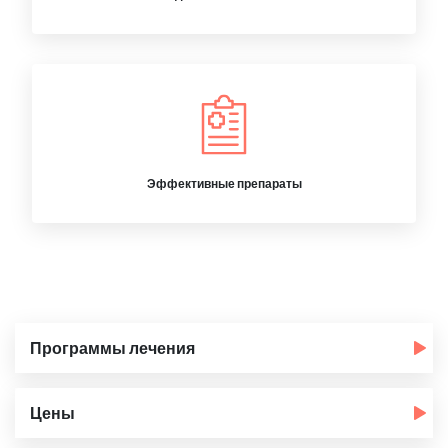
Эффективные препараты
Программы лечения
Цены