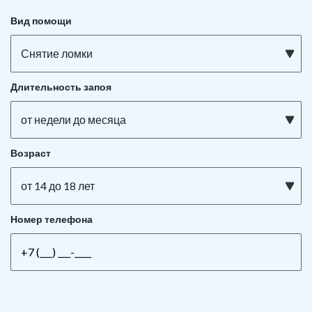
Вид помощи
Снятие ломки
Длительность запоя
от недели до месяца
Возраст
от 14 до 18 лет
Номер телефона