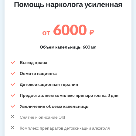
Помощь нарколога усиленная
6000
от
₽
Объем капельницы 600 мл
Выезд врача
Осмотр пациента
Детоксикационная терапия
Предоставляем комплекс препаратов на 3 дня
Увеличение обьема капельницы
Снятие и описание ЭКГ
Комплекс препаратов детоксикации алкоголя