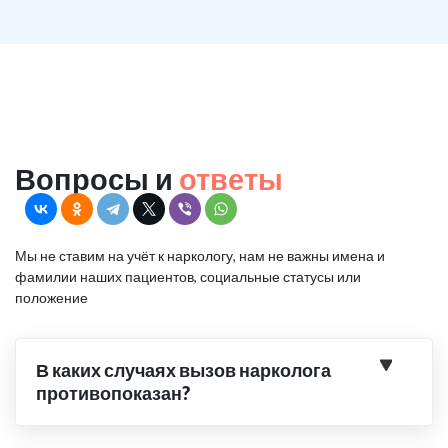
Вопросы и
ответы
Мы не ставим на учёт к наркологу, нам не важны имена и
фамилии наших пациентов, социальные статусы или
положение
В каких случаях вызов нарколога
противопоказан?