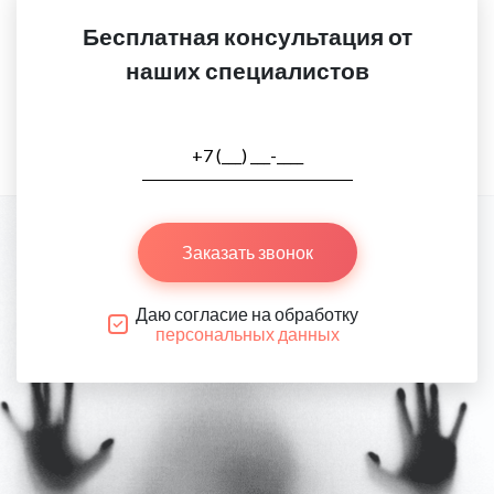
Бесплатная консультация от
наших специалистов
Заказать звонок
Даю согласие на обработку
персональных данных