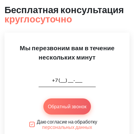
Бесплатная консультация
круглосуточно
Мы перезвоним вам в течение
нескольких минут
Обратный звонок
Даю согласие на обработку
персональных данных