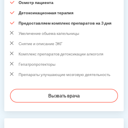
Осмотр пациента
Детоксикационная терапия
Предоставляем комплекс препаратов на 3 дня
Увеличение обьема капельницы
Снятие и описание ЭКГ
Комплекс препаратов детоксикации алкоголя
Гепатропротекторы
Препараты улучшающие мозговую деятельность
Вызвать врача