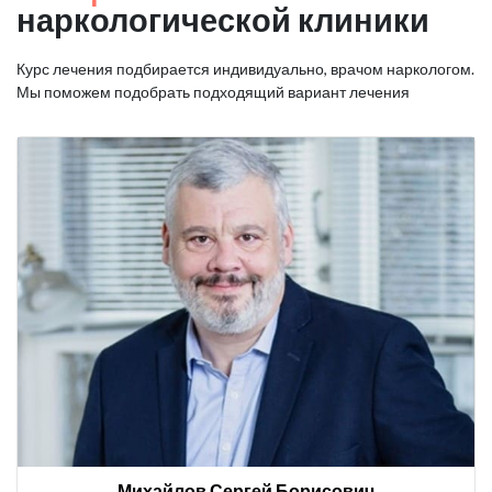
наркологической клиники
Курс лечения подбирается индивидуально, врачом наркологом.
Мы поможем подобрать подходящий вариант лечения
Михайлов Сергей Борисович