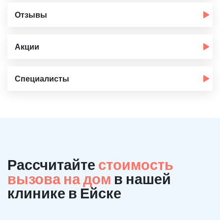
Отзывы
Акции
Специалисты
Рассчитайте
стоимость
вызова на дом
в нашей
клинике в Ейске