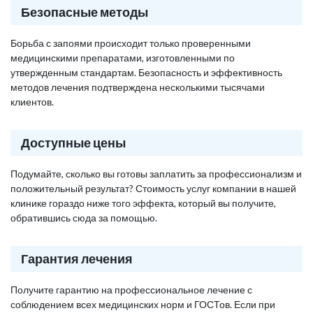
Безопасные методы
Борьба с запоями происходит только проверенными
медицинскими препаратами, изготовленными по
утвержденным стандартам. Безопасность и эффективность
методов лечения подтверждена несколькими тысячами
клиентов.
Доступные цены
Подумайте, сколько вы готовы заплатить за профессионализм и
положительный результат? Стоимость услуг компании в нашей
клинике гораздо ниже того эффекта, который вы получите,
обратившись сюда за помощью.
Гарантия лечения
Получите гарантию на профессиональное лечение с
соблюдением всех медицинских норм и ГОСТов. Если при