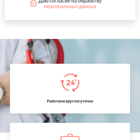
Даю согласие на обработку
персональных данных
Работаем круглосуточно