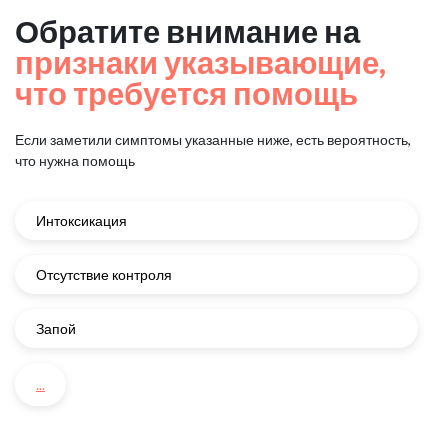
Обратите внимание на
признаки указывающие,
что требуется помощь
Если заметили симптомы указанные ниже, есть вероятность,
что нужна помощь
Интоксикация
Отсутствие контроля
Запой
...