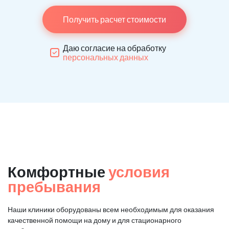
Получить расчет стоимости
Даю согласие на обработку
персональных данных
Комфортные
условия
пребывания
Наши клиники оборудованы всем необходимым для оказания
качественной помощи на дому и для стационарного