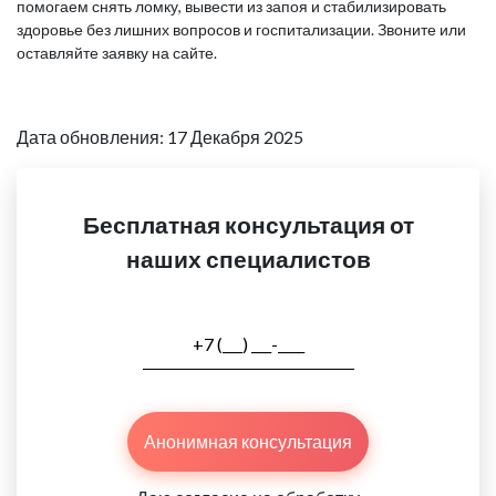
помогаем снять ломку, вывести из запоя и стабилизировать
здоровье без лишних вопросов и госпитализации. Звоните или
оставляйте заявку на сайте.
Дата обновления: 17 Декабря 2025
Бесплатная консультация от
наших специалистов
Анонимная консультация