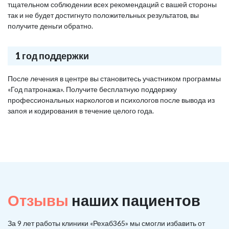
тщательном соблюдении всех рекомендаций с вашей стороны
так и не будет достигнуто положительных результатов, вы
получите деньги обратно.
1 год поддержки
После лечения в центре вы становитесь участником программы
«Год патронажа». Получите бесплатную поддержку
профессиональных наркологов и психологов после вывода из
запоя и кодирования в течение целого года.
Отзывы
наших пациентов
За 9 лет работы клиники «Рехаб365» мы смогли избавить от