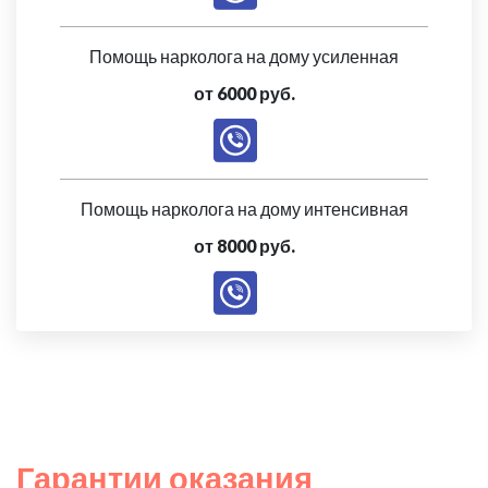
Помощь нарколога на дому усиленная
от 6000 руб.
Помощь нарколога на дому интенсивная
от 8000 руб.
Гарантии оказания