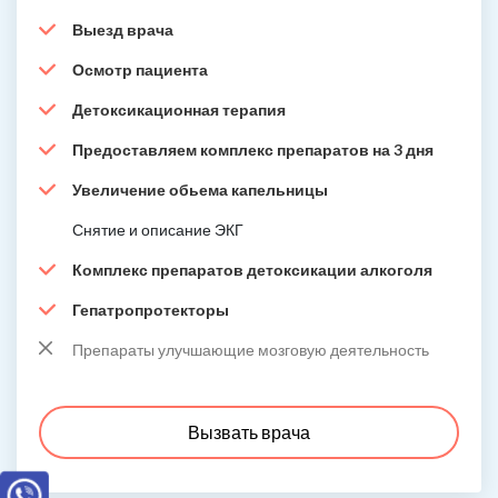
Выезд врача
Осмотр пациента
Детоксикационная терапия
Предоставляем комплекс препаратов на 3 дня
Увеличение обьема капельницы
Снятие и описание ЭКГ
Комплекс препаратов детоксикации алкоголя
Гепатропротекторы
Препараты улучшающие мозговую деятельность
Вызвать врача